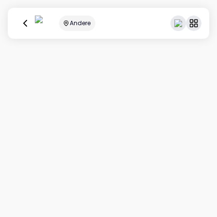
Andere