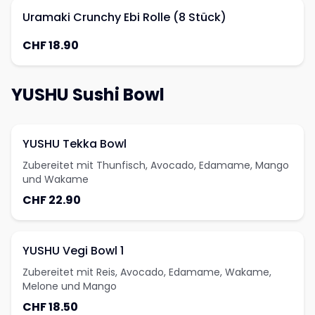
Uramaki Crunchy Ebi Rolle (8 Stück)
CHF 18.90
YUSHU Sushi Bowl
YUSHU Tekka Bowl
Zubereitet mit Thunfisch, Avocado, Edamame, Mango
und Wakame
CHF 22.90
YUSHU Vegi Bowl 1
Zubereitet mit Reis, Avocado, Edamame, Wakame,
Melone und Mango
CHF 18.50