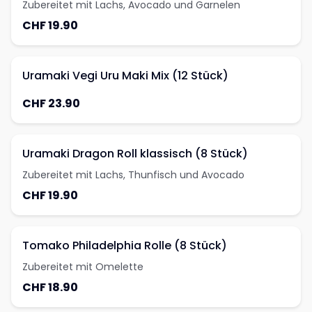
Zubereitet mit Lachs, Avocado und Garnelen
CHF 19.90
Uramaki Vegi Uru Maki Mix (12 Stück)
CHF 23.90
Uramaki Dragon Roll klassisch (8 Stück)
Zubereitet mit Lachs, Thunfisch und Avocado
CHF 19.90
Tomako Philadelphia Rolle (8 Stück)
Zubereitet mit Omelette
CHF 18.90