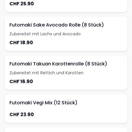
CHF 25.90
Futomaki Sake Avocado Rolle (8 Stück)
Zubereitet mit Lachs und Avocado
CHF 18.90
Futomaki Takuan Karottenrolle (8 Stück)
Zubereitet mit Rettich und Karotten
CHF 16.90
Futomaki Vegi Mix (12 Stück)
CHF 23.90