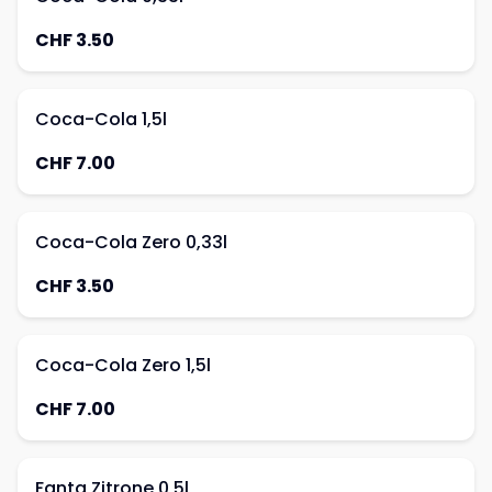
CHF 3.50
Coca-Cola 1,5l
CHF 7.00
Coca-Cola Zero 0,33l
CHF 3.50
Coca-Cola Zero 1,5l
CHF 7.00
Fanta Zitrone 0,5l