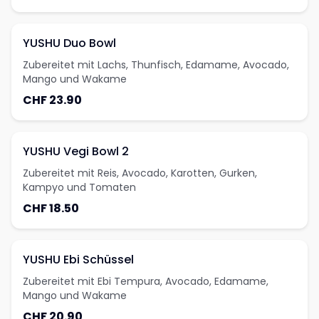
YUSHU Duo Bowl
Zubereitet mit Lachs, Thunfisch, Edamame, Avocado,
Mango und Wakame
CHF 23.90
YUSHU Vegi Bowl 2
Zubereitet mit Reis, Avocado, Karotten, Gurken,
Kampyo und Tomaten
CHF 18.50
YUSHU Ebi Schüssel
Zubereitet mit Ebi Tempura, Avocado, Edamame,
Mango und Wakame
CHF 20.90