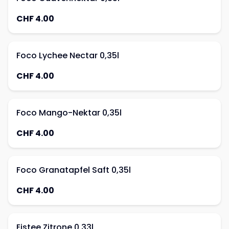
CHF 4.00
Foco Lychee Nectar 0,35l
CHF 4.00
Foco Mango-Nektar 0,35l
CHF 4.00
Foco Granatapfel Saft 0,35l
CHF 4.00
Eistee Zitrone 0,33l