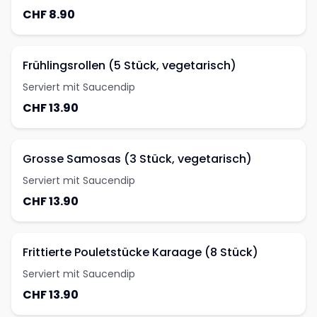
CHF 8.90
Frühlingsrollen (5 Stück, vegetarisch)
Serviert mit Saucendip
CHF 13.90
Grosse Samosas (3 Stück, vegetarisch)
Serviert mit Saucendip
CHF 13.90
Frittierte Pouletstücke Karaage (8 Stück)
Serviert mit Saucendip
CHF 13.90