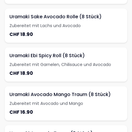
Uramaki Sake Avocado Rolle (8 Stück)
Zubereitet mit Lachs und Avocado
CHF 18.90
Uramaki Ebi Spicy Roll (8 Stück)
Zubereitet mit Garnelen, Chilisauce und Avocado
CHF 18.90
Uramaki Avocado Mango Traum (8 Stück)
Zubereitet mit Avocado und Mango
CHF 16.90