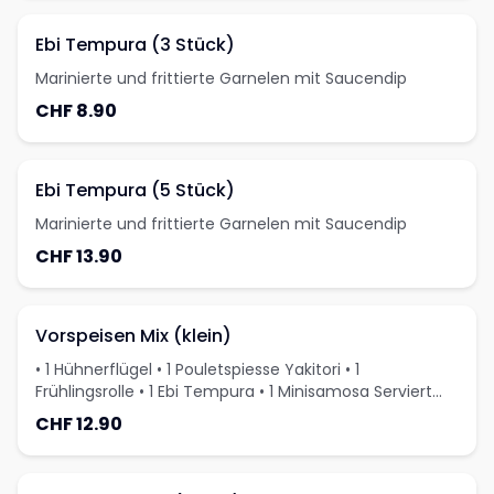
Ebi Tempura (3 Stück)
Marinierte und frittierte Garnelen mit Saucendip
CHF 8.90
Ebi Tempura (5 Stück)
Marinierte und frittierte Garnelen mit Saucendip
CHF 13.90
Vorspeisen Mix (klein)
• 1 Hühnerflügel • 1 Pouletspiesse Yakitori • 1
Frühlingsrolle • 1 Ebi Tempura • 1 Minisamosa Serviert
mit Saucendip
CHF 12.90