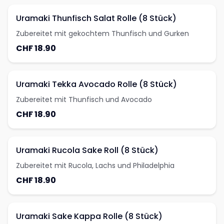
Uramaki Thunfisch Salat Rolle (8 Stück)
Zubereitet mit gekochtem Thunfisch und Gurken
CHF 18.90
Uramaki Tekka Avocado Rolle (8 Stück)
Zubereitet mit Thunfisch und Avocado
CHF 18.90
Uramaki Rucola Sake Roll (8 Stück)
Zubereitet mit Rucola, Lachs und Philadelphia
CHF 18.90
Uramaki Sake Kappa Rolle (8 Stück)