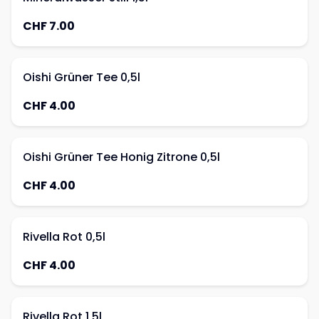
CHF 7.00
Oishi Grüner Tee 0,5l
CHF 4.00
Oishi Grüner Tee Honig Zitrone 0,5l
CHF 4.00
Rivella Rot 0,5l
CHF 4.00
Rivella Rot 1,5l