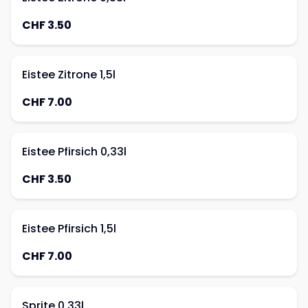
CHF 3.50
Eistee Zitrone 1,5l
CHF 7.00
Eistee Pfirsich 0,33l
CHF 3.50
Eistee Pfirsich 1,5l
CHF 7.00
Sprite 0,33l