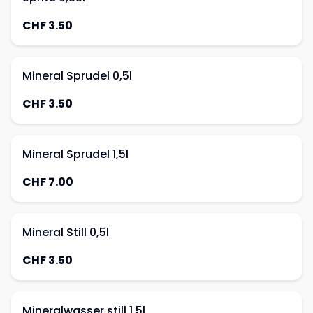
CHF 3.50
Mineral Sprudel 0,5l
CHF 3.50
Mineral Sprudel 1,5l
CHF 7.00
Mineral Still 0,5l
CHF 3.50
Mineralwasser still 1,5l