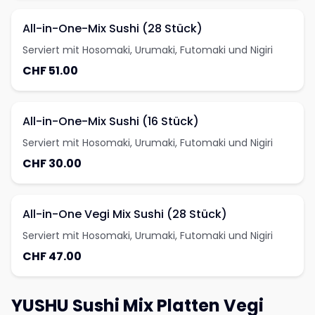
All-in-One-Mix Sushi (28 Stück)
Serviert mit Hosomaki, Urumaki, Futomaki und Nigiri
CHF 51.00
All-in-One-Mix Sushi (16 Stück)
Serviert mit Hosomaki, Urumaki, Futomaki und Nigiri
CHF 30.00
All-in-One Vegi Mix Sushi (28 Stück)
Serviert mit Hosomaki, Urumaki, Futomaki und Nigiri
CHF 47.00
YUSHU Sushi Mix Platten Vegi