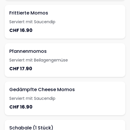
Frittierte Momos
Serviert mit Saucendip
CHF 16.90
Pfannenmomos
Serviert mit Beilagengemüse
CHF 17.90
Gedämpfte Cheese Momos
Serviert mit Saucendip
CHF 16.90
Schabale (1 Stück)