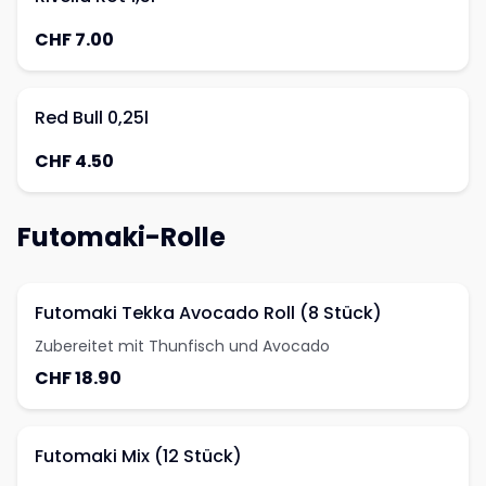
CHF 7.00
Red Bull 0,25l
CHF 4.50
Futomaki-Rolle
Futomaki Tekka Avocado Roll (8 Stück)
Zubereitet mit Thunfisch und Avocado
CHF 18.90
Futomaki Mix (12 Stück)