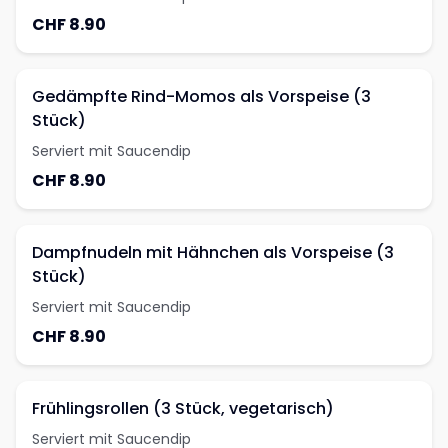
CHF 8.90
Gedämpfte Rind-Momos als Vorspeise (3
Stück)
Serviert mit Saucendip
CHF 8.90
Dampfnudeln mit Hähnchen als Vorspeise (3
Stück)
Serviert mit Saucendip
CHF 8.90
Frühlingsrollen (3 Stück, vegetarisch)
Serviert mit Saucendip