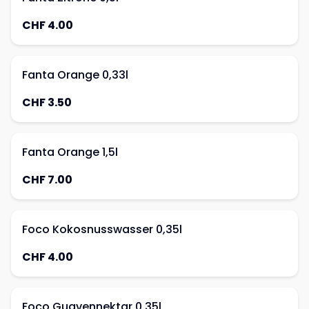
CHF 4.00
Fanta Orange 0,33l
CHF 3.50
Fanta Orange 1,5l
CHF 7.00
Foco Kokosnusswasser 0,35l
CHF 4.00
Foco Guavennektar 0,35l