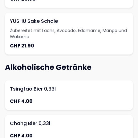
YUSHU Sake Schale
Zubereitet mit Lachs, Avocado, Edamame, Mango und
Wakame
CHF 21.90
Alkoholische Getränke
Tsingtao Bier 0,33l
CHF 4.00
Chang Bier 0,33l
CHF 4.00