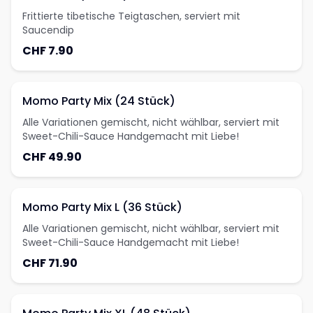
Frittierte tibetische Teigtaschen, serviert mit
Saucendip
CHF 7.90
Momo Party Mix (24 Stück)
Alle Variationen gemischt, nicht wählbar, serviert mit
Sweet-Chili-Sauce Handgemacht mit Liebe!
CHF 49.90
Momo Party Mix L (36 Stück)
Alle Variationen gemischt, nicht wählbar, serviert mit
Sweet-Chili-Sauce Handgemacht mit Liebe!
CHF 71.90