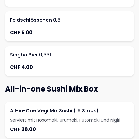
Feldschlösschen 0,5l
CHF 5.00
Singha Bier 0,33l
CHF 4.00
All-in-one Sushi Mix Box
All-in-One Vegi Mix Sushi (16 Stück)
Serviert mit Hosomaki, Urumaki, Futomaki und Nigiri
CHF 28.00