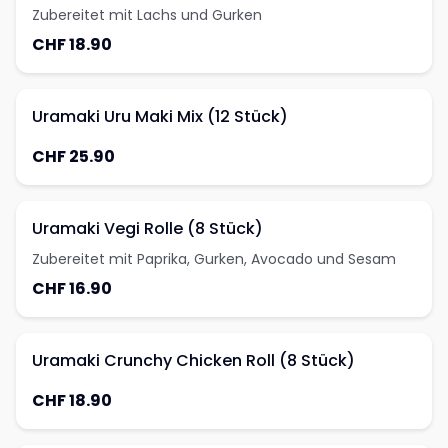
Zubereitet mit Lachs und Gurken
CHF 18.90
Uramaki Uru Maki Mix (12 Stück)
CHF 25.90
Uramaki Vegi Rolle (8 Stück)
Zubereitet mit Paprika, Gurken, Avocado und Sesam
CHF 16.90
Uramaki Crunchy Chicken Roll (8 Stück)
CHF 18.90