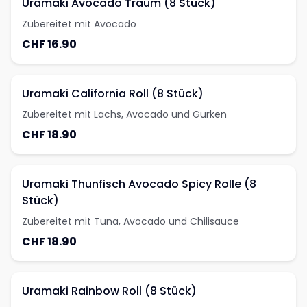
Uramaki Avocado Traum (8 Stück)
Zubereitet mit Avocado
CHF 16.90
Uramaki California Roll (8 Stück)
Zubereitet mit Lachs, Avocado und Gurken
CHF 18.90
Uramaki Thunfisch Avocado Spicy Rolle (8
Stück)
Zubereitet mit Tuna, Avocado und Chilisauce
CHF 18.90
Uramaki Rainbow Roll (8 Stück)