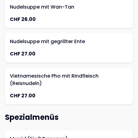
Nudelsuppe mit Wan-Tan
CHF 26.00
Nudelsuppe mit gegrillter Ente
CHF 27.00
Vietnamesische Pho mit Rindfleisch
(Reisnudeln)
CHF 27.00
Spezialmenüs