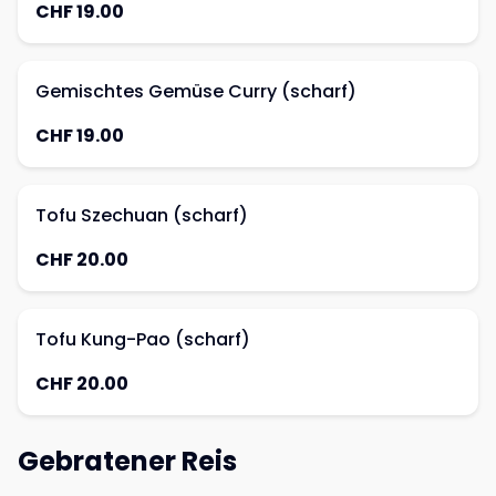
CHF 19.00
Gemischtes Gemüse Curry (scharf)
CHF 19.00
Tofu Szechuan (scharf)
CHF 20.00
Tofu Kung-Pao (scharf)
CHF 20.00
Gebratener Reis