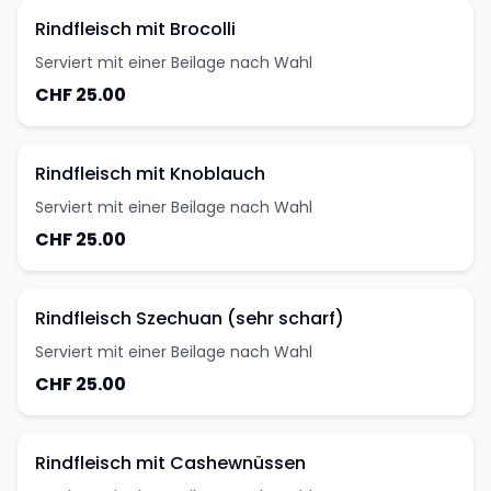
Rindfleisch mit Brocolli
Serviert mit einer Beilage nach Wahl
CHF 25.00
Rindfleisch mit Knoblauch
Serviert mit einer Beilage nach Wahl
CHF 25.00
Rindfleisch Szechuan (sehr scharf)
Serviert mit einer Beilage nach Wahl
CHF 25.00
Rindfleisch mit Cashewnüssen