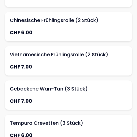
Chinesische Frühlingsrolle (2 Stück)
CHF 6.00
Vietnamesische Frühlingsrolle (2 Stück)
CHF 7.00
Gebackene Wan-Tan (3 Stück)
CHF 7.00
Tempura Crevetten (3 Stück)
CHF 6.00