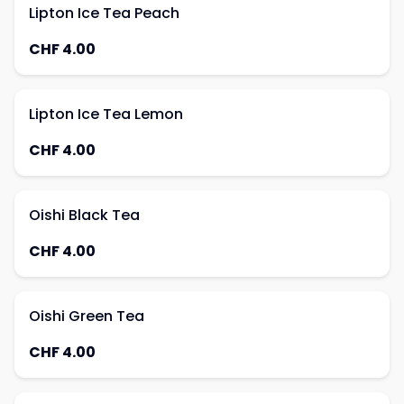
Lipton Ice Tea Peach
CHF 4.00
Lipton Ice Tea Lemon
CHF 4.00
Oishi Black Tea
CHF 4.00
Oishi Green Tea
CHF 4.00