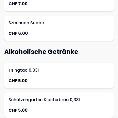
CHF 7.00
Szechuan Suppe
CHF 6.00
Alkoholische Getränke
Tsingtao 0,33l
CHF 5.00
Schützengarten Klosterbräu 0,33l
CHF 5.00