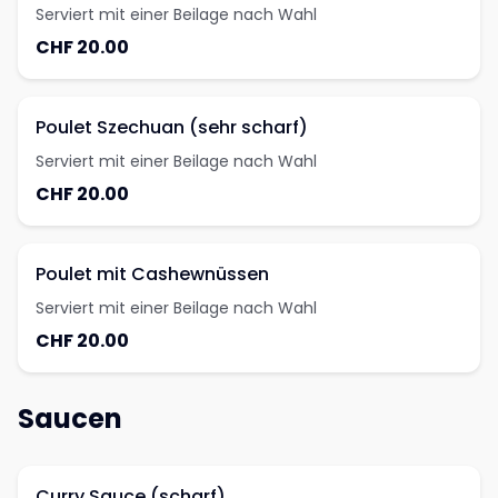
Serviert mit einer Beilage nach Wahl
CHF 20.00
Poulet Szechuan (sehr scharf)
Serviert mit einer Beilage nach Wahl
CHF 20.00
Poulet mit Cashewnüssen
Serviert mit einer Beilage nach Wahl
CHF 20.00
Saucen
Curry Sauce (scharf)