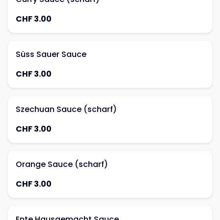
CHF 3.00
Süss Sauer Sauce
CHF 3.00
Szechuan Sauce (scharf)
CHF 3.00
Orange Sauce (scharf)
CHF 3.00
Ente Hausgemacht Sauce