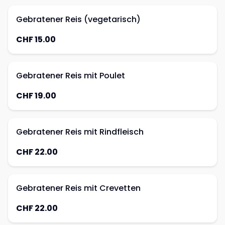
Gebratener Reis (vegetarisch)
CHF 15.00
Gebratener Reis mit Poulet
CHF 19.00
Gebratener Reis mit Rindfleisch
CHF 22.00
Gebratener Reis mit Crevetten
CHF 22.00