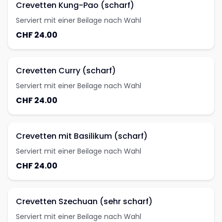
Crevetten Kung-Pao (scharf)
Serviert mit einer Beilage nach Wahl
CHF 24.00
Crevetten Curry (scharf)
Serviert mit einer Beilage nach Wahl
CHF 24.00
Crevetten mit Basilikum (scharf)
Serviert mit einer Beilage nach Wahl
CHF 24.00
Crevetten Szechuan (sehr scharf)
Serviert mit einer Beilage nach Wahl