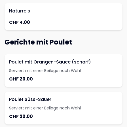
Naturreis
CHF 4.00
Gerichte mit Poulet
Poulet mit Orangen-Sauce (scharf)
Serviert mit einer Beilage nach Wahl
CHF 20.00
Poulet Süss-Sauer
Serviert mit einer Beilage nach Wahl
CHF 20.00