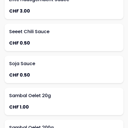
CHF 3.00
Seeet Chili Sauce
CHF 0.50
Soja Sauce
CHF 0.50
Sambal Oelet 20g
CHF 1.00
Sambal Oelet 200g