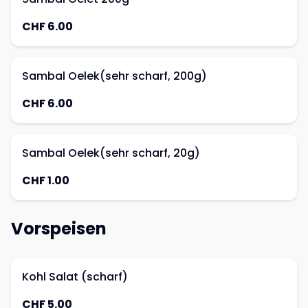
CHF 6.00
Sambal Oelek(sehr scharf, 200g)
CHF 6.00
Sambal Oelek(sehr scharf, 20g)
CHF 1.00
Vorspeisen
Kohl Salat (scharf)
CHF 5.00