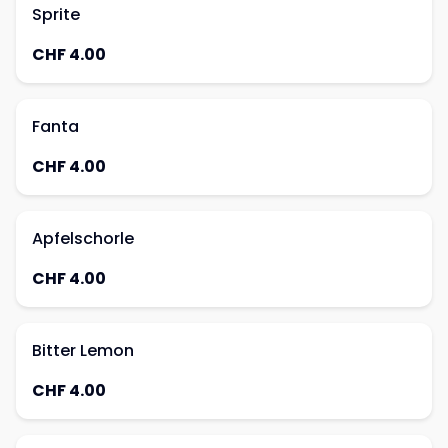
Sprite
CHF 4.00
Fanta
CHF 4.00
Apfelschorle
CHF 4.00
Bitter Lemon
CHF 4.00