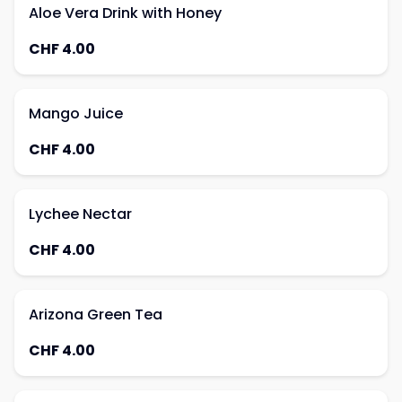
Aloe Vera Drink with Honey
CHF 4.00
Mango Juice
CHF 4.00
Lychee Nectar
CHF 4.00
Arizona Green Tea
CHF 4.00