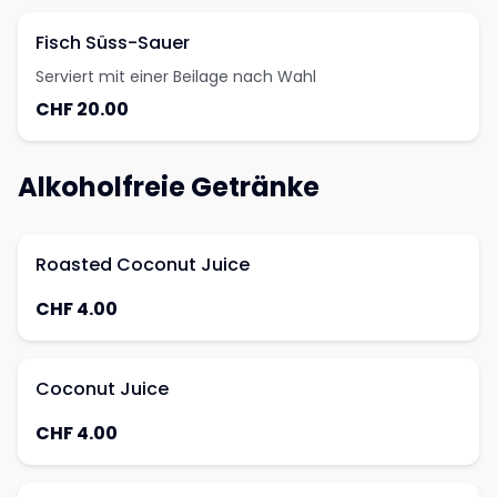
Fisch Süss-Sauer
Serviert mit einer Beilage nach Wahl
CHF 20.00
Alkoholfreie Getränke
Roasted Coconut Juice
CHF 4.00
Coconut Juice
CHF 4.00