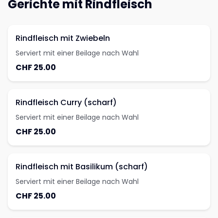
Gerichte mit Rindfleisch
Rindfleisch mit Zwiebeln
Serviert mit einer Beilage nach Wahl
CHF 25.00
Rindfleisch Curry (scharf)
Serviert mit einer Beilage nach Wahl
CHF 25.00
Rindfleisch mit Basilikum (scharf)
Serviert mit einer Beilage nach Wahl
CHF 25.00