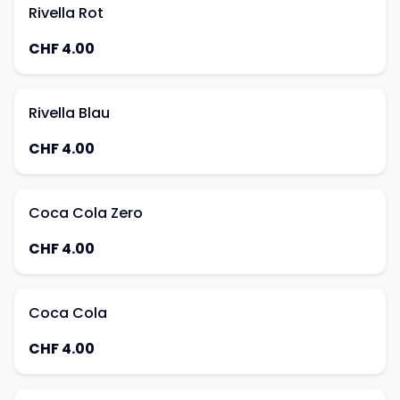
Rivella Rot
CHF 4.00
Rivella Blau
CHF 4.00
Coca Cola Zero
CHF 4.00
Coca Cola
CHF 4.00