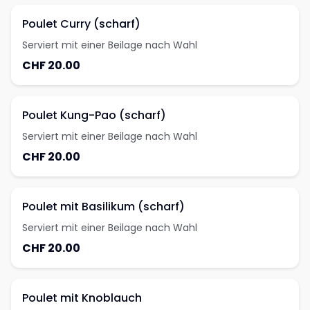
Poulet Curry (scharf)
Serviert mit einer Beilage nach Wahl
CHF 20.00
Poulet Kung-Pao (scharf)
Serviert mit einer Beilage nach Wahl
CHF 20.00
Poulet mit Basilikum (scharf)
Serviert mit einer Beilage nach Wahl
CHF 20.00
Poulet mit Knoblauch