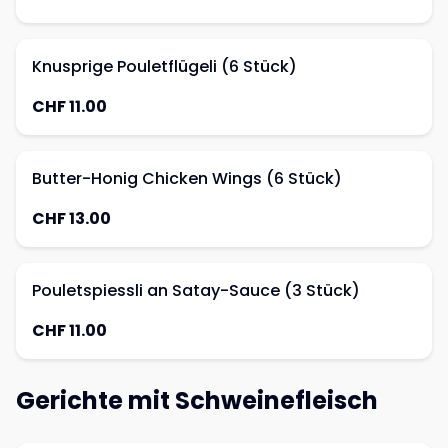
Knusprige Pouletflügeli (6 Stück)
CHF 11.00
Butter-Honig Chicken Wings (6 Stück)
CHF 13.00
Pouletspiessli an Satay-Sauce (3 Stück)
CHF 11.00
Gerichte mit Schweinefleisch