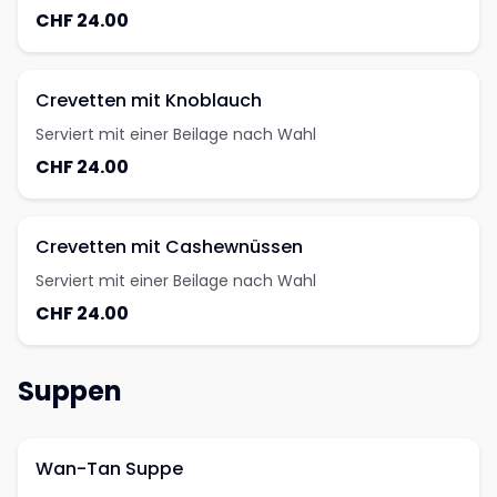
CHF 24.00
Crevetten mit Knoblauch
Serviert mit einer Beilage nach Wahl
CHF 24.00
Crevetten mit Cashewnüssen
Serviert mit einer Beilage nach Wahl
CHF 24.00
Suppen
Wan-Tan Suppe