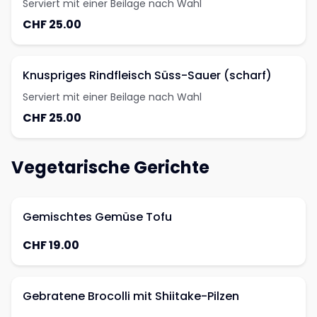
Serviert mit einer Beilage nach Wahl
CHF 25.00
Knuspriges Rindfleisch Süss-Sauer (scharf)
Serviert mit einer Beilage nach Wahl
CHF 25.00
Vegetarische Gerichte
Gemischtes Gemüse Tofu
CHF 19.00
Gebratene Brocolli mit Shiitake-Pilzen