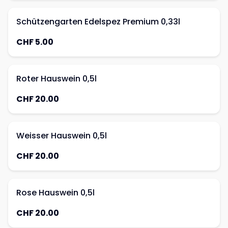
Schützengarten Edelspez Premium 0,33l
CHF 5.00
Roter Hauswein 0,5l
CHF 20.00
Weisser Hauswein 0,5l
CHF 20.00
Rose Hauswein 0,5l
CHF 20.00