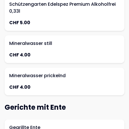
Schützengarten Edelspez Premium Alkoholfrei
0,33l
CHF 5.00
Mineralwasser still
CHF 4.00
Mineralwasser prickelnd
CHF 4.00
Gerichte mit Ente
Gegrillte Ente