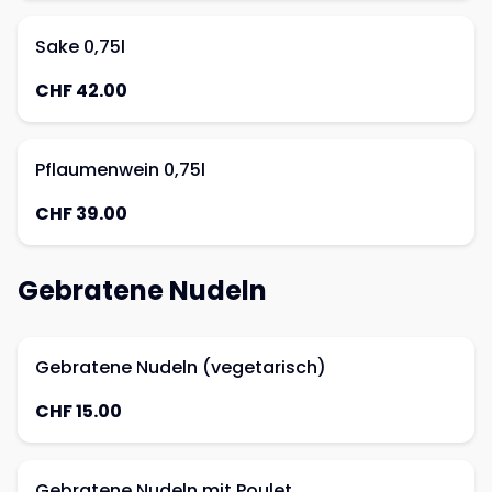
Sake 0,75l
CHF 42.00
Pflaumenwein 0,75l
CHF 39.00
Gebratene Nudeln
Gebratene Nudeln (vegetarisch)
CHF 15.00
Gebratene Nudeln mit Poulet