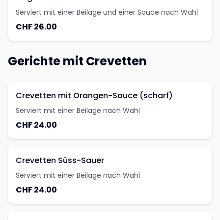
Serviert mit einer Beilage und einer Sauce nach Wahl
CHF 26.00
Gerichte mit Crevetten
Crevetten mit Orangen-Sauce (scharf)
Serviert mit einer Beilage nach Wahl
CHF 24.00
Crevetten Süss-Sauer
Serviert mit einer Beilage nach Wahl
CHF 24.00