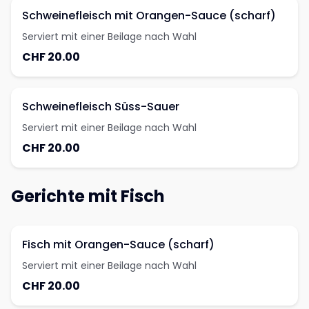
Schweinefleisch mit Orangen-Sauce (scharf)
Serviert mit einer Beilage nach Wahl
CHF 20.00
Schweinefleisch Süss-Sauer
Serviert mit einer Beilage nach Wahl
CHF 20.00
Gerichte mit Fisch
Fisch mit Orangen-Sauce (scharf)
Serviert mit einer Beilage nach Wahl
CHF 20.00