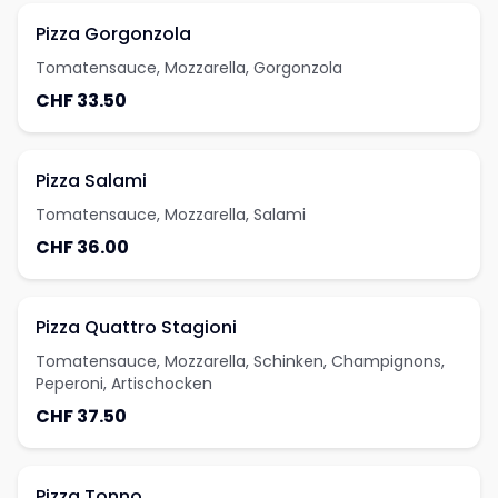
Pizza Gorgonzola
Tomatensauce, Mozzarella, Gorgonzola
CHF 33.50
Pizza Salami
Tomatensauce, Mozzarella, Salami
CHF 36.00
Pizza Quattro Stagioni
Tomatensauce, Mozzarella, Schinken, Champignons,
Peperoni, Artischocken
CHF 37.50
Pizza Tonno