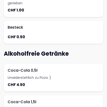
gerieben
CHF 1.00
Besteck
CHF 0.50
Alkoholfreie Getränke
Coca-Cola 0,5l
Unwiderstehlich zu Pizza :)
CHF 4.50
Coca-Cola 1,5l