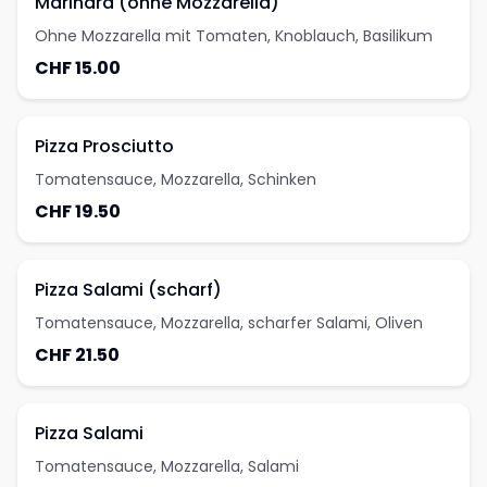
Marinara (ohne Mozzarella)
Ohne Mozzarella mit Tomaten, Knoblauch, Basilikum
CHF 15.00
Pizza Prosciutto
Tomatensauce, Mozzarella, Schinken
CHF 19.50
Pizza Salami (scharf)
Tomatensauce, Mozzarella, scharfer Salami, Oliven
CHF 21.50
Pizza Salami
Tomatensauce, Mozzarella, Salami