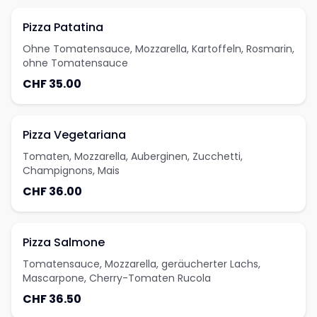
Pizza Patatina
Ohne Tomatensauce, Mozzarella, Kartoffeln, Rosmarin,
ohne Tomatensauce
CHF 35.00
Pizza Vegetariana
Tomaten, Mozzarella, Auberginen, Zucchetti,
Champignons, Mais
CHF 36.00
Pizza Salmone
Tomatensauce, Mozzarella, geräucherter Lachs,
Mascarpone, Cherry-Tomaten Rucola
CHF 36.50