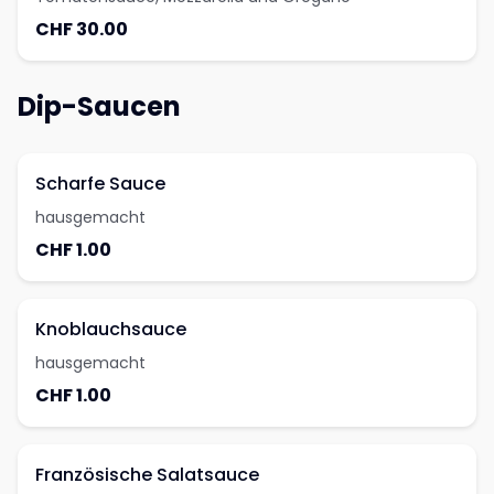
CHF 30.00
Dip-Saucen
Scharfe Sauce
hausgemacht
CHF 1.00
Knoblauchsauce
hausgemacht
CHF 1.00
Französische Salatsauce