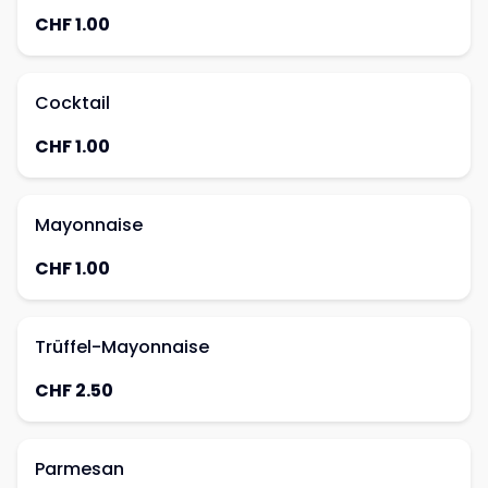
CHF 1.00
Cocktail
CHF 1.00
Mayonnaise
CHF 1.00
Trüffel-Mayonnaise
CHF 2.50
Parmesan