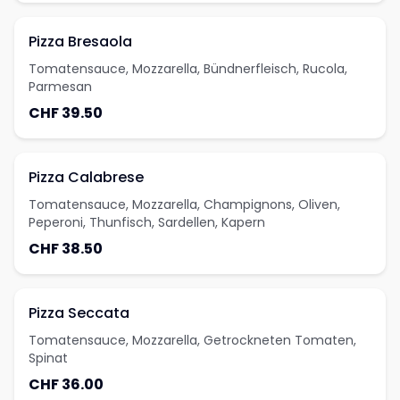
Pizza Bresaola
Tomatensauce, Mozzarella, Bündnerfleisch, Rucola,
Parmesan
CHF 39.50
Pizza Calabrese
Tomatensauce, Mozzarella, Champignons, Oliven,
Peperoni, Thunfisch, Sardellen, Kapern
CHF 38.50
Pizza Seccata
Tomatensauce, Mozzarella, Getrockneten Tomaten,
Spinat
CHF 36.00