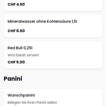
CHF 4.50
Mineralwasser ohne Kohlensäure 1,5l
CHF 6.50
Red Bull 0,25l
Wird Eiskalt serviert
CHF 5.00
Panini
Wunschpanini
Belegen Sie Ihren Panini selbst