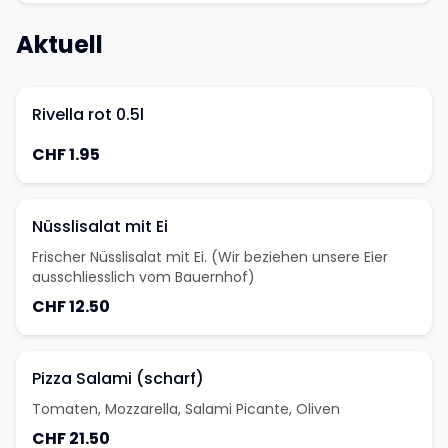
Aktuell
Rivella rot 0.5l
CHF 1.95
Nüsslisalat mit Ei
Frischer Nüsslisalat mit Ei. (Wir beziehen unsere Eier
ausschliesslich vom Bauernhof)
CHF 12.50
Pizza Salami (scharf)
Tomaten, Mozzarella, Salami Picante, Oliven
CHF 21.50