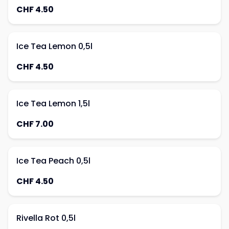
CHF 4.50
Ice Tea Lemon 0,5l
CHF 4.50
Ice Tea Lemon 1,5l
CHF 7.00
Ice Tea Peach 0,5l
CHF 4.50
Rivella Rot 0,5l