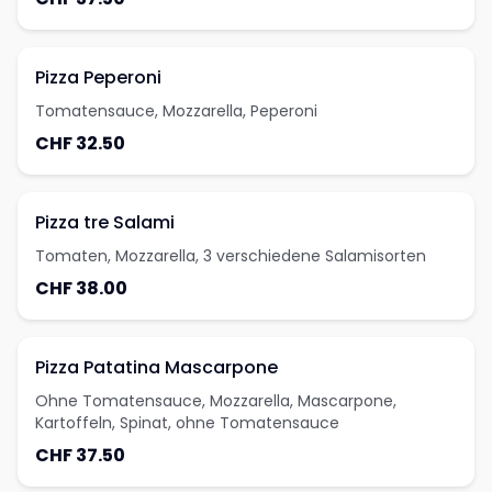
Pizza Peperoni
Tomatensauce, Mozzarella, Peperoni
CHF 32.50
Pizza tre Salami
Tomaten, Mozzarella, 3 verschiedene Salamisorten
CHF 38.00
Pizza Patatina Mascarpone
Ohne Tomatensauce, Mozzarella, Mascarpone,
Kartoffeln, Spinat, ohne Tomatensauce
CHF 37.50