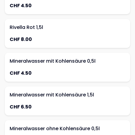
CHF 4.50
Rivella Rot 1,5l
CHF 8.00
Mineralwasser mit Kohlensäure 0,5l
CHF 4.50
Mineralwasser mit Kohlensäure 1,5l
CHF 6.50
Mineralwasser ohne Kohlensäure 0,5l