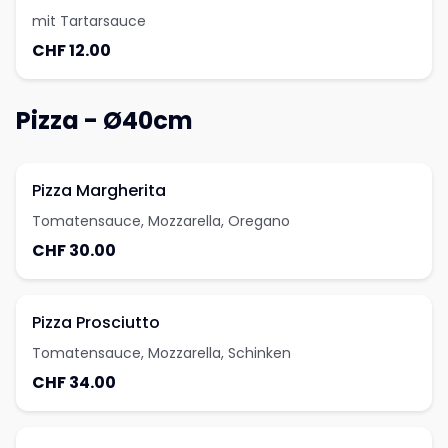
mit Tartarsauce
CHF 12.00
Pizza - Ø40cm
Pizza Margherita
Tomatensauce, Mozzarella, Oregano
CHF 30.00
Pizza Prosciutto
Tomatensauce, Mozzarella, Schinken
CHF 34.00