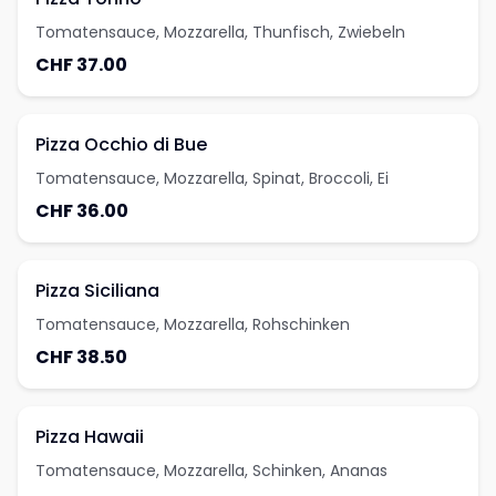
Tomatensauce, Mozzarella, Thunfisch, Zwiebeln
CHF 37.00
Pizza Occhio di Bue
Tomatensauce, Mozzarella, Spinat, Broccoli, Ei
CHF 36.00
Pizza Siciliana
Tomatensauce, Mozzarella, Rohschinken
CHF 38.50
Pizza Hawaii
Tomatensauce, Mozzarella, Schinken, Ananas