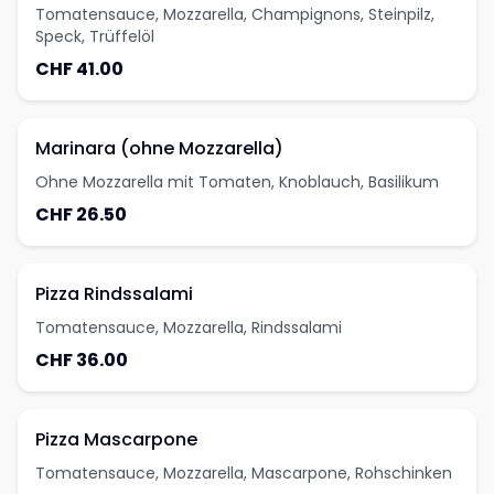
Tomatensauce, Mozzarella, Champignons, Steinpilz,
Speck, Trüffelöl
CHF 41.00
Marinara (ohne Mozzarella)
Ohne Mozzarella mit Tomaten, Knoblauch, Basilikum
CHF 26.50
Pizza Rindssalami
Tomatensauce, Mozzarella, Rindssalami
CHF 36.00
Pizza Mascarpone
Tomatensauce, Mozzarella, Mascarpone, Rohschinken