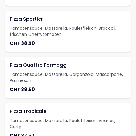
Pizza Sportler
Tomatensauce, Mozzarella, Pouletfleisch, Broccoli,
frischen Cherrytomaten
CHF 38.50
Pizza Quattro Formaggi
Tomatensauce, Mozzarella, Gorgonzola, Mascarpone,
Parmesan
CHF 38.50
Pizza Tropicale
Tomatensauce, Mozzarella, Pouletfleisch, Ananas,
Curry
CHF 37.50