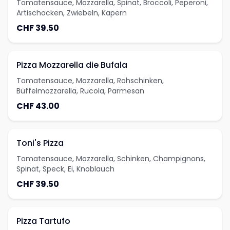
Tomatensauce, Mozzarella, Spinat, Broccoli, Peperoni,
Artischocken, Zwiebeln, Kapern
CHF 39.50
Pizza Mozzarella die Bufala
Tomatensauce, Mozzarella, Rohschinken,
Büffelmozzarella, Rucola, Parmesan
CHF 43.00
Toni's Pizza
Tomatensauce, Mozzarella, Schinken, Champignons,
Spinat, Speck, Ei, Knoblauch
CHF 39.50
Pizza Tartufo