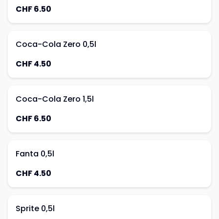
CHF 6.50
Coca-Cola Zero 0,5l
CHF 4.50
Coca-Cola Zero 1,5l
CHF 6.50
Fanta 0,5l
CHF 4.50
Sprite 0,5l