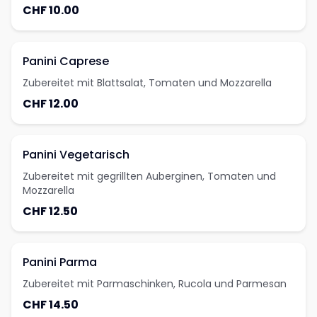
CHF 10.00
Panini Caprese
Zubereitet mit Blattsalat, Tomaten und Mozzarella
CHF 12.00
Panini Vegetarisch
Zubereitet mit gegrillten Auberginen, Tomaten und
Mozzarella
CHF 12.50
Panini Parma
Zubereitet mit Parmaschinken, Rucola und Parmesan
CHF 14.50