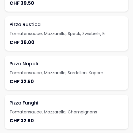
CHF 39.50
Pizza Rustica
Tomatensauce, Mozzarella, Speck, Zwiebeln, Ei
CHF 36.00
Pizza Napoli
Tomatensauce, Mozzarella, Sardellen, Kapern
CHF 32.50
Pizza Funghi
Tomatensauce, Mozzarella, Champignons
CHF 32.50