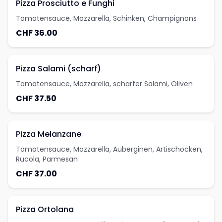
Pizza Prosciutto e Funghi
Tomatensauce, Mozzarella, Schinken, Champignons
CHF 36.00
Pizza Salami (scharf)
Tomatensauce, Mozzarella, scharfer Salami, Oliven
CHF 37.50
Pizza Melanzane
Tomatensauce, Mozzarella, Auberginen, Artischocken,
Rucola, Parmesan
CHF 37.00
Pizza Ortolana