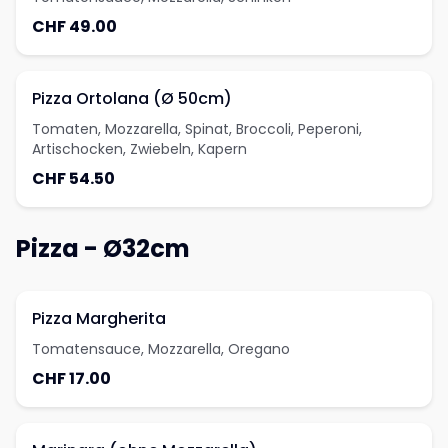
CHF 49.00
Pizza Ortolana (Ø 50cm)
Tomaten, Mozzarella, Spinat, Broccoli, Peperoni,
Artischocken, Zwiebeln, Kapern
CHF 54.50
Pizza - Ø32cm
Pizza Margherita
Tomatensauce, Mozzarella, Oregano
CHF 17.00