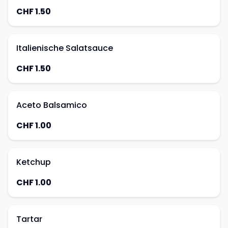
CHF 1.50
Italienische Salatsauce
CHF 1.50
Aceto Balsamico
CHF 1.00
Ketchup
CHF 1.00
Tartar