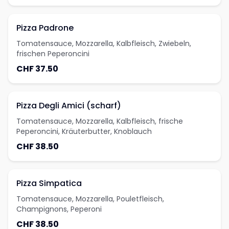
Pizza Padrone
Tomatensauce, Mozzarella, Kalbfleisch, Zwiebeln,
frischen Peperoncini
CHF 37.50
Pizza Degli Amici (scharf)
Tomatensauce, Mozzarella, Kalbfleisch, frische
Peperoncini, Kräuterbutter, Knoblauch
CHF 38.50
Pizza Simpatica
Tomatensauce, Mozzarella, Pouletfleisch,
Champignons, Peperoni
CHF 38.50