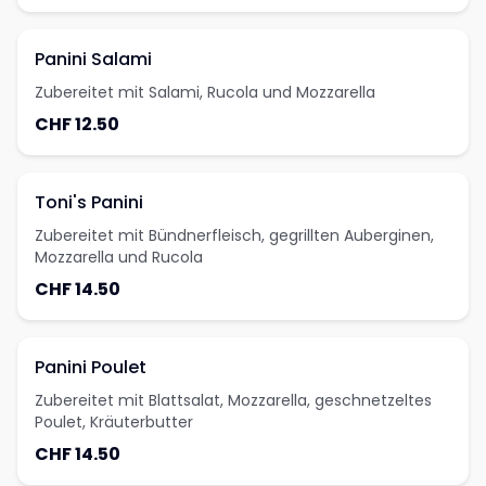
Panini Salami
Zubereitet mit Salami, Rucola und Mozzarella
CHF 12.50
Toni's Panini
Zubereitet mit Bündnerfleisch, gegrillten Auberginen,
Mozzarella und Rucola
CHF 14.50
Panini Poulet
Zubereitet mit Blattsalat, Mozzarella, geschnetzeltes
Poulet, Kräuterbutter
CHF 14.50