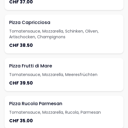
CHF 37.00
Pizza Capricciosa
Tomatensauce, Mozzarella, Schinken, Oliven,
Artischocken, Champignons
CHF 38.50
Pizza Frutti di Mare
Tomatensauce, Mozzarella, Meeresfrüchten
CHF 39.50
Pizza Rucola Parmesan
Tomatensauce, Mozzarella, Rucola, Parmesan
CHF 35.00