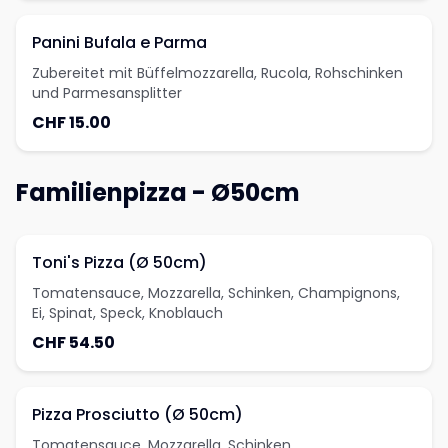
Panini Bufala e Parma
Zubereitet mit Büffelmozzarella, Rucola, Rohschinken
und Parmesansplitter
CHF 15.00
Familienpizza - Ø50cm
Toni's Pizza (Ø 50cm)
Tomatensauce, Mozzarella, Schinken, Champignons,
Ei, Spinat, Speck, Knoblauch
CHF 54.50
Pizza Prosciutto (Ø 50cm)
Tomatensauce, Mozzarella, Schinken