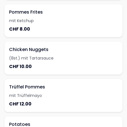
Pommes Frites
mit Ketchup
CHF 8.00
Chicken Nuggets
(8st.) mit Tartarsauce
CHF 10.00
Trüffel Pommes
mit Trüffelmayo
CHF 12.00
Potatoes