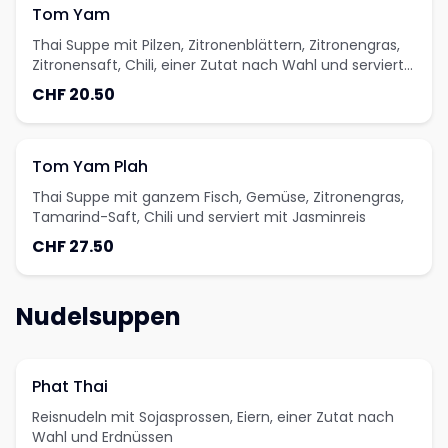
Tom Yam
Thai Suppe mit Pilzen, Zitronenblättern, Zitronengras,
Zitronensaft, Chili, einer Zutat nach Wahl und serviert
mit Jasminreis
CHF 20.50
Tom Yam Plah
Thai Suppe mit ganzem Fisch, Gemüse, Zitronengras,
Tamarind-Saft, Chili und serviert mit Jasminreis
CHF 27.50
Nudelsuppen
Phat Thai
Reisnudeln mit Sojasprossen, Eiern, einer Zutat nach
Wahl und Erdnüssen