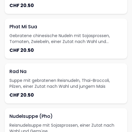
CHF 20.50
Phat Mi Sua
Gebratene chinesische Nudeln mit Sojasprossen,
Tomaten, Zwiebeln, einer Zutat nach Wahl und
thailändischen Gemüse
CHF 20.50
Rad Na
Suppe mit gebratenen Reisnudeln, Thai-Broccoli,
Pilzen, einer Zutat nach Wahl und jungem Mais
CHF 20.50
Nudelsuppe (Pho)
Reisnudelsuppe mit Sojasprossen, einer Zutat nach
Wahl und Gemüse