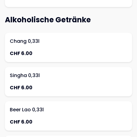
Alkoholische Getränke
Chang 0,33l
CHF 6.00
Singha 0,33l
CHF 6.00
Beer Lao 0,33l
CHF 6.00