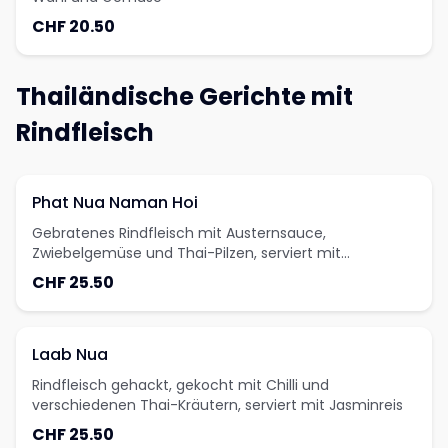
CHF 20.50
Thailändische Gerichte mit
Rindfleisch
Phat Nua Naman Hoi
Gebratenes Rindfleisch mit Austernsauce,
Zwiebelgemüse und Thai-Pilzen, serviert mit
Jasminreis
CHF 25.50
Laab Nua
Rindfleisch gehackt, gekocht mit Chilli und
verschiedenen Thai-Kräutern, serviert mit Jasminreis
CHF 25.50