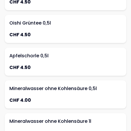
CHF 4.50
Oishi Grüntee 0,5l
CHF 4.50
Apfelschorle 0,5l
CHF 4.50
Mineralwasser ohne Kohlensäure 0,5l
CHF 4.00
Mineralwasser ohne Kohlensäure 1l