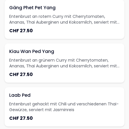
Gäng Phet Pet Yang
Entenbrust an rotem Curry mit Cherrytomaten,
Ananas, Thai Auberginen und Kokosmilch, serviert mit
Jasminreis
CHF 27.50
Kiau Wan Ped Yang
Entenbrust an grünem Curry mit Cherrytomaten,
Ananas, Thai Auberginen und Kokosmilch, serviert mit
Jasminreis
CHF 27.50
Laab Ped
Entenbrust gehackt mit Chili und verschiedenen Thai-
Gewürze, serviert mit Jasminreis
CHF 27.50