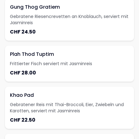
Gung Thog Gratiem
Gebratene Riesencrevetten an Knoblauch, serviert mit
Jasminreis
CHF 24.50
Plah Thod Tuptim
Frittierter Fisch serviert mit Jasminreis
CHF 28.00
Khao Pad
Gebratener Reis mit Thai-Broccoli, Eier, Zwiebeln und
Karotten, serviert mit Jasminreis
CHF 22.50