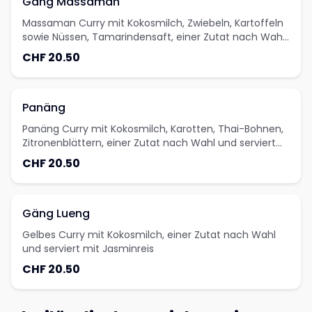
Gäng Massaman
Massaman Curry mit Kokosmilch, Zwiebeln, Kartoffeln
sowie Nüssen, Tamarindensaft, einer Zutat nach Wahl
und serviert mit Jasminreis
CHF 20.50
Panäng
Panäng Curry mit Kokosmilch, Karotten, Thai-Bohnen,
Zitronenblättern, einer Zutat nach Wahl und serviert
mit Jasminreis
CHF 20.50
Gäng Lueng
Gelbes Curry mit Kokosmilch, einer Zutat nach Wahl
und serviert mit Jasminreis
CHF 20.50