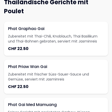
Thailändische Gerichte mit
Poulet
Phat Graphao Gai
Zubereitet mit Thai-Chili, Knoblauch, Thai Basilikum
und Thai-Bohnen gebraten, serviert mit Jasminreis
CHF 22.50
Phat Priaw Wan Gai
Zubereitet mit frischer Süss-Sauer-Sauce und
Gemüse, serviert mit Jasminreis
CHF 22.50
Phat Gai Med Mamuang