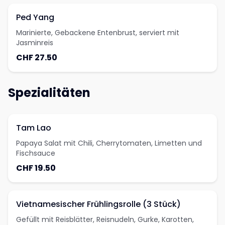
Ped Yang
Marinierte, Gebackene Entenbrust, serviert mit
Jasminreis
CHF 27.50
Spezialitäten
Tam Lao
Papaya Salat mit Chili, Cherrytomaten, Limetten und
Fischsauce
CHF 19.50
Vietnamesischer Frühlingsrolle (3 Stück)
Gefüllt mit Reisblätter, Reisnudeln, Gurke, Karotten,