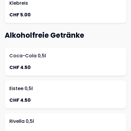
Klebreis
CHF 5.00
Alkoholfreie Getränke
Coca-Cola 0,5l
CHF 4.50
Eistee 0,5l
CHF 4.50
Rivella 0,5l