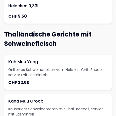
Heineken 0,33l
CHF 5.50
Thailändische Gerichte mit
Schweinefleisch
Koh Muu Yang
Grilliertes Schweinefleisch vom Hals mit Chilli Sauce,
servier mit Jasminreis
CHF 22.50
Kana Muu Groob
Knuspriger Schweinebraten mit Thai Broccoli, servier
mit Jasminreis