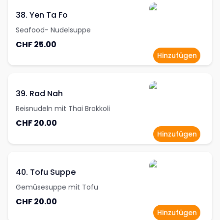
38. Yen Ta Fo
Seafood- Nudelsuppe
CHF 25.00
Hinzufügen
39. Rad Nah
Reisnudeln mit Thai Brokkoli
CHF 20.00
Hinzufügen
40. Tofu Suppe
Gemüsesuppe mit Tofu
CHF 20.00
Hinzufügen