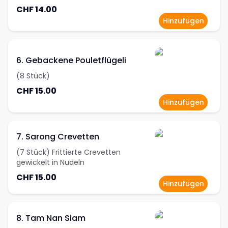
CHF 14.00
Hinzufügen
6. Gebackene Pouletflügeli
(8 Stück)
CHF 15.00
Hinzufügen
7. Sarong Crevetten
(7 Stück) Frittierte Crevetten
gewickelt in Nudeln
CHF 15.00
Hinzufügen
8. Tam Nan Siam