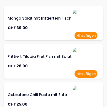
Mango Salat mit frittiertem Fisch
CHF 39.00
Hinzufügen
Frittiert Tilapia Filet Fish mit Salat
CHF 28.00
Hinzufügen
Gebratene Chili Pasta mit Ente
CHF 25.00