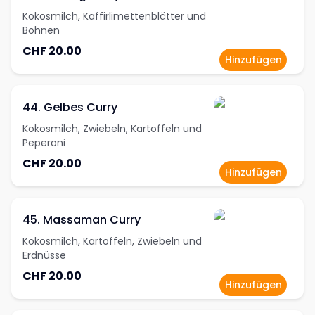
Kokosmilch, Kaffirlimettenblätter und
Bohnen
CHF 20.00
Hinzufügen
44. Gelbes Curry
Kokosmilch, Zwiebeln, Kartoffeln und
Peperoni
CHF 20.00
Hinzufügen
45. Massaman Curry
Kokosmilch, Kartoffeln, Zwiebeln und
Erdnüsse
CHF 20.00
Hinzufügen