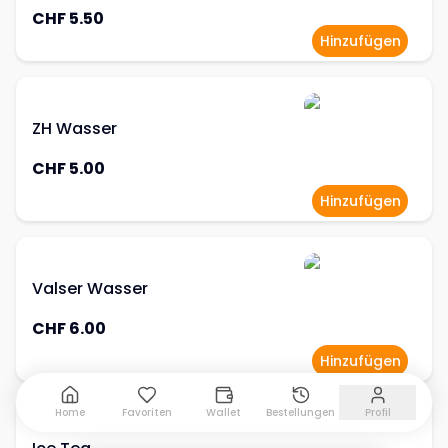
CHF 5.50
Hinzufügen
ZH Wasser
CHF 5.00
Hinzufügen
Valser Wasser
CHF 6.00
Hinzufügen
Home
Favoriten
Wallet
Bestellungen
Profil