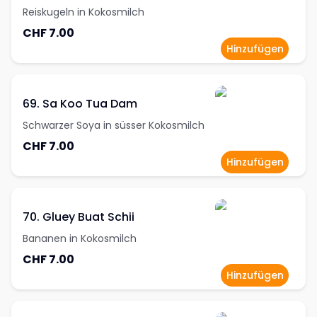
Reiskugeln in Kokosmilch
CHF 7.00
Hinzufügen
69. Sa Koo Tua Dam
Schwarzer Soya in süsser Kokosmilch
CHF 7.00
Hinzufügen
70. Gluey Buat Schii
Bananen in Kokosmilch
CHF 7.00
Hinzufügen