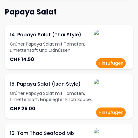
Papaya Salat
14. Papaya Salat (Thai Style)
Grüner Papaya Salat mit Tomaten,
Limettensaft und Erdnüssen
CHF 14.50
Hinzufügen
15. Papaya Salat (Isan Style)
Grüner Papaya Salat mit Tomaten,
Limettensaft, Eingelegter Fisch Sauce
und Salzigen Krabben
CHF 25.00
Hinzufügen
16. Tam Thad Seafood Mix