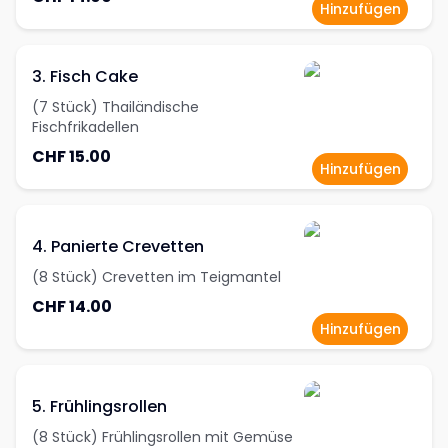
Hinzufügen
3. Fisch Cake
(7 Stück) Thailändische
Fischfrikadellen
CHF 15.00
Hinzufügen
4. Panierte Crevetten
(8 Stück) Crevetten im Teigmantel
CHF 14.00
Hinzufügen
5. Frühlingsrollen
(8 Stück) Frühlingsrollen mit Gemüse