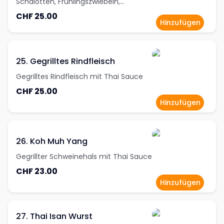
Schalotten, Frühlingszwiebeln,
Zitronenblätter Chilipulver und
CHF 25.00
gerösteter Reis
Hinzufügen
25. Gegrilltes Rindfleisch
Gegrilltes Rindfleisch mit Thai Sauce
CHF 25.00
Hinzufügen
26. Koh Muh Yang
Gegrillter Schweinehals mit Thai Sauce
CHF 23.00
Hinzufügen
27. Thai Isan Wurst