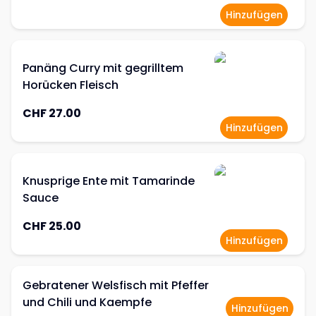
Hinzufügen
Panäng Curry mit gegrilltem
Horücken Fleisch
CHF 27.00
Hinzufügen
Knusprige Ente mit Tamarinde
Sauce
CHF 25.00
Hinzufügen
Gebratener Welsfisch mit Pfeffer
und Chili und Kaempfe
Hinzufügen