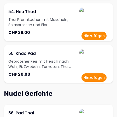
54. Heu Thod
Thai Pfannkuchen mit Muscheln,
Sojasprossen und Eier
CHF 25.00
Hinzufügen
55. Khao Pad
Gebratener Reis mit Fleisch nach
Wahl, Ei, Zwiebeln, Tomaten, Thai
Brokkoli, Blumenkohl, Karotten und
CHF 20.00
Frühlingszwiebeln
Hinzufügen
Nudel Gerichte
56. Pad Thai