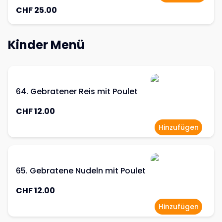
CHF 25.00
Kinder Menü
64. Gebratener Reis mit Poulet
CHF 12.00
Hinzufügen
65. Gebratene Nudeln mit Poulet
CHF 12.00
Hinzufügen