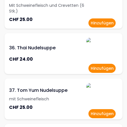
Mit Schweinefleisch und Crevetten (6
Stk.)
CHF 25.00
Hinzufügen
36. Thai Nudelsuppe
CHF 24.00
Hinzufügen
37. Tom Yum Nudelsuppe
mit Schweinefleisch
CHF 25.00
Hinzufügen