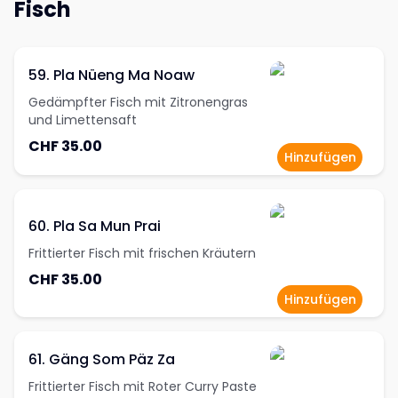
Fisch
59. Pla Nüeng Ma Noaw
Gedämpfter Fisch mit Zitronengras
und Limettensaft
CHF 35.00
Hinzufügen
60. Pla Sa Mun Prai
Frittierter Fisch mit frischen Kräutern
CHF 35.00
Hinzufügen
61. Gäng Som Päz Za
Frittierter Fisch mit Roter Curry Paste