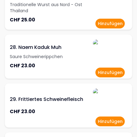
Traditionelle Wurst aus Nord - Ost
Thailand
CHF 25.00
Hinzufügen
28. Naem Kaduk Muh
Saure Schweinerippchen
CHF 23.00
Hinzufügen
29. Frittiertes Schweinefleisch
CHF 23.00
Hinzufügen