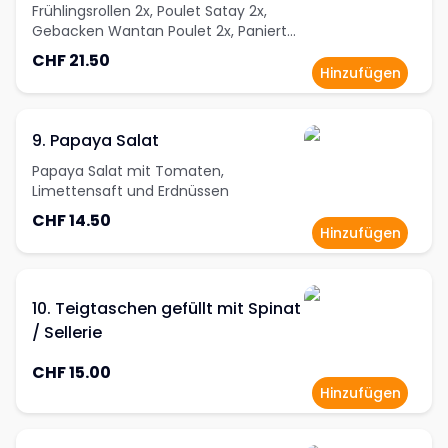
Frühlingsrollen 2x, Poulet Satay 2x,
Gebacken Wantan Poulet 2x, Panierte
Crevetten 2x, Fischfrikadellen 2x
CHF 21.50
Hinzufügen
9. Papaya Salat
Papaya Salat mit Tomaten,
Limettensaft und Erdnüssen
CHF 14.50
Hinzufügen
10. Teigtaschen gefüllt mit Spinat
/ Sellerie
CHF 15.00
Hinzufügen