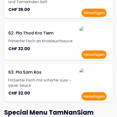
und Tamarinden Saft
CHF 35.00
Hinzufügen
62. Pla Thod Kra Tiem
Frittierter Fisch an Knoblauchsauce
CHF 32.00
Hinzufügen
63. Pla Sam Ros
Frittierter Fisch mit scharfer süss –
sauer Sauce
CHF 32.00
Hinzufügen
Special Menu TamNanSiam