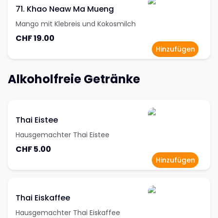
71. Khao Neaw Ma Mueng
Mango mit Klebreis und Kokosmilch
CHF 19.00
Hinzufügen
Alkoholfreie Getränke
Thai Eistee
Hausgemachter Thai Eistee
CHF 5.00
Hinzufügen
Thai Eiskaffee
Hausgemachter Thai Eiskaffee