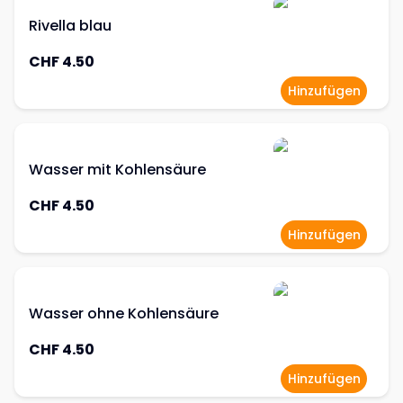
Rivella blau
CHF 4.50
Hinzufügen
Wasser mit Kohlensäure
CHF 4.50
Hinzufügen
Wasser ohne Kohlensäure
CHF 4.50
Hinzufügen