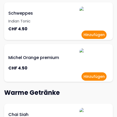
Schweppes
Indian Tonic
CHF 4.50
Hinzufügen
Michel Orange premium
CHF 4.50
Hinzufügen
Warme Getränke
Chai Siah