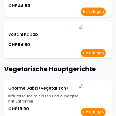
CHF 44.90
Hinzufügen
Soltani Kabab
CHF 54.90
Hinzufügen
Vegetarische Hauptgerichte
Ghorme Sabzi (vegetarisch)
Kräutersauce mit Pilzen und Aubergine
mit Safranreis
CHF 19.90
Hinzufügen