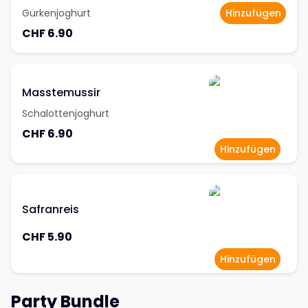
Gurkenjoghurt
Hinzufügen
CHF 6.90
Masstemussir
Schalottenjoghurt
CHF 6.90
Hinzufügen
Safranreis
CHF 5.90
Hinzufügen
Party Bundle