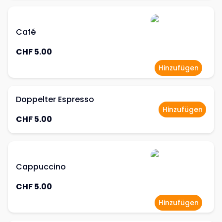
Café
CHF 5.00
Hinzufügen
Doppelter Espresso
Hinzufügen
CHF 5.00
Cappuccino
CHF 5.00
Hinzufügen