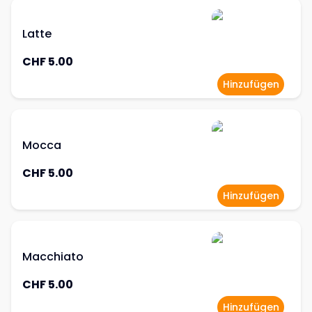
Latte
CHF 5.00
Hinzufügen
Mocca
CHF 5.00
Hinzufügen
Macchiato
CHF 5.00
Hinzufügen