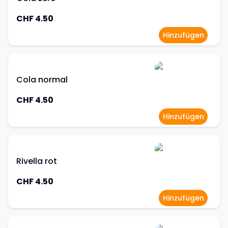
CHF 4.50
Hinzufügen
Cola normal
CHF 4.50
Hinzufügen
Rivella rot
CHF 4.50
Hinzufügen