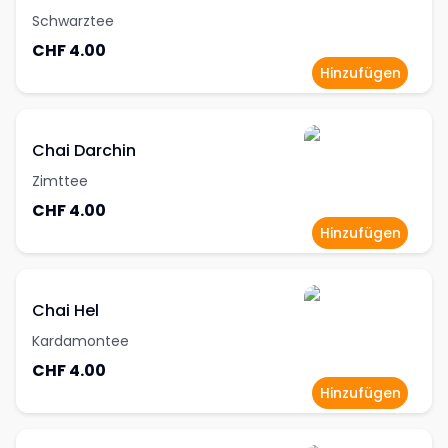
Schwarztee
CHF 4.00
Hinzufügen
Chai Darchin
Zimttee
CHF 4.00
Hinzufügen
Chai Hel
Kardamontee
CHF 4.00
Hinzufügen