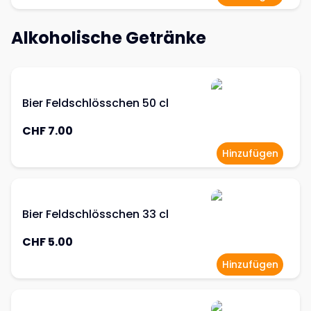
Alkoholische Getränke
Bier Feldschlösschen 50 cl
CHF 7.00
Hinzufügen
Bier Feldschlösschen 33 cl
CHF 5.00
Hinzufügen