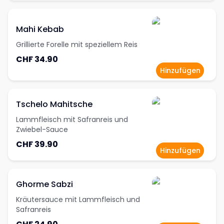
Mahi Kebab
Grillierte Forelle mit speziellem Reis
CHF 34.90
Hinzufügen
Tschelo Mahitsche
Lammfleisch mit Safranreis und
Zwiebel-Sauce
CHF 39.90
Hinzufügen
Ghorme Sabzi
Kräutersauce mit Lammfleisch und
Safranreis