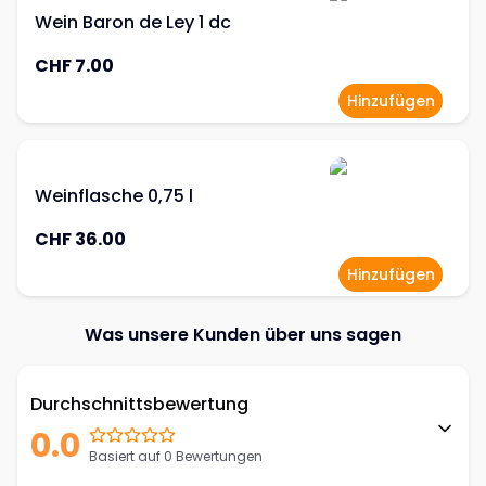
Wein Baron de Ley 1 dc
CHF 7.00
Hinzufügen
Weinflasche 0,75 l
CHF 36.00
Hinzufügen
Was unsere Kunden über uns sagen
Durchschnittsbewertung
0.0
Basiert auf 0 Bewertungen