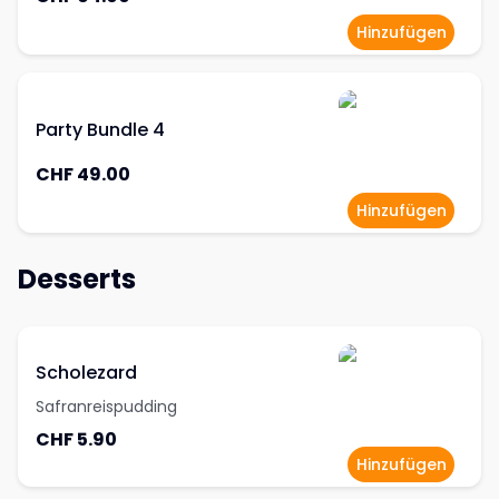
Hinzufügen
Party Bundle 4
CHF 49.00
Hinzufügen
Desserts
Scholezard
Safranreispudding
CHF 5.90
Hinzufügen