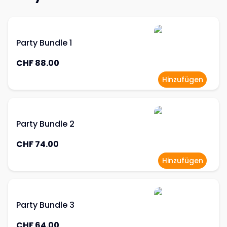
Party Bundle 1
CHF 88.00
Hinzufügen
Party Bundle 2
CHF 74.00
Hinzufügen
Party Bundle 3
CHF 64.00