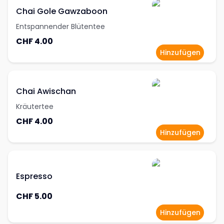
Chai Gole Gawzaboon
Entspannender Blütentee
CHF 4.00
Hinzufügen
Chai Awischan
Kräutertee
CHF 4.00
Hinzufügen
Espresso
CHF 5.00
Hinzufügen