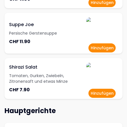
Hinzufügen
Suppe Joe
Persische Gerstensuppe
CHF 11.90
Hinzufügen
Shirazi Salat
Tomaten, Gurken, Zwiebeln,
Zitronensaft und etwas Minze
CHF 7.90
Hinzufügen
Hauptgerichte