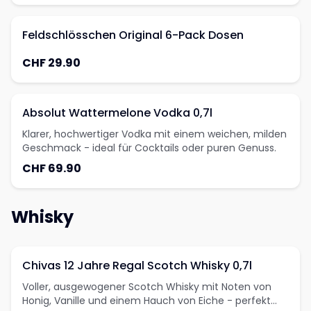
Feldschlösschen Original 6-Pack Dosen
CHF 29.90
Absolut Wattermelone Vodka 0,7l
Klarer, hochwertiger Vodka mit einem weichen, milden
Geschmack - ideal für Cocktails oder puren Genuss.
CHF 69.90
Whisky
Chivas 12 Jahre Regal Scotch Whisky 0,7l
Voller, ausgewogener Scotch Whisky mit Noten von
Honig, Vanille und einem Hauch von Eiche - perfekt