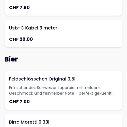
CHF 7.90
Usb-C Kabel 3 meter
CHF 20.00
Bier
Feldschlösschen Original 0,5l
Erfrischendes Schweizer Lagerbier mit mildem
Geschmack und feinherber Note - perfekt gekuehlt
geniessen.
CHF 7.00
Birra Moretti 0.33l