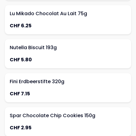
Lu Mikado Chocolat Au Lait 75g
CHF 6.25
Nutella Biscuit 193g
CHF 5.80
Fini Erdbeerstifte 320g
CHF 7.15
Spar Chocolate Chip Cookies 150g
CHF 2.95