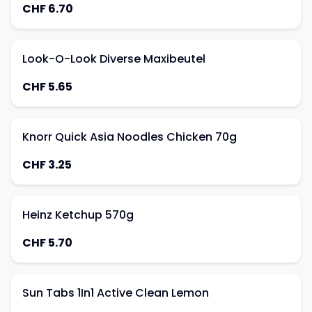
CHF 6.70
Look-O-Look Diverse Maxibeutel
CHF 5.65
Knorr Quick Asia Noodles Chicken 70g
CHF 3.25
Heinz Ketchup 570g
CHF 5.70
Sun Tabs 1In1 Active Clean Lemon