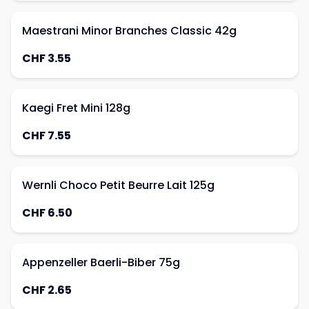
Maestrani Minor Branches Classic 42g
CHF 3.55
Kaegi Fret Mini 128g
CHF 7.55
Wernli Choco Petit Beurre Lait 125g
CHF 6.50
Appenzeller Baerli-Biber 75g
CHF 2.65