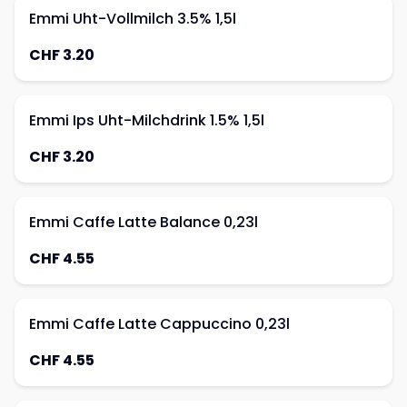
Emmi Uht-Vollmilch 3.5% 1,5l
CHF 3.20
Emmi Ips Uht-Milchdrink 1.5% 1,5l
CHF 3.20
Emmi Caffe Latte Balance 0,23l
CHF 4.55
Emmi Caffe Latte Cappuccino 0,23l
CHF 4.55