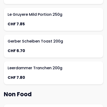
Le Gruyere Mild Portion 250g
CHF 7.85
Gerber Scheiben Toast 200g
CHF 6.70
Leerdammer Tranchen 200g
CHF 7.80
Non Food