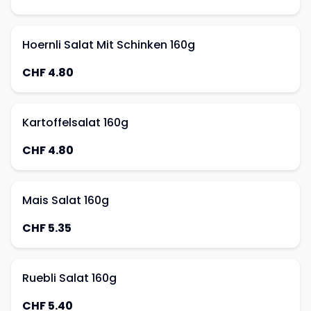
Hoernli Salat Mit Schinken 160g
CHF 4.80
Kartoffelsalat 160g
CHF 4.80
Mais Salat 160g
CHF 5.35
Ruebli Salat 160g
CHF 5.40