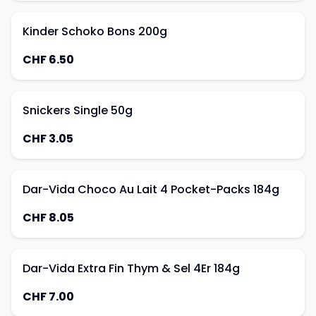
Kinder Schoko Bons 200g
CHF 6.50
Snickers Single 50g
CHF 3.05
Dar-Vida Choco Au Lait 4 Pocket-Packs 184g
CHF 8.05
Dar-Vida Extra Fin Thym & Sel 4Er 184g
CHF 7.00