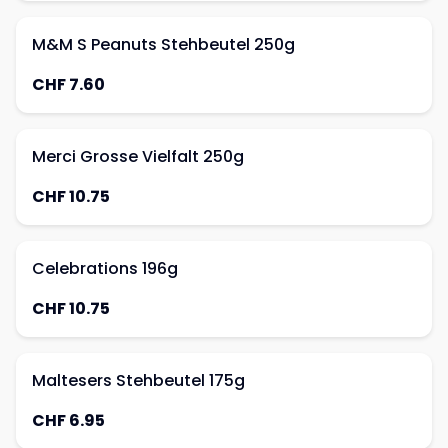
M&M S Peanuts Stehbeutel 250g
CHF 7.60
Merci Grosse Vielfalt 250g
CHF 10.75
Celebrations 196g
CHF 10.75
Maltesers Stehbeutel 175g
CHF 6.95