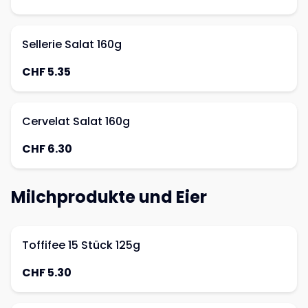
Sellerie Salat 160g
CHF 5.35
Cervelat Salat 160g
CHF 6.30
Milchprodukte und Eier
Toffifee 15 Stück 125g
CHF 5.30