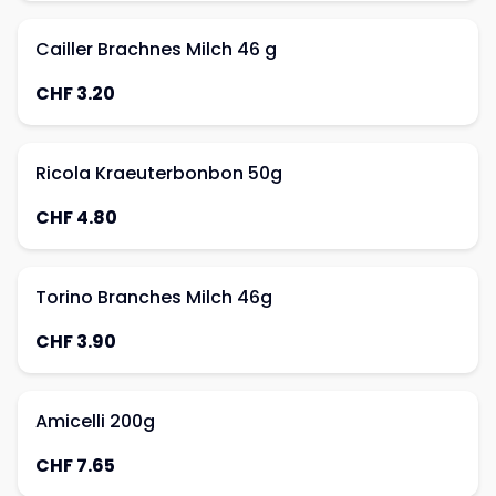
Cailler Brachnes Milch 46 g
CHF 3.20
Ricola Kraeuterbonbon 50g
CHF 4.80
Torino Branches Milch 46g
CHF 3.90
Amicelli 200g
CHF 7.65