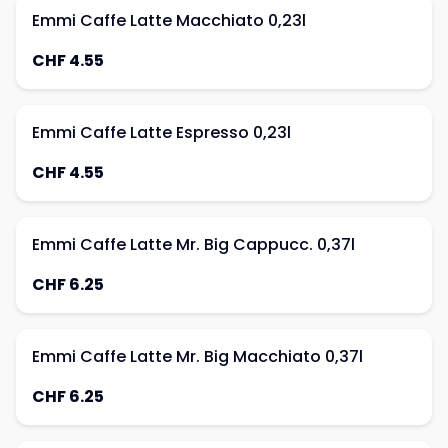
Emmi Caffe Latte Macchiato 0,23l
CHF 4.55
Emmi Caffe Latte Espresso 0,23l
CHF 4.55
Emmi Caffe Latte Mr. Big Cappucc. 0,37l
CHF 6.25
Emmi Caffe Latte Mr. Big Macchiato 0,37l
CHF 6.25