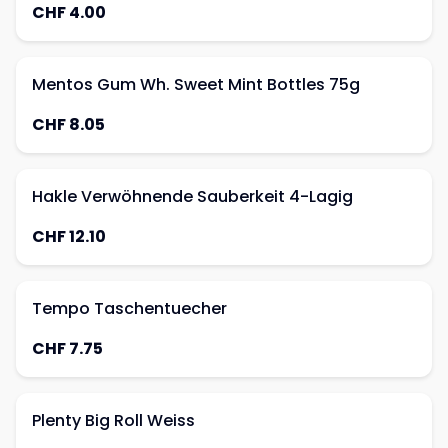
CHF 4.00
Mentos Gum Wh. Sweet Mint Bottles 75g
CHF 8.05
Hakle Verwöhnende Sauberkeit 4-Lagig
CHF 12.10
Tempo Taschentuecher
CHF 7.75
Plenty Big Roll Weiss