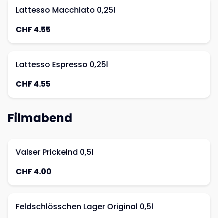
Lattesso Macchiato 0,25l
CHF 4.55
Lattesso Espresso 0,25l
CHF 4.55
Filmabend
Valser Prickelnd 0,5l
CHF 4.00
Feldschlösschen Lager Original 0,5l