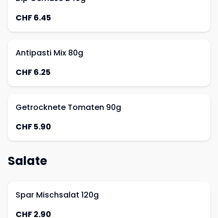
CHF 6.45
Antipasti Mix 80g
CHF 6.25
Getrocknete Tomaten 90g
CHF 5.90
Salate
Spar Mischsalat 120g
CHF 2.90