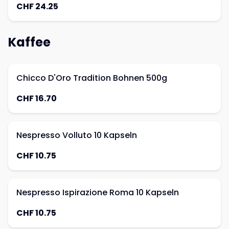
CHF 24.25
Kaffee
Chicco D'Oro Tradition Bohnen 500g
CHF 16.70
Nespresso Volluto 10 Kapseln
CHF 10.75
Nespresso Ispirazione Roma 10 Kapseln
CHF 10.75