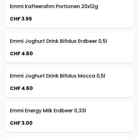
Emmi Kaffeerahm Portionen 20x12g
CHF 3.55
Emmi Joghurt Drink Bifidus Erdbeer 0,5l
CHF 4.60
Emmi Joghurt Drink Bifidus Mocca 0,5l
CHF 4.60
Emmi Energy Milk Erdbeer 0,33l
CHF 3.00