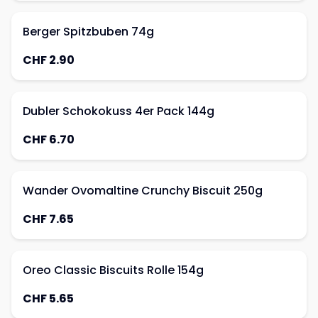
Berger Spitzbuben 74g
CHF 2.90
Dubler Schokokuss 4er Pack 144g
CHF 6.70
Wander Ovomaltine Crunchy Biscuit 250g
CHF 7.65
Oreo Classic Biscuits Rolle 154g
CHF 5.65