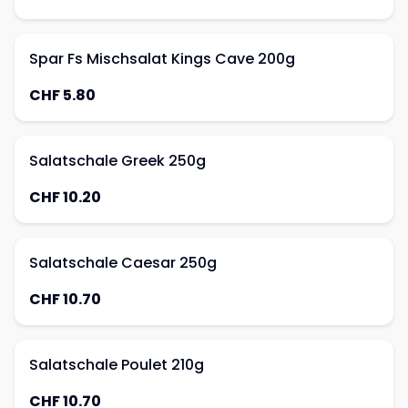
Spar Fs Mischsalat Kings Cave 200g
CHF 5.80
Salatschale Greek 250g
CHF 10.20
Salatschale Caesar 250g
CHF 10.70
Salatschale Poulet 210g
CHF 10.70