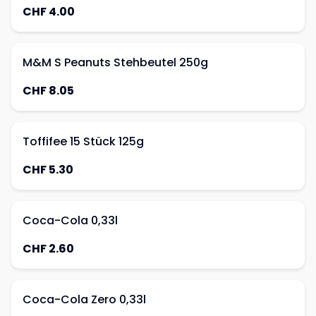
CHF 4.00
M&M S Peanuts Stehbeutel 250g
CHF 8.05
Toffifee 15 Stück 125g
CHF 5.30
Coca-Cola 0,33l
CHF 2.60
Coca-Cola Zero 0,33l