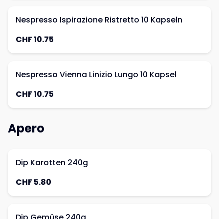
Nespresso Ispirazione Ristretto 10 Kapseln
CHF 10.75
Nespresso Vienna Linizio Lungo 10 Kapsel
CHF 10.75
Apero
Dip Karotten 240g
CHF 5.80
Dip Gemüse 240g