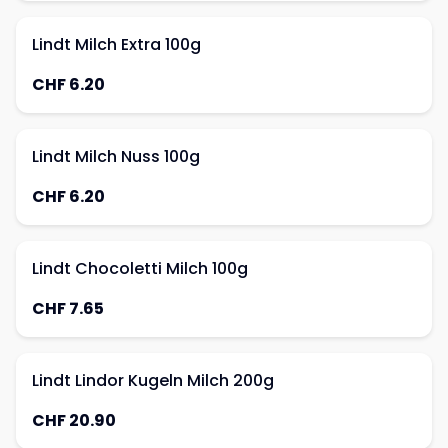
Lindt Milch Extra 100g
CHF 6.20
Lindt Milch Nuss 100g
CHF 6.20
Lindt Chocoletti Milch 100g
CHF 7.65
Lindt Lindor Kugeln Milch 200g
CHF 20.90