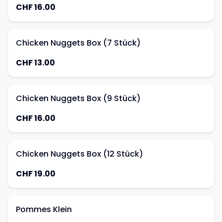
CHF 16.00
Chicken Nuggets Box (7 Stück)
CHF 13.00
Chicken Nuggets Box (9 Stück)
CHF 16.00
Chicken Nuggets Box (12 Stück)
CHF 19.00
Pommes Klein