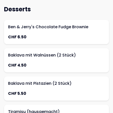
Desserts
Ben & Jerry's Chocolate Fudge Brownie
CHF 6.50
Baklava mit Walnüssen (2 Stück)
CHF 4.50
Baklava mit Pistazien (2 Stück)
CHF 5.50
Tiramisu (hausgemacht)