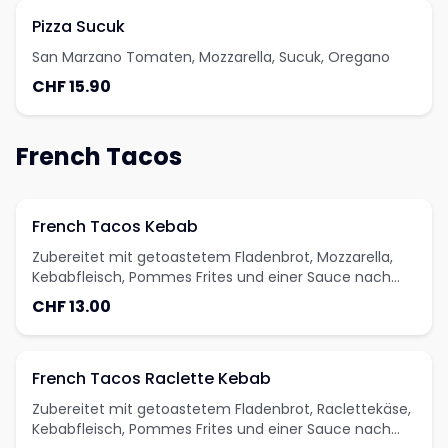
Pizza Sucuk
San Marzano Tomaten, Mozzarella, Sucuk, Oregano
CHF 15.90
French Tacos
French Tacos Kebab
Zubereitet mit getoastetem Fladenbrot, Mozzarella,
Kebabfleisch, Pommes Frites und einer Sauce nach
Wahl
CHF 13.00
French Tacos Raclette Kebab
Zubereitet mit getoastetem Fladenbrot, Raclettekäse,
Kebabfleisch, Pommes Frites und einer Sauce nach