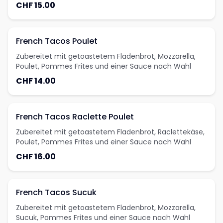
Wahl
CHF 15.00
French Tacos Poulet
Zubereitet mit getoastetem Fladenbrot, Mozzarella,
Poulet, Pommes Frites und einer Sauce nach Wahl
CHF 14.00
French Tacos Raclette Poulet
Zubereitet mit getoastetem Fladenbrot, Raclettekäse,
Poulet, Pommes Frites und einer Sauce nach Wahl
CHF 16.00
French Tacos Sucuk
Zubereitet mit getoastetem Fladenbrot, Mozzarella,
Sucuk, Pommes Frites und einer Sauce nach Wahl