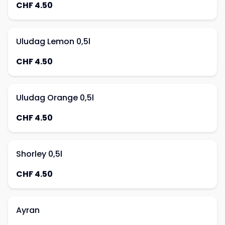
CHF 4.50
Uludag Lemon 0,5l
CHF 4.50
Uludag Orange 0,5l
CHF 4.50
Shorley 0,5l
CHF 4.50
Ayran