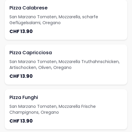
Pizza Calabrese
San Marzano Tomaten, Mozzarella, scharfe
Geflügelsalami, Oregano
CHF 13.90
Pizza Capricciosa
San Marzano Tomaten, Mozzarella Truthahnschicken,
Artischocken, Oliven, Oregano
CHF 13.90
Pizza Funghi
San Marzano Tomaten, Mozzarella Frische
Champignons, Oregano
CHF 13.90