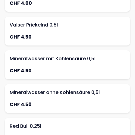
CHF 4.00
Valser Prickelnd 0,5l
CHF 4.50
Mineralwasser mit Kohlensäure 0,5l
CHF 4.50
Mineralwasser ohne Kohlensäure 0,5l
CHF 4.50
Red Bull 0,25l