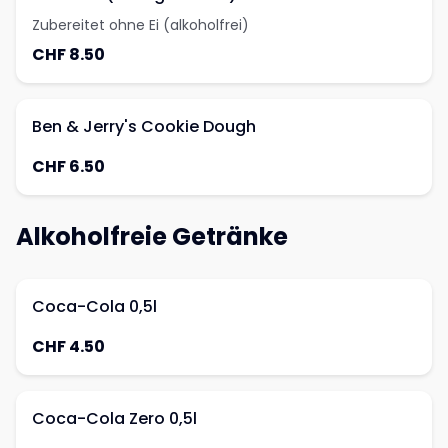
Zubereitet ohne Ei (alkoholfrei)
CHF 8.50
Ben & Jerry's Cookie Dough
CHF 6.50
Alkoholfreie Getränke
Coca-Cola 0,5l
CHF 4.50
Coca-Cola Zero 0,5l