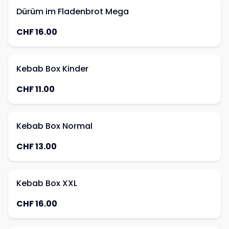
Dürüm im Fladenbrot Mega
CHF 16.00
Kebab Box Kinder
CHF 11.00
Kebab Box Normal
CHF 13.00
Kebab Box XXL
CHF 16.00