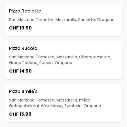
Pizza Raclette
San Marzano Tomaten Mozzarella, Raclette, Oregano
CHF 19.90
Pizza Rucola
San Marzano Tomaten, Mozzarella, Cherrytomaten,
Grana Padano, Rucola, Oregano
CHF 14.90
Pizza Smile's
San Marzano Tomaten, Mozzarella, milde
Geflügelsalami, Weichkäse, Zwiebeln, Oregano
CHF 15.90