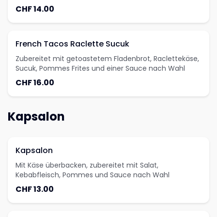
CHF 14.00
French Tacos Raclette Sucuk
Zubereitet mit getoastetem Fladenbrot, Raclettekäse,
Sucuk, Pommes Frites und einer Sauce nach Wahl
CHF 16.00
Kapsalon
Kapsalon
Mit Käse überbacken, zubereitet mit Salat,
Kebabfleisch, Pommes und Sauce nach Wahl
CHF 13.00