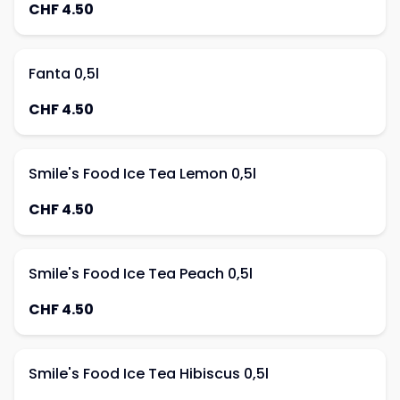
CHF 4.50
Fanta 0,5l
CHF 4.50
Smile's Food Ice Tea Lemon 0,5l
CHF 4.50
Smile's Food Ice Tea Peach 0,5l
CHF 4.50
Smile's Food Ice Tea Hibiscus 0,5l