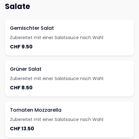
Salate
Gemischter Salat
Zubereitet mit einer Salatsauce nach Wahl
CHF 9.50
Grüner Salat
Zubereitet mit einer Salatsauce nach Wahl
CHF 8.50
Tomaten Mozzarella
Zubereitet mit einer Salatsauce nach Wahl
CHF 13.50