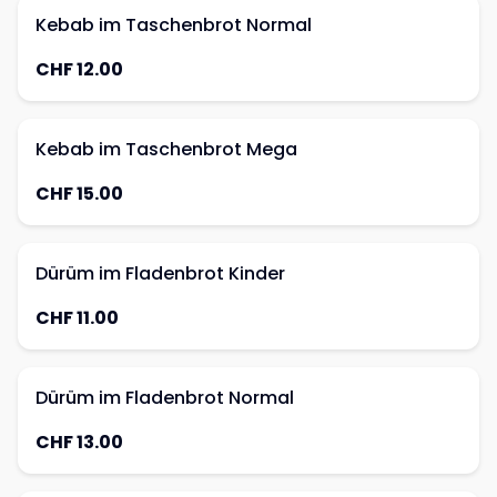
Kebab im Taschenbrot Normal
CHF 12.00
Kebab im Taschenbrot Mega
CHF 15.00
Dürüm im Fladenbrot Kinder
CHF 11.00
Dürüm im Fladenbrot Normal
CHF 13.00