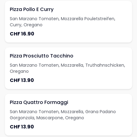
Pizza Pollo E Curry
San Marzano Tomaten, Mozzarella Pouletstreifen,
Curry, Oregano
CHF 16.90
Pizza Prosciutto Tacchino
San Marzano Tomaten, Mozzarella, Truthahnschicken,
Oregano
CHF 13.90
Pizza Quattro Formaggi
San Marzano Tomaten, Mozzarella, Grana Padano
Gorgonzola, Mascarpone, Oregano
CHF 13.90