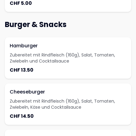
CHF 5.00
Burger & Snacks
Hamburger
Zubereitet mit Rindfleisch (160g), Salat, Tomaten,
Zwiebeln und Cocktailsauce
CHF 13.50
Cheeseburger
Zubereitet mit Rindfleisch (160g), Salat, Tomaten,
Zwiebeln, Käse und Cocktailsauce
CHF 14.50