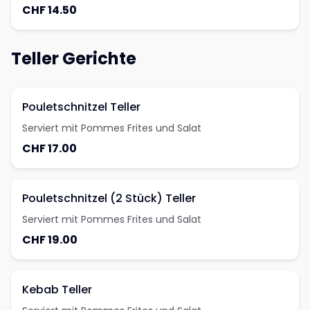
CHF 14.50
Teller Gerichte
Pouletschnitzel Teller
Serviert mit Pommes Frites und Salat
CHF 17.00
Pouletschnitzel (2 Stück) Teller
Serviert mit Pommes Frites und Salat
CHF 19.00
Kebab Teller