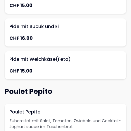
CHF 15.00
Pide mit Sucuk und Ei
CHF 16.00
Pide mit Weichkäse(Feta)
CHF 15.00
Poulet Pepito
Poulet Pepito
Zubereitet mit Salat, Tomaten, Zwiebeln und Cocktail-
Joghurt sauce im Taschenbrot