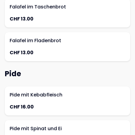
Falafel im Taschenbrot
CHF 13.00
Falafel im Fladenbrot
CHF 13.00
Pide
Pide mit Kebabfleisch
CHF 16.00
Pide mit Spinat und Ei