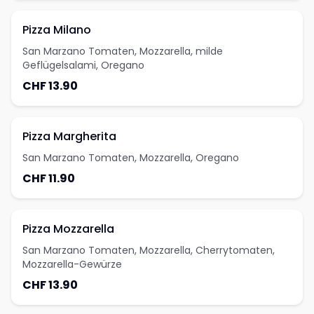
Pizza Milano
San Marzano Tomaten, Mozzarella, milde
Geflügelsalami, Oregano
CHF 13.90
Pizza Margherita
San Marzano Tomaten, Mozzarella, Oregano
CHF 11.90
Pizza Mozzarella
San Marzano Tomaten, Mozzarella, Cherrytomaten,
Mozzarella-Gewürze
CHF 13.90