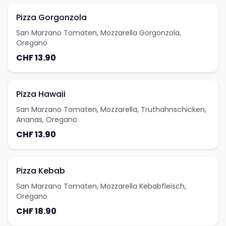
Pizza Gorgonzola
San Marzano Tomaten, Mozzarella Gorgonzola,
Oregano
CHF 13.90
Pizza Hawaii
San Marzano Tomaten, Mozzarella, Truthahnschicken,
Ananas, Oregano
CHF 13.90
Pizza Kebab
San Marzano Tomaten, Mozzarella Kebabfleisch,
Oregano
CHF 18.90