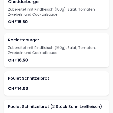
Cheddarburger
Zubereitet mit Rindfleisch (160g), Salat, Tomaten,
Zwiebeln und Cocktailsauce
CHF 15.50
Racletteburger
Zubereitet mit Rindfleisch (160g), Salat, Tomaten,
Zwiebeln und Cocktailsauce
CHF 16.50
Poulet Schnitzelbrot
CHF 14.00
Poulet Schnitzelbrot (2 Stück Schnitzelfleisch)