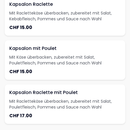
Kapsalon Raclette
Mit Raclettekäse überbacken, zubereitet mit Salat,
Kebabfleisch, Pommes und Sauce nach Wahl
CHF 15.00
Kapsalon mit Poulet
Mit Käse überbacken, zubereitet mit Salat,
Pouletfleisch, Pommes und Sauce nach Wahl
CHF 15.00
Kapsalon Raclette mit Poulet
Mit Raclettekäse überbacken, zubereitet mit Salat,
Pouletfleisch, Pommes und Sauce nach Wahl
CHF 17.00