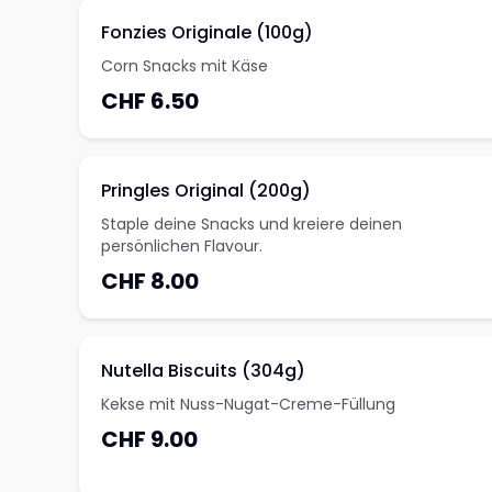
Fonzies Originale (100g)
Corn Snacks mit Käse
CHF 6.50
Pringles Original (200g)
Staple deine Snacks und kreiere deinen
persönlichen Flavour.
CHF 8.00
Nutella Biscuits (304g)
Kekse mit Nuss-Nugat-Creme-Füllung
CHF 9.00