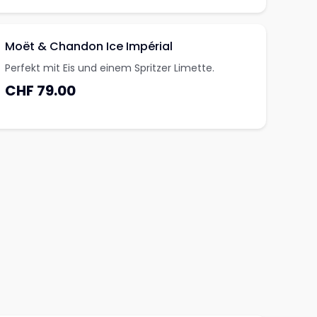
Moët & Chandon Ice Impérial
Perfekt mit Eis und einem Spritzer Limette.
CHF 79.00