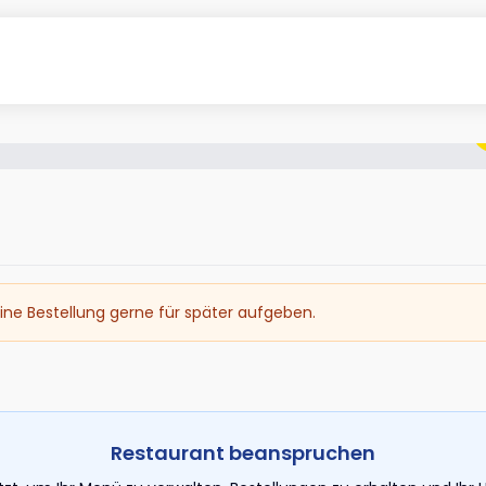
ine Bestellung gerne für später aufgeben.
Restaurant beanspruchen