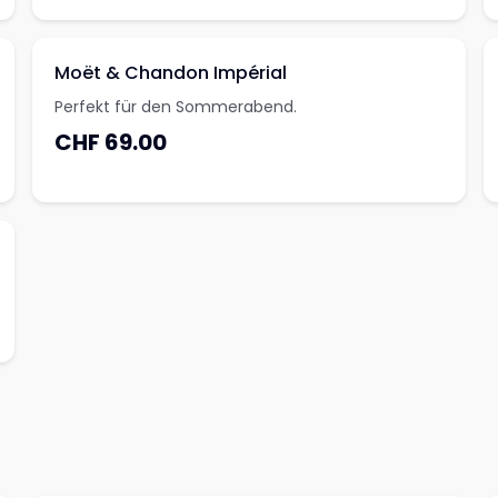
Moët & Chandon Impérial
Perfekt für den Sommerabend.
CHF 69.00