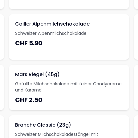
Cailler Alpenmilchschokolade
Schweizer Alpenmilchschokolade
CHF 5.90
Mars Riegel (45g)
Gefüllte Milchschokolade mit feiner Candycreme
und Karamel.
CHF 2.50
Branche Classic (23g)
Schweizer Milchschokoladestängel mit