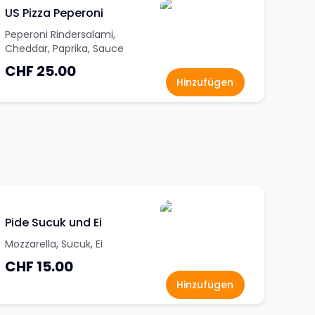
US Pizza Peperoni
Peperoni Rindersalami,
Cheddar, Paprika, Sauce
CHF 25.00
Hinzufügen
Pide Sucuk und Ei
Mozzarella, Sucuk, Ei
CHF 15.00
Hinzufügen