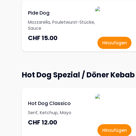
Pide Dog
Mozzarella, Pouletwurst-Stücke,
Sauce
CHF 15.00
Hinzufügen
Hot Dog Spezial / Döner Kebab
Hot Dog Classico
Senf, Ketchup, Mayo
CHF 12.00
Hinzufügen