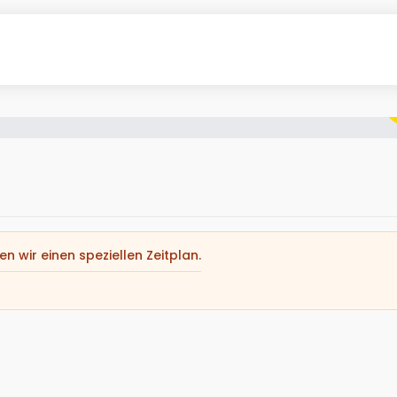
n wir einen speziellen Zeitplan.