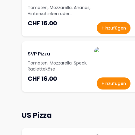
Tomaten, Mozzarella, Ananas,
Hinterschinken oder
Trutenschinken
CHF 16.00
Hinzufügen
SVP Pizza
Tomaten, Mozzarella, Speck,
Raclettekäse
CHF 16.00
Hinzufügen
US Pizza