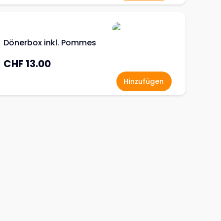
Dönerbox inkl. Pommes
CHF 13.00
Hinzufügen