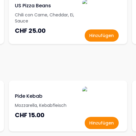
US Pizza Beans
Chili con Carne, Cheddar, Ei,
Sauce
CHF 25.00
Hinzufügen
Pide Kebab
Mozzarella, Kebabfleisch
CHF 15.00
Hinzufügen