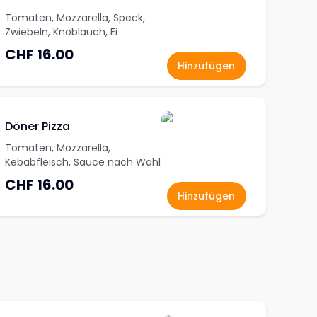
Tomaten, Mozzarella, Speck,
Zwiebeln, Knoblauch, Ei
CHF 16.00
Hinzufügen
Döner Pizza
Tomaten, Mozzarella,
Kebabfleisch, Sauce nach Wahl
CHF 16.00
Hinzufügen