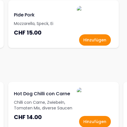
Pide Pork
Mozzarella, Speck, Ei
CHF 15.00
Hinzufügen
Hot Dog Chilli con Carne
Chilli con Carne, Zwiebeln,
Tomaten Mix, diverse Saucen
CHF 14.00
Hinzufügen