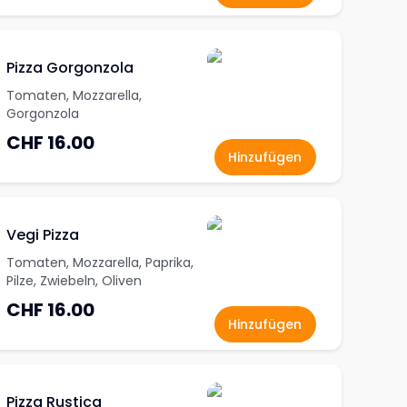
Pizza Gorgonzola
Tomaten, Mozzarella,
Gorgonzola
CHF 16.00
Hinzufügen
Vegi Pizza
Tomaten, Mozzarella, Paprika,
Pilze, Zwiebeln, Oliven
CHF 16.00
Hinzufügen
Pizza Rustica