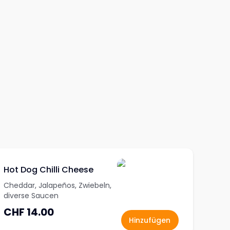
Hot Dog Chilli Cheese
Cheddar, Jalapeños, Zwiebeln,
diverse Saucen
CHF 14.00
Hinzufügen