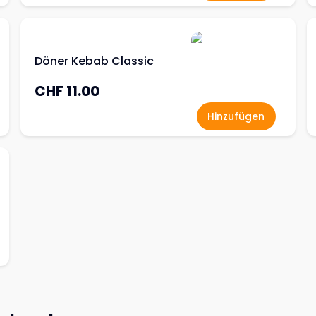
Döner Kebab Classic
CHF 11.00
Hinzufügen