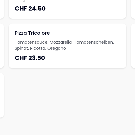
CHF 24.50
Pizza Tricolore
Tomatensauce, Mozzarella, Tomatenscheiben,
Spinat, Ricotta, Oregano
CHF 23.50