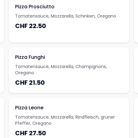
Pizza Prosciutto
Tomatensauce, Mozzarella, Schinken, Oregano
CHF 22.50
Pizza Funghi
Tomatensauce, Mozzarella, Champignons,
Oregano
CHF 21.50
Pizza Leone
Tomatensauce, Mozzarella, Rindfleisch, grüner
Pfeffer, Oregano
CHF 27.50