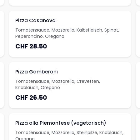
Pizza Casanova
Tomatensauce, Mozzarella, Kalbsfleisch, Spinat,
Peperoncino, Oregano
CHF 28.50
Pizza Gamberoni
Tomatensauce, Mozzarella, Crevetten,
Knoblauch, Oregano
CHF 26.50
Pizza alla Piemontese (vegetarisch)
Tomatensauce, Mozzarella, Steinpilze, Knoblauch,
Oregano