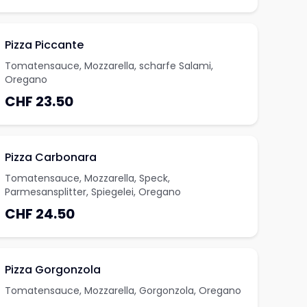
Pizza Piccante
Tomatensauce, Mozzarella, scharfe Salami,
Oregano
CHF 23.50
Pizza Carbonara
Tomatensauce, Mozzarella, Speck,
Parmesansplitter, Spiegelei, Oregano
CHF 24.50
Pizza Gorgonzola
Tomatensauce, Mozzarella, Gorgonzola, Oregano