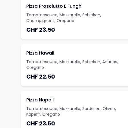
Pizza Prosciutto E Funghi
Tomatensauce, Mozzarella, Schinken,
Champignons, Oregano
CHF 23.50
Pizza Hawaii
Tomatensauce, Mozzarella, Schinken, Ananas,
Oregano
CHF 22.50
Pizza Napoli
Tomatensauce, Mozzarella, Sardellen, Oliven,
Kapern, Oregano
CHF 23.50