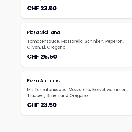
CHF 23.50
Pizza Siciliana
Tomatensauce, Mozzarella, Schinken, Peperoni,
Oliven, Ei, Oregano
CHF 25.50
Pizza Autunno
Mit Tomatensauce, Mozzarella, Eierschwämmen,
Trauben, Birnen und Oregano
CHF 23.50