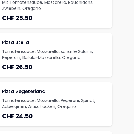
Mit Tomatensauce, Mozzarella, Rauchlachs,
Zwiebeln, Oregano
CHF 25.50
Pizza Stella
Tomatensauce, Mozzarella, scharfe Salami,
Peperoni, Bufala-Mozzarella, Oregano
CHF 26.50
Pizza Vegeteriana
Tomatensauce, Mozzarella, Peperoni, Spinat,
Auberginen, Artischocken, Oregano
CHF 24.50