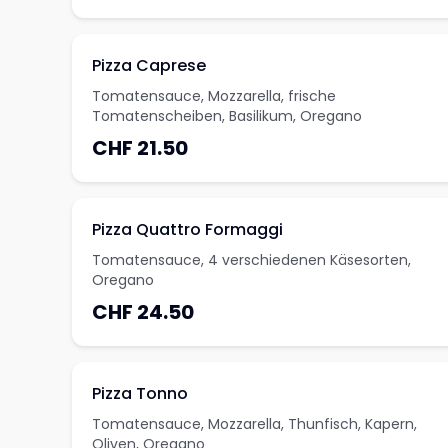
Pizza Caprese
Tomatensauce, Mozzarella, frische
Tomatenscheiben, Basilikum, Oregano
CHF 21.50
Pizza Quattro Formaggi
Tomatensauce, 4 verschiedenen Käsesorten,
Oregano
CHF 24.50
Pizza Tonno
Tomatensauce, Mozzarella, Thunfisch, Kapern,
Oliven, Oregano