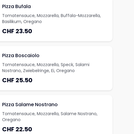
Pizza Bufala
Tomatensauce, Mozzarella, Buffala-Mozzarella,
Basilikum, Oregano
CHF 23.50
Pizza Boscaiolo
Tomatensauce, Mozzarella, Speck, Salami
Nostrano, Zwiebelringe, Ei, Oregano
CHF 25.50
Pizza Salame Nostrano
Tomatensauce, Mozzarella, Salame Nostrano,
Oregano
CHF 22.50