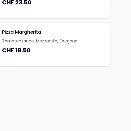
CHF 23.50
Pizza Margherita
Tomatensauce, Mozzarella, Oregano
CHF 18.50