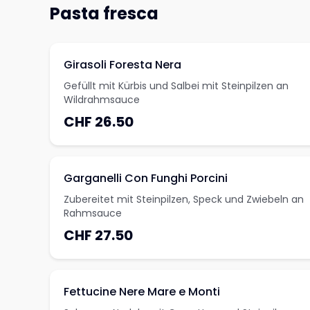
Pasta fresca
Girasoli Foresta Nera
Gefüllt mit Kürbis und Salbei mit Steinpilzen an
Wildrahmsauce
CHF 26.50
Garganelli Con Funghi Porcini
Zubereitet mit Steinpilzen, Speck und Zwiebeln an
Rahmsauce
CHF 27.50
Fettucine Nere Mare e Monti