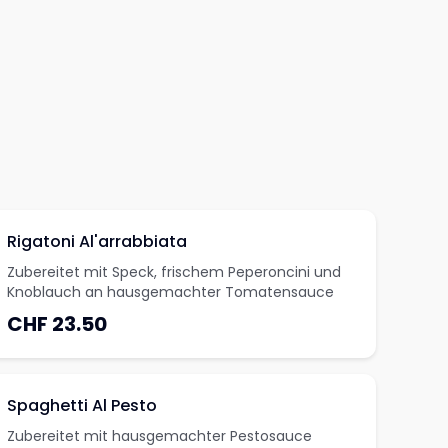
Rigatoni Al'arrabbiata
Zubereitet mit Speck, frischem Peperoncini und
Knoblauch an hausgemachter Tomatensauce
CHF 23.50
Spaghetti Al Pesto
Zubereitet mit hausgemachter Pestosauce