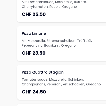
Mit Tomatensauce, Mozzarella, Burrata,
Cherrytomaten, Rucola, Oregano
CHF 25.50
Pizza Limone
Mit Mozzarella, Zitronenscheiben, Trüffelöl,
Peperoncino, Basilikum, Oregano
CHF 23.50
Pizza Quattro Stagioni
Tomatensauce, Mozzarella, Schinken,
Champignons, Peperoni, Artischocken, Oregano
CHF 24.50