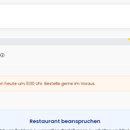
e
en heute um 11:00 Uhr. Bestelle gerne im Voraus.
Restaurant beanspruchen