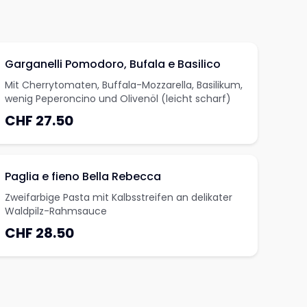
Garganelli Pomodoro, Bufala e Basilico
Mit Cherrytomaten, Buffala-Mozzarella, Basilikum,
wenig Peperoncino und Olivenöl (leicht scharf)
CHF 27.50
Paglia e fieno Bella Rebecca
Zweifarbige Pasta mit Kalbsstreifen an delikater
Waldpilz-Rahmsauce
CHF 28.50