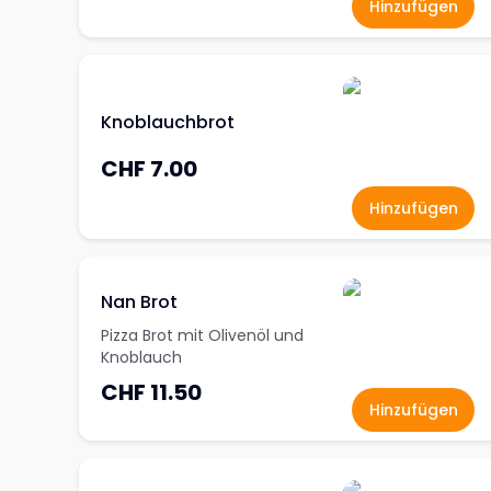
Hinzufügen
Knoblauchbrot
CHF 7.00
Hinzufügen
Nan Brot
Pizza Brot mit Olivenöl und
Knoblauch
CHF 11.50
Hinzufügen