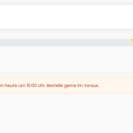
en heute um 10:00 Uhr. Bestelle gerne im Voraus.