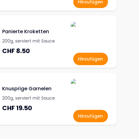
Hinzufügen
Panierte Kroketten
200g, serviert mit Sauce
CHF 8.50
Hinzufügen
Knusprige Garnelen
200g, serviert mit Sauce
CHF 19.50
Hinzufügen