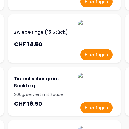
Hinzufügen
Zwiebelringe (15 Stück)
CHF 14.50
Hinzufügen
Tintenfischringe im
Backteig
200g, serviert mit Sauce
CHF 16.50
Hinzufügen