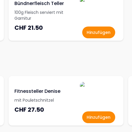
Bündnerfleisch Teller
100g Fleisch serviert mit
Garnitur
CHF 21.50
Hinzufügen
Fitnessteller Denise
mit Pouletschnitzel
CHF 27.50
Hinzufügen