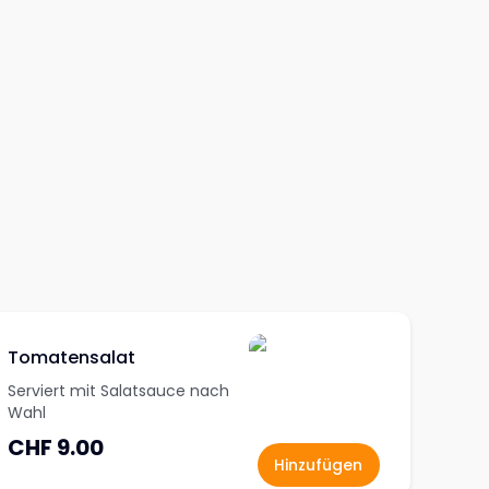
Tomatensalat
Serviert mit Salatsauce nach
Wahl
CHF 9.00
Hinzufügen