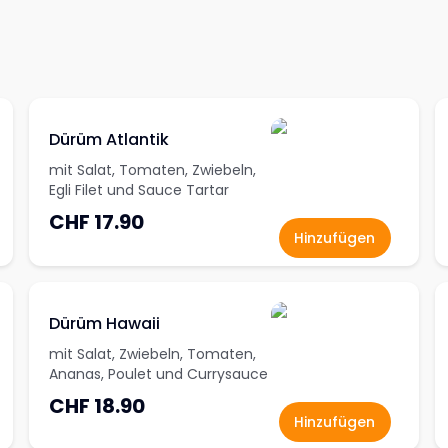
Dürüm Atlantik
mit Salat, Tomaten, Zwiebeln,
Egli Filet und Sauce Tartar
CHF 17.90
Hinzufügen
Dürüm Hawaii
mit Salat, Zwiebeln, Tomaten,
Ananas, Poulet und Currysauce
CHF 18.90
Hinzufügen