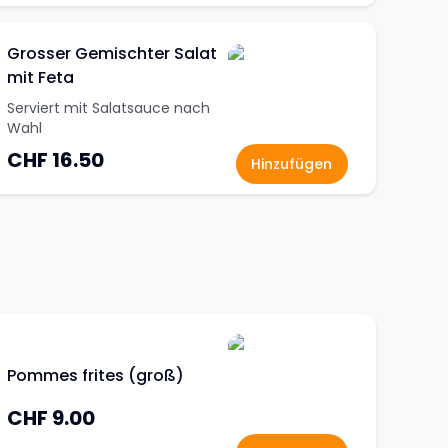
Grosser Gemischter Salat
mit Feta
Serviert mit Salatsauce nach
Wahl
CHF 16.50
Hinzufügen
Pommes frites (groß)
CHF 9.00