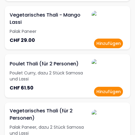
Vegetarisches Thali - Mango
Lassi
Palak Paneer
CHF 29.00
Hinzufügen
Poulet Thali (für 2 Personen)
Poulet Curry, dazu 2 Stück Samosa
und Lassi
CHF 61.50
Hinzufügen
Vegetarisches Thali (für 2
Personen)
Palak Paneer, dazu 2 Stück Samosa
und Lassi