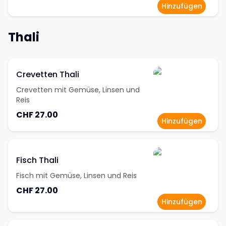
Hinzufügen
Thali
Crevetten Thali
Crevetten mit Gemüse, Linsen und
Reis
CHF 27.00
Hinzufügen
Fisch Thali
Fisch mit Gemüse, Linsen und Reis
CHF 27.00
Hinzufügen