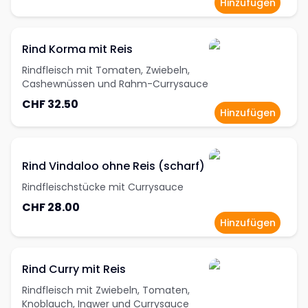
Hinzufügen
Rind Korma mit Reis
Rindfleisch mit Tomaten, Zwiebeln,
Cashewnüssen und Rahm-Currysauce
CHF 32.50
Hinzufügen
Rind Vindaloo ohne Reis (scharf)
Rindfleischstücke mit Currysauce
CHF 28.00
Hinzufügen
Rind Curry mit Reis
Rindfleisch mit Zwiebeln, Tomaten,
Knoblauch, Ingwer und Currysauce