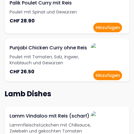
Palik Poulet Curry mit Reis
Poulet mit Spinat und Gewürzen
CHF 28.90
Hinzufügen
Punjabi Chicken Curry ohne Reis
Poulet mit Tomaten, Salz, Ingwer,
Knoblauch und Gewürzen
CHF 26.50
Hinzufügen
Lamb Dishes
Lamm Vindaloo mit Reis (scharf)
Lammfleischstückchen mit Chilisauce,
Zwiebeln und gekochten Tomaten