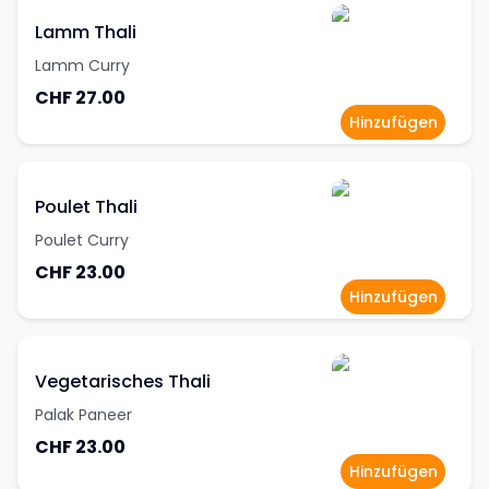
Lamm Thali
Lamm Curry
CHF 27.00
Hinzufügen
Poulet Thali
Poulet Curry
CHF 23.00
Hinzufügen
Vegetarisches Thali
Palak Paneer
CHF 23.00
Hinzufügen