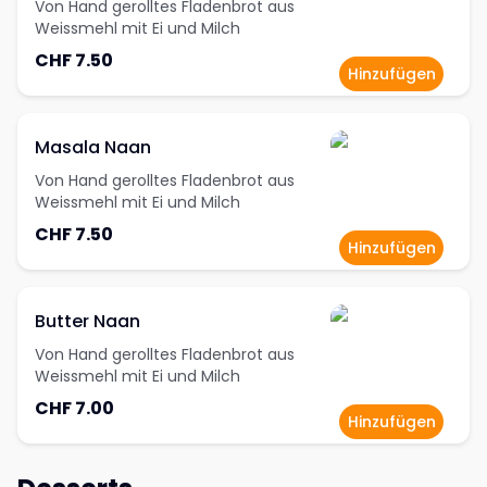
Von Hand gerolltes Fladenbrot aus
Weissmehl mit Ei und Milch
CHF 7.50
Hinzufügen
Masala Naan
Von Hand gerolltes Fladenbrot aus
Weissmehl mit Ei und Milch
CHF 7.50
Hinzufügen
Butter Naan
Von Hand gerolltes Fladenbrot aus
Weissmehl mit Ei und Milch
CHF 7.00
Hinzufügen