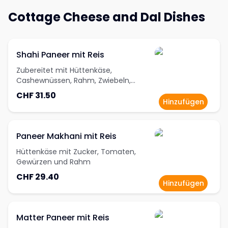
Cottage Cheese and Dal Dishes
Shahi Paneer mit Reis
Zubereitet mit Hüttenkäse,
Cashewnüssen, Rahm, Zwiebeln,
Knoblauch und Gewürzen
CHF 31.50
Hinzufügen
Paneer Makhani mit Reis
Hüttenkäse mit Zucker, Tomaten,
Gewürzen und Rahm
CHF 29.40
Hinzufügen
Matter Paneer mit Reis