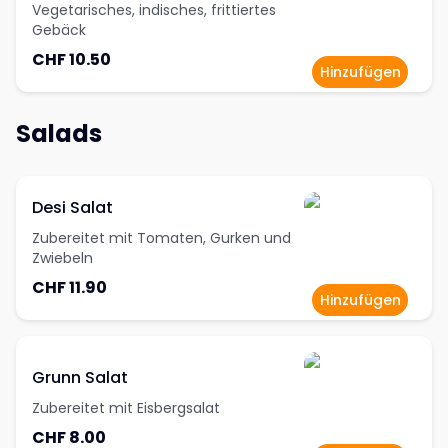
Vegetarisches, indisches, frittiertes
Gebäck
CHF 10.50
Hinzufügen
Salads
Desi Salat
Zubereitet mit Tomaten, Gurken und
Zwiebeln
CHF 11.90
Hinzufügen
Grunn Salat
Zubereitet mit Eisbergsalat
CHF 8.00