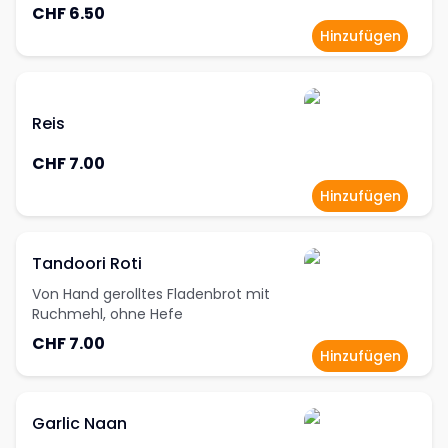
CHF 6.50
Hinzufügen
Reis
CHF 7.00
Hinzufügen
Tandoori Roti
Von Hand gerolltes Fladenbrot mit
Ruchmehl, ohne Hefe
CHF 7.00
Hinzufügen
Garlic Naan