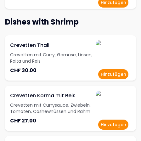
Hinzufügen
Dishes with Shrimp
Crevetten Thali
Crevetten mit Curry, Gemüse, Linsen,
Raita und Reis
CHF 30.00
Hinzufügen
Crevetten Korma mit Reis
Crevetten mit Currysauce, Zwiebeln,
Tomaten, Cashewnüssen und Rahm
CHF 27.00
Hinzufügen