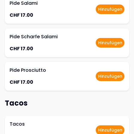
Pide Salami
Hinzufügen
CHF 17.00
Pide Scharfe Salami
Hinzufügen
CHF 17.00
Pide Prosciutto
Hinzufügen
CHF 17.00
Tacos
Tacos
Hinzufügen