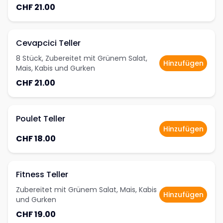
CHF 21.00
Cevapcici Teller
8 Stück, Zubereitet mit Grünem Salat,
Hinzufügen
Mais, Kabis und Gurken
CHF 21.00
Poulet Teller
Hinzufügen
CHF 18.00
Fitness Teller
Zubereitet mit Grünem Salat, Mais, Kabis
Hinzufügen
und Gurken
CHF 19.00