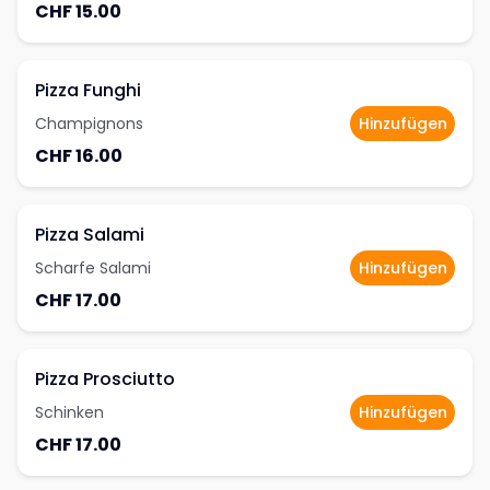
CHF 15.00
Pizza Funghi
Champignons
Hinzufügen
CHF 16.00
Pizza Salami
Scharfe Salami
Hinzufügen
CHF 17.00
Pizza Prosciutto
Schinken
Hinzufügen
CHF 17.00