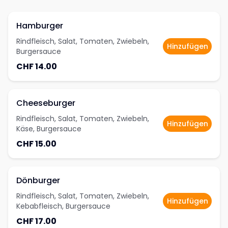
Hamburger
Rindfleisch, Salat, Tomaten, Zwiebeln,
Hinzufügen
Burgersauce
CHF 14.00
Cheeseburger
Rindfleisch, Salat, Tomaten, Zwiebeln,
Hinzufügen
Käse, Burgersauce
CHF 15.00
Dönburger
Rindfleisch, Salat, Tomaten, Zwiebeln,
Hinzufügen
Kebabfleisch, Burgersauce
CHF 17.00