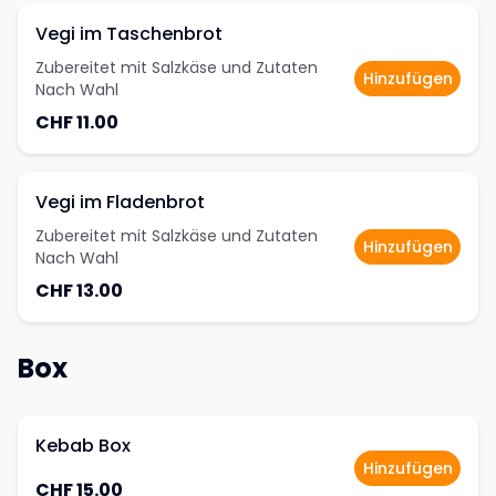
Vegi im Taschenbrot
Zubereitet mit Salzkäse und Zutaten
Hinzufügen
Nach Wahl
CHF 11.00
Vegi im Fladenbrot
Zubereitet mit Salzkäse und Zutaten
Hinzufügen
Nach Wahl
CHF 13.00
Box
Kebab Box
Hinzufügen
CHF 15.00