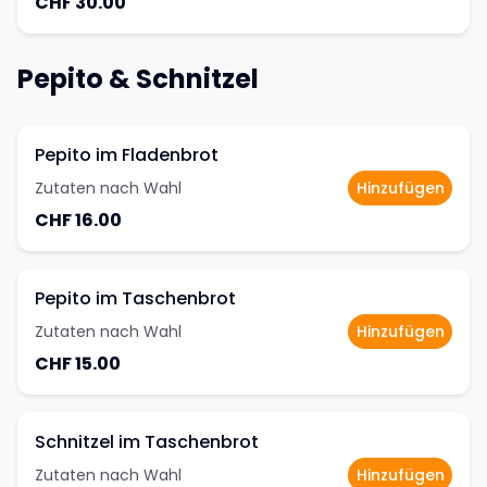
CHF 30.00
Pepito & Schnitzel
Pepito im Fladenbrot
Zutaten nach Wahl
Hinzufügen
CHF 16.00
Pepito im Taschenbrot
Zutaten nach Wahl
Hinzufügen
CHF 15.00
Schnitzel im Taschenbrot
Zutaten nach Wahl
Hinzufügen