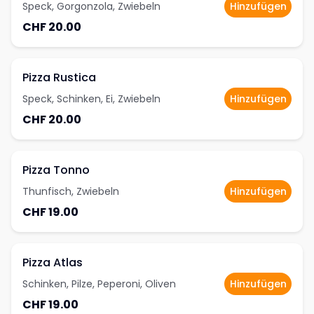
Speck, Gorgonzola, Zwiebeln
Hinzufügen
CHF 20.00
Pizza Rustica
Speck, Schinken, Ei, Zwiebeln
Hinzufügen
CHF 20.00
Pizza Tonno
Thunfisch, Zwiebeln
Hinzufügen
CHF 19.00
Pizza Atlas
Schinken, Pilze, Peperoni, Oliven
Hinzufügen
CHF 19.00