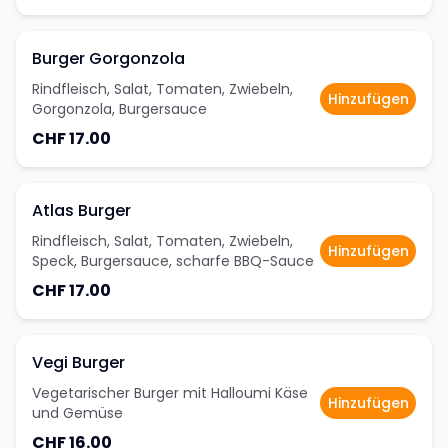
Burger Gorgonzola
Rindfleisch, Salat, Tomaten, Zwiebeln,
Hinzufügen
Gorgonzola, Burgersauce
CHF 17.00
Atlas Burger
Rindfleisch, Salat, Tomaten, Zwiebeln,
Hinzufügen
Speck, Burgersauce, scharfe BBQ-Sauce
CHF 17.00
Vegi Burger
Vegetarischer Burger mit Halloumi Käse
Hinzufügen
und Gemüse
CHF 16.00