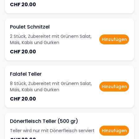
CHF 20.00
Poulet Schnitzel
2 Stück, Zubereitet mit Grünem Salat,
Hinzufügen
Mais, Kabis und Gurken
CHF 20.00
Falafel Teller
8 Stück, Zubereitet mit Grünem Salat,
Hinzufügen
Mais, Kabis und Gurken
CHF 20.00
Dönerfleisch Teller (500 gr)
Teller wird nur mit Dönerfleisch serviert
Hinzufügen