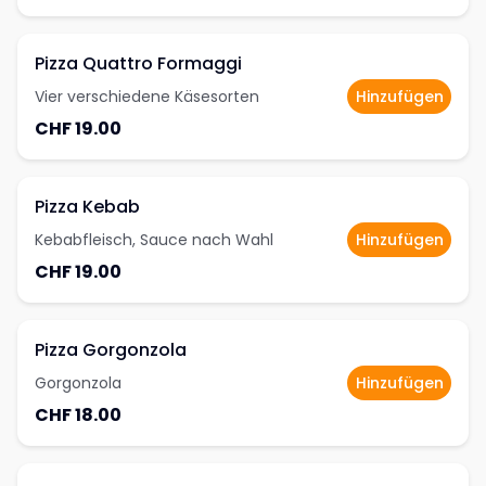
Pizza Quattro Formaggi
Vier verschiedene Käsesorten
Hinzufügen
CHF 19.00
Pizza Kebab
Kebabfleisch, Sauce nach Wahl
Hinzufügen
CHF 19.00
Pizza Gorgonzola
Gorgonzola
Hinzufügen
CHF 18.00