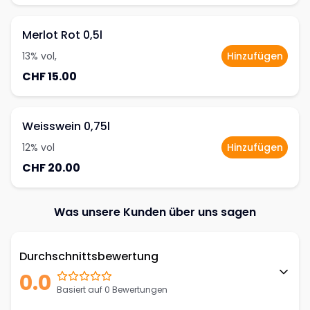
Merlot Rot 0,5l
13% vol,
Hinzufügen
CHF 15.00
Weisswein 0,75l
12% vol
Hinzufügen
CHF 20.00
Was unsere Kunden über uns sagen
Durchschnittsbewertung
0.0
Basiert auf 0 Bewertungen