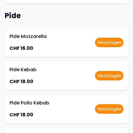
Pide
Pide Mozzarella
Hinzufügen
CHF 16.00
Pide Kebab
Hinzufügen
CHF 18.00
Pide Pollo Kebab
Hinzufügen
CHF 18.00