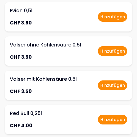
Evian 0,5l
Hinzufügen
CHF 3.50
Valser ohne Kohlensäure 0,5l
Hinzufügen
CHF 3.50
Valser mit Kohlensäure 0,5l
Hinzufügen
CHF 3.50
Red Bull 0,25l
Hinzufügen
CHF 4.00