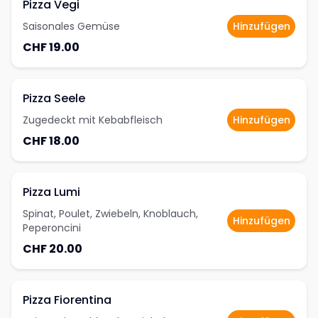
Pizza Vegi
Saisonales Gemüse
Hinzufügen
CHF 19.00
Pizza Seele
Zugedeckt mit Kebabfleisch
Hinzufügen
CHF 18.00
Pizza Lumi
Spinat, Poulet, Zwiebeln, Knoblauch,
Hinzufügen
Peperoncini
CHF 20.00
Pizza Fiorentina