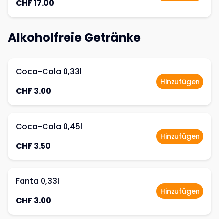
CHF 17.00
Alkoholfreie Getränke
Coca-Cola 0,33l
Hinzufügen
CHF 3.00
Coca-Cola 0,45l
Hinzufügen
CHF 3.50
Fanta 0,33l
Hinzufügen
CHF 3.00