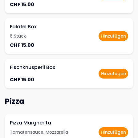
CHF 15.00
Falafel Box
6 Stück
Hinzufügen
CHF 15.00
Fischknusperli Box
Hinzufügen
CHF 15.00
Pizza
Pizza Margherita
Tomatensauce, Mozzarella
Hinzufügen