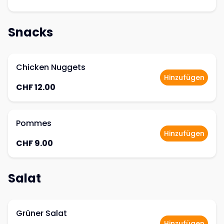
Snacks
Chicken Nuggets
Hinzufügen
CHF 12.00
Pommes
Hinzufügen
CHF 9.00
Salat
Grüner Salat
Hinzufügen