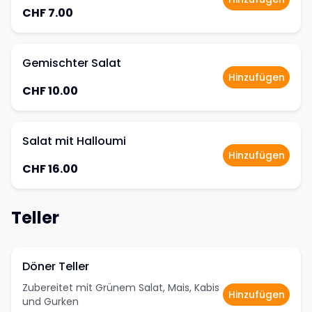
CHF 7.00
Gemischter Salat
Hinzufügen
CHF 10.00
Salat mit Halloumi
Hinzufügen
CHF 16.00
Teller
Döner Teller
Zubereitet mit Grünem Salat, Mais, Kabis
Hinzufügen
und Gurken