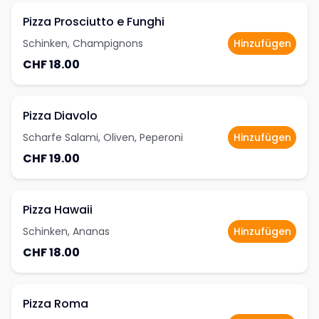
Pizza Prosciutto e Funghi
Schinken, Champignons
Hinzufügen
CHF 18.00
Pizza Diavolo
Scharfe Salami, Oliven, Peperoni
Hinzufügen
CHF 19.00
Pizza Hawaii
Schinken, Ananas
Hinzufügen
CHF 18.00
Pizza Roma