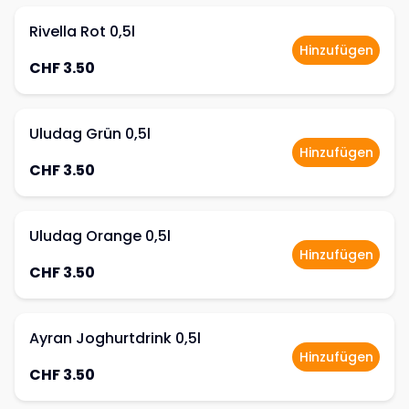
Rivella Rot 0,5l
Hinzufügen
CHF 3.50
Uludag Grün 0,5l
Hinzufügen
CHF 3.50
Uludag Orange 0,5l
Hinzufügen
CHF 3.50
Ayran Joghurtdrink 0,5l
Hinzufügen
CHF 3.50