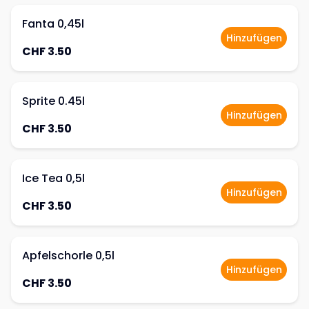
Fanta 0,45l
Hinzufügen
CHF 3.50
Sprite 0.45l
Hinzufügen
CHF 3.50
Ice Tea 0,5l
Hinzufügen
CHF 3.50
Apfelschorle 0,5l
Hinzufügen
CHF 3.50