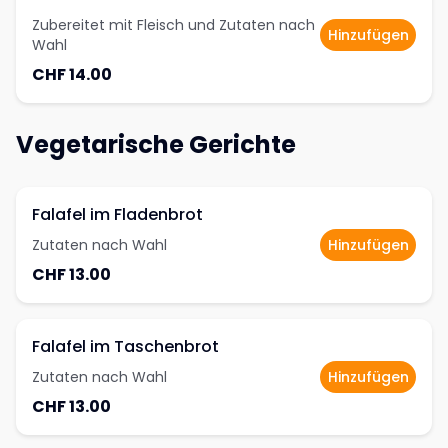
Zubereitet mit Fleisch und Zutaten nach
Hinzufügen
Wahl
CHF 14.00
Vegetarische Gerichte
Falafel im Fladenbrot
Zutaten nach Wahl
Hinzufügen
CHF 13.00
Falafel im Taschenbrot
Zutaten nach Wahl
Hinzufügen
CHF 13.00