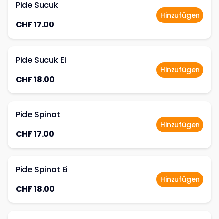
Pide Sucuk
Hinzufügen
CHF 17.00
Pide Sucuk Ei
Hinzufügen
CHF 18.00
Pide Spinat
Hinzufügen
CHF 17.00
Pide Spinat Ei
Hinzufügen
CHF 18.00