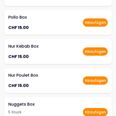
Pollo Box
Hinzufügen
CHF 15.00
Nur Kebab Box
Hinzufügen
CHF 15.00
Nur Poulet Box
Hinzufügen
CHF 15.00
Nuggets Box
5 Stück
Hinzufügen