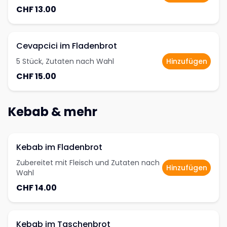
CHF 13.00
Cevapcici im Fladenbrot
5 Stück, Zutaten nach Wahl
Hinzufügen
CHF 15.00
Kebab & mehr
Kebab im Fladenbrot
Zubereitet mit Fleisch und Zutaten nach
Hinzufügen
Wahl
CHF 14.00
Kebab im Taschenbrot