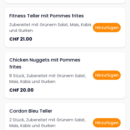
Fitness Teller mit Pommes frites
Zubereitet mit Grünem Salat, Mais, Kabis
Hinzufügen
und Gurken
CHF 21.00
Chicken Nuggets mit Pommes
frites
Hinzufügen
8 Stück, Zubereitet mit Grünem Salat,
Mais, Kabis und Gurken
CHF 20.00
Cordon Bleu Teller
2 Stück, Zubereitet mit Grünem Salat,
Hinzufügen
Mais, Kabis und Gurken