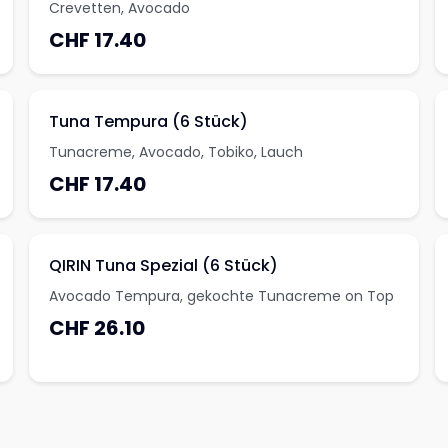
Crevetten, Avocado
CHF 17.40
Tuna Tempura (6 Stück)
Tunacreme, Avocado, Tobiko, Lauch
CHF 17.40
QIRIN Tuna Spezial (6 Stück)
Avocado Tempura, gekochte Tunacreme on Top
CHF 26.10