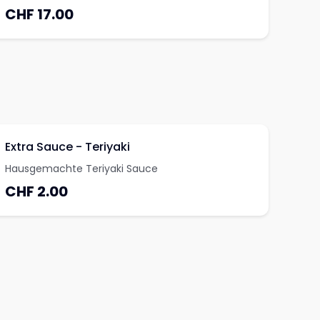
CHF 17.00
Extra Sauce - Teriyaki
Hausgemachte Teriyaki Sauce
CHF 2.00