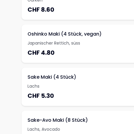
Gurken
CHF 8.60
Oshinko Maki (4 Stück, vegan)
Japanischer Rettich, süss
CHF 4.80
Sake Maki (4 Stück)
Lachs
CHF 5.30
Sake-Avo Maki (8 Stück)
Lachs, Avocado