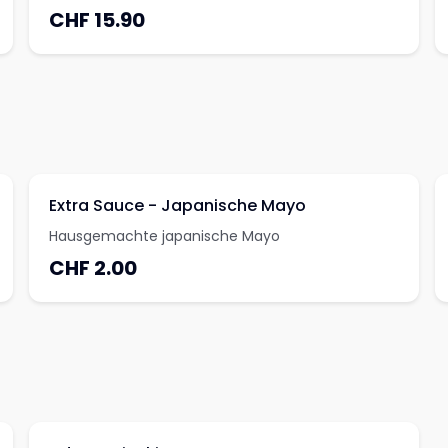
CHF 15.90
Extra Sauce - Japanische Mayo
Hausgemachte japanische Mayo
CHF 2.00