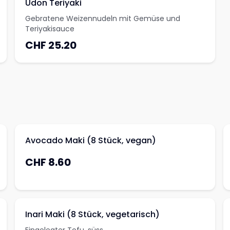
Udon Teriyaki
Gebratene Weizennudeln mit Gemüse und
Teriyakisauce
CHF 25.20
Avocado Maki (8 Stück, vegan)
CHF 8.60
Inari Maki (8 Stück, vegetarisch)