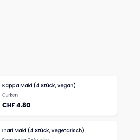
Kappa Maki (4 Stück, vegan)
Gurken
CHF 4.80
Inari Maki (4 Stück, vegetarisch)