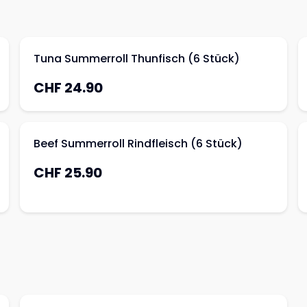
Tuna Summerroll Thunfisch (6 Stück)
CHF 24.90
Beef Summerroll Rindfleisch (6 Stück)
CHF 25.90