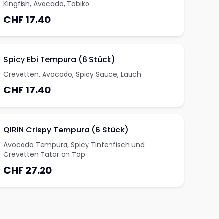
Kingfish, Avocado, Tobiko
CHF 17.40
Spicy Ebi Tempura (6 Stück)
Crevetten, Avocado, Spicy Sauce, Lauch
CHF 17.40
QIRIN Crispy Tempura (6 Stück)
Avocado Tempura, Spicy Tintenfisch und
Crevetten Tatar on Top
CHF 27.20