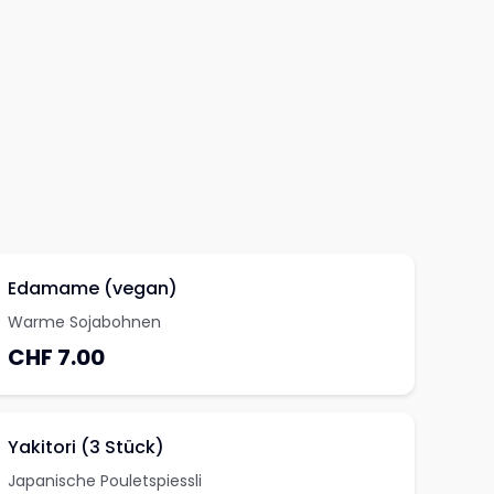
Edamame (vegan)
Warme Sojabohnen
CHF 7.00
Yakitori (3 Stück)
Japanische Pouletspiessli