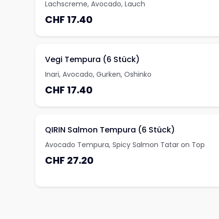
Lachscreme, Avocado, Lauch
CHF 17.40
Vegi Tempura (6 Stück)
Inari, Avocado, Gurken, Oshinko
CHF 17.40
QIRIN Salmon Tempura (6 Stück)
Avocado Tempura, Spicy Salmon Tatar on Top
CHF 27.20