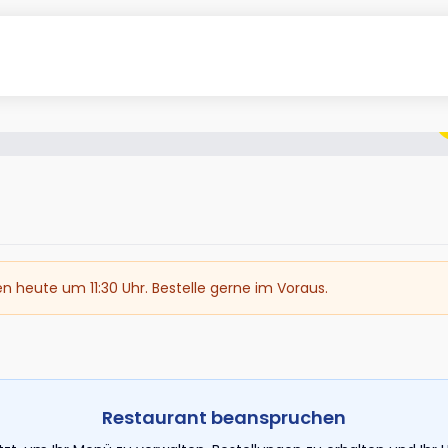
en heute um 11:30 Uhr. Bestelle gerne im Voraus.
Restaurant beanspruchen