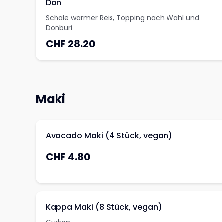
Don
Schale warmer Reis, Topping nach Wahl und
Donburi
CHF 28.20
Maki
Avocado Maki (4 Stück, vegan)
CHF 4.80
Kappa Maki (8 Stück, vegan)