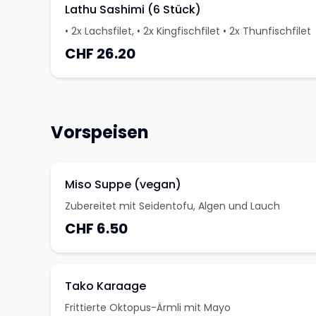
Lathu Sashimi (6 Stück)
• 2x Lachsfilet, • 2x Kingfischfilet • 2x Thunfischfilet
CHF 26.20
Vorspeisen
Miso Suppe (vegan)
Zubereitet mit Seidentofu, Algen und Lauch
CHF 6.50
Tako Karaage
Frittierte Oktopus-Ärmli mit Mayo