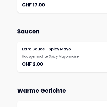
CHF 17.00
Saucen
Extra Sauce - Spicy Mayo
Hausgemachte Spicy Mayonnaise
CHF 2.00
Warme Gerichte