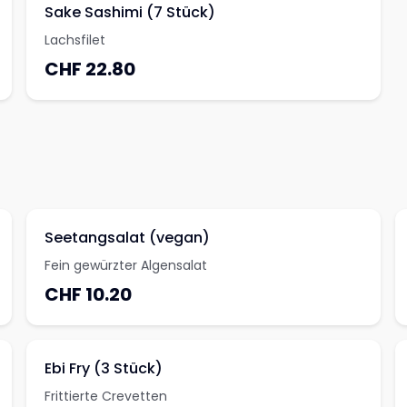
Sake Sashimi (7 Stück)
Lachsfilet
CHF 22.80
Seetangsalat (vegan)
Fein gewürzter Algensalat
CHF 10.20
Ebi Fry (3 Stück)
Frittierte Crevetten