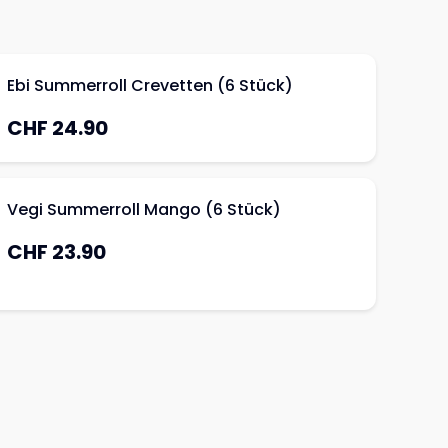
Ebi Summerroll Crevetten (6 Stück)
CHF 24.90
Vegi Summerroll Mango (6 Stück)
CHF 23.90