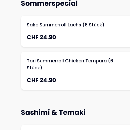
Sommerspecial
Sake Summerroll Lachs (6 Stück)
CHF 24.90
Tori Summerroll Chicken Tempura (6
Stück)
CHF 24.90
Sashimi & Temaki