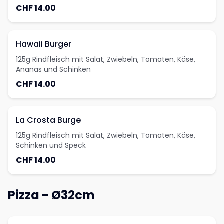
CHF 14.00
Hawaii Burger
125g Rindfleisch mit Salat, Zwiebeln, Tomaten, Käse,
Ananas und Schinken
CHF 14.00
La Crosta Burge
125g Rindfleisch mit Salat, Zwiebeln, Tomaten, Käse,
Schinken und Speck
CHF 14.00
Pizza - Ø32cm