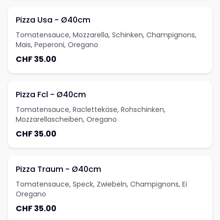
Pizza Usa - Ø40cm
Tomatensauce, Mozzarella, Schinken, Champignons,
Mais, Peperoni, Oregano
CHF 35.00
Pizza Fcl - Ø40cm
Tomatensauce, Raclettekäse, Rohschinken,
Mozzarellascheiben, Oregano
CHF 35.00
Pizza Traum - Ø40cm
Tomatensauce, Speck, Zwiebeln, Champignons, Ei
Oregano
CHF 35.00