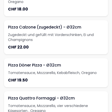
Oregano
CHF 18.00
Pizza Calzone (zugedeckt) - Ø32cm
Zugedeckt und gefüllt mit Vorderschinken, Ei und
Champignons
CHF 22.00
Pizza Döner Pizza - Ø32cm
Tomatensauce, Mozzarella, Kebabfleisch, Oregano
CHF 19.50
Pizza Quattro Formaggi - Ø32cm
Tomatensauce, Mozzarella, vier verschiedene
Käsesorten , Oregano