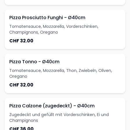
Pizza Prosciutto Funghi - Ø40cm
Tomatensauce, Mozzarella, Vorderschinken,
Champignons, Oregano
CHF 32.00
Pizza Tonno - Ø40cm
Tomatensauce, Mozzarella, Thon, Zwiebeln, Oliven,
Oregano
CHF 32.00
Pizza Calzone (zugedeckt) - Ø40cm
Zugedeckt und gefüllt mit Vorderschinken, Ei und
Champignons
CHF 36.00