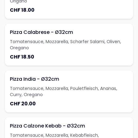
Origano
CHF 18.00
Pizza Calabrese - Ø32cm
Tomatensauce, Mozzarella, Scharfer Salami, Oliven,
Oregano
CHF 18.50
Pizza India - Ø32cm
Tomatensauce, Mozzarella, Pouletfleisch, Ananas,
Curry, Oregano
CHF 20.00
Pizza Calzone Kebab - Ø32cm
Tomatensauce, Mozzarella, Kebabfleisch,