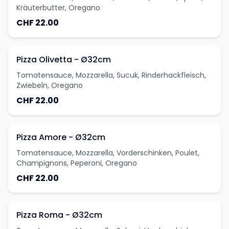
Kräuterbutter, Oregano
CHF 22.00
Pizza Olivetta - Ø32cm
Tomatensauce, Mozzarella, Sucuk, Rinderhackfleisch,
Zwiebeln, Oregano
CHF 22.00
Pizza Amore - Ø32cm
Tomatensauce, Mozzarella, Vorderschinken, Poulet,
Champignons, Peperoni, Oregano
CHF 22.00
Pizza Roma - Ø32cm