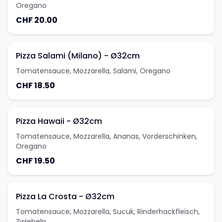
Oregano
CHF 20.00
Pizza Salami (Milano) - Ø32cm
Tomatensauce, Mozzarella, Salami, Oregano
CHF 18.50
Pizza Hawaii - Ø32cm
Tomatensauce, Mozzarella, Ananas, Vorderschinken,
Oregano
CHF 19.50
Pizza La Crosta - Ø32cm
Tomatensauce, Mozzarella, Sucuk, Rinderhackfleisch,
Zwiebeln