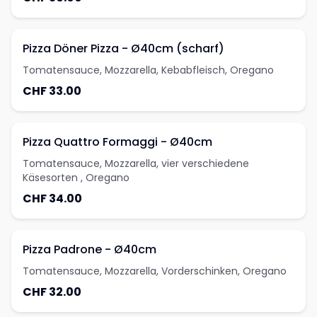
Pizza Döner Pizza - Ø40cm (scharf)
Tomatensauce, Mozzarella, Kebabfleisch, Oregano
CHF 33.00
Pizza Quattro Formaggi - Ø40cm
Tomatensauce, Mozzarella, vier verschiedene
Käsesorten , Oregano
CHF 34.00
Pizza Padrone - Ø40cm
Tomatensauce, Mozzarella, Vorderschinken, Oregano
CHF 32.00