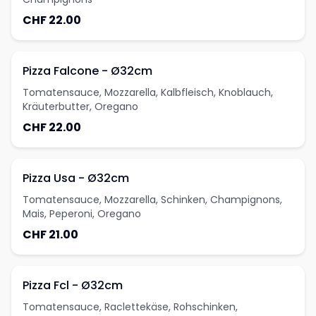
CHF 22.00
Pizza Falcone - Ø32cm
Tomatensauce, Mozzarella, Kalbfleisch, Knoblauch,
Kräuterbutter, Oregano
CHF 22.00
Pizza Usa - Ø32cm
Tomatensauce, Mozzarella, Schinken, Champignons,
Mais, Peperoni, Oregano
CHF 21.00
Pizza Fcl - Ø32cm
Tomatensauce, Raclettekäse, Rohschinken,