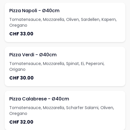
Pizza Napoli - Ø40cm
Tomatensauce, Mozzarella, Oliven, Sardellen, Kapern,
Oregano
CHF 33.00
Pizza Verdi - Ø40cm
Tomatensauce, Mozzarella, Spinat, Ei, Peperoni,
Origano
CHF 30.00
Pizza Calabrese - Ø40cm
Tomatensauce, Mozzarella, Scharfer Salami, Oliven,
Oregano
CHF 32.00