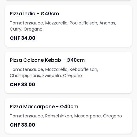
Pizza India - Ø40cm
Tomatensauce, Mozzarella, Pouletfleisch, Ananas,
Curry, Oregano
CHF 34.00
Pizza Calzone Kebab - Ø40cm
Tomatensauce, Mozzarella, Kebabfleisch,
Champignons, Zwiebeln, Oregano
CHF 33.00
Pizza Mascarpone - Ø40cm
Tomatensauce, Rohschinken, Mascarpone, Oregano
CHF 33.00