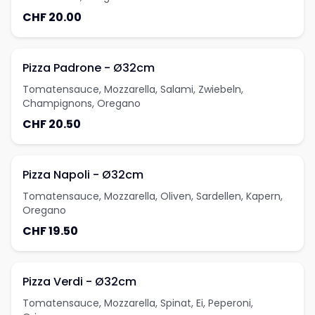
CHF 20.00
Pizza Padrone - Ø32cm
Tomatensauce, Mozzarella, Salami, Zwiebeln,
Champignons, Oregano
CHF 20.50
Pizza Napoli - Ø32cm
Tomatensauce, Mozzarella, Oliven, Sardellen, Kapern,
Oregano
CHF 19.50
Pizza Verdi - Ø32cm
Tomatensauce, Mozzarella, Spinat, Ei, Peperoni,