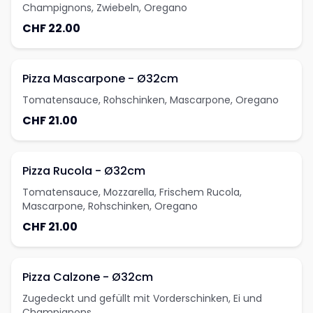
Champignons, Zwiebeln, Oregano
CHF 22.00
Pizza Mascarpone - Ø32cm
Tomatensauce, Rohschinken, Mascarpone, Oregano
CHF 21.00
Pizza Rucola - Ø32cm
Tomatensauce, Mozzarella, Frischem Rucola,
Mascarpone, Rohschinken, Oregano
CHF 21.00
Pizza Calzone - Ø32cm
Zugedeckt und gefüllt mit Vorderschinken, Ei und
Champignons