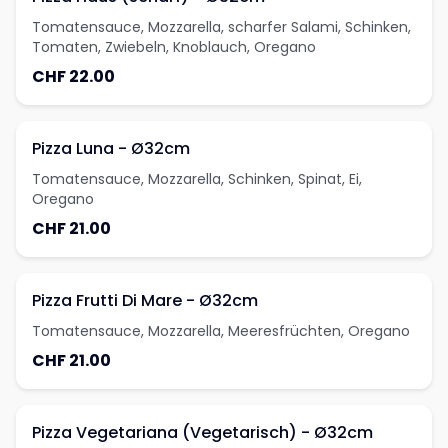
Tomatensauce, Mozzarella, scharfer Salami, Schinken,
Tomaten, Zwiebeln, Knoblauch, Oregano
CHF 22.00
Pizza Luna - Ø32cm
Tomatensauce, Mozzarella, Schinken, Spinat, Ei,
Oregano
CHF 21.00
Pizza Frutti Di Mare - Ø32cm
Tomatensauce, Mozzarella, Meeresfrüchten, Oregano
CHF 21.00
Pizza Vegetariana (Vegetarisch) - Ø32cm