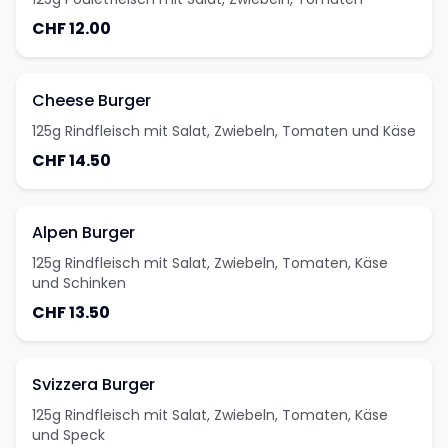
CHF 12.00
Cheese Burger
125g Rindfleisch mit Salat, Zwiebeln, Tomaten und Käse
CHF 14.50
Alpen Burger
125g Rindfleisch mit Salat, Zwiebeln, Tomaten, Käse
und Schinken
CHF 13.50
Svizzera Burger
125g Rindfleisch mit Salat, Zwiebeln, Tomaten, Käse
und Speck