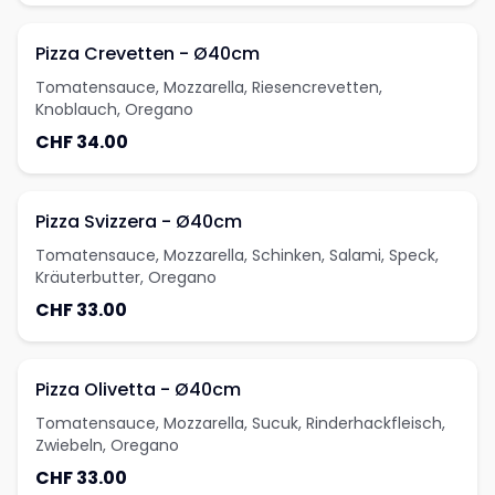
Pizza Crevetten - Ø40cm
Tomatensauce, Mozzarella, Riesencrevetten,
Knoblauch, Oregano
CHF 34.00
Pizza Svizzera - Ø40cm
Tomatensauce, Mozzarella, Schinken, Salami, Speck,
Kräuterbutter, Oregano
CHF 33.00
Pizza Olivetta - Ø40cm
Tomatensauce, Mozzarella, Sucuk, Rinderhackfleisch,
Zwiebeln, Oregano
CHF 33.00