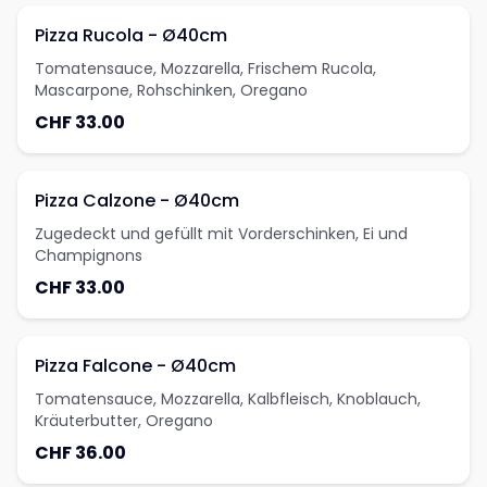
Pizza Rucola - Ø40cm
Tomatensauce, Mozzarella, Frischem Rucola,
Mascarpone, Rohschinken, Oregano
CHF 33.00
Pizza Calzone - Ø40cm
Zugedeckt und gefüllt mit Vorderschinken, Ei und
Champignons
CHF 33.00
Pizza Falcone - Ø40cm
Tomatensauce, Mozzarella, Kalbfleisch, Knoblauch,
Kräuterbutter, Oregano
CHF 36.00