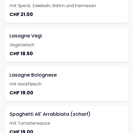
mit Speck, Zwiebeln, Rahm und Parmesan
CHF 21.00
Lasagne Vegi
Vegetarisch
CHF 18.50
Lasagne Bolognese
mit Hackfleisch
CHF 19.00
Spaghetti All' Arrabbiata (scharf)
mit Tomatensauce
CHF 19.00