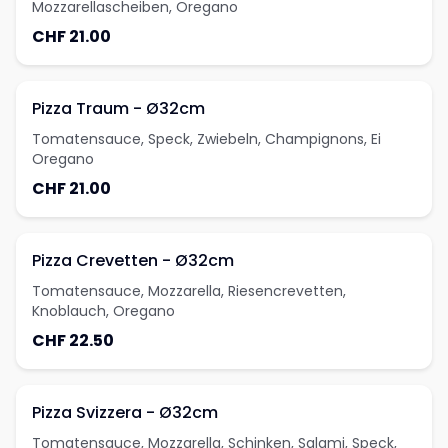
Mozzarellascheiben, Oregano
CHF 21.00
Pizza Traum - Ø32cm
Tomatensauce, Speck, Zwiebeln, Champignons, Ei
Oregano
CHF 21.00
Pizza Crevetten - Ø32cm
Tomatensauce, Mozzarella, Riesencrevetten,
Knoblauch, Oregano
CHF 22.50
Pizza Svizzera - Ø32cm
Tomatensauce, Mozzarella, Schinken, Salami, Speck,