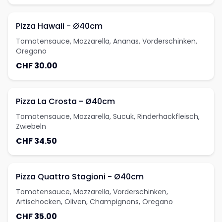
Pizza Hawaii - Ø40cm
Tomatensauce, Mozzarella, Ananas, Vorderschinken,
Oregano
CHF 30.00
Pizza La Crosta - Ø40cm
Tomatensauce, Mozzarella, Sucuk, Rinderhackfleisch,
Zwiebeln
CHF 34.50
Pizza Quattro Stagioni - Ø40cm
Tomatensauce, Mozzarella, Vorderschinken,
Artischocken, Oliven, Champignons, Oregano
CHF 35.00