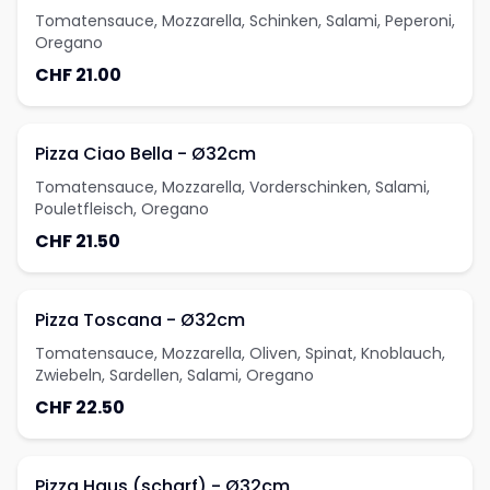
Tomatensauce, Mozzarella, Schinken, Salami, Peperoni,
Oregano
CHF 21.00
Pizza Ciao Bella - Ø32cm
Tomatensauce, Mozzarella, Vorderschinken, Salami,
Pouletfleisch, Oregano
CHF 21.50
Pizza Toscana - Ø32cm
Tomatensauce, Mozzarella, Oliven, Spinat, Knoblauch,
Zwiebeln, Sardellen, Salami, Oregano
CHF 22.50
Pizza Haus (scharf) - Ø32cm