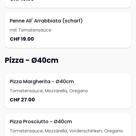
Penne All' Arrabbiata (scharf)
mit Tomatensauce
CHF 19.00
Pizza - Ø40cm
Pizza Margherita - Ø40cm
Tomatensauce, Mozzarella, Oregano
CHF 27.00
Pizza Prosciutto - Ø40cm
Tomatensauce, Mozzarella, Vorderschinken, Oregano