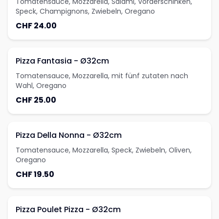
Tomatensauce, Mozzarella, Salami, Vorderschinken,
Speck, Champignons, Zwiebeln, Oregano
CHF 24.00
Pizza Fantasia - Ø32cm
Tomatensauce, Mozzarella, mit fünf zutaten nach
Wahl, Oregano
CHF 25.00
Pizza Della Nonna - Ø32cm
Tomatensauce, Mozzarella, Speck, Zwiebeln, Oliven,
Oregano
CHF 19.50
Pizza Poulet Pizza - Ø32cm