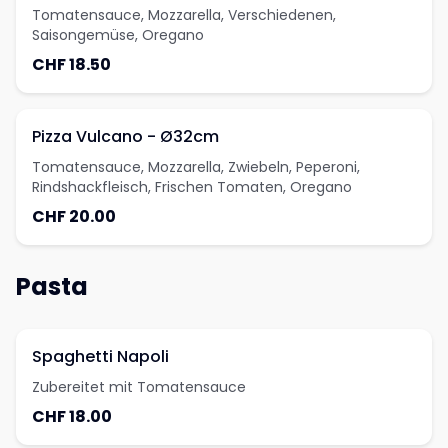
Tomatensauce, Mozzarella, Verschiedenen,
Saisongemüse, Oregano
CHF 18.50
Pizza Vulcano - Ø32cm
Tomatensauce, Mozzarella, Zwiebeln, Peperoni,
Rindshackfleisch, Frischen Tomaten, Oregano
CHF 20.00
Pasta
Spaghetti Napoli
Zubereitet mit Tomatensauce
CHF 18.00