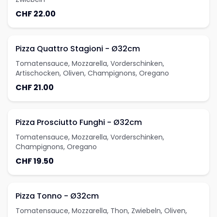
CHF 22.00
Pizza Quattro Stagioni - Ø32cm
Tomatensauce, Mozzarella, Vorderschinken,
Artischocken, Oliven, Champignons, Oregano
CHF 21.00
Pizza Prosciutto Funghi - Ø32cm
Tomatensauce, Mozzarella, Vorderschinken,
Champignons, Oregano
CHF 19.50
Pizza Tonno - Ø32cm
Tomatensauce, Mozzarella, Thon, Zwiebeln, Oliven,