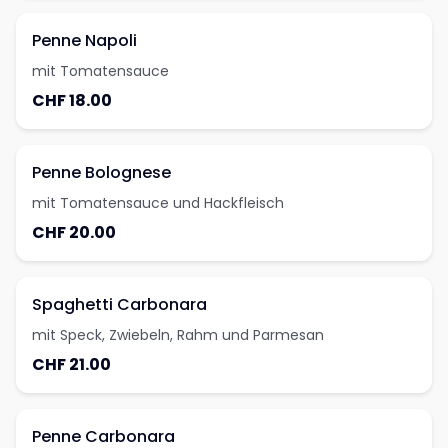
Penne Napoli
mit Tomatensauce
CHF 18.00
Penne Bolognese
mit Tomatensauce und Hackfleisch
CHF 20.00
Spaghetti Carbonara
mit Speck, Zwiebeln, Rahm und Parmesan
CHF 21.00
Penne Carbonara