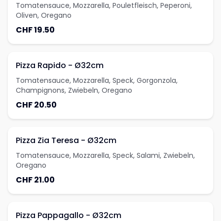
Tomatensauce, Mozzarella, Pouletfleisch, Peperoni,
Oliven, Oregano
CHF 19.50
Pizza Rapido - Ø32cm
Tomatensauce, Mozzarella, Speck, Gorgonzola,
Champignons, Zwiebeln, Oregano
CHF 20.50
Pizza Zia Teresa - Ø32cm
Tomatensauce, Mozzarella, Speck, Salami, Zwiebeln,
Oregano
CHF 21.00
Pizza Pappagallo - Ø32cm