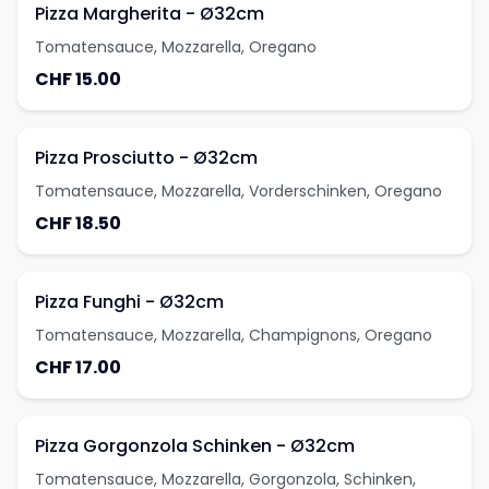
Pizza Margherita - Ø32cm
Tomatensauce, Mozzarella, Oregano
CHF 15.00
Pizza Prosciutto - Ø32cm
Tomatensauce, Mozzarella, Vorderschinken, Oregano
CHF 18.50
Pizza Funghi - Ø32cm
Tomatensauce, Mozzarella, Champignons, Oregano
CHF 17.00
Pizza Gorgonzola Schinken - Ø32cm
Tomatensauce, Mozzarella, Gorgonzola, Schinken,