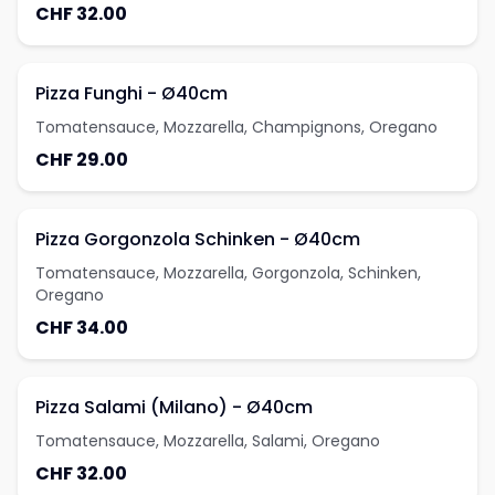
CHF 32.00
Pizza Funghi - Ø40cm
Tomatensauce, Mozzarella, Champignons, Oregano
CHF 29.00
Pizza Gorgonzola Schinken - Ø40cm
Tomatensauce, Mozzarella, Gorgonzola, Schinken,
Oregano
CHF 34.00
Pizza Salami (Milano) - Ø40cm
Tomatensauce, Mozzarella, Salami, Oregano
CHF 32.00