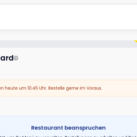
hard
en heute um 10:45 Uhr. Bestelle gerne im Voraus.
Restaurant beanspruchen