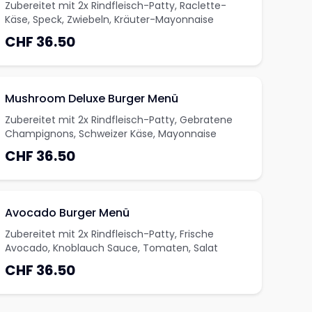
Zubereitet mit 2x Rindfleisch-Patty, Raclette-
Käse, Speck, Zwiebeln, Kräuter-Mayonnaise
CHF 36.50
Mushroom Deluxe Burger Menü
Zubereitet mit 2x Rindfleisch-Patty, Gebratene
Champignons, Schweizer Käse, Mayonnaise
CHF 36.50
Avocado Burger Menü
Zubereitet mit 2x Rindfleisch-Patty, Frische
Avocado, Knoblauch Sauce, Tomaten, Salat
CHF 36.50