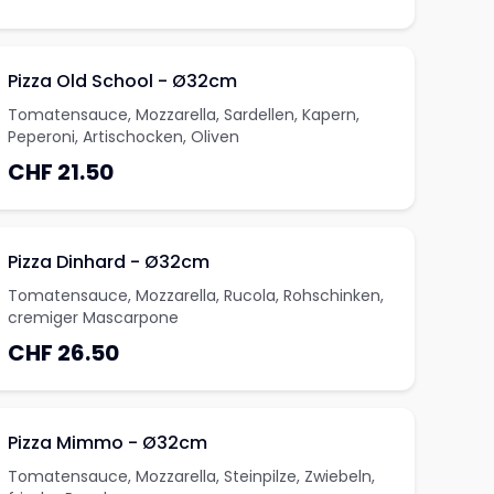
Pizza Old School - Ø32cm
Tomatensauce, Mozzarella, Sardellen, Kapern,
Peperoni, Artischocken, Oliven
CHF 21.50
Pizza Dinhard - Ø32cm
Tomatensauce, Mozzarella, Rucola, Rohschinken,
cremiger Mascarpone
CHF 26.50
Pizza Mimmo - Ø32cm
Tomatensauce, Mozzarella, Steinpilze, Zwiebeln,