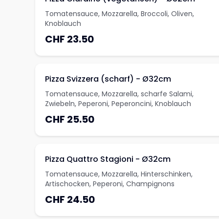
Tomatensauce, Mozzarella, Broccoli, Oliven,
Knoblauch
CHF 23.50
Pizza Svizzera (scharf) - Ø32cm
Tomatensauce, Mozzarella, scharfe Salami,
Zwiebeln, Peperoni, Peperoncini, Knoblauch
CHF 25.50
Pizza Quattro Stagioni - Ø32cm
Tomatensauce, Mozzarella, Hinterschinken,
Artischocken, Peperoni, Champignons
CHF 24.50