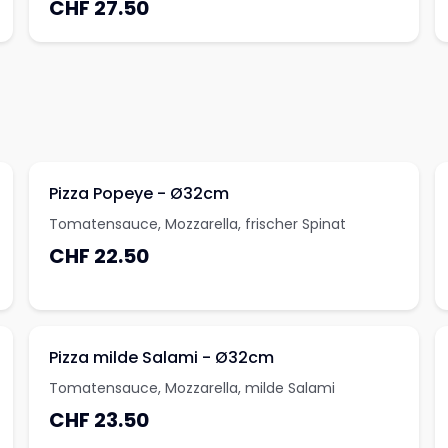
CHF 27.50
Pizza Popeye - Ø32cm
Tomatensauce, Mozzarella, frischer Spinat
CHF 22.50
Pizza milde Salami - Ø32cm
Tomatensauce, Mozzarella, milde Salami
CHF 23.50