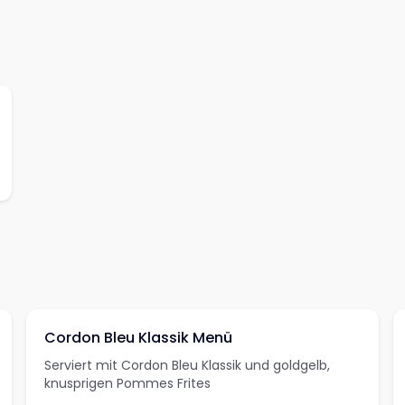
Cordon Bleu Klassik Menü
Serviert mit Cordon Bleu Klassik und goldgelb,
knusprigen Pommes Frites