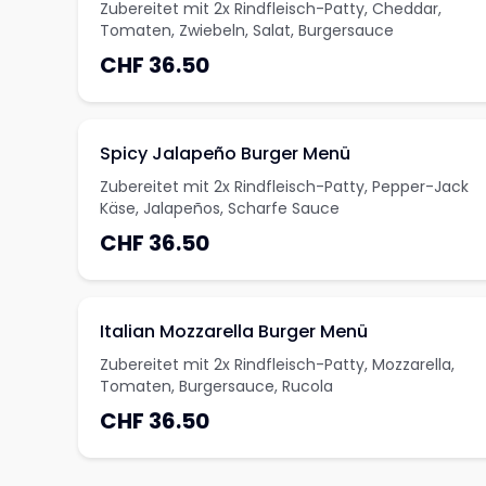
Zubereitet mit 2x Rindfleisch-Patty, Cheddar,
Tomaten, Zwiebeln, Salat, Burgersauce
CHF 36.50
Spicy Jalapeño Burger Menü
Zubereitet mit 2x Rindfleisch-Patty, Pepper-Jack
Käse, Jalapeños, Scharfe Sauce
CHF 36.50
Italian Mozzarella Burger Menü
Zubereitet mit 2x Rindfleisch-Patty, Mozzarella,
Tomaten, Burgersauce, Rucola
CHF 36.50