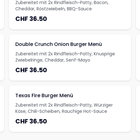
Zubereitet mit 2x Rindfleisch-Patty, Bacon,
Cheddar, Röstzwiebeln, BBQ-Sauce
CHF 36.50
Double Crunch Onion Burger Menü
Zubereitet mit 2x Rindfleisch-Patty, Knusprige
Zwiebelringe, Cheddar, Senf-Mayo
CHF 36.50
Texas Fire Burger Menü
Zubereitet mit 2x Rindfleisch-Patty, Würziger
Käse, Chili-Scheiben, Rauchige Hot-Sauce
CHF 36.50