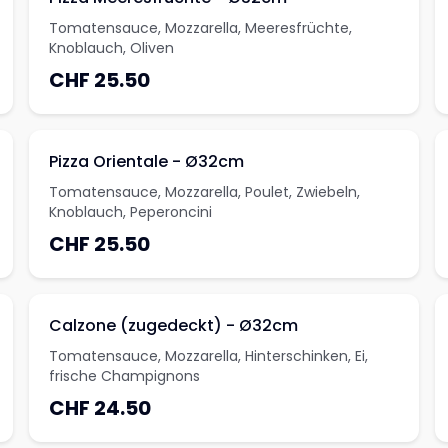
Tomatensauce, Mozzarella, Meeresfrüchte,
Knoblauch, Oliven
CHF 25.50
Pizza Orientale - Ø32cm
Tomatensauce, Mozzarella, Poulet, Zwiebeln,
Knoblauch, Peperoncini
CHF 25.50
Calzone (zugedeckt) - Ø32cm
Tomatensauce, Mozzarella, Hinterschinken, Ei,
frische Champignons
CHF 24.50