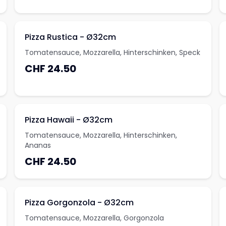
Pizza Rustica - Ø32cm
Tomatensauce, Mozzarella, Hinterschinken, Speck
CHF 24.50
Pizza Hawaii - Ø32cm
Tomatensauce, Mozzarella, Hinterschinken,
Ananas
CHF 24.50
Pizza Gorgonzola - Ø32cm
Tomatensauce, Mozzarella, Gorgonzola