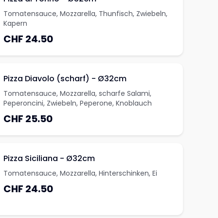
Tomatensauce, Mozzarella, Thunfisch, Zwiebeln,
Kapern
CHF 24.50
Pizza Diavolo (scharf) - Ø32cm
Tomatensauce, Mozzarella, scharfe Salami,
Peperoncini, Zwiebeln, Peperone, Knoblauch
CHF 25.50
Pizza Siciliana - Ø32cm
Tomatensauce, Mozzarella, Hinterschinken, Ei
CHF 24.50