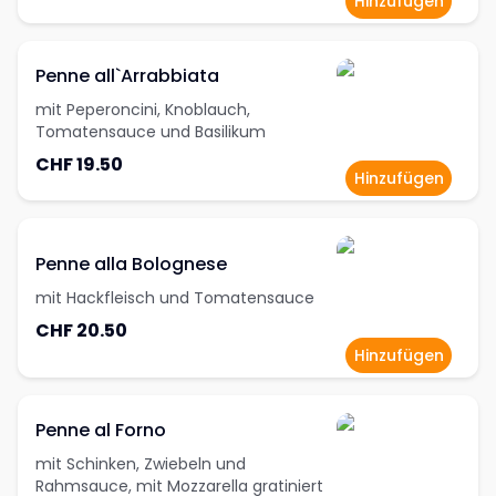
Hinzufügen
Penne all`Arrabbiata
mit Peperoncini, Knoblauch,
Tomatensauce und Basilikum
CHF 19.50
Hinzufügen
Penne alla Bolognese
mit Hackfleisch und Tomatensauce
CHF 20.50
Hinzufügen
Penne al Forno
mit Schinken, Zwiebeln und
Rahmsauce, mit Mozzarella gratiniert