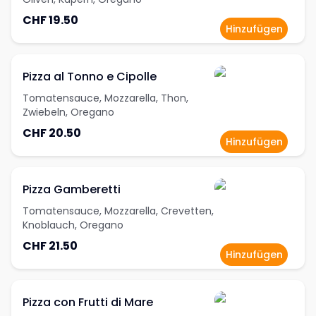
CHF 19.50
Hinzufügen
Pizza al Tonno e Cipolle
Tomatensauce, Mozzarella, Thon,
Zwiebeln, Oregano
CHF 20.50
Hinzufügen
Pizza Gamberetti
Tomatensauce, Mozzarella, Crevetten,
Knoblauch, Oregano
CHF 21.50
Hinzufügen
Pizza con Frutti di Mare