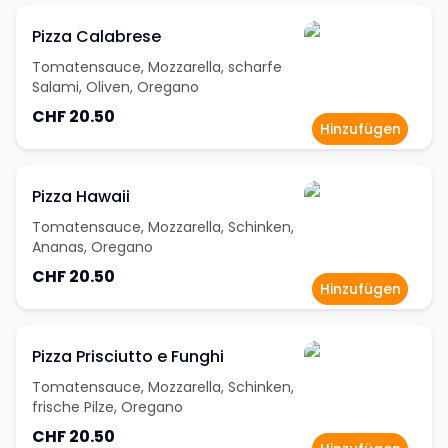
Pizza Calabrese
Tomatensauce, Mozzarella, scharfe
Salami, Oliven, Oregano
CHF 20.50
Hinzufügen
Pizza Hawaii
Tomatensauce, Mozzarella, Schinken,
Ananas, Oregano
CHF 20.50
Hinzufügen
Pizza Prisciutto e Funghi
Tomatensauce, Mozzarella, Schinken,
frische Pilze, Oregano
CHF 20.50