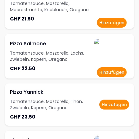
Tomatensauce, Mozzarella,
Meeresfrüchte, Knoblauch, Oregano
CHF 21.50
Hinzufügen
Pizza Salmone
Tomatensauce, Mozzarella, Lachs,
Zwiebeln, Kapern, Oregano
CHF 22.50
Hinzufügen
Pizza Yannick
Tomatensauce, Mozzarella, Thon,
Hinzufügen
Zwiebeln, Kapern, Oregano
CHF 23.50