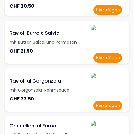
CHF 20.50
Hinzufügen
Ravioli Burro e Salvia
mit Butter, Salbei und Parmesan
CHF 21.50
Hinzufügen
Ravioli al Gorgonzola
mit Gorgonzola-Rahmsauce
CHF 22.50
Hinzufügen
Cannelloni al Forno