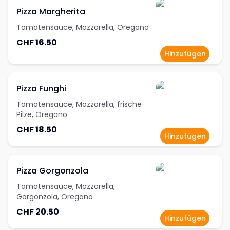
Pizza Margherita
Tomatensauce, Mozzarella, Oregano
CHF 16.50
Hinzufügen
Pizza Funghi
Tomatensauce, Mozzarella, frische
Pilze, Oregano
CHF 18.50
Hinzufügen
Pizza Gorgonzola
Tomatensauce, Mozzarella,
Gorgonzola, Oregano
CHF 20.50
Hinzufügen