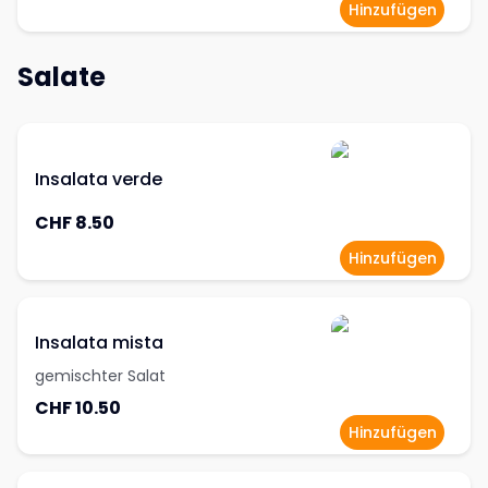
Hinzufügen
Salate
Insalata verde
CHF 8.50
Hinzufügen
Insalata mista
gemischter Salat
CHF 10.50
Hinzufügen