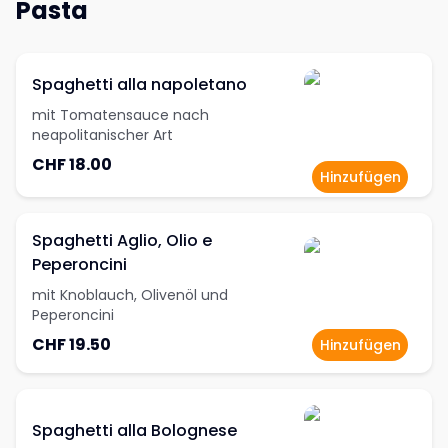
Pasta
Spaghetti alla napoletano
mit Tomatensauce nach
neapolitanischer Art
CHF 18.00
Hinzufügen
Spaghetti Aglio, Olio e
Peperoncini
mit Knoblauch, Olivenöl und
Peperoncini
CHF 19.50
Hinzufügen
Spaghetti alla Bolognese