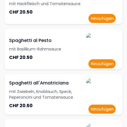
mit Hackfleisch und Tomatensauce
CHF 20.50
Hinzufügen
Spaghetti al Pesto
mit Basilikum-Rahmsauce
CHF 20.50
Hinzufügen
Spaghetti all`Amatriciana
mit Zwiebeln, Knoblauch, Speck,
Peperoncini und Tomatensauce
CHF 20.50
Hinzufügen