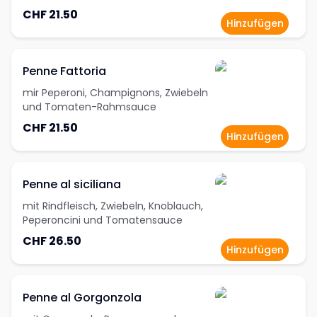
CHF 21.50
Hinzufügen
Penne Fattoria
mir Peperoni, Champignons, Zwiebeln
und Tomaten-Rahmsauce
CHF 21.50
Hinzufügen
Penne al siciliana
mit Rindfleisch, Zwiebeln, Knoblauch,
Peperoncini und Tomatensauce
CHF 26.50
Hinzufügen
Penne al Gorgonzola