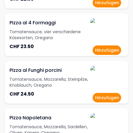
Hinzufügen
Pizza al 4 Formaggi
Tomatensauce, vier verschiedene
Käsesorten, Oregano
CHF 23.50
Hinzufügen
Pizza al Funghi porcini
Tomatensauce, Mozzarella, Steinpilze,
Knoblauch, Oregano
CHF 24.50
Hinzufügen
Pizza Napoletana
Tomatensauce, Mozzarella, Sardellen,
Oliven, Kapern, Oregano