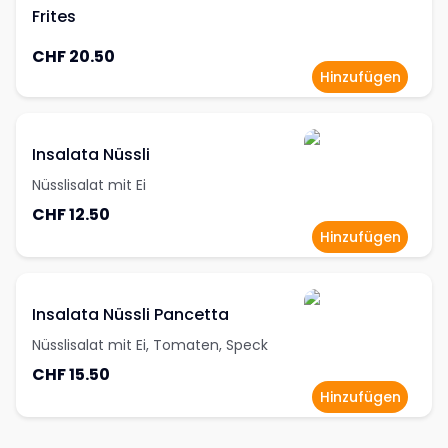
Frites
CHF 20.50
Hinzufügen
Insalata Nüssli
Nüsslisalat mit Ei
CHF 12.50
Hinzufügen
Insalata Nüssli Pancetta
Nüsslisalat mit Ei, Tomaten, Speck
CHF 15.50
Hinzufügen