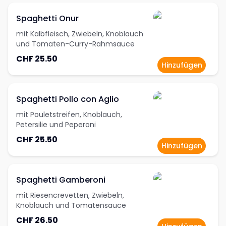
Spaghetti Onur
mit Kalbfleisch, Zwiebeln, Knoblauch
und Tomaten-Curry-Rahmsauce
CHF 25.50
Hinzufügen
Spaghetti Pollo con Aglio
mit Pouletstreifen, Knoblauch,
Petersilie und Peperoni
CHF 25.50
Hinzufügen
Spaghetti Gamberoni
mit Riesencrevetten, Zwiebeln,
Knoblauch und Tomatensauce
CHF 26.50