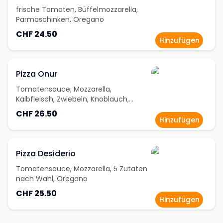
frische Tomaten, Büffelmozzarella,
Parmaschinken, Oregano
CHF 24.50
Hinzufügen
Pizza Onur
Tomatensauce, Mozzarella,
Kalbfleisch, Zwiebeln, Knoblauch,
Peperoni, Oregano
CHF 26.50
Hinzufügen
Pizza Desiderio
Tomatensauce, Mozzarella, 5 Zutaten
nach Wahl, Oregano
CHF 25.50
Hinzufügen