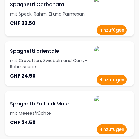
Spaghetti Carbonara
mit Speck, Rahm, Ei und Parmesan
CHF 22.50
Hinzufügen
Spaghetti orientale
mit Crevetten, Zwiebeln und Curry-
Rahmsauce
CHF 24.50
Hinzufügen
Spaghetti Frutti di Mare
mit Meeresfrüchte
CHF 24.50
Hinzufügen