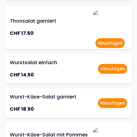
Thonsalat garniert
CHF 17.50
Hinzufügen
Wurstsalat einfach
Hinzufügen
CHF 14.50
Wurst-Käse-Salat garniert
Hinzufügen
CHF 18.50
Wurst-Käse-Salat mit Pommes