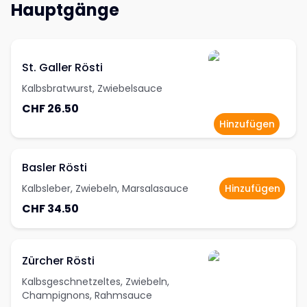
Hauptgänge
St. Galler Rösti
Kalbsbratwurst, Zwiebelsauce
CHF 26.50
Hinzufügen
Basler Rösti
Kalbsleber, Zwiebeln, Marsalasauce
Hinzufügen
CHF 34.50
Zürcher Rösti
Kalbsgeschnetzeltes, Zwiebeln,
Champignons, Rahmsauce