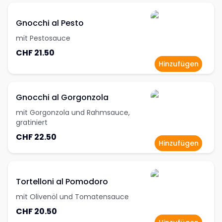
Gnocchi al Pesto
mit Pestosauce
CHF 21.50
Hinzufügen
Gnocchi al Gorgonzola
mit Gorgonzola und Rahmsauce,
gratiniert
CHF 22.50
Hinzufügen
Tortelloni al Pomodoro
mit Olivenöl und Tomatensauce
CHF 20.50