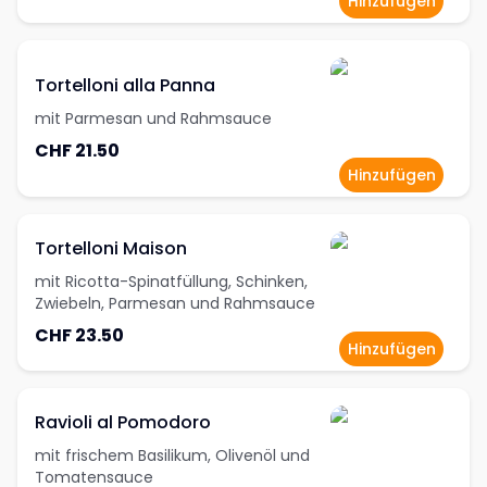
Hinzufügen
Tortelloni alla Panna
mit Parmesan und Rahmsauce
CHF 21.50
Hinzufügen
Tortelloni Maison
mit Ricotta-Spinatfüllung, Schinken,
Zwiebeln, Parmesan und Rahmsauce
CHF 23.50
Hinzufügen
Ravioli al Pomodoro
mit frischem Basilikum, Olivenöl und
Tomatensauce