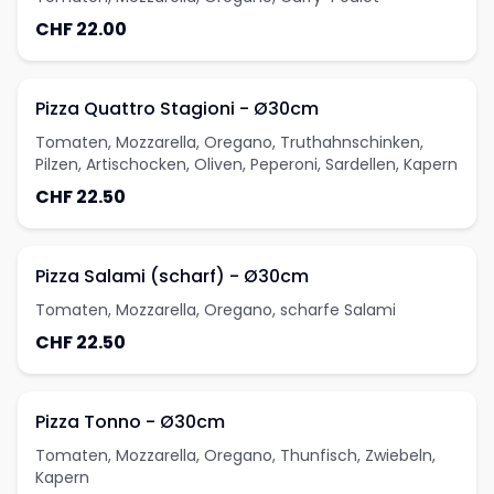
CHF 22.00
Pizza Quattro Stagioni - Ø30cm
Tomaten, Mozzarella, Oregano, Truthahnschinken,
Pilzen, Artischocken, Oliven, Peperoni, Sardellen, Kapern
CHF 22.50
Pizza Salami (scharf) - Ø30cm
Tomaten, Mozzarella, Oregano, scharfe Salami
CHF 22.50
Pizza Tonno - Ø30cm
Tomaten, Mozzarella, Oregano, Thunfisch, Zwiebeln,
Kapern