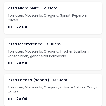
Pizza Giardiniera - Ø30cm
Tomaten, Mozzarella, Oregano, Spinat, Peperoni,
Oliven
CHF 22.00
Pizza Mediteranea - Ø30cm
Tomaten, Mozzarella, Oregano, frischer Basilikum,
Rohschinken, gehobelter Parmesan
CHF 24.50
Pizza Focosa (scharf) - Ø30cm
Tomaten, Mozzarella, Oregano, scharfe Salami, Curry-
Poulet
CHF 24.00