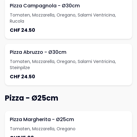
Pizza Campagnola - Ø30cm
Tomaten, Mozzarella, Oregano, Salami Ventricina,
Rucola
CHF 24.50
Pizza Abruzzo - Ø30cm
Tomaten, Mozzarella, Oregano, Salami Ventricina,
Steinpilze
CHF 24.50
Pizza - Ø25cm
Pizza Margherita - Ø25cm
Tomaten, Mozzarella, Oregano