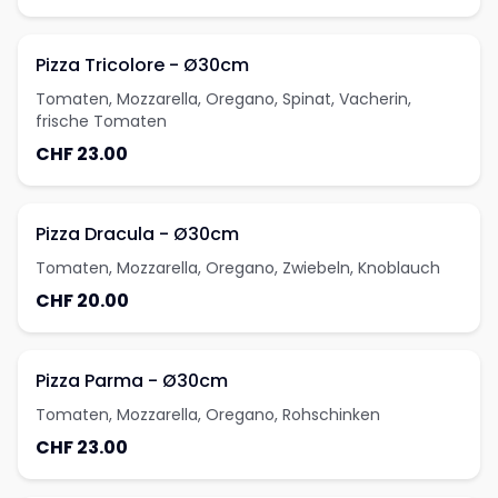
Pizza Tricolore - Ø30cm
Tomaten, Mozzarella, Oregano, Spinat, Vacherin,
frische Tomaten
CHF 23.00
Pizza Dracula - Ø30cm
Tomaten, Mozzarella, Oregano, Zwiebeln, Knoblauch
CHF 20.00
Pizza Parma - Ø30cm
Tomaten, Mozzarella, Oregano, Rohschinken
CHF 23.00