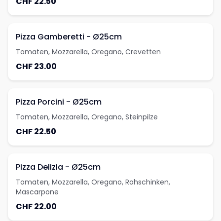
CHF 22.50
Pizza Gamberetti - Ø25cm
Tomaten, Mozzarella, Oregano, Crevetten
CHF 23.00
Pizza Porcini - Ø25cm
Tomaten, Mozzarella, Oregano, Steinpilze
CHF 22.50
Pizza Delizia - Ø25cm
Tomaten, Mozzarella, Oregano, Rohschinken,
Mascarpone
CHF 22.00