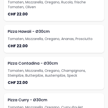
Tomaten, Mozzarella, Oregano, Rucola, frische
Tomaten, Oliven
CHF 22.00
Pizza Hawaii - Ø30cm
Tomaten, Mozzarella, Oregano, Ananas, Prosciutto
CHF 22.00
Pizza Contadina - Ø30cm
Tomaten, Mozzarella, Oregano, Champignons,
Steinpilze, Butterpilze, Austernpilze, Speck
CHF 22.00
Pizza Curry - Ø30cm
Tomaten, Mozzarella, Oregano, Curry-Poulet