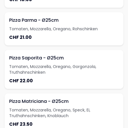
Pizza Parma - Ø25cm
Tomaten, Mozzarella, Oregano, Rohschinken
CHF 21.00
Pizza Saporita - Ø25cm
Tomaten, Mozzarella, Oregano, Gorgonzola,
Truthahnschinken
CHF 22.00
Pizza Matriciana - Ø25cm
Tomaten, Mozzarella, Oregano, Speck, Ei,
Truthahnschinken, Knoblauch
CHF 23.50