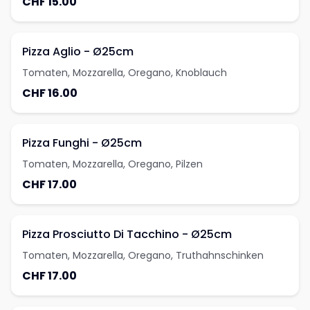
CHF 15.00
Pizza Aglio - Ø25cm
Tomaten, Mozzarella, Oregano, Knoblauch
CHF 16.00
Pizza Funghi - Ø25cm
Tomaten, Mozzarella, Oregano, Pilzen
CHF 17.00
Pizza Prosciutto Di Tacchino - Ø25cm
Tomaten, Mozzarella, Oregano, Truthahnschinken
CHF 17.00