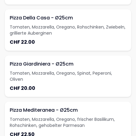
Pizza Della Casa - Ø25cm
Tomaten, Mozzarella, Oregano, Rohschinken, Zwiebeln,
grillierte Auberginen
CHF 22.00
Pizza Giardiniera - Ø25cm
Tomaten, Mozzarella, Oregano, Spinat, Peperoni,
Oliven
CHF 20.00
Pizza Mediteranea - Ø25cm
Tomaten, Mozzarella, Oregano, frischer Basilikum,
Rohschinken, gehobelter Parmesan
CHF 22.50