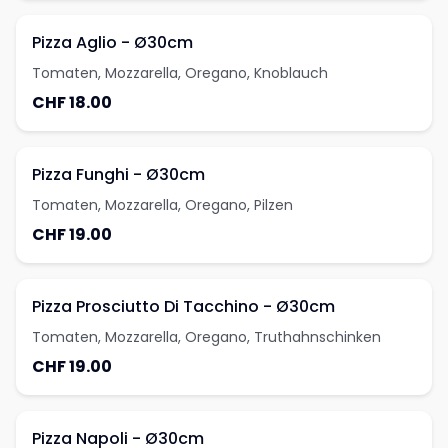
Pizza Aglio - Ø30cm
Tomaten, Mozzarella, Oregano, Knoblauch
CHF 18.00
Pizza Funghi - Ø30cm
Tomaten, Mozzarella, Oregano, Pilzen
CHF 19.00
Pizza Prosciutto Di Tacchino - Ø30cm
Tomaten, Mozzarella, Oregano, Truthahnschinken
CHF 19.00
Pizza Napoli - Ø30cm