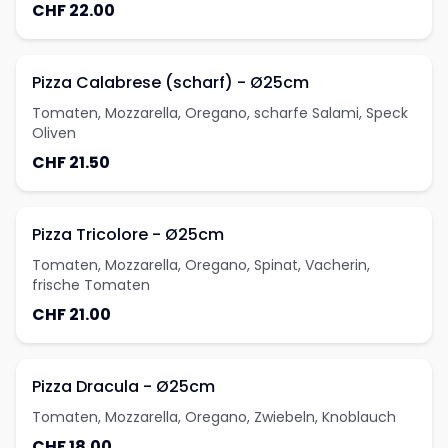
CHF 22.00
Pizza Calabrese (scharf) - Ø25cm
Tomaten, Mozzarella, Oregano, scharfe Salami, Speck
Oliven
CHF 21.50
Pizza Tricolore - Ø25cm
Tomaten, Mozzarella, Oregano, Spinat, Vacherin,
frische Tomaten
CHF 21.00
Pizza Dracula - Ø25cm
Tomaten, Mozzarella, Oregano, Zwiebeln, Knoblauch
CHF 18.00