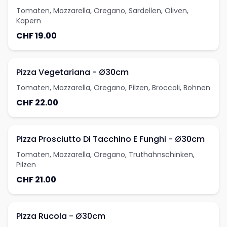
Tomaten, Mozzarella, Oregano, Sardellen, Oliven,
Kapern
CHF 19.00
Pizza Vegetariana - Ø30cm
Tomaten, Mozzarella, Oregano, Pilzen, Broccoli, Bohnen
CHF 22.00
Pizza Prosciutto Di Tacchino E Funghi - Ø30cm
Tomaten, Mozzarella, Oregano, Truthahnschinken,
Pilzen
CHF 21.00
Pizza Rucola - Ø30cm