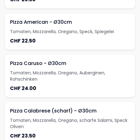
Pizza American - Ø30cm
Tomaten, Mozzarella, Oregano, Speck, Spiegelei
CHF 22.50
Pizza Caruso - Ø30cm
Tomaten, Mozzarella, Oregano, Auberginen,
Rohschinken
CHF 24.00
Pizza Calabrese (scharf) - Ø30cm
Tomaten, Mozzarella, Oregano, scharfe Salami, Speck
Oliven
CHF 23.50