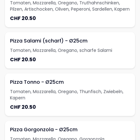
Tomaten, Mozzarella, Oregano, Truthahnschinken,
Pilzen, Artischocken, Oliven, Peperoni, Sardellen, Kapern
CHF 20.50
Pizza Salami (scharf) - Ø25cm
Tomaten, Mozzarella, Oregano, scharfe Salami
CHF 20.50
Pizza Tonno - Ø25cm
Tomaten, Mozzarella, Oregano, Thunfisch, Zwiebeln,
Kapern
CHF 20.50
Pizza Gorgonzola - Ø25cm
Tomaten, Mozzarella, Oregano, Gorgonzola