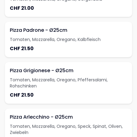
CHF 21.00
Pizza Padrone - Ø25cm
Tomaten, Mozzarella, Oregano, Kalbfleisch
CHF 21.50
Pizza Grigionese - Ø25cm
Tomaten, Mozzarella, Oregano, Pfeffersalami,
Rohschinken
CHF 21.50
Pizza Arlecchino - Ø25cm
Tomaten, Mozzarella, Oregano, Speck, Spinat, Oliven,
Zwiebeln