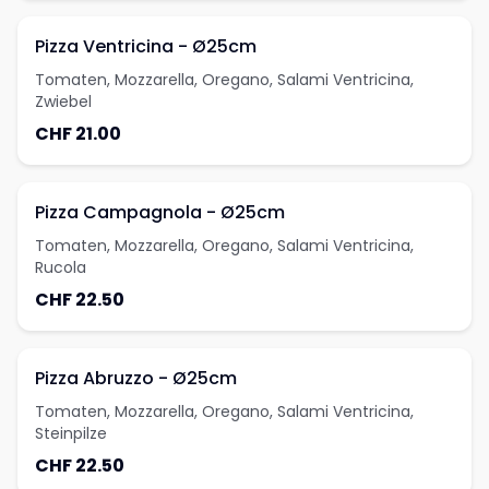
Pizza Ventricina - Ø25cm
Tomaten, Mozzarella, Oregano, Salami Ventricina,
Zwiebel
CHF 21.00
Pizza Campagnola - Ø25cm
Tomaten, Mozzarella, Oregano, Salami Ventricina,
Rucola
CHF 22.50
Pizza Abruzzo - Ø25cm
Tomaten, Mozzarella, Oregano, Salami Ventricina,
Steinpilze
CHF 22.50