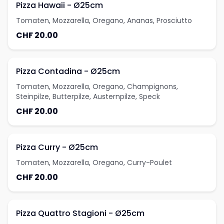
Pizza Hawaii - Ø25cm
Tomaten, Mozzarella, Oregano, Ananas, Prosciutto
CHF 20.00
Pizza Contadina - Ø25cm
Tomaten, Mozzarella, Oregano, Champignons,
Steinpilze, Butterpilze, Austernpilze, Speck
CHF 20.00
Pizza Curry - Ø25cm
Tomaten, Mozzarella, Oregano, Curry-Poulet
CHF 20.00
Pizza Quattro Stagioni - Ø25cm