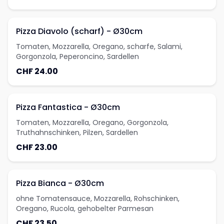
Pizza Diavolo (scharf) - Ø30cm
Tomaten, Mozzarella, Oregano, scharfe, Salami,
Gorgonzola, Peperoncino, Sardellen
CHF 24.00
Pizza Fantastica - Ø30cm
Tomaten, Mozzarella, Oregano, Gorgonzola,
Truthahnschinken, Pilzen, Sardellen
CHF 23.00
Pizza Bianca - Ø30cm
ohne Tomatensauce, Mozzarella, Rohschinken,
Oregano, Rucola, gehobelter Parmesan
CHF 23.50