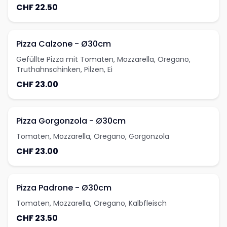
CHF 22.50
Pizza Calzone - Ø30cm
Gefüllte Pizza mit Tomaten, Mozzarella, Oregano,
Truthahnschinken, Pilzen, Ei
CHF 23.00
Pizza Gorgonzola - Ø30cm
Tomaten, Mozzarella, Oregano, Gorgonzola
CHF 23.00
Pizza Padrone - Ø30cm
Tomaten, Mozzarella, Oregano, Kalbfleisch
CHF 23.50