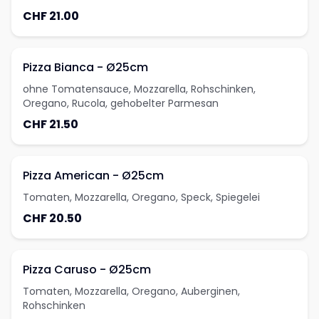
CHF 21.00
Pizza Bianca - Ø25cm
ohne Tomatensauce, Mozzarella, Rohschinken,
Oregano, Rucola, gehobelter Parmesan
CHF 21.50
Pizza American - Ø25cm
Tomaten, Mozzarella, Oregano, Speck, Spiegelei
CHF 20.50
Pizza Caruso - Ø25cm
Tomaten, Mozzarella, Oregano, Auberginen,
Rohschinken