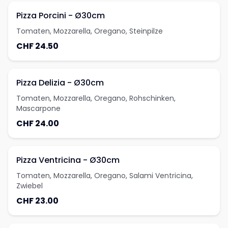
Pizza Porcini - Ø30cm
Tomaten, Mozzarella, Oregano, Steinpilze
CHF 24.50
Pizza Delizia - Ø30cm
Tomaten, Mozzarella, Oregano, Rohschinken,
Mascarpone
CHF 24.00
Pizza Ventricina - Ø30cm
Tomaten, Mozzarella, Oregano, Salami Ventricina,
Zwiebel
CHF 23.00