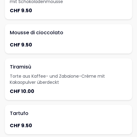
mit Schokoladenmousse
CHF 9.50
Mousse di cioccolato
CHF 9.50
Tiramisù
Torte aus Kaffee- und Zabaione-Crème mit
Kakaopulver überdeckt
CHF 10.00
Tartufo
CHF 9.50