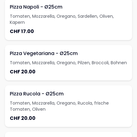
Pizza Napoli - Ø25cm
Tomaten, Mozzarella, Oregano, Sardellen, Oliven,
Kapern
CHF 17.00
Pizza Vegetariana - Ø25cm
Tomaten, Mozzarella, Oregano, Pilzen, Broccoli, Bohnen
CHF 20.00
Pizza Rucola - Ø25cm
Tomaten, Mozzarella, Oregano, Rucola, frische
Tomaten, Oliven
CHF 20.00