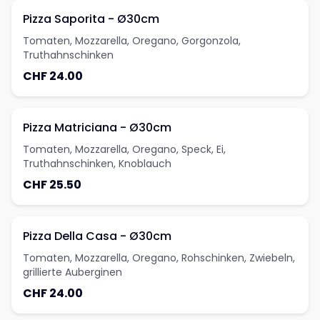
Pizza Saporita - Ø30cm
Tomaten, Mozzarella, Oregano, Gorgonzola,
Truthahnschinken
CHF 24.00
Pizza Matriciana - Ø30cm
Tomaten, Mozzarella, Oregano, Speck, Ei,
Truthahnschinken, Knoblauch
CHF 25.50
Pizza Della Casa - Ø30cm
Tomaten, Mozzarella, Oregano, Rohschinken, Zwiebeln,
grillierte Auberginen
CHF 24.00