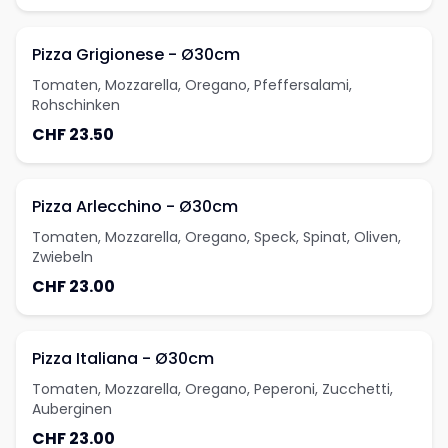
Pizza Grigionese - Ø30cm
Tomaten, Mozzarella, Oregano, Pfeffersalami,
Rohschinken
CHF 23.50
Pizza Arlecchino - Ø30cm
Tomaten, Mozzarella, Oregano, Speck, Spinat, Oliven,
Zwiebeln
CHF 23.00
Pizza Italiana - Ø30cm
Tomaten, Mozzarella, Oregano, Peperoni, Zucchetti,
Auberginen
CHF 23.00