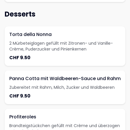
Desserts
Torta della Nonna
2 Mürbeteiglagen gefüllt mit Zitronen- und Vanille-
Crème, Puderzucker und Pinienkernen
CHF 9.50
Panna Cotta mit Waldbeeren-Sauce und Rahm
Zubereitet mit Rahm, Milch, Zucker und Waldbeeren
CHF 9.50
Profiteroles
Brandteigstückchen gefüllt mit Crème und überzogen