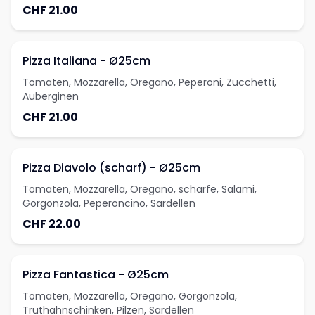
CHF 21.00
Pizza Italiana - Ø25cm
Tomaten, Mozzarella, Oregano, Peperoni, Zucchetti,
Auberginen
CHF 21.00
Pizza Diavolo (scharf) - Ø25cm
Tomaten, Mozzarella, Oregano, scharfe, Salami,
Gorgonzola, Peperoncino, Sardellen
CHF 22.00
Pizza Fantastica - Ø25cm
Tomaten, Mozzarella, Oregano, Gorgonzola,
Truthahnschinken, Pilzen, Sardellen