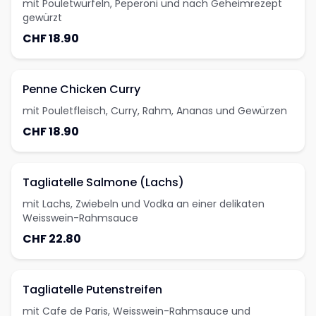
mit Pouletwürfeln, Peperoni und nach Geheimrezept
gewürzt
CHF 18.90
Penne Chicken Curry
mit Pouletfleisch, Curry, Rahm, Ananas und Gewürzen
CHF 18.90
Tagliatelle Salmone (Lachs)
mit Lachs, Zwiebeln und Vodka an einer delikaten
Weisswein-Rahmsauce
CHF 22.80
Tagliatelle Putenstreifen
mit Cafe de Paris, Weisswein-Rahmsauce und