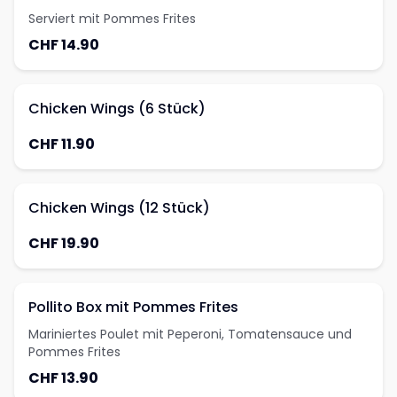
Serviert mit Pommes Frites
CHF 14.90
Chicken Wings (6 Stück)
CHF 11.90
Chicken Wings (12 Stück)
CHF 19.90
Pollito Box mit Pommes Frites
Mariniertes Poulet mit Peperoni, Tomatensauce und
Pommes Frites
CHF 13.90