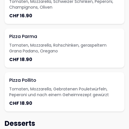
Tomaten, Mozzarella, Schweizer Schinken, Peperoni,
Champignons, Oliven
CHF 16.90
Pizza Parma
Tomaten, Mozzarella, Rohschinken, geraspeltem
Grana Padano, Oregano
CHF 18.90
Pizza Pollito
Tomaten, Mozzarella, Gebratenen Pouletwürfeln,
Peperoni und nach einem Geheimrezept gewürzt
CHF 18.90
Desserts