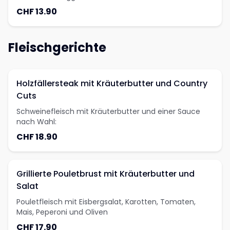
CHF 13.90
Fleischgerichte
Holzfällersteak mit Kräuterbutter und Country
Cuts
Schweinefleisch mit Kräuterbutter und einer Sauce
nach Wahl:
CHF 18.90
Grillierte Pouletbrust mit Kräuterbutter und
Salat
Pouletfleisch mit Eisbergsalat, Karotten, Tomaten,
Mais, Peperoni und Oliven
CHF 17.90