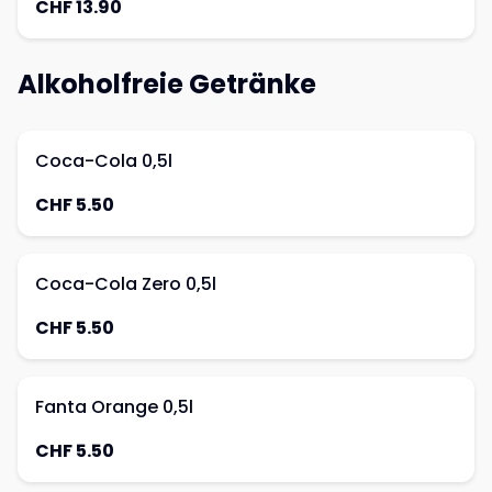
CHF 13.90
Alkoholfreie Getränke
Coca-Cola 0,5l
CHF 5.50
Coca-Cola Zero 0,5l
CHF 5.50
Fanta Orange 0,5l
CHF 5.50