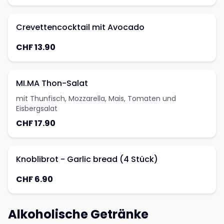
Crevettencocktail mit Avocado
CHF 13.90
MI.MA Thon-Salat
mit Thunfisch, Mozzarella, Mais, Tomaten und
Eisbergsalat
CHF 17.90
Knoblibrot - Garlic bread (4 Stück)
CHF 6.90
Alkoholische Getränke