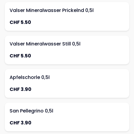
Valser Mineralwasser Prickelnd 0,5l
CHF 5.50
Valser Mineralwasser Still 0,5l
CHF 5.50
Apfelschorle 0,5l
CHF 3.90
San Pellegrino 0,5l
CHF 3.90