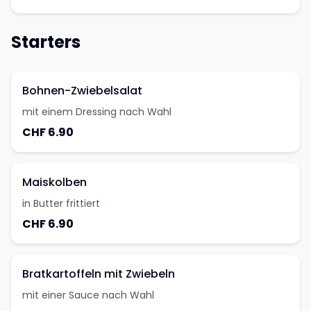
Starters
Bohnen-Zwiebelsalat
mit einem Dressing nach Wahl
CHF 6.90
Maiskolben
in Butter frittiert
CHF 6.90
Bratkartoffeln mit Zwiebeln
mit einer Sauce nach Wahl