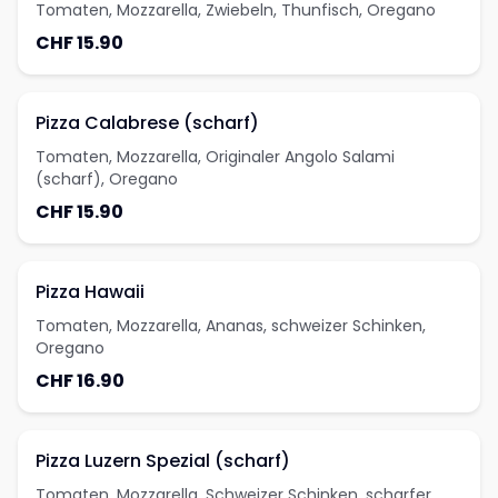
Tomaten, Mozzarella, Zwiebeln, Thunfisch, Oregano
CHF 15.90
Pizza Calabrese (scharf)
Tomaten, Mozzarella, Originaler Angolo Salami
(scharf), Oregano
CHF 15.90
Pizza Hawaii
Tomaten, Mozzarella, Ananas, schweizer Schinken,
Oregano
CHF 16.90
Pizza Luzern Spezial (scharf)
Tomaten, Mozzarella, Schweizer Schinken, scharfer