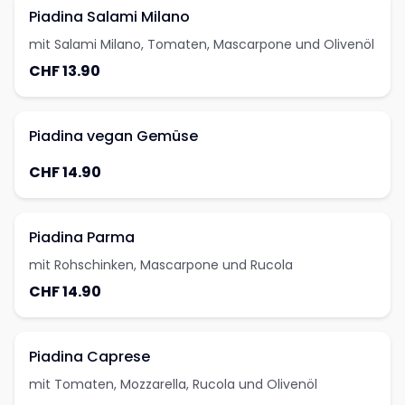
Piadina Salami Milano
mit Salami Milano, Tomaten, Mascarpone und Olivenöl
CHF 13.90
Piadina vegan Gemüse
CHF 14.90
Piadina Parma
mit Rohschinken, Mascarpone und Rucola
CHF 14.90
Piadina Caprese
mit Tomaten, Mozzarella, Rucola und Olivenöl