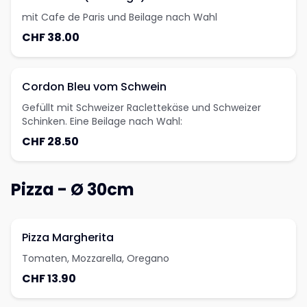
mit Cafe de Paris und Beilage nach Wahl
CHF 38.00
Cordon Bleu vom Schwein
Gefüllt mit Schweizer Raclettekäse und Schweizer
Schinken. Eine Beilage nach Wahl:
CHF 28.50
Pizza - Ø 30cm
Pizza Margherita
Tomaten, Mozzarella, Oregano
CHF 13.90