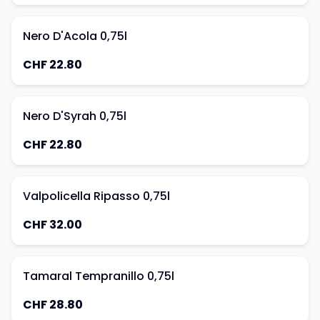
Nero D'Acola 0,75l
CHF 22.80
Nero D'Syrah 0,75l
CHF 22.80
Valpolicella Ripasso 0,75l
CHF 32.00
Tamaral Tempranillo 0,75l
CHF 28.80