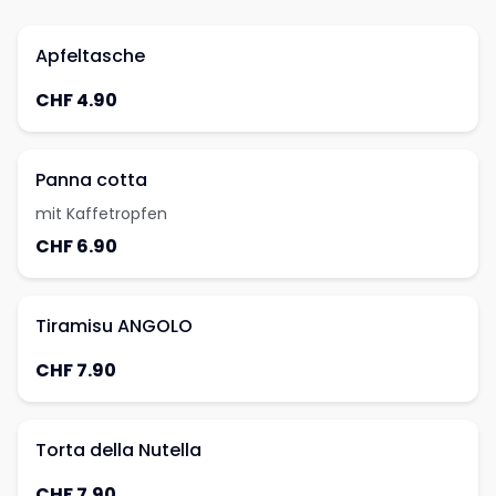
Apfeltasche
CHF 4.90
Panna cotta
mit Kaffetropfen
CHF 6.90
Tiramisu ANGOLO
CHF 7.90
Torta della Nutella
CHF 7.90