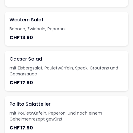
Western Salat
Bohnen, Zwiebeln, Peperoni
CHF 13.90
Caeser Salad
mit Eisbergsalat, Pouletwürfeln, Speck, Croutons und
Caesarsauce
CHF 17.90
Pollito Salatteller
mit Pouletwürfeln, Peperoni und nach einem
Geheimenrezept gewürzt
CHF 17.90