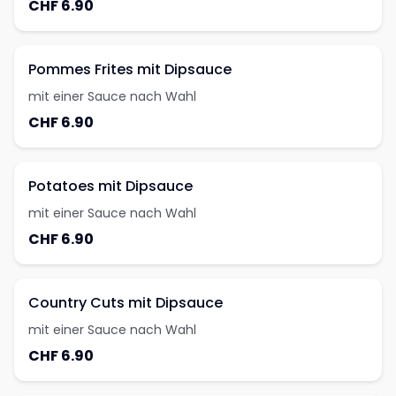
CHF 6.90
Pommes Frites mit Dipsauce
mit einer Sauce nach Wahl
CHF 6.90
Potatoes mit Dipsauce
mit einer Sauce nach Wahl
CHF 6.90
Country Cuts mit Dipsauce
mit einer Sauce nach Wahl
CHF 6.90