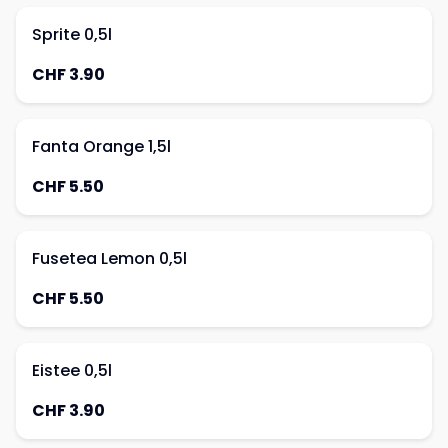
Sprite 0,5l
CHF 3.90
Fanta Orange 1,5l
CHF 5.50
Fusetea Lemon 0,5l
CHF 5.50
Eistee 0,5l
CHF 3.90