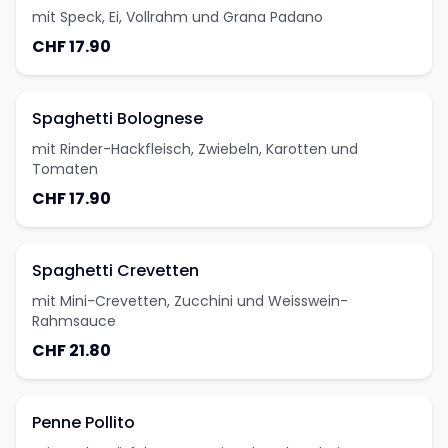
mit Speck, Ei, Vollrahm und Grana Padano
CHF 17.90
Spaghetti Bolognese
mit Rinder-Hackfleisch, Zwiebeln, Karotten und
Tomaten
CHF 17.90
Spaghetti Crevetten
mit Mini-Crevetten, Zucchini und Weisswein-
Rahmsauce
CHF 21.80
Penne Pollito