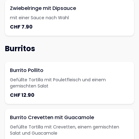
Zwiebelringe mit Dipsauce
mit einer Sauce nach Wahl
CHF 7.90
Burritos
Burrito Pollito
Gefüllte Tortilla mit Pouletfleisch und einem
gemischten Salat
CHF 12.90
Burrito Crevetten mit Guacamole
Gefüllte Tortilla mit Crevetten, einem gemischten
Salat und Guacamole