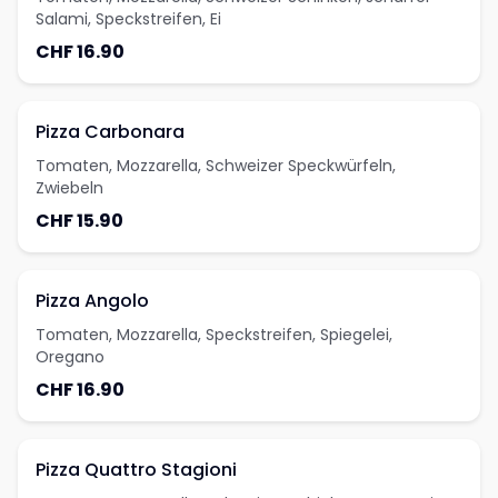
Salami, Speckstreifen, Ei
CHF 16.90
Pizza Carbonara
Tomaten, Mozzarella, Schweizer Speckwürfeln,
Zwiebeln
CHF 15.90
Pizza Angolo
Tomaten, Mozzarella, Speckstreifen, Spiegelei,
Oregano
CHF 16.90
Pizza Quattro Stagioni