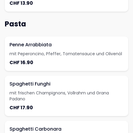
CHF 13.90
Pasta
Penne Arrabbiata
mit Peperoncino, Pfeffer, Tomatensauce und Olivenöl
CHF 16.90
Spaghetti Funghi
mit frischen Champignons, Vollrahm und Grana
Padano
CHF 17.90
Spaghetti Carbonara