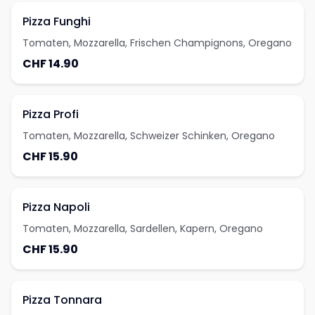
Pizza Funghi
Tomaten, Mozzarella, Frischen Champignons, Oregano
CHF 14.90
Pizza Profi
Tomaten, Mozzarella, Schweizer Schinken, Oregano
CHF 15.90
Pizza Napoli
Tomaten, Mozzarella, Sardellen, Kapern, Oregano
CHF 15.90
Pizza Tonnara