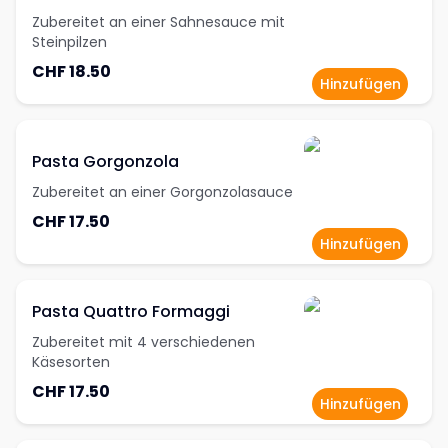
Zubereitet an einer Sahnesauce mit
Steinpilzen
CHF 18.50
Hinzufügen
Pasta Gorgonzola
Zubereitet an einer Gorgonzolasauce
CHF 17.50
Hinzufügen
Pasta Quattro Formaggi
Zubereitet mit 4 verschiedenen
Käsesorten
CHF 17.50
Hinzufügen