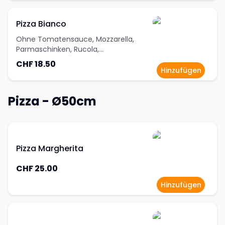
Pizza Bianco
Ohne Tomatensauce, Mozzarella,
Parmaschinken, Rucola,
Tomatenschreiben, Grana Padano
CHF 18.50
Hinzufügen
Pizza - Ø50cm
Pizza Margherita
CHF 25.00
Hinzufügen