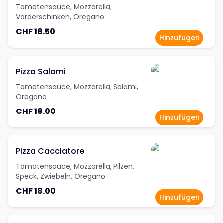
Tomatensauce, Mozzarella,
Vorderschinken, Oregano
CHF 18.50
Hinzufügen
Pizza Salami
Tomatensauce, Mozzarella, Salami,
Oregano
CHF 18.00
Hinzufügen
Pizza Cacciatore
Tomatensauce, Mozzarella, Pilzen,
Speck, Zwiebeln, Oregano
CHF 18.00
Hinzufügen