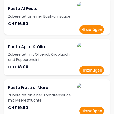
Pasta Al Pesto
Zubereitet an einer Basilikumsauce
CHF 16.50
Hinzufügen
Pasta Aglio & Olio
Zubereitet mit Olivenöl, Knoblauch
und Pepperoncini
CHF 18.00
Hinzufügen
Pasta Frutti di Mare
Zubereitet an einer Tomatensauce
mit Meeresfrüchte
CHF 19.50
Hinzufügen