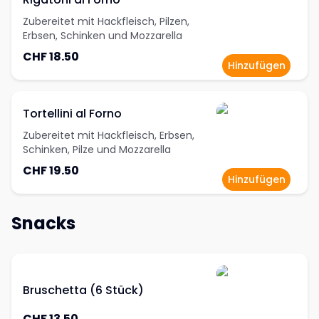
Zubereitet mit Hackfleisch, Pilzen,
Erbsen, Schinken und Mozzarella
CHF 18.50
Hinzufügen
Tortellini al Forno
Zubereitet mit Hackfleisch, Erbsen,
Schinken, Pilze und Mozzarella
CHF 19.50
Hinzufügen
Snacks
Bruschetta (6 Stück)
CHF 13.50