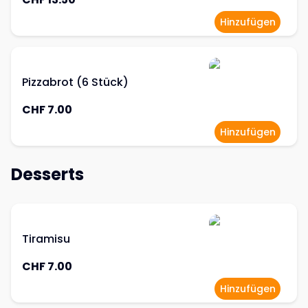
Hinzufügen
Pizzabrot (6 Stück)
CHF 7.00
Hinzufügen
Desserts
Tiramisu
CHF 7.00
Hinzufügen