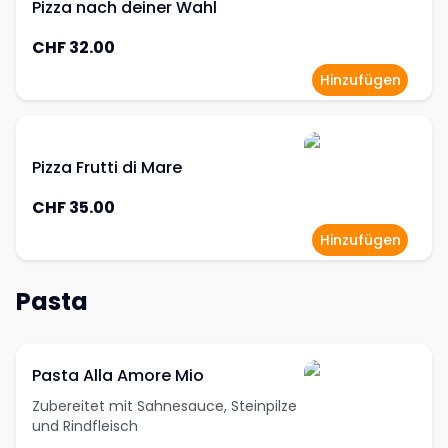
Pizza nach deiner Wahl
CHF 32.00
Hinzufügen
Pizza Frutti di Mare
CHF 35.00
Hinzufügen
Pasta
Pasta Alla Amore Mio
Zubereitet mit Sahnesauce, Steinpilze
und Rindfleisch