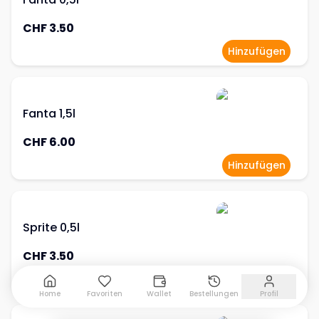
CHF 3.50
Hinzufügen
Fanta 1,5l
CHF 6.00
Hinzufügen
Sprite 0,5l
CHF 3.50
Hinzufügen
Home
Favoriten
Wallet
Bestellungen
Profil