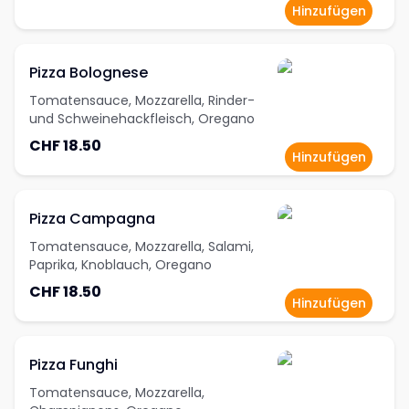
Hinzufügen
Pizza Bolognese
Tomatensauce, Mozzarella, Rinder-
und Schweinehackfleisch, Oregano
CHF 18.50
Hinzufügen
Pizza Campagna
Tomatensauce, Mozzarella, Salami,
Paprika, Knoblauch, Oregano
CHF 18.50
Hinzufügen
Pizza Funghi
Tomatensauce, Mozzarella,