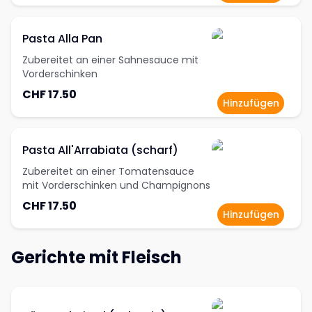
Pasta Alla Pan
Zubereitet an einer Sahnesauce mit
Vorderschinken
CHF 17.50
Hinzufügen
Pasta All'Arrabiata (scharf)
Zubereitet an einer Tomatensauce
mit Vorderschinken und Champignons
CHF 17.50
Hinzufügen
Gerichte mit Fleisch