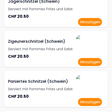
Jägerschnitzel (Schwein)
Serviert mit Pommes Frites und Salat
CHF 20.50
Hinzufügen
Zigeunerschnitzel (Schwein)
Serviert mit Pommes Frites und Salat
CHF 20.50
Hinzufügen
Paniertes Schnitzel (Schwein)
Serviert mit Pommes Frites und Salat
CHF 20.50
Hinzufügen