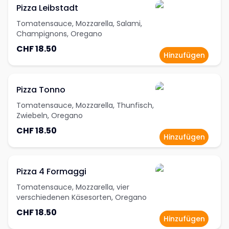
Pizza Leibstadt
Tomatensauce, Mozzarella, Salami,
Champignons, Oregano
CHF 18.50
Hinzufügen
Pizza Tonno
Tomatensauce, Mozzarella, Thunfisch,
Zwiebeln, Oregano
CHF 18.50
Hinzufügen
Pizza 4 Formaggi
Tomatensauce, Mozzarella, vier
verschiedenen Käsesorten, Oregano
CHF 18.50
Hinzufügen