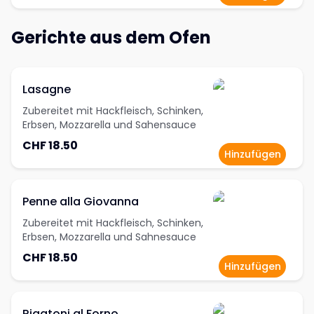
Gerichte aus dem Ofen
Lasagne
Zubereitet mit Hackfleisch, Schinken,
Erbsen, Mozzarella und Sahensauce
CHF 18.50
Hinzufügen
Penne alla Giovanna
Zubereitet mit Hackfleisch, Schinken,
Erbsen, Mozzarella und Sahnesauce
CHF 18.50
Hinzufügen
Rigatoni al Forno