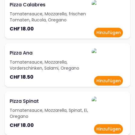
Pizza Calabres
Tomatensauce, Mozzarella, frischen
Tomaten, Rucola, Oregano
CHF 18.00
Hinzufügen
Pizza Ana
Tomatensauce, Mozzarella,
Vorderschinken, Salami, Oregano
CHF 18.50
Hinzufügen
Pizza Spinat
Tomatensauce, Mozzarella, Spinat, Ei,
Oregano
CHF 18.00
Hinzufügen