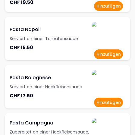
CHF 19.50
Hinzufügen
Pasta Napoli
Serviert an einer Tomatensauce
CHF 15.50
Hinzufügen
Pasta Bolognese
Serviert an einer Hackfleischsauce
CHF 17.50
Hinzufügen
Pasta Campagna
Zubereitet an einer Hackfleischsauce,