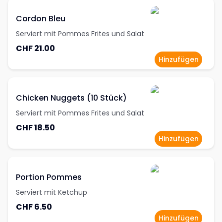
Cordon Bleu
Serviert mit Pommes Frites und Salat
CHF 21.00
Hinzufügen
Chicken Nuggets (10 Stück)
Serviert mit Pommes Frites und Salat
CHF 18.50
Hinzufügen
Portion Pommes
Serviert mit Ketchup
CHF 6.50
Hinzufügen