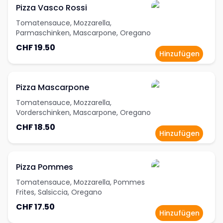
Pizza Vasco Rossi
Tomatensauce, Mozzarella,
Parmaschinken, Mascarpone, Oregano
CHF 19.50
Hinzufügen
Pizza Mascarpone
Tomatensauce, Mozzarella,
Vorderschinken, Mascarpone, Oregano
CHF 18.50
Hinzufügen
Pizza Pommes
Tomatensauce, Mozzarella, Pommes
Frites, Salsiccia, Oregano
CHF 17.50
Hinzufügen