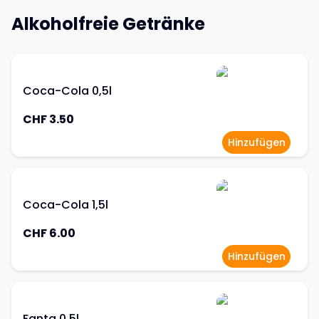
Alkoholfreie Getränke
Coca-Cola 0,5l
CHF 3.50
Hinzufügen
Coca-Cola 1,5l
CHF 6.00
Hinzufügen
Fanta 0,5l