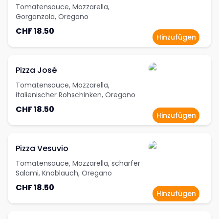
Tomatensauce, Mozzarella,
Gorgonzola, Oregano
CHF 18.50
Hinzufügen
Pizza José
Tomatensauce, Mozzarella,
italienischer Rohschinken, Oregano
CHF 18.50
Hinzufügen
Pizza Vesuvio
Tomatensauce, Mozzarella, scharfer
Salami, Knoblauch, Oregano
CHF 18.50
Hinzufügen