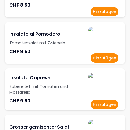
CHF 8.50
Hinzufügen
Insalata al Pomodoro
Tomatensalat mit Zwiebeln
CHF 9.50
Hinzufügen
Insalata Caprese
Zubereitet mit Tomaten und
Mozzarella
CHF 9.50
Hinzufügen
Grosser gemischter Salat