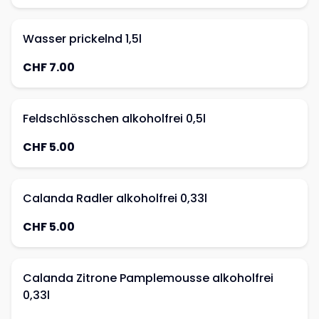
Wasser prickelnd 1,5l
CHF 7.00
Feldschlösschen alkoholfrei 0,5l
CHF 5.00
Calanda Radler alkoholfrei 0,33l
CHF 5.00
Calanda Zitrone Pamplemousse alkoholfrei
0,33l