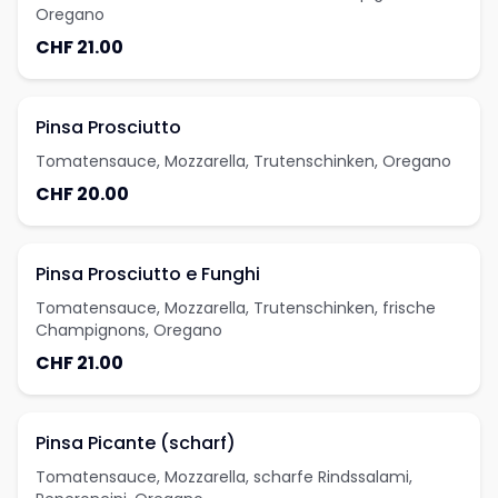
Oregano
CHF 21.00
Pinsa Prosciutto
Tomatensauce, Mozzarella, Trutenschinken, Oregano
CHF 20.00
Pinsa Prosciutto e Funghi
Tomatensauce, Mozzarella, Trutenschinken, frische
Champignons, Oregano
CHF 21.00
Pinsa Picante (scharf)
Tomatensauce, Mozzarella, scharfe Rindssalami,