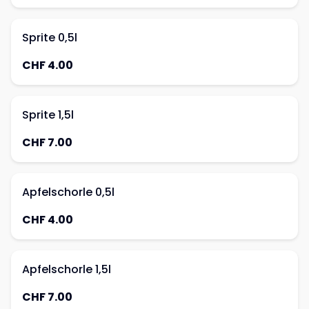
Sprite 0,5l
CHF 4.00
Sprite 1,5l
CHF 7.00
Apfelschorle 0,5l
CHF 4.00
Apfelschorle 1,5l
CHF 7.00