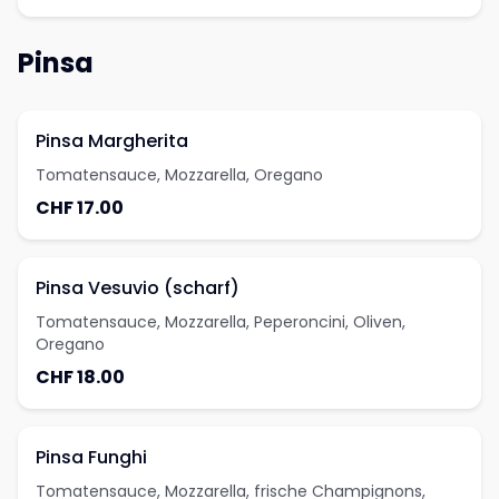
Pinsa
Pinsa Margherita
Tomatensauce, Mozzarella, Oregano
CHF 17.00
Pinsa Vesuvio (scharf)
Tomatensauce, Mozzarella, Peperoncini, Oliven,
Oregano
CHF 18.00
Pinsa Funghi
Tomatensauce, Mozzarella, frische Champignons,