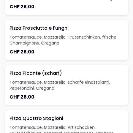
CHF 28.00
Pizza Prosciutto e Funghi
Tomatensauce, Mozzarella, Trutenschinken, frische
Champignons, Oregano
CHF 28.00
Pizza Picante (scharf)
Tomatensauce, Mozzarella, scharfe Rindssalami,
Peperoncini, Oregano
CHF 28.00
Pizza Quattro Stagioni
Tomatensauce, Mozzarella, Artischocken,