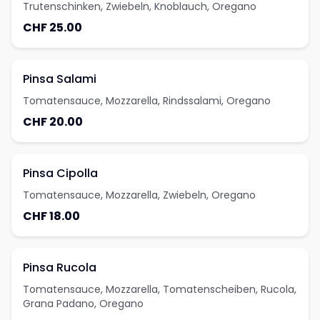
Trutenschinken, Zwiebeln, Knoblauch, Oregano
CHF 25.00
Pinsa Salami
Tomatensauce, Mozzarella, Rindssalami, Oregano
CHF 20.00
Pinsa Cipolla
Tomatensauce, Mozzarella, Zwiebeln, Oregano
CHF 18.00
Pinsa Rucola
Tomatensauce, Mozzarella, Tomatenscheiben, Rucola,
Grana Padano, Oregano