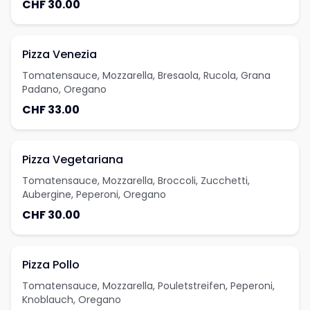
CHF 30.00
Pizza Venezia
Tomatensauce, Mozzarella, Bresaola, Rucola, Grana
Padano, Oregano
CHF 33.00
Pizza Vegetariana
Tomatensauce, Mozzarella, Broccoli, Zucchetti,
Aubergine, Peperoni, Oregano
CHF 30.00
Pizza Pollo
Tomatensauce, Mozzarella, Pouletstreifen, Peperoni,
Knoblauch, Oregano