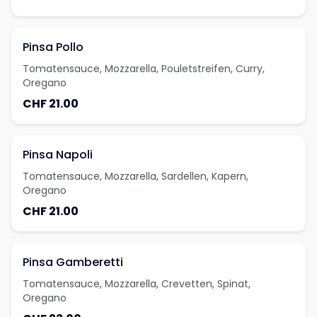
Pinsa Pollo
Tomatensauce, Mozzarella, Pouletstreifen, Curry,
Oregano
CHF 21.00
Pinsa Napoli
Tomatensauce, Mozzarella, Sardellen, Kapern,
Oregano
CHF 21.00
Pinsa Gamberetti
Tomatensauce, Mozzarella, Crevetten, Spinat,
Oregano