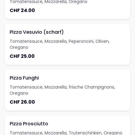
Tomatensauce, Mozzarella, Oregano
CHF 24.00
Pizza Vesuvio (scharf)
Tomatensauce, Mozzarella, Peperoncini, Oliven,
Oregano
CHF 25.00
Pizza Funghi
Tomatensauce, Mozzarella, frische Champignons,
Oregano
CHF 26.00
Pizza Prosciutto
Tomatensauce, Mozzarella, Trutenschinken, Oregano