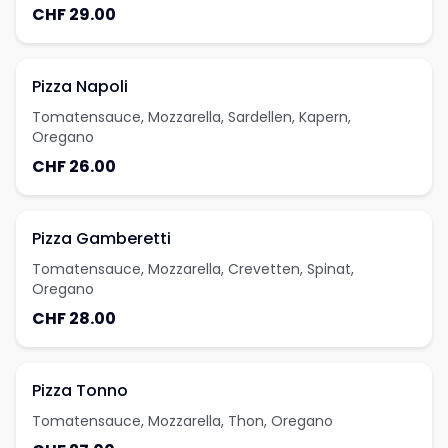
CHF 29.00
Pizza Napoli
Tomatensauce, Mozzarella, Sardellen, Kapern,
Oregano
CHF 26.00
Pizza Gamberetti
Tomatensauce, Mozzarella, Crevetten, Spinat,
Oregano
CHF 28.00
Pizza Tonno
Tomatensauce, Mozzarella, Thon, Oregano