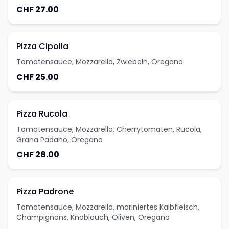
CHF 27.00
Pizza Cipolla
Tomatensauce, Mozzarella, Zwiebeln, Oregano
CHF 25.00
Pizza Rucola
Tomatensauce, Mozzarella, Cherrytomaten, Rucola,
Grana Padano, Oregano
CHF 28.00
Pizza Padrone
Tomatensauce, Mozzarella, mariniertes Kalbfleisch,
Champignons, Knoblauch, Oliven, Oregano