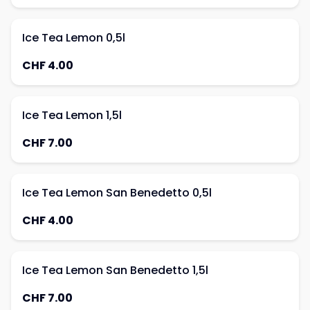
Ice Tea Lemon 0,5l
CHF 4.00
Ice Tea Lemon 1,5l
CHF 7.00
Ice Tea Lemon San Benedetto 0,5l
CHF 4.00
Ice Tea Lemon San Benedetto 1,5l
CHF 7.00