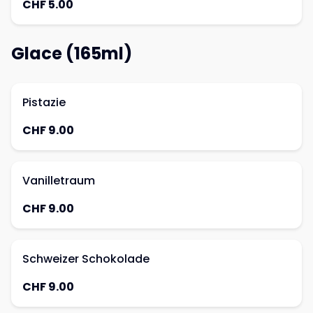
CHF 5.00
Glace (165ml)
Pistazie
CHF 9.00
Vanilletraum
CHF 9.00
Schweizer Schokolade
CHF 9.00