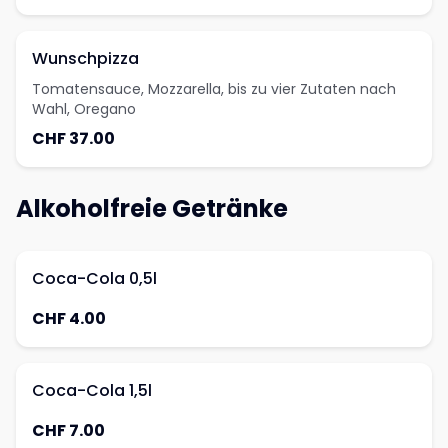
Wunschpizza
Tomatensauce, Mozzarella, bis zu vier Zutaten nach
Wahl, Oregano
CHF 37.00
Alkoholfreie Getränke
Coca-Cola 0,5l
CHF 4.00
Coca-Cola 1,5l
CHF 7.00