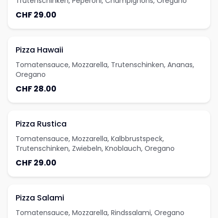
Trutenschinken, Peperoni, Champignons, Oregano
CHF 29.00
Pizza Hawaii
Tomatensauce, Mozzarella, Trutenschinken, Ananas,
Oregano
CHF 28.00
Pizza Rustica
Tomatensauce, Mozzarella, Kalbbrustspeck,
Trutenschinken, Zwiebeln, Knoblauch, Oregano
CHF 29.00
Pizza Salami
Tomatensauce, Mozzarella, Rindssalami, Oregano