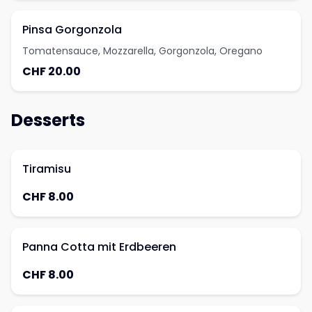
Pinsa Gorgonzola
Tomatensauce, Mozzarella, Gorgonzola, Oregano
CHF 20.00
Desserts
Tiramisu
CHF 8.00
Panna Cotta mit Erdbeeren
CHF 8.00