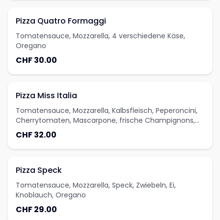
Pizza Quatro Formaggi
Tomatensauce, Mozzarella, 4 verschiedene Käse,
Oregano
CHF 30.00
Pizza Miss Italia
Tomatensauce, Mozzarella, Kalbsfleisch, Peperoncini,
Cherrytomaten, Mascarpone, frische Champignons,
Oregano
CHF 32.00
Pizza Speck
Tomatensauce, Mozzarella, Speck, Zwiebeln, Ei,
Knoblauch, Oregano
CHF 29.00