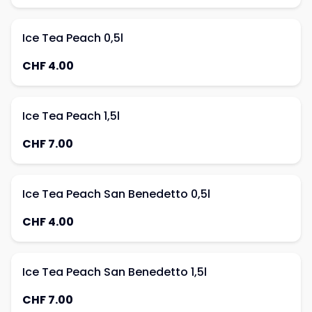
Ice Tea Peach 0,5l
CHF 4.00
Ice Tea Peach 1,5l
CHF 7.00
Ice Tea Peach San Benedetto 0,5l
CHF 4.00
Ice Tea Peach San Benedetto 1,5l
CHF 7.00