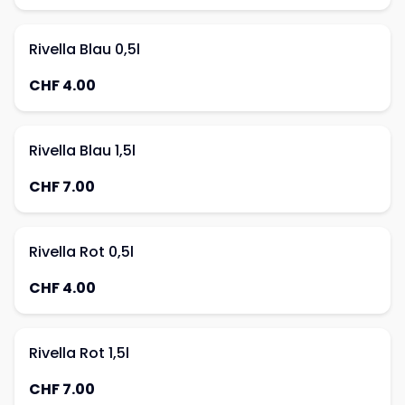
Rivella Blau 0,5l
CHF 4.00
Rivella Blau 1,5l
CHF 7.00
Rivella Rot 0,5l
CHF 4.00
Rivella Rot 1,5l
CHF 7.00