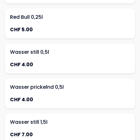
Red Bull 0,25l
CHF 5.00
Wasser still 0,5l
CHF 4.00
Wasser prickelnd 0,5l
CHF 4.00
Wasser still 1,5l
CHF 7.00