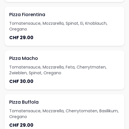
Pizza Fiorentina
Tomatensauce, Mozzarella, Spinat, Ei, Knoblauch,
Oregano
CHF 29.00
Pizza Macho
Tomatensauce, Mozzarella, Feta, Cherrytmaten,
Zwieblen, Spinat, Oregano
CHF 30.00
Pizza Buffola
Tomatensauce, Mozzarella, Cherrytomaten, Basilikum,
Oregano
CHF 29.00