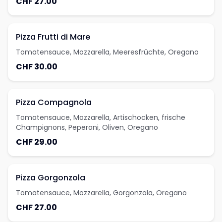
CHF 27.00
Pizza Frutti di Mare
Tomatensauce, Mozzarella, Meeresfrüchte, Oregano
CHF 30.00
Pizza Compagnola
Tomatensauce, Mozzarella, Artischocken, frische
Champignons, Peperoni, Oliven, Oregano
CHF 29.00
Pizza Gorgonzola
Tomatensauce, Mozzarella, Gorgonzola, Oregano
CHF 27.00