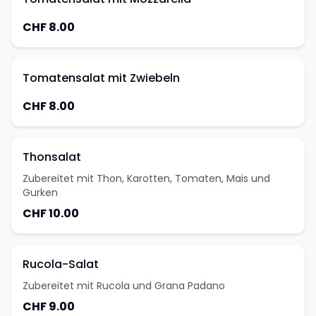
CHF 8.00
Tomatensalat mit Zwiebeln
CHF 8.00
Thonsalat
Zubereitet mit Thon, Karotten, Tomaten, Mais und
Gurken
CHF 10.00
Rucola-Salat
Zubereitet mit Rucola und Grana Padano
CHF 9.00