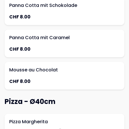
Panna Cotta mit Schokolade
CHF 8.00
Panna Cotta mit Caramel
CHF 8.00
Mousse au Chocolat
CHF 8.00
Pizza - Ø40cm
Pizza Margherita