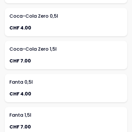
Coca-Cola Zero 0,5l
CHF 4.00
Coca-Cola Zero 1,5l
CHF 7.00
Fanta 0,5l
CHF 4.00
Fanta 1,5l
CHF 7.00