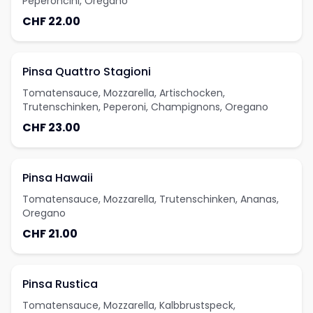
Peperoncini, Oregano
CHF 22.00
Pinsa Quattro Stagioni
Tomatensauce, Mozzarella, Artischocken,
Trutenschinken, Peperoni, Champignons, Oregano
CHF 23.00
Pinsa Hawaii
Tomatensauce, Mozzarella, Trutenschinken, Ananas,
Oregano
CHF 21.00
Pinsa Rustica
Tomatensauce, Mozzarella, Kalbbrustspeck,