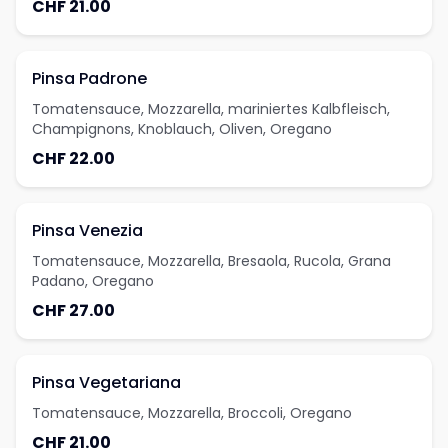
CHF 21.00
Pinsa Padrone
Tomatensauce, Mozzarella, mariniertes Kalbfleisch,
Champignons, Knoblauch, Oliven, Oregano
CHF 22.00
Pinsa Venezia
Tomatensauce, Mozzarella, Bresaola, Rucola, Grana
Padano, Oregano
CHF 27.00
Pinsa Vegetariana
Tomatensauce, Mozzarella, Broccoli, Oregano
CHF 21.00