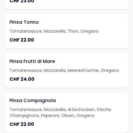
CHF 23.00
Pinsa Tonno
Tomatensauce, Mozzarella, Thon, Oregano
CHF 22.00
Pinsa Frutti di Mare
Tomatensauce, Mozzarella, Meeresfrüchte, Oregano
CHF 24.00
Pinsa Compagnola
Tomatensauce, Mozzarella, Artischocken, frische
Champignons, Peperoni, Oliven, Oregano
CHF 22.00