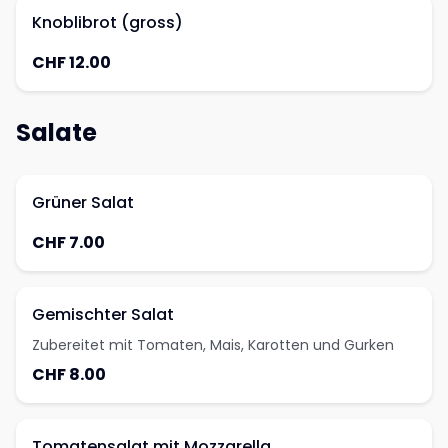
Knoblibrot (gross)
CHF 12.00
Salate
Grüner Salat
CHF 7.00
Gemischter Salat
Zubereitet mit Tomaten, Mais, Karotten und Gurken
CHF 8.00
Tomatensalat mit Mozzarella