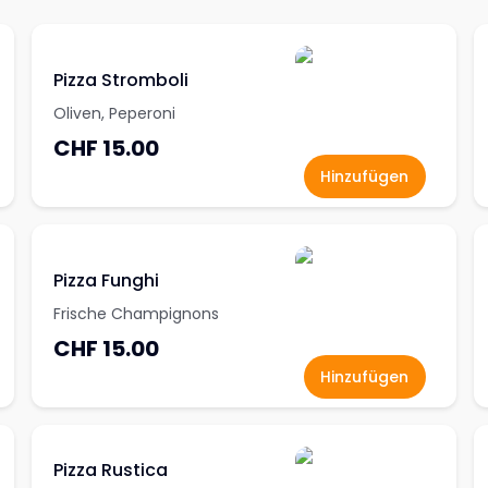
Pizza Stromboli
Oliven, Peperoni
CHF 15.00
Hinzufügen
Pizza Funghi
Frische Champignons
CHF 15.00
Hinzufügen
Pizza Rustica