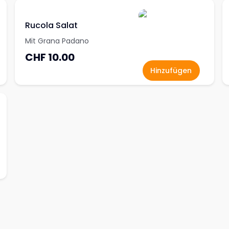
Rucola Salat
Mit Grana Padano
CHF 10.00
Hinzufügen