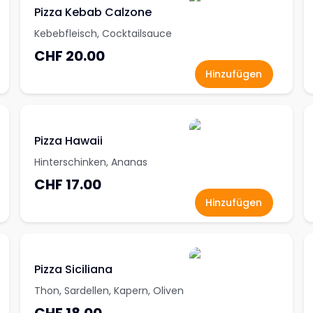
Pizza Kebab Calzone
Kebebfleisch, Cocktailsauce
CHF 20.00
Hinzufügen
Pizza Hawaii
Hinterschinken, Ananas
CHF 17.00
Hinzufügen
Pizza Siciliana
Thon, Sardellen, Kapern, Oliven