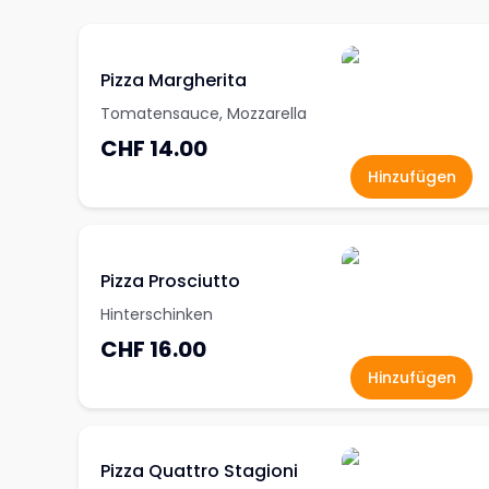
Pizza Margherita
Tomatensauce, Mozzarella
CHF 14.00
Hinzufügen
Pizza Prosciutto
Hinterschinken
CHF 16.00
Hinzufügen
Pizza Quattro Stagioni