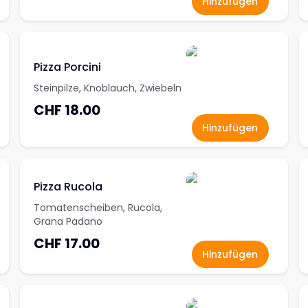
Hinzufügen
Pizza Porcini
Steinpilze, Knoblauch, Zwiebeln
CHF 18.00
Hinzufügen
Pizza Rucola
Tomatenscheiben, Rucola,
Grana Padano
CHF 17.00
Hinzufügen