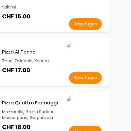
Salami
CHF 16.00
Hinzufügen
Pizza Al Tonno
Thon, Zwiebeln, Kapern
CHF 17.00
Hinzufügen
Pizza Quattro Formaggi
Mozzarella, Grana Padano,
Mascarpone, Gorgonzola
CHF 18.00