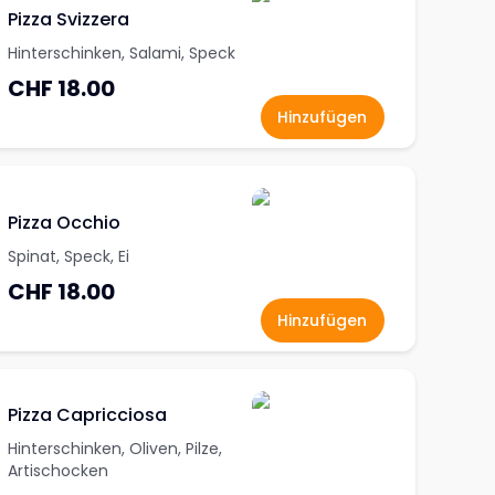
Pizza Svizzera
Hinterschinken, Salami, Speck
CHF 18.00
Hinzufügen
Pizza Occhio
Spinat, Speck, Ei
CHF 18.00
Hinzufügen
Pizza Capricciosa
Hinterschinken, Oliven, Pilze,
Artischocken