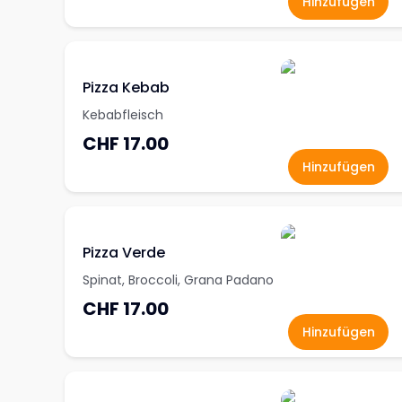
Hinzufügen
Pizza Kebab
Kebabfleisch
CHF 17.00
Hinzufügen
Pizza Verde
Spinat, Broccoli, Grana Padano
CHF 17.00
Hinzufügen