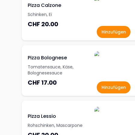
Pizza Calzone
Schinken, Ei
CHF 20.00
Hinzufügen
Pizza Bolognese
Tomatensauce, Käse,
Bolognesesauce
CHF 17.00
Hinzufügen
Pizza Lessio
Rohschinken, Mascarpone