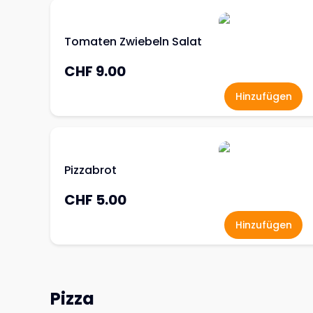
Tomaten Zwiebeln Salat
CHF 9.00
Hinzufügen
Pizzabrot
CHF 5.00
Hinzufügen
Pizza