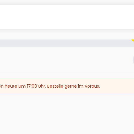
en heute um 17:00 Uhr. Bestelle gerne im Voraus.