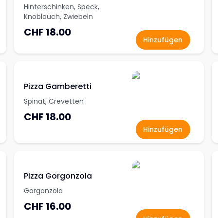
Hinterschinken, Speck,
Knoblauch, Zwiebeln
CHF 18.00
Hinzufügen
Pizza Gamberetti
Spinat, Crevetten
CHF 18.00
Hinzufügen
Pizza Gorgonzola
Gorgonzola
CHF 16.00