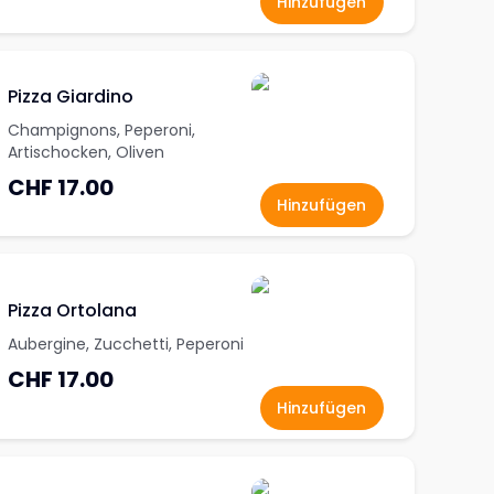
Hinzufügen
Pizza Giardino
Champignons, Peperoni,
Artischocken, Oliven
CHF 17.00
Hinzufügen
Pizza Ortolana
Aubergine, Zucchetti, Peperoni
CHF 17.00
Hinzufügen