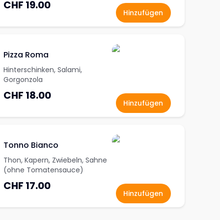
CHF 19.00
Hinzufügen
Pizza Roma
Hinterschinken, Salami,
Gorgonzola
CHF 18.00
Hinzufügen
Tonno Bianco
Thon, Kapern, Zwiebeln, Sahne
(ohne Tomatensauce)
CHF 17.00
Hinzufügen