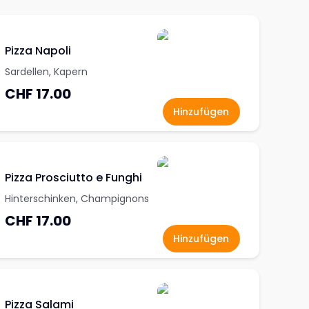
Pizza Napoli
Sardellen, Kapern
CHF 17.00
Hinzufügen
Pizza Prosciutto e Funghi
Hinterschinken, Champignons
CHF 17.00
Hinzufügen
Pizza Salami