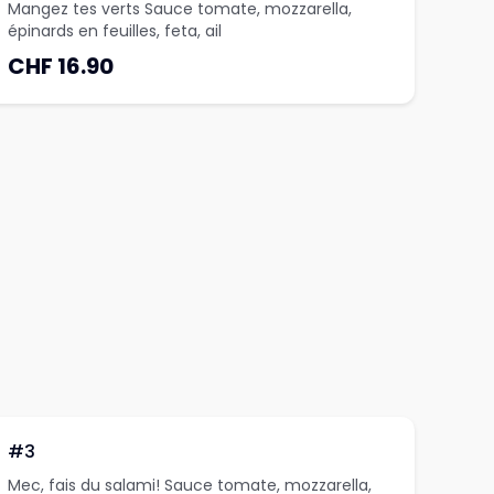
Mangez tes verts Sauce tomate, mozzarella,
épinards en feuilles, feta, ail
CHF 16.90
#3
Mec, fais du salami! Sauce tomate, mozzarella,