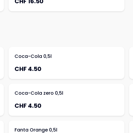
CHF 16.50
Coca-Cola 0,5l
CHF 4.50
Coca-Cola zero 0,5l
CHF 4.50
Fanta Orange 0,5l