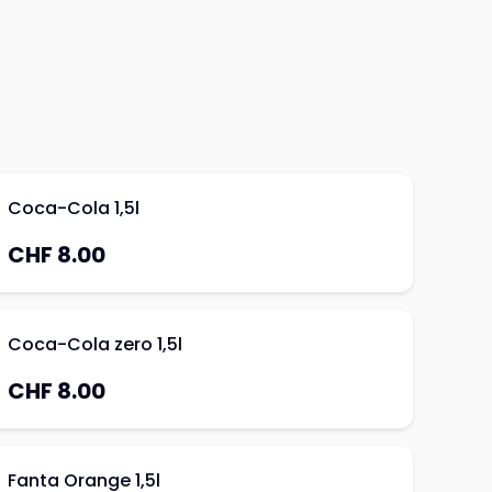
Coca-Cola 1,5l
CHF 8.00
Coca-Cola zero 1,5l
CHF 8.00
Fanta Orange 1,5l