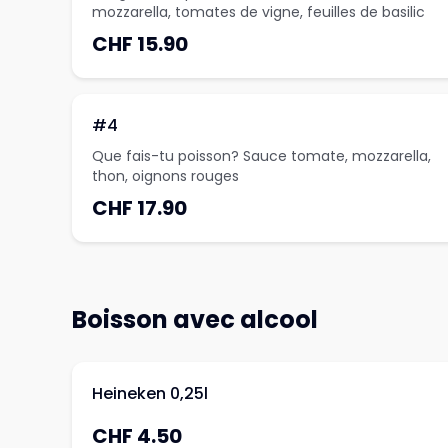
mozzarella, tomates de vigne, feuilles de basilic
CHF 15.90
#4
Que fais-tu poisson? Sauce tomate, mozzarella,
thon, oignons rouges
CHF 17.90
Boisson avec alcool
Heineken 0,25l
CHF 4.50