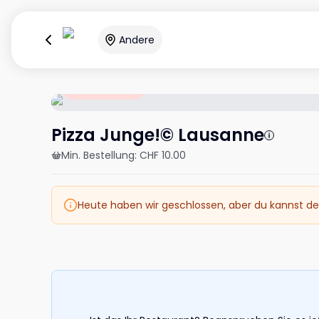
Andere
Geschlossen
Pizza Junge!© Lausanne
Min. Bestellung
:
CHF 10.00
Heute haben wir geschlossen, aber du kannst de