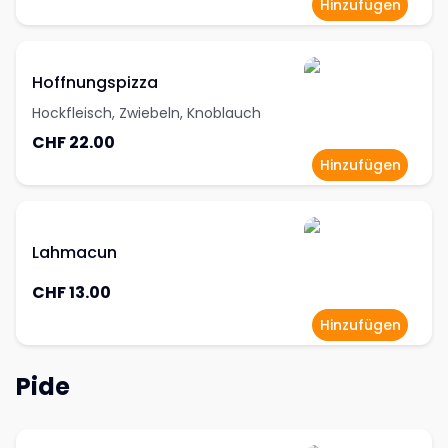
Hinzufügen
Hoffnungspizza
Hockfleisch, Zwiebeln, Knoblauch
CHF 22.00
Hinzufügen
Lahmacun
CHF 13.00
Hinzufügen
Pide