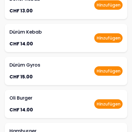
Hinzufügen
CHF 13.00
Dürüm Kebab
Hinzufügen
CHF 14.00
Dürüm Gyros
Hinzufügen
CHF 15.00
Oli Burger
Hinzufügen
CHF 14.00
Hamburger