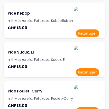
Pide Kebap
mit Mozzarella, Fetakäse, Kebabfleisch
CHF 18.00
Hinzufügen
Pide Sucuk, Ei
mit Mozzarella, Fetakäse, Sucuk, Ei
CHF 18.00
Hinzufügen
Pide Poulet-Curry
mit Mozzarella, Fetakäse, Poulet-Curry
CHF 18.00