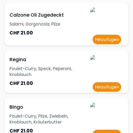
Calzone Oli Zugedeckt
Salami, Gorgonzola, Pilze
CHF 21.00
Hinzufügen
Regina
Poulet-Curry, Speck, Peperoni,
Knoblauch
CHF 21.00
Hinzufügen
Bingo
Poulet-Curry, Pilze, Zwiebeln,
Knoblauch, Kräuterbutter
CHF 21.00