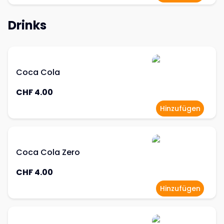
Drinks
Coca Cola
CHF 4.00
Hinzufügen
Coca Cola Zero
CHF 4.00
Hinzufügen