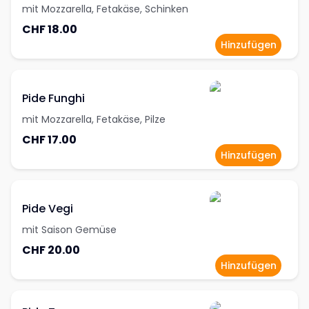
mit Mozzarella, Fetakäse, Schinken
CHF 18.00
Hinzufügen
Pide Funghi
mit Mozzarella, Fetakäse, Pilze
CHF 17.00
Hinzufügen
Pide Vegi
mit Saison Gemüse
CHF 20.00
Hinzufügen