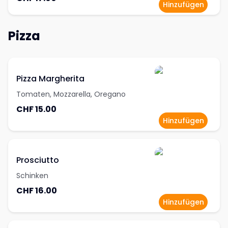
alle Sinne!
Hinzufügen
Pizza
Pizza Margherita
Tomaten, Mozzarella, Oregano
CHF 15.00
Hinzufügen
Prosciutto
Schinken
CHF 16.00
Hinzufügen