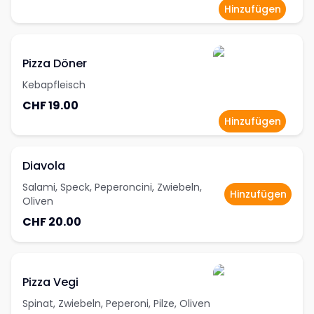
Hinzufügen
Pizza Döner
Kebapfleisch
CHF 19.00
Hinzufügen
Diavola
Salami, Speck, Peperoncini, Zwiebeln,
Hinzufügen
Oliven
CHF 20.00
Pizza Vegi
Spinat, Zwiebeln, Peperoni, Pilze, Oliven