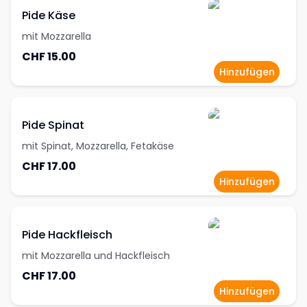
Pide Käse
mit Mozzarella
CHF 15.00
Hinzufügen
Pide Spinat
mit Spinat, Mozzarella, Fetakäse
CHF 17.00
Hinzufügen
Pide Hackfleisch
mit Mozzarella und Hackfleisch
CHF 17.00
Hinzufügen