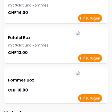
mit Salat und Pommes
CHF 14.00
Hinzufügen
Fafafel Box
mit Salat und Pommes
CHF 13.00
Hinzufügen
Pommes Box
CHF 10.00
Hinzufügen