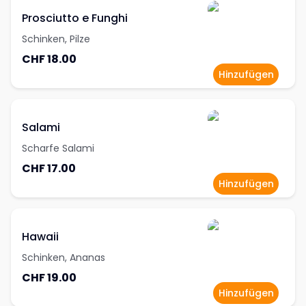
Prosciutto e Funghi
Schinken, Pilze
CHF 18.00
Hinzufügen
Salami
Scharfe Salami
CHF 17.00
Hinzufügen
Hawaii
Schinken, Ananas
CHF 19.00
Hinzufügen