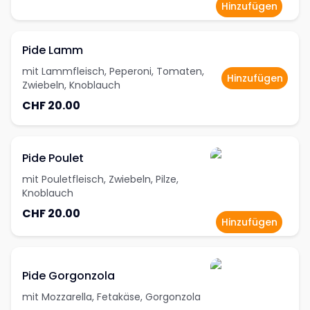
Hinzufügen
Pide Lamm
mit Lammfleisch, Peperoni, Tomaten,
Hinzufügen
Zwiebeln, Knoblauch
CHF 20.00
Pide Poulet
mit Pouletfleisch, Zwiebeln, Pilze,
Knoblauch
CHF 20.00
Hinzufügen
Pide Gorgonzola
mit Mozzarella, Fetakäse, Gorgonzola