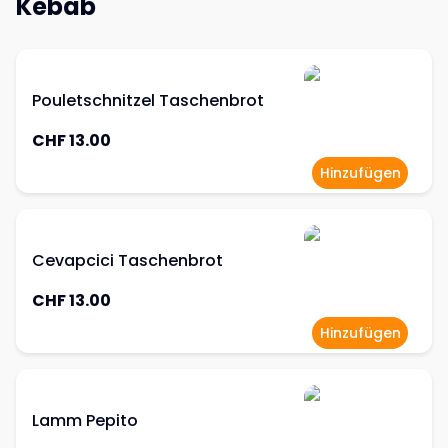
Kebab
Pouletschnitzel Taschenbrot
CHF 13.00
Hinzufügen
Cevapcici Taschenbrot
CHF 13.00
Hinzufügen
Lamm Pepito