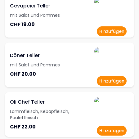
Cevapcici Teller
mit Salat und Pommes
CHF 19.00
Hinzufügen
Döner Teller
mit Salat und Pommes
CHF 20.00
Hinzufügen
Oli Chef Teller
Lammfleisch, Kebapfleisch,
Pouletfleisch
CHF 22.00
Hinzufügen