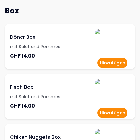
Box
Döner Box
mit Salat und Pommes
CHF 14.00
Hinzufügen
Fisch Box
mit Salat und Pommes
CHF 14.00
Hinzufügen
Chiken Nuggets Box