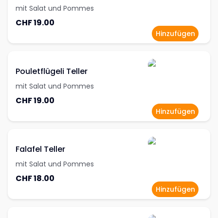
mit Salat und Pommes
CHF 19.00
Hinzufügen
Pouletflügeli Teller
mit Salat und Pommes
CHF 19.00
Hinzufügen
Falafel Teller
mit Salat und Pommes
CHF 18.00
Hinzufügen