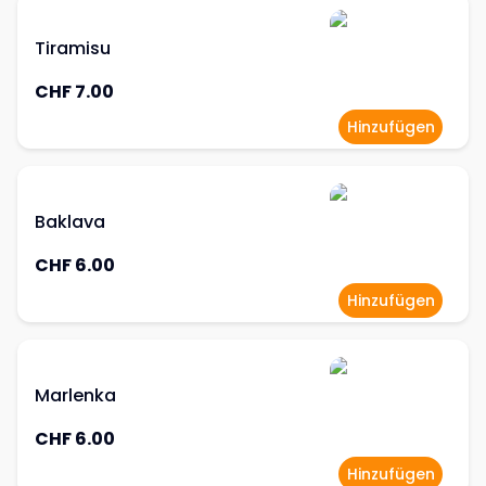
Tiramisu
CHF 7.00
Hinzufügen
Baklava
CHF 6.00
Hinzufügen
Marlenka
CHF 6.00
Hinzufügen