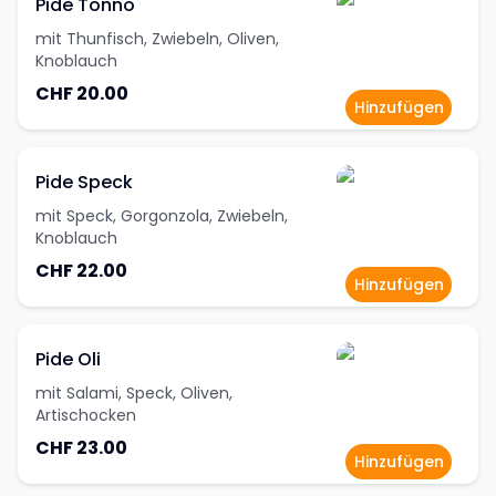
Pide Tonno
mit Thunfisch, Zwiebeln, Oliven,
Knoblauch
CHF 20.00
Hinzufügen
Pide Speck
mit Speck, Gorgonzola, Zwiebeln,
Knoblauch
CHF 22.00
Hinzufügen
Pide Oli
mit Salami, Speck, Oliven,
Artischocken
CHF 23.00
Hinzufügen