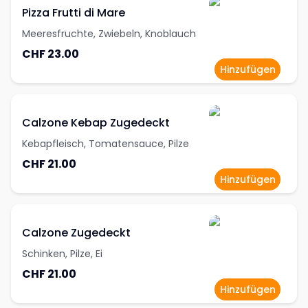
Pizza Frutti di Mare
Meeresfruchte, Zwiebeln, Knoblauch
CHF 23.00
Hinzufügen
Calzone Kebap Zugedeckt
Kebapfleisch, Tomatensauce, Pilze
CHF 21.00
Hinzufügen
Calzone Zugedeckt
Schinken, Pilze, Ei
CHF 21.00
Hinzufügen