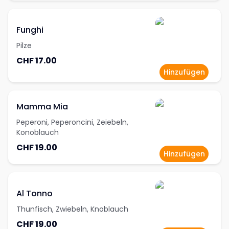
Funghi
Pilze
CHF 17.00
Hinzufügen
Mamma Mia
Peperoni, Peperoncini, Zeiebeln,
Konoblauch
CHF 19.00
Hinzufügen
Al Tonno
Thunfisch, Zwiebeln, Knoblauch
CHF 19.00