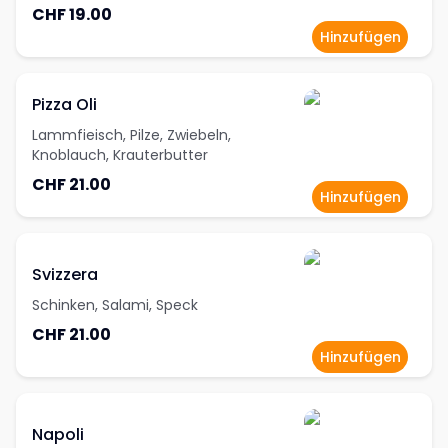
CHF 19.00
Hinzufügen
Pizza Oli
Lammfieisch, Pilze, Zwiebeln,
Knoblauch, Krauterbutter
CHF 21.00
Hinzufügen
Svizzera
Schinken, Salami, Speck
CHF 21.00
Hinzufügen
Napoli