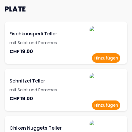
PLATE
Fischknusperli Teller
mit Salat und Pommes
CHF 19.00
Hinzufügen
Schnitzel Teller
mit Salat und Pommes
CHF 19.00
Hinzufügen
Chiken Nuggets Teller