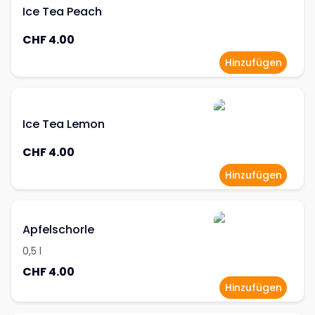
Ice Tea Peach
CHF 4.00
Hinzufügen
Ice Tea Lemon
CHF 4.00
Hinzufügen
Apfelschorle
0,5 l
CHF 4.00
Hinzufügen