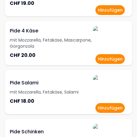
CHF 19.00
Hinzufügen
Pide 4 Käse
mit Mozzarella, Fetakäse, Mascarpone,
Gorgonzola
CHF 20.00
Hinzufügen
Pide Salami
mit Mozzarella, Fetakäse, Salami
CHF 18.00
Hinzufügen
Pide Schinken