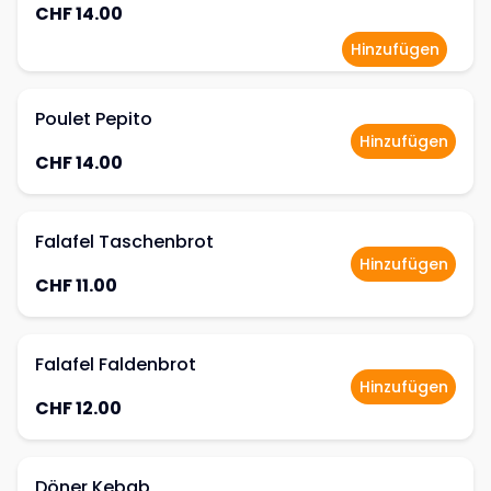
CHF 14.00
Hinzufügen
Poulet Pepito
Hinzufügen
CHF 14.00
Falafel Taschenbrot
Hinzufügen
CHF 11.00
Falafel Faldenbrot
Hinzufügen
CHF 12.00
Döner Kebab