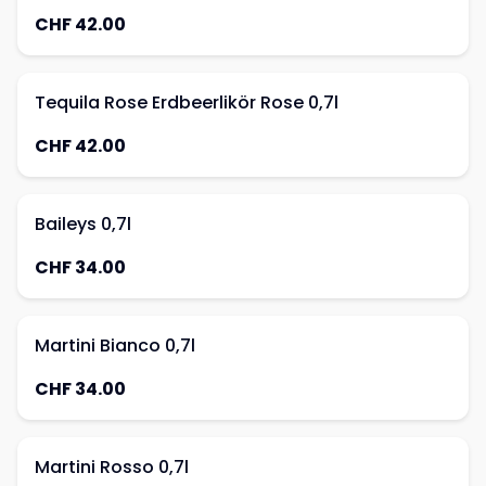
CHF 42.00
Tequila Rose Erdbeerlikör Rose 0,7l
CHF 42.00
Baileys 0,7l
CHF 34.00
Martini Bianco 0,7l
CHF 34.00
Martini Rosso 0,7l