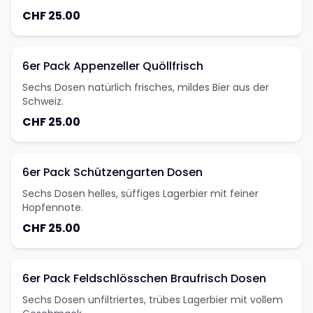
CHF 25.00
6er Pack Appenzeller Quöllfrisch
Sechs Dosen natürlich frisches, mildes Bier aus der
Schweiz.
CHF 25.00
6er Pack Schützengarten Dosen
Sechs Dosen helles, süffiges Lagerbier mit feiner
Hopfennote.
CHF 25.00
6er Pack Feldschlösschen Braufrisch Dosen
Sechs Dosen unfiltriertes, trübes Lagerbier mit vollem