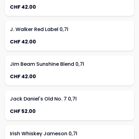
CHF 42.00
J. Walker Red Label 0,7l
CHF 42.00
Jim Beam Sunshine Blend 0,7l
CHF 42.00
Jack Daniel's Old No. 7 0,7l
CHF 52.00
Irish Whiskey Jameson 0,7l