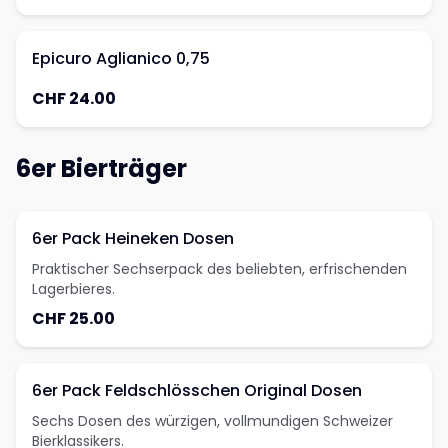
Epicuro Aglianico 0,75
CHF 24.00
6er Bierträger
6er Pack Heineken Dosen
Praktischer Sechserpack des beliebten, erfrischenden
Lagerbieres.
CHF 25.00
6er Pack Feldschlösschen Original Dosen
Sechs Dosen des würzigen, vollmundigen Schweizer
Bierklassikers.