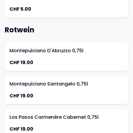
CHF 5.00
Rotwein
Montepulciano D'Abruzzo 0,75l
CHF 19.00
Montepulciano Santangelo 0,75l
CHF 19.00
Los Pasos Carmenère Cabernet 0,75l
CHF 19.00