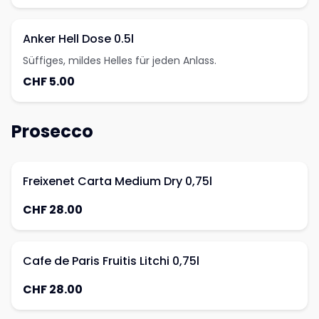
Anker Hell Dose 0.5l
Süffiges, mildes Helles für jeden Anlass.
CHF 5.00
Prosecco
Freixenet Carta Medium Dry 0,75l
CHF 28.00
Cafe de Paris Fruitis Litchi 0,75l
CHF 28.00