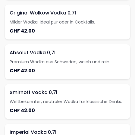
Original Wolkow Vodka 0,7l
Milder Wodka, ideal pur oder in Cocktails.
CHF 42.00
Absolut Vodka 0,7l
Premium Wodka aus Schweden, weich und rein.
CHF 42.00
Smirnoff Vodka 0,7l
Weltbekannter, neutraler Wodka für klassische Drinks.
CHF 42.00
Imperial Vodka 0,7l