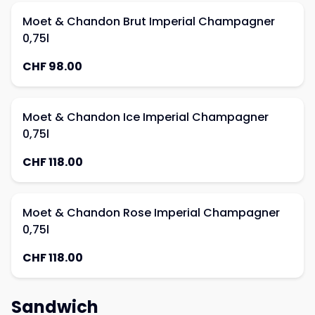
Moet & Chandon Brut Imperial Champagner
0,75l
CHF 98.00
Moet & Chandon Ice Imperial Champagner
0,75l
CHF 118.00
Moet & Chandon Rose Imperial Champagner
0,75l
CHF 118.00
Sandwich