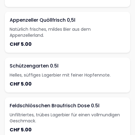
Appenzeller Quöllfrisch 0,5l
Natürlich frisches, mildes Bier aus dem
Appenzellerland.
CHF 5.00
Schützengarten 0.5l
Helles, süffiges Lagerbier mit feiner Hopfennote.
CHF 5.00
Feldschlösschen Braufrisch Dose 0.5l
Unfiltriertes, trübes Lagerbier für einen vollmundigen
Geschmack.
CHF 5.00