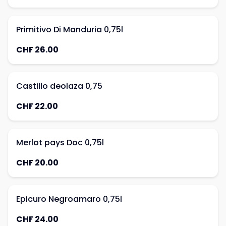
Primitivo Di Manduria 0,75l
CHF 26.00
Castillo deolaza 0,75
CHF 22.00
Merlot pays Doc 0,75l
CHF 20.00
Epicuro Negroamaro 0,75l
CHF 24.00