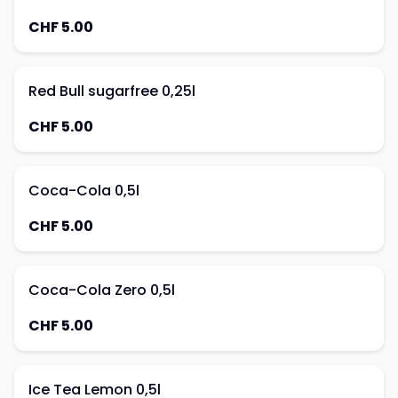
CHF 5.00
Red Bull sugarfree 0,25l
CHF 5.00
Coca-Cola 0,5l
CHF 5.00
Coca-Cola Zero 0,5l
CHF 5.00
Ice Tea Lemon 0,5l