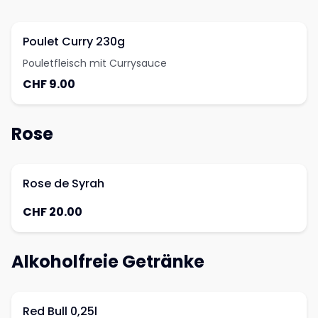
Poulet Curry 230g
Pouletfleisch mit Currysauce
CHF 9.00
Rose
Rose de Syrah
CHF 20.00
Alkoholfreie Getränke
Red Bull 0,25l