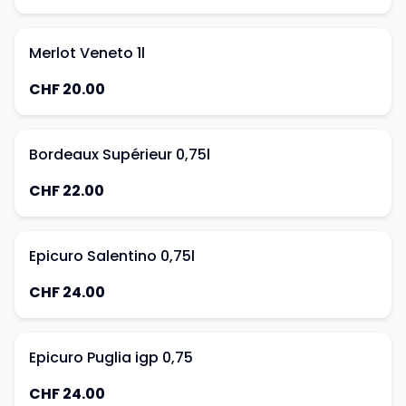
Merlot Veneto 1l
CHF 20.00
Bordeaux Supérieur 0,75l
CHF 22.00
Epicuro Salentino 0,75l
CHF 24.00
Epicuro Puglia igp 0,75
CHF 24.00