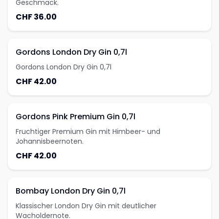
Geschmack.
CHF 36.00
Gordons London Dry Gin 0,7l
Gordons London Dry Gin 0,7l
CHF 42.00
Gordons Pink Premium Gin 0,7l
Fruchtiger Premium Gin mit Himbeer- und
Johannisbeernoten.
CHF 42.00
Bombay London Dry Gin 0,7l
Klassischer London Dry Gin mit deutlicher
Wacholdernote.