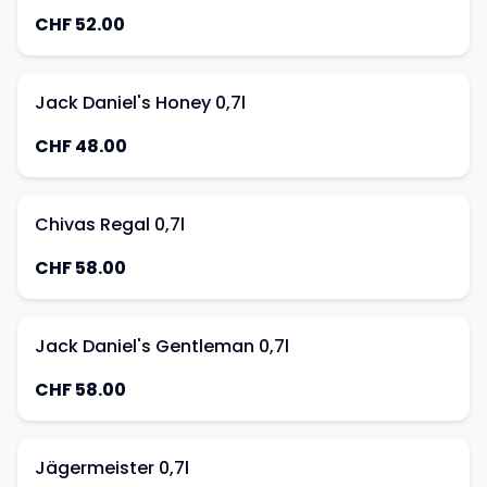
CHF 52.00
Jack Daniel's Honey 0,7l
CHF 48.00
Chivas Regal 0,7l
CHF 58.00
Jack Daniel's Gentleman 0,7l
CHF 58.00
Jägermeister 0,7l