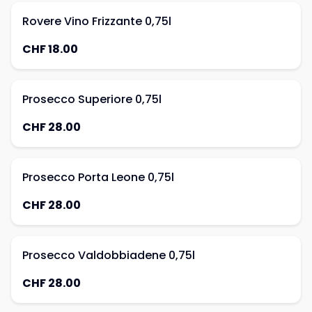
Rovere Vino Frizzante 0,75l
CHF 18.00
Prosecco Superiore 0,75l
CHF 28.00
Prosecco Porta Leone 0,75l
CHF 28.00
Prosecco Valdobbiadene 0,75l
CHF 28.00