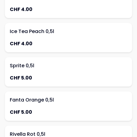
CHF 4.00
Ice Tea Peach 0,5l
CHF 4.00
Sprite 0,5l
CHF 5.00
Fanta Orange 0,5l
CHF 5.00
Rivella Rot 0,5l