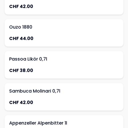
CHF 42.00
Ouzo 1880
CHF 44.00
Passoa Likör 0,7l
CHF 38.00
Sambuca Molinari 0,7l
CHF 42.00
Appenzeller Alpenbitter 1l