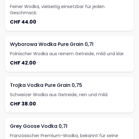
Feiner Wodka, vielseitig einsetzbar für jeden
Geschmack.
CHF 44.00
Wyborowa Wodka Pure Grain 0,7l
Polnischer Wodka aus reinem Getreide, mild und klar.
CHF 42.00
Trojka Vodka Pure Grain 0,75
Schweizer Wodka aus Getreide, rein und mild.
CHF 38.00
Grey Goose Vodka 0,7l
Französischer Premium-Wodka, bekannt für seine