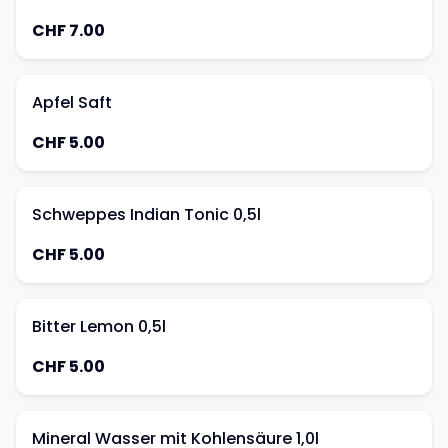
CHF 7.00
Apfel Saft
CHF 5.00
Schweppes Indian Tonic 0,5l
CHF 5.00
Bitter Lemon 0,5l
CHF 5.00
Mineral Wasser mit Kohlensäure 1,0l