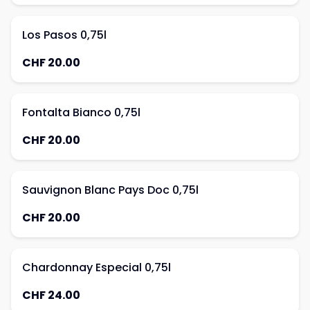
Los Pasos 0,75l
CHF 20.00
Fontalta Bianco 0,75l
CHF 20.00
Sauvignon Blanc Pays Doc 0,75l
CHF 20.00
Chardonnay Especial 0,75l
CHF 24.00