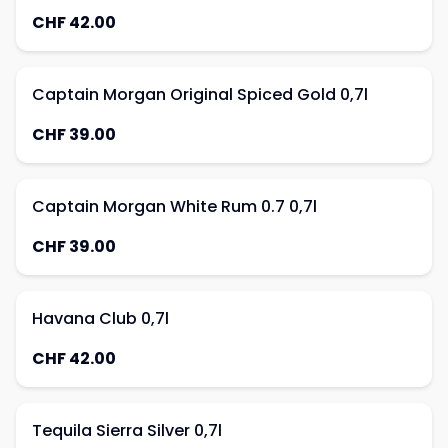
CHF 42.00
Captain Morgan Original Spiced Gold 0,7l
CHF 39.00
Captain Morgan White Rum 0.7 0,7l
CHF 39.00
Havana Club 0,7l
CHF 42.00
Tequila Sierra Silver 0,7l