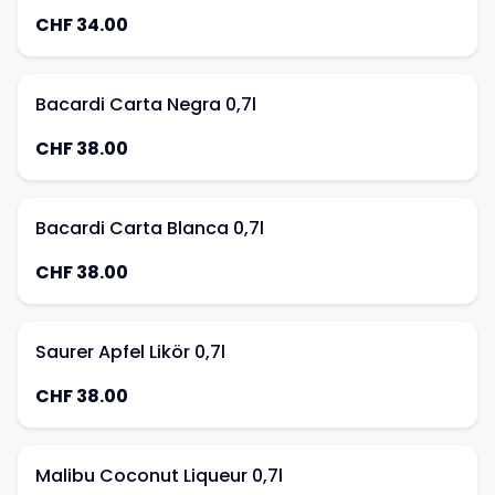
CHF 34.00
Bacardi Carta Negra 0,7l
CHF 38.00
Bacardi Carta Blanca 0,7l
CHF 38.00
Saurer Apfel Likör 0,7l
CHF 38.00
Malibu Coconut Liqueur 0,7l