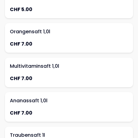
CHF 5.00
Orangensaft 1,0l
CHF 7.00
Multivitaminsaft 1,0l
CHF 7.00
Ananassaft 1,0l
CHF 7.00
Traubensaft 1l