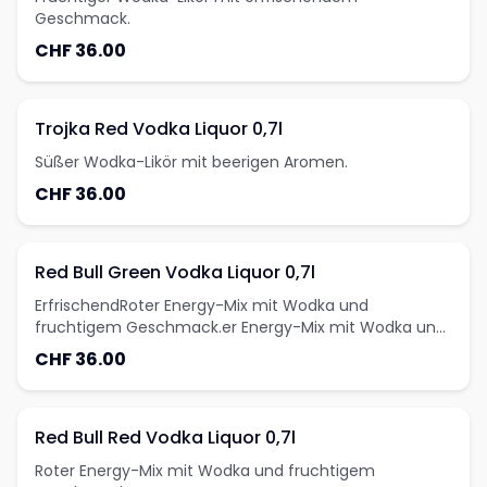
Geschmack.
CHF 36.00
Trojka Red Vodka Liquor 0,7l
Süßer Wodka-Likör mit beerigen Aromen.
CHF 36.00
Red Bull Green Vodka Liquor 0,7l
ErfrischendRoter Energy-Mix mit Wodka und
fruchtigem Geschmack.er Energy-Mix mit Wodka und
Limettengeschmack.
CHF 36.00
Red Bull Red Vodka Liquor 0,7l
Roter Energy-Mix mit Wodka und fruchtigem