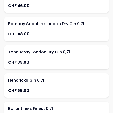
CHF 46.00
Bombay Sapphire London Dry Gin 0,7l
CHF 48.00
Tanqueray London Dry Gin 0,7l
CHF 39.00
Hendricks Gin 0,7l
CHF 59.00
Ballantine's Finest 0,7l