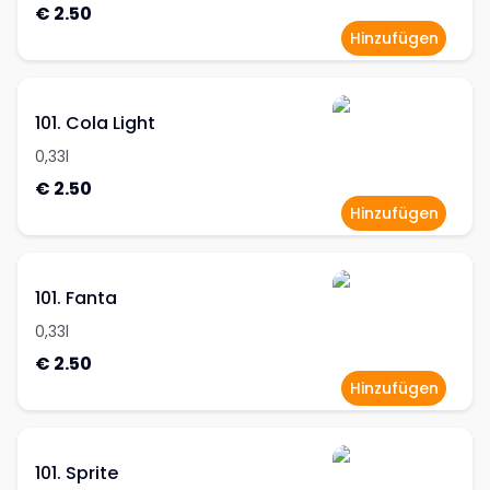
€ 2.50
Hinzufügen
101. Cola Light
0,33l
€ 2.50
Hinzufügen
101. Fanta
0,33l
€ 2.50
Hinzufügen
101. Sprite