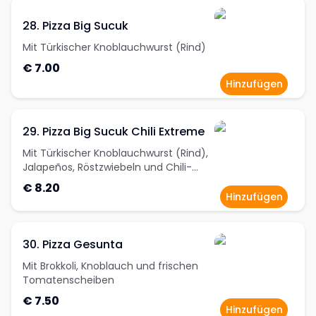
28. Pizza Big Sucuk
Mit Türkischer Knoblauchwurst (Rind)
€ 7.00
Hinzufügen
29. Pizza Big Sucuk Chili Extreme
Mit Türkischer Knoblauchwurst (Rind),
Jalapeños, Röstzwiebeln und Chili-
Cheese-Sauce
€ 8.20
Hinzufügen
30. Pizza Gesunta
Mit Brokkoli, Knoblauch und frischen
Tomatenscheiben
€ 7.50
Hinzufügen