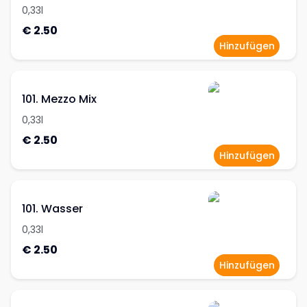
0,33l
€ 2.50
Hinzufügen
101. Mezzo Mix
0,33l
€ 2.50
Hinzufügen
101. Wasser
0,33l
€ 2.50
Hinzufügen