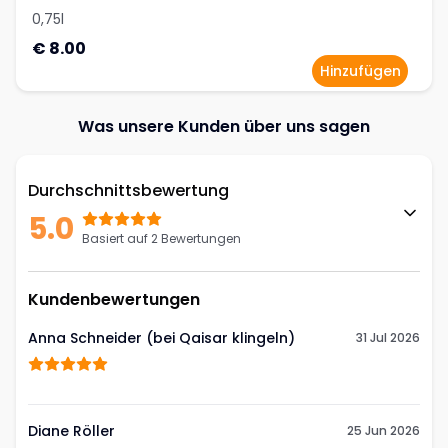
0,75l
€ 8.00
Hinzufügen
Was unsere Kunden über uns sagen
Durchschnittsbewertung
5.0
Basiert auf 2 Bewertungen
Kundenbewertungen
Anna Schneider (bei Qaisar klingeln)
31 Jul 2026
Diane Röller
25 Jun 2026