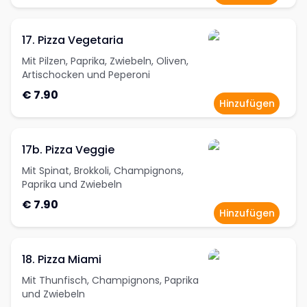
17. Pizza Vegetaria
Mit Pilzen, Paprika, Zwiebeln, Oliven,
Artischocken und Peperoni
€ 7.90
Hinzufügen
17b. Pizza Veggie
Mit Spinat, Brokkoli, Champignons,
Paprika und Zwiebeln
€ 7.90
Hinzufügen
18. Pizza Miami
Mit Thunfisch, Champignons, Paprika
und Zwiebeln