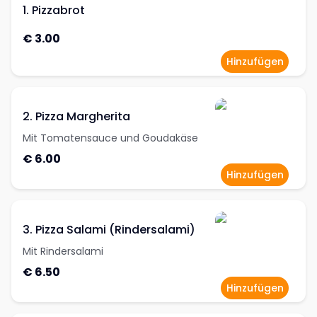
1. Pizzabrot
€ 3.00
Hinzufügen
2. Pizza Margherita
Mit Tomatensauce und Goudakäse
€ 6.00
Hinzufügen
3. Pizza Salami (Rindersalami)
Mit Rindersalami
€ 6.50
Hinzufügen