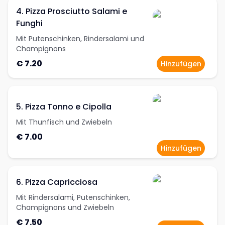
4. Pizza Prosciutto Salami e
Funghi
Mit Putenschinken, Rindersalami und
Champignons
€ 7.20
Hinzufügen
5. Pizza Tonno e Cipolla
Mit Thunfisch und Zwiebeln
€ 7.00
Hinzufügen
6. Pizza Capricciosa
Mit Rindersalami, Putenschinken,
Champignons und Zwiebeln
€ 7.50