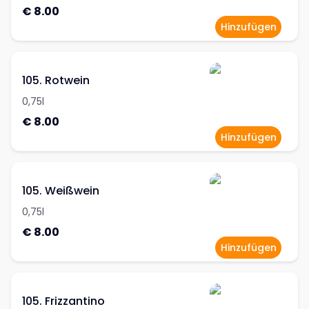
€ 8.00
Hinzufügen
105. Rotwein
0,75l
€ 8.00
Hinzufügen
105. Weißwein
0,75l
€ 8.00
Hinzufügen
105. Frizzantino