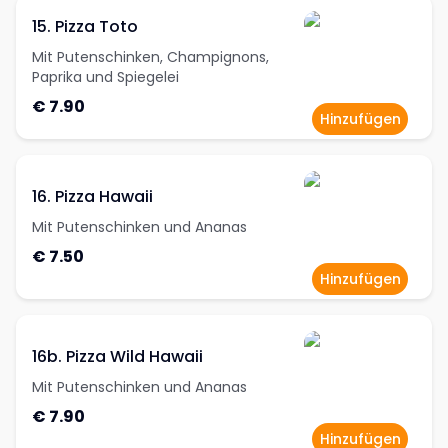
15. Pizza Toto
Mit Putenschinken, Champignons,
Paprika und Spiegelei
€ 7.90
Hinzufügen
16. Pizza Hawaii
Mit Putenschinken und Ananas
€ 7.50
Hinzufügen
16b. Pizza Wild Hawaii
Mit Putenschinken und Ananas
€ 7.90
Hinzufügen