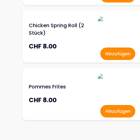
Chicken Spring Roll (2
Stück)
CHF 8.00
Hinzufügen
Pommes Frites
CHF 8.00
Hinzufügen