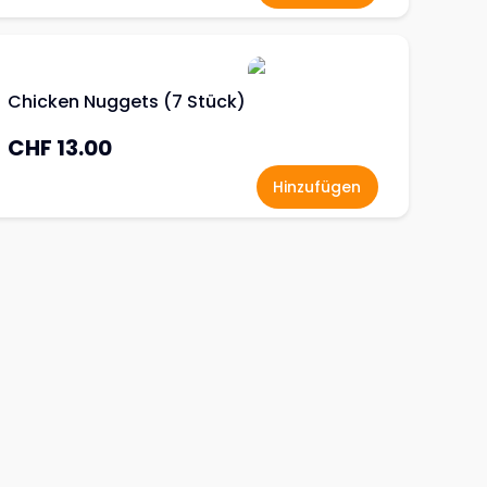
Chicken Nuggets (7 Stück)
CHF 13.00
Hinzufügen