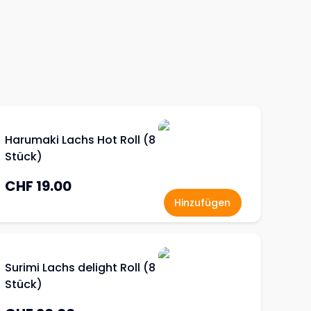
Harumaki Lachs Hot Roll (8
Stück)
CHF 19.00
Hinzufügen
Surimi Lachs delight Roll (8
Stück)