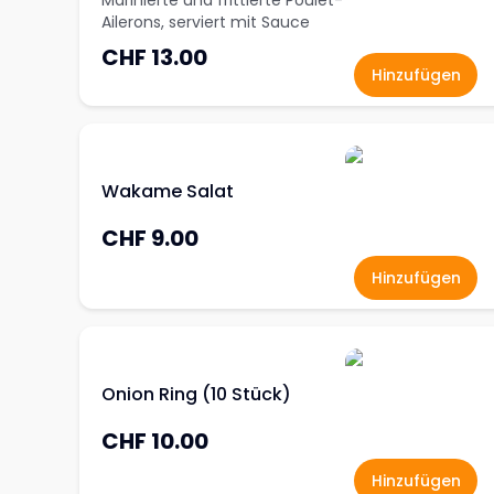
Marinierte und frittierte Poulet-
Ailerons, serviert mit Sauce
CHF 13.00
Hinzufügen
Wakame Salat
CHF 9.00
Hinzufügen
Onion Ring (10 Stück)
CHF 10.00
Hinzufügen