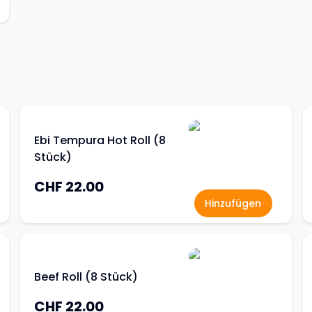
Ebi Tempura Hot Roll (8
Stück)
CHF 22.00
Hinzufügen
Beef Roll (8 Stück)
CHF 22.00