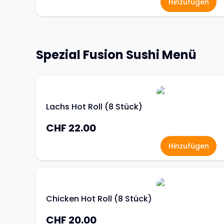
Hinzufügen
Spezial Fusion Sushi Menü
Lachs Hot Roll (8 Stück)
CHF 22.00
Hinzufügen
Chicken Hot Roll (8 Stück)
CHF 20.00