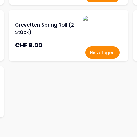
Crevetten Spring Roll (2
Stück)
CHF 8.00
Hinzufügen