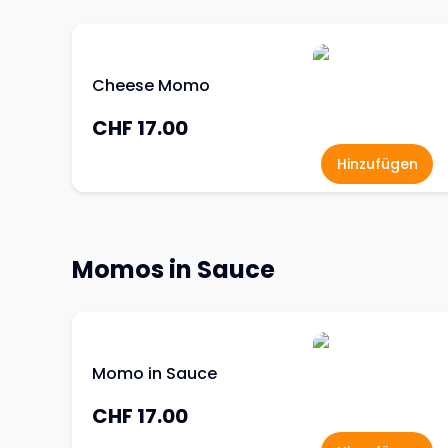
Cheese Momo
CHF 17.00
Hinzufügen
Momos in Sauce
Momo in Sauce
CHF 17.00