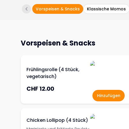
Vorspeisen & Snacks
Klassische Momos
Vorspeisen & Snacks
Frühlingsrolle (4 Stück,
vegetarisch)
CHF 12.00
Hinzufügen
Chicken Lollipop (4 Stück)