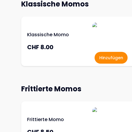
Klassische Momos
Klassische Momo
CHF 8.00
Hinzufügen
Frittierte Momos
Frittierte Momo