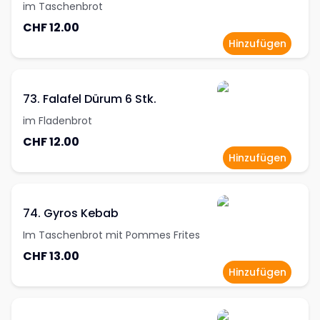
im Taschenbrot
CHF 12.00
Hinzufügen
73. Falafel Dürum 6 Stk.
im Fladenbrot
CHF 12.00
Hinzufügen
74. Gyros Kebab
Im Taschenbrot mit Pommes Frites
CHF 13.00
Hinzufügen