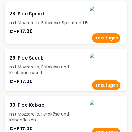
28. Pide Spinat
mit Mozzarella, Fetakäse, Spinat und Ei
CHF 17.00
Hinzufügen
29. Pide Sucuk
mit Mozzarella, Fetakäse und
Knoblauchwurst
CHF 17.00
Hinzufügen
30. Pide Kebab
mit Mozzarella, Fetakäse und
Kebabfleisch
CHF 17.00