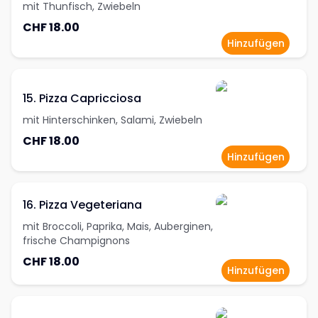
mit Thunfisch, Zwiebeln
CHF 18.00
Hinzufügen
15. Pizza Capricciosa
mit Hinterschinken, Salami, Zwiebeln
CHF 18.00
Hinzufügen
16. Pizza Vegeteriana
mit Broccoli, Paprika, Mais, Auberginen,
frische Champignons
CHF 18.00
Hinzufügen