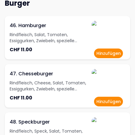
Burger
46. Hamburger
Rindfleisch, Salat, Tomaten,
Essiggurken, Zwiebeln, spezielle
Burgersauce
CHF 11.00
Hinzufügen
47. Chesseburger
Rindfleisch, Cheese, Salat, Tomaten,
Essiggurken, Zwiebeln, spezielle
Burgersauce
CHF 11.00
Hinzufügen
48. Speckburger
Rindfleisch, Speck, Salat, Tomaten,