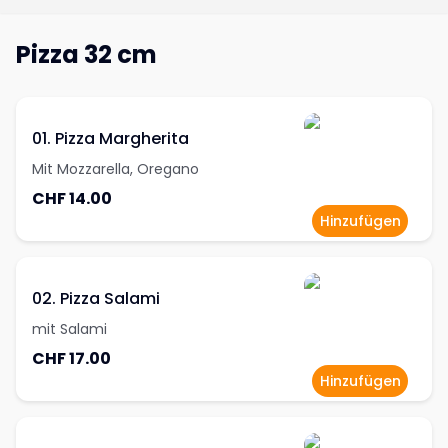
Pizza 32 cm
01. Pizza Margherita
Mit Mozzarella, Oregano
CHF 14.00
Hinzufügen
02. Pizza Salami
mit Salami
CHF 17.00
Hinzufügen