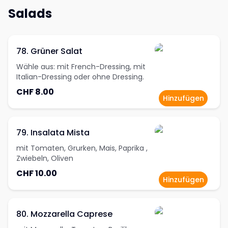
Salads
78. Grüner Salat
Wähle aus: mit French-Dressing, mit
Italian-Dressing oder ohne Dressing.
CHF 8.00
Hinzufügen
79. Insalata Mista
mit Tomaten, Grurken, Mais, Paprika ,
Zwiebeln, Oliven
CHF 10.00
Hinzufügen
80. Mozzarella Caprese