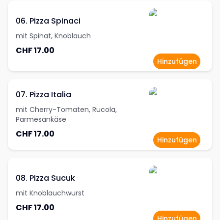
06. Pizza Spinaci
mit Spinat, Knoblauch
CHF 17.00
Hinzufügen
07. Pizza Italia
mit Cherry-Tomaten, Rucola,
Parmesankäse
CHF 17.00
Hinzufügen
08. Pizza Sucuk
mit Knoblauchwurst
CHF 17.00
Hinzufügen