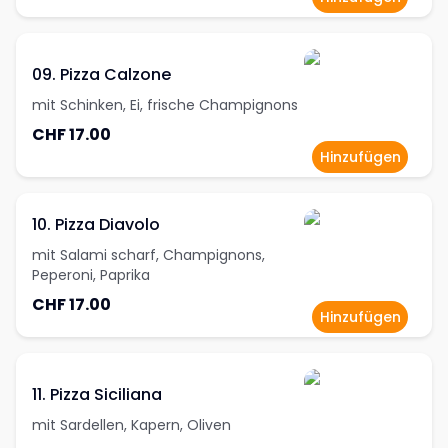
09. Pizza Calzone
mit Schinken, Ei, frische Champignons
CHF 17.00
Hinzufügen
10. Pizza Diavolo
mit Salami scharf, Champignons,
Peperoni, Paprika
CHF 17.00
Hinzufügen
11. Pizza Siciliana
mit Sardellen, Kapern, Oliven