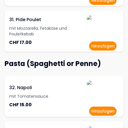
Hinzufügen
31. Pide Poulet
mit Mozzarella, Fetakäse und
Pouletkebab
CHF 17.00
Hinzufügen
Pasta (Spaghetti or Penne)
32. Napoli
mit Tomatensauce
CHF 15.00
Hinzufügen