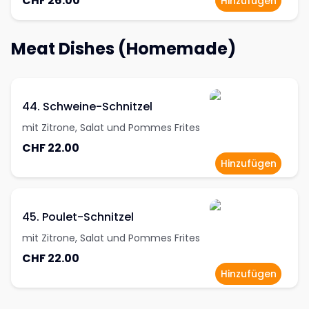
CHF 26.00
Hinzufügen
Meat Dishes (Homemade)
44. Schweine-Schnitzel
mit Zitrone, Salat und Pommes Frites
CHF 22.00
Hinzufügen
45. Poulet-Schnitzel
mit Zitrone, Salat und Pommes Frites
CHF 22.00
Hinzufügen