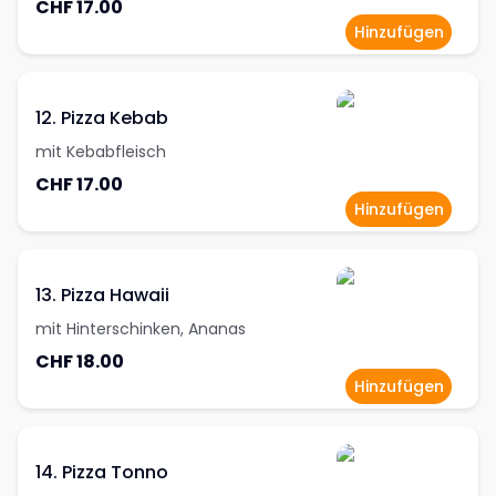
CHF 17.00
Hinzufügen
12. Pizza Kebab
mit Kebabfleisch
CHF 17.00
Hinzufügen
13. Pizza Hawaii
mit Hinterschinken, Ananas
CHF 18.00
Hinzufügen
14. Pizza Tonno