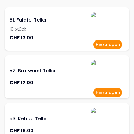
51. Falafel Teller
10 Stück
CHF 17.00
Hinzufügen
52. Bratwurst Teller
CHF 17.00
Hinzufügen
53. Kebab Teller
CHF 18.00