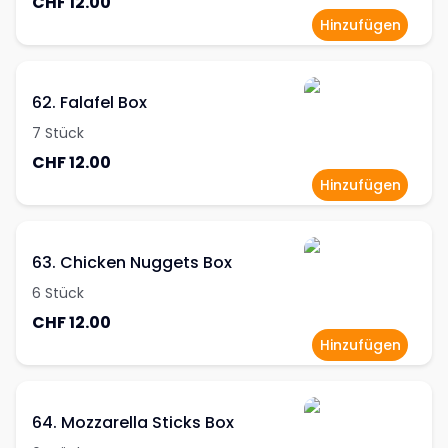
CHF 12.00
Hinzufügen
62. Falafel Box
7 Stück
CHF 12.00
Hinzufügen
63. Chicken Nuggets Box
6 Stück
CHF 12.00
Hinzufügen
64. Mozzarella Sticks Box