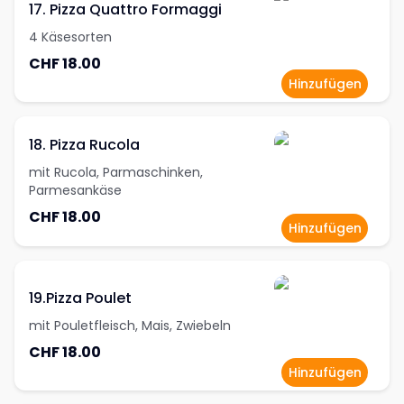
17. Pizza Quattro Formaggi
4 Käsesorten
CHF 18.00
Hinzufügen
18. Pizza Rucola
mit Rucola, Parmaschinken,
Parmesankäse
CHF 18.00
Hinzufügen
19.Pizza Poulet
mit Pouletfleisch, Mais, Zwiebeln
CHF 18.00
Hinzufügen