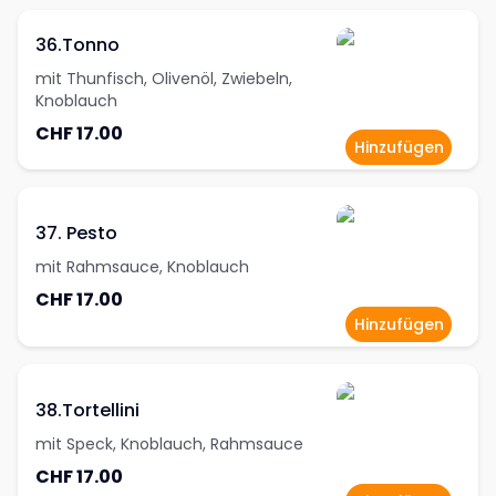
36.Tonno
mit Thunfisch, Olivenöl, Zwiebeln,
Knoblauch
CHF 17.00
Hinzufügen
37. Pesto
mit Rahmsauce, Knoblauch
CHF 17.00
Hinzufügen
38.Tortellini
mit Speck, Knoblauch, Rahmsauce
CHF 17.00