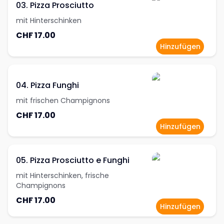
03. Pizza Prosciutto
mit Hinterschinken
CHF 17.00
Hinzufügen
04. Pizza Funghi
mit frischen Champignons
CHF 17.00
Hinzufügen
05. Pizza Prosciutto e Funghi
mit Hinterschinken, frische
Champignons
CHF 17.00
Hinzufügen