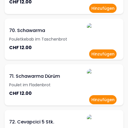
CHF 12.00
Hinzufügen
70. Schawarma
Pouletkebab im Taschenbrot
CHF 12.00
Hinzufügen
71. Schawarma Dürüm
Poulet im Fladenbrot
CHF 12.00
Hinzufügen
72. Cevapcici 5 Stk.