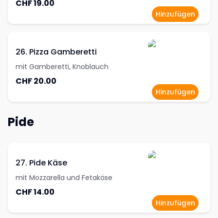
CHF 19.00
Hinzufügen
26. Pizza Gamberetti
mit Gamberetti, Knoblauch
CHF 20.00
Hinzufügen
Pide
27. Pide Käse
mit Mozzarella und Fetakäse
CHF 14.00
Hinzufügen