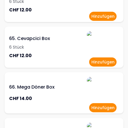
6 Stück
CHF 12.00
Hinzufügen
65. Cevapcici Box
6 Stück
CHF 12.00
Hinzufügen
66. Mega Döner Box
CHF 14.00
Hinzufügen