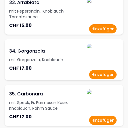
33. Arrabiata
mit Peperoncini, Knoblauch,
Tomatnsauce
CHF 15.00
Hinzufügen
34. Gorgonzola
mit Gorgonzola, Knoblauch
CHF 17.00
Hinzufügen
35. Carbonara
mit Speck, Ei, Parmesan Käse,
Knoblauch, Rahm Sauce
CHF 17.00
Hinzufügen