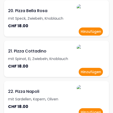
20. Pizza Bella Rosa
mit Speck, Zwiebeln, Knoblauch
CHF 18.00
Hinzufügen
21. Pizza Cottadino
mit Spinat, Ei, Zwiebeln, Knoblauch
CHF 18.00
Hinzufügen
22. Pizza Napoli
mit Sardellen, Kapern, Oliven
CHF 18.00
Hinzufügen