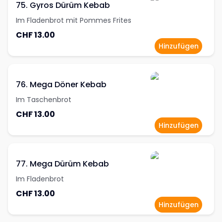
75. Gyros Dürüm Kebab
Im Fladenbrot mit Pommes Frites
CHF 13.00
Hinzufügen
76. Mega Döner Kebab
Im Taschenbrot
CHF 13.00
Hinzufügen
77. Mega Dürüm Kebab
Im Fladenbrot
CHF 13.00
Hinzufügen