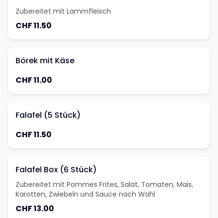
Zubereitet mit Lammfleisch
CHF 11.50
Börek mit Käse
CHF 11.00
Falafel (5 Stück)
CHF 11.50
Falafel Box (6 Stück)
Zubereitet mit Pommes Frites, Salat, Tomaten, Mais,
Karotten, Zwiebeln und Sauce nach Wahl
CHF 13.00