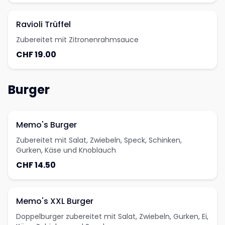
Ravioli Trüffel
Zubereitet mit Zitronenrahmsauce
CHF 19.00
Burger
Memo's Burger
Zubereitet mit Salat, Zwiebeln, Speck, Schinken,
Gurken, Käse und Knoblauch
CHF 14.50
Memo's XXL Burger
Doppelburger zubereitet mit Salat, Zwiebeln, Gurken, Ei,