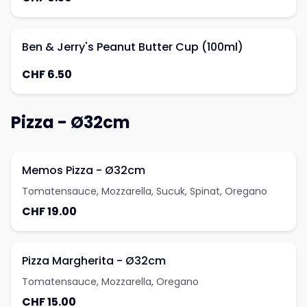
Ben & Jerry's Peanut Butter Cup (100ml)
CHF 6.50
Pizza - Ø32cm
Memos Pizza - Ø32cm
Tomatensauce, Mozzarella, Sucuk, Spinat, Oregano
CHF 19.00
Pizza Margherita - Ø32cm
Tomatensauce, Mozzarella, Oregano
CHF 15.00