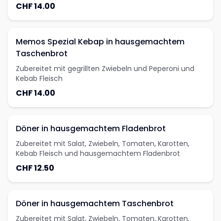
CHF 14.00
Memos Spezial Kebap in hausgemachtem
Taschenbrot
Zubereitet mit gegrillten Zwiebeln und Peperoni und
Kebab Fleisch
CHF 14.00
Döner in hausgemachtem Fladenbrot
Zubereitet mit Salat, Zwiebeln, Tomaten, Karotten,
Kebab Fleisch und hausgemachtem Fladenbrot
CHF 12.50
Döner in hausgemachtem Taschenbrot
Zubereitet mit Salat, Zwiebeln, Tomaten, Karotten,