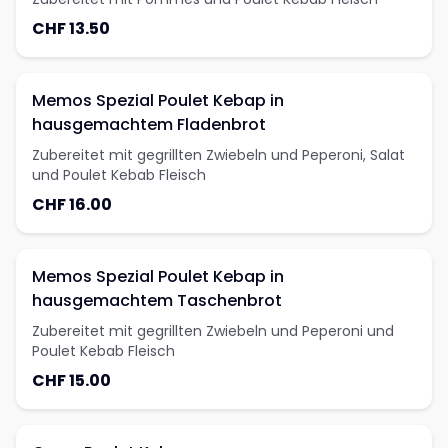
CHF 13.50
Memos Spezial Poulet Kebap in
hausgemachtem Fladenbrot
Zubereitet mit gegrillten Zwiebeln und Peperoni, Salat
und Poulet Kebab Fleisch
CHF 16.00
Memos Spezial Poulet Kebap in
hausgemachtem Taschenbrot
Zubereitet mit gegrillten Zwiebeln und Peperoni und
Poulet Kebab Fleisch
CHF 15.00