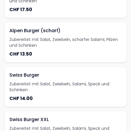
und Schinken
CHF 17.50
Alpen Burger (scharf)
Zubereitet mit Salat, Zwiebeln, scharfer Salami, Pilzen
und Schinken
CHF 13.50
Swiss Burger
Zubereitet mit Salat, Zwiebeln, Salami, Speck und
Schinken
CHF 14.00
Swiss Burger XXL
Zubereitet mit Salat, Zwiebeln, Salami, Speck und