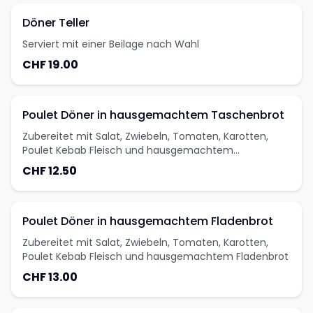
Döner Teller
Serviert mit einer Beilage nach Wahl
CHF 19.00
Poulet Döner in hausgemachtem Taschenbrot
Zubereitet mit Salat, Zwiebeln, Tomaten, Karotten,
Poulet Kebab Fleisch und hausgemachtem
Taschenbrot
CHF 12.50
Poulet Döner in hausgemachtem Fladenbrot
Zubereitet mit Salat, Zwiebeln, Tomaten, Karotten,
Poulet Kebab Fleisch und hausgemachtem Fladenbrot
CHF 13.00