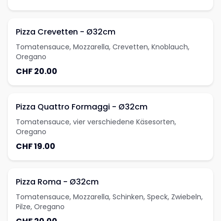
Pizza Crevetten - Ø32cm
Tomatensauce, Mozzarella, Crevetten, Knoblauch,
Oregano
CHF 20.00
Pizza Quattro Formaggi - Ø32cm
Tomatensauce, vier verschiedene Käsesorten,
Oregano
CHF 19.00
Pizza Roma - Ø32cm
Tomatensauce, Mozzarella, Schinken, Speck, Zwiebeln,
Pilze, Oregano