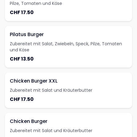
Pilze, Tomaten und Käse
CHF 17.50
Pilatus Burger
Zubereitet mit Salat, Zwiebeln, Speck, Pilze, Tomaten
und Käse
CHF 13.50
Chicken Burger XXL
Zubereitet mit Salat und Kräuterbutter
CHF 17.50
Chicken Burger
Zubereitet mit Salat und Kräuterbutter