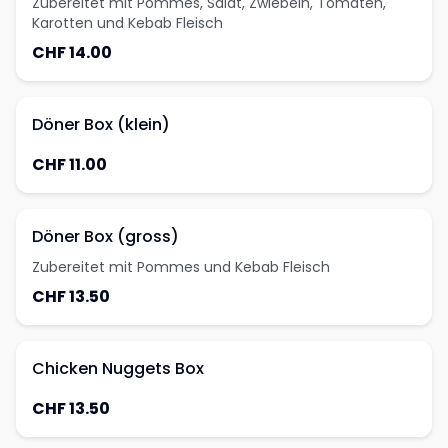
Zubereitet mit Pommes, Salat, Zwiebeln, Tomaten,
Karotten und Kebab Fleisch
CHF 14.00
Döner Box (klein)
CHF 11.00
Döner Box (gross)
Zubereitet mit Pommes und Kebab Fleisch
CHF 13.50
Chicken Nuggets Box
CHF 13.50