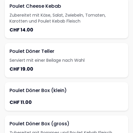
Poulet Cheese Kebab
Zubereitet mit Käse, Salat, Zwiebeln, Tomaten,
Karotten und Poulet Kebab Fleisch
CHF 14.00
Poulet Döner Teller
Serviert mit einer Beilage nach Wahl
CHF 19.00
Poulet Döner Box (klein)
CHF 11.00
Poulet Döner Box (gross)
Zubereitet mit Pommes und Poulet Kebab Fleisch