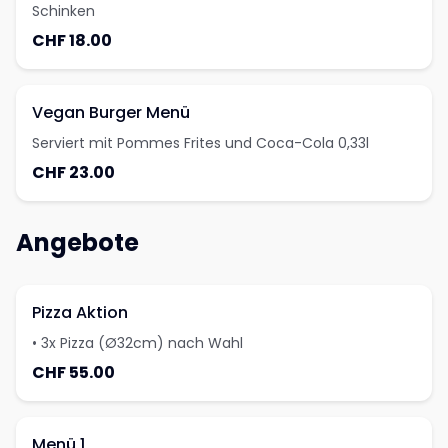
Schinken
CHF 18.00
Vegan Burger Menü
Serviert mit Pommes Frites und Coca-Cola 0,33l
CHF 23.00
Angebote
Pizza Aktion
• 3x Pizza (Ø32cm) nach Wahl
CHF 55.00
Menü 1