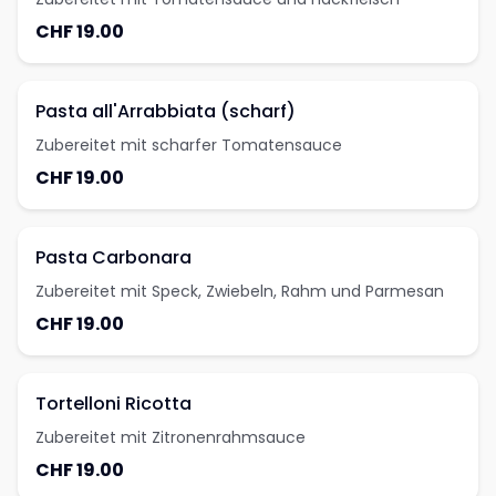
CHF 19.00
Pasta all'Arrabbiata (scharf)
Zubereitet mit scharfer Tomatensauce
CHF 19.00
Pasta Carbonara
Zubereitet mit Speck, Zwiebeln, Rahm und Parmesan
CHF 19.00
Tortelloni Ricotta
Zubereitet mit Zitronenrahmsauce
CHF 19.00