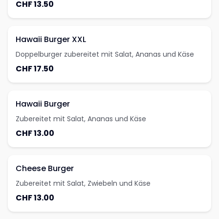
CHF 13.50
Hawaii Burger XXL
Doppelburger zubereitet mit Salat, Ananas und Käse
CHF 17.50
Hawaii Burger
Zubereitet mit Salat, Ananas und Käse
CHF 13.00
Cheese Burger
Zubereitet mit Salat, Zwiebeln und Käse
CHF 13.00