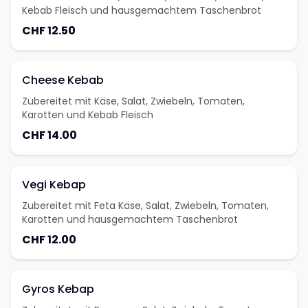
Kebab Fleisch und hausgemachtem Taschenbrot
CHF 12.50
Cheese Kebab
Zubereitet mit Käse, Salat, Zwiebeln, Tomaten,
Karotten und Kebab Fleisch
CHF 14.00
Vegi Kebap
Zubereitet mit Feta Käse, Salat, Zwiebeln, Tomaten,
Karotten und hausgemachtem Taschenbrot
CHF 12.00
Gyros Kebap