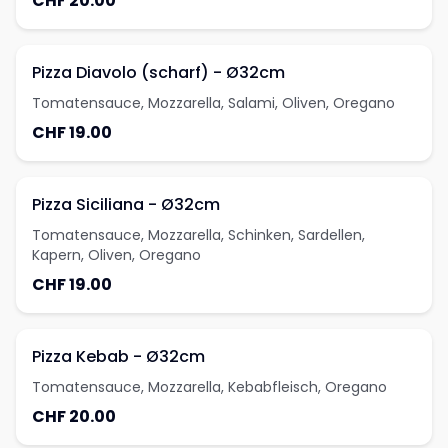
CHF 20.00
Pizza Diavolo (scharf) - Ø32cm
Tomatensauce, Mozzarella, Salami, Oliven, Oregano
CHF 19.00
Pizza Siciliana - Ø32cm
Tomatensauce, Mozzarella, Schinken, Sardellen,
Kapern, Oliven, Oregano
CHF 19.00
Pizza Kebab - Ø32cm
Tomatensauce, Mozzarella, Kebabfleisch, Oregano
CHF 20.00