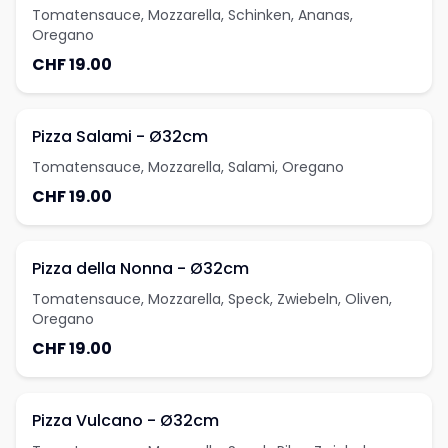
Tomatensauce, Mozzarella, Schinken, Ananas,
Oregano
CHF 19.00
Pizza Salami - Ø32cm
Tomatensauce, Mozzarella, Salami, Oregano
CHF 19.00
Pizza della Nonna - Ø32cm
Tomatensauce, Mozzarella, Speck, Zwiebeln, Oliven,
Oregano
CHF 19.00
Pizza Vulcano - Ø32cm