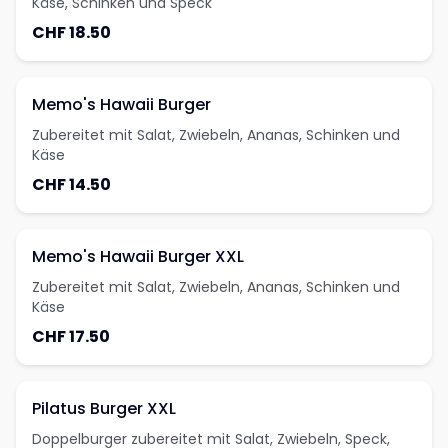
Käse, Schinken und Speck
CHF 18.50
Memo's Hawaii Burger
Zubereitet mit Salat, Zwiebeln, Ananas, Schinken und
Käse
CHF 14.50
Memo's Hawaii Burger XXL
Zubereitet mit Salat, Zwiebeln, Ananas, Schinken und
Käse
CHF 17.50
Pilatus Burger XXL
Doppelburger zubereitet mit Salat, Zwiebeln, Speck,