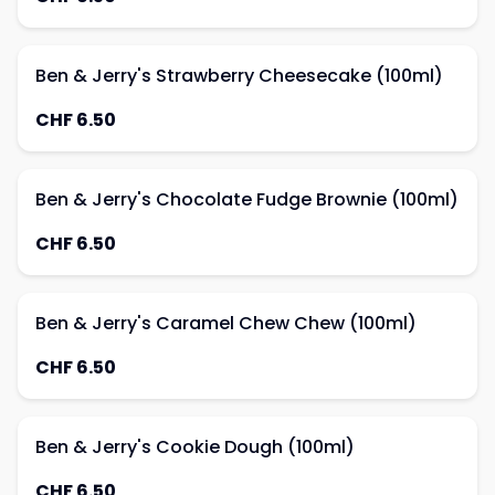
Ben & Jerry's Strawberry Cheesecake (100ml)
CHF 6.50
Ben & Jerry's Chocolate Fudge Brownie (100ml)
CHF 6.50
Ben & Jerry's Caramel Chew Chew (100ml)
CHF 6.50
Ben & Jerry's Cookie Dough (100ml)
CHF 6.50