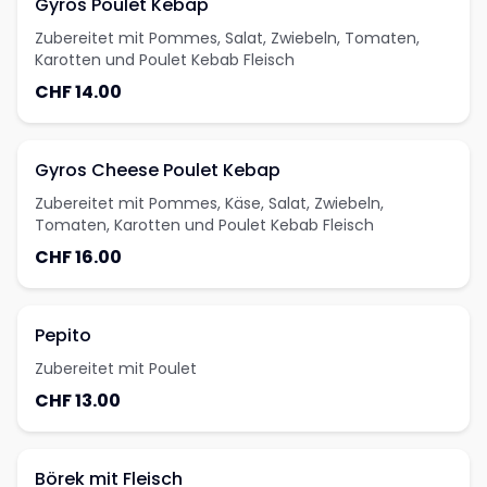
Gyros Poulet Kebap
Zubereitet mit Pommes, Salat, Zwiebeln, Tomaten,
Karotten und Poulet Kebab Fleisch
CHF 14.00
Gyros Cheese Poulet Kebap
Zubereitet mit Pommes, Käse, Salat, Zwiebeln,
Tomaten, Karotten und Poulet Kebab Fleisch
CHF 16.00
Pepito
Zubereitet mit Poulet
CHF 13.00
Börek mit Fleisch