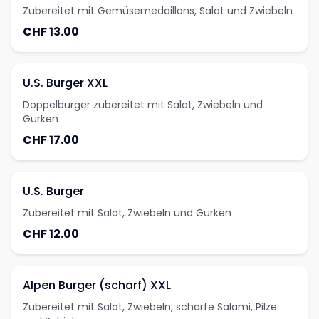
Zubereitet mit Gemüsemedaillons, Salat und Zwiebeln
CHF 13.00
U.S. Burger XXL
Doppelburger zubereitet mit Salat, Zwiebeln und
Gurken
CHF 17.00
U.S. Burger
Zubereitet mit Salat, Zwiebeln und Gurken
CHF 12.00
Alpen Burger (scharf) XXL
Zubereitet mit Salat, Zwiebeln, scharfe Salami, Pilze