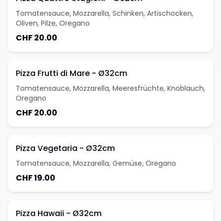
Tomatensauce, Mozzarella, Schinken, Artischocken,
Oliven, Pilze, Oregano
CHF 20.00
Pizza Frutti di Mare - Ø32cm
Tomatensauce, Mozzarella, Meeresfrüchte, Knoblauch,
Oregano
CHF 20.00
Pizza Vegetaria - Ø32cm
Tomatensauce, Mozzarella, Gemüse, Oregano
CHF 19.00
Pizza Hawaii - Ø32cm