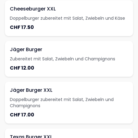
Cheeseburger XXL
Doppelburger zubereitet mit Salat, Zwiebeln und Käse
CHF 17.50
Jäger Burger
Zubereitet mit Salat, Zwiebeln und Champignons
CHF 12.00
Jäger Burger XXL
Doppelburger zubereitet mit Salat, Zwiebeln und
Champignons
CHF 17.00
Texas Burger XXL