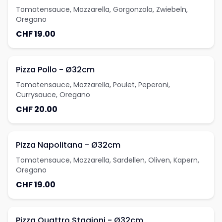
Tomatensauce, Mozzarella, Gorgonzola, Zwiebeln,
Oregano
CHF 19.00
Pizza Pollo - Ø32cm
Tomatensauce, Mozzarella, Poulet, Peperoni,
Currysauce, Oregano
CHF 20.00
Pizza Napolitana - Ø32cm
Tomatensauce, Mozzarella, Sardellen, Oliven, Kapern,
Oregano
CHF 19.00
Pizza Quattro Stagioni - Ø32cm