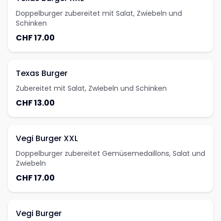
Doppelburger zubereitet mit Salat, Zwiebeln und
Schinken
CHF 17.00
Texas Burger
Zubereitet mit Salat, Zwiebeln und Schinken
CHF 13.00
Vegi Burger XXL
Doppelburger zubereitet Gemüsemedaillons, Salat und
Zwiebeln
CHF 17.00
Vegi Burger