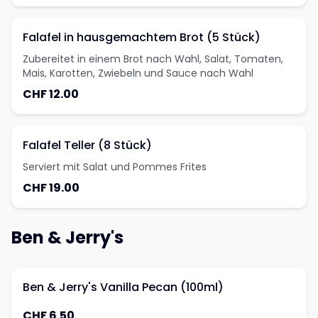
Falafel in hausgemachtem Brot (5 Stück)
Zubereitet in einem Brot nach Wahl, Salat, Tomaten,
Mais, Karotten, Zwiebeln und Sauce nach Wahl
CHF 12.00
Falafel Teller (8 Stück)
Serviert mit Salat und Pommes Frites
CHF 19.00
Ben & Jerry's
Ben & Jerry's Vanilla Pecan (100ml)
CHF 6.50