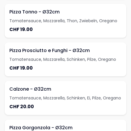
Pizza Tonno - Ø32cm
Tomatensauce, Mozzarella, Thon, Zwiebeln, Oregano
CHF 19.00
Pizza Prosciutto e Funghi - Ø32cm
Tomatensauce, Mozzarella, Schinken, Pilze, Oregano
CHF 19.00
Calzone - Ø32cm
Tomatensauce, Mozzarella, Schinken, Ei, Pilze, Oregano
CHF 20.00
Pizza Gorgonzola - Ø32cm