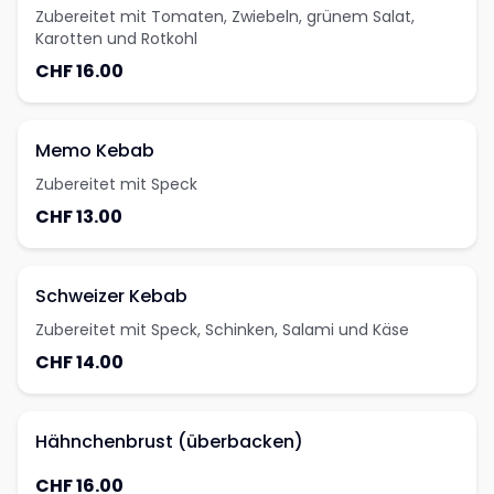
Zubereitet mit Tomaten, Zwiebeln, grünem Salat,
Karotten und Rotkohl
CHF 16.00
Memo Kebab
Zubereitet mit Speck
CHF 13.00
Schweizer Kebab
Zubereitet mit Speck, Schinken, Salami und Käse
CHF 14.00
Hähnchenbrust (überbacken)
CHF 16.00