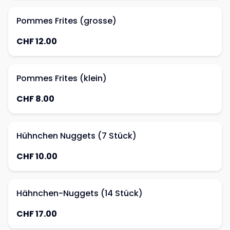
Pommes Frites (grosse)
CHF 12.00
Pommes Frites (klein)
CHF 8.00
Hühnchen Nuggets (7 Stück)
CHF 10.00
Hähnchen-Nuggets (14 Stück)
CHF 17.00