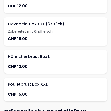
CHF 12.00
Cevapcici Box XXL (6 Stück)
Zubereitet mit Rindfleisch
CHF 15.00
Hähnchenbrust Box L
CHF 12.00
Pouletbrust Box XXL
CHF 15.00