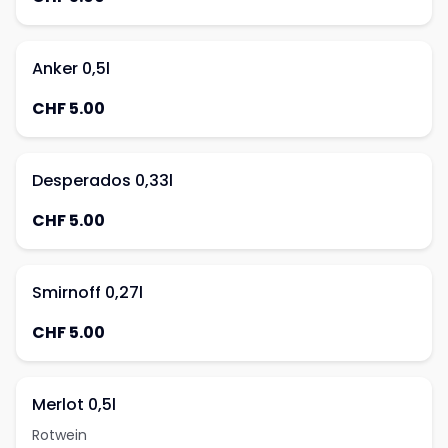
Anker 0,5l
CHF 5.00
Desperados 0,33l
CHF 5.00
Smirnoff 0,27l
CHF 5.00
Merlot 0,5l
Rotwein