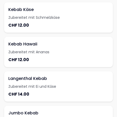
Kebab Käse
Zubereitet mit Schmelzkäse
CHF 12.00
Kebab Hawaii
Zubereitet mit Ananas
CHF 12.00
Langenthal Kebab
Zubereitet mit Ei und Käse
CHF 14.00
Jumbo Kebab