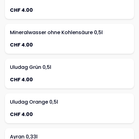
CHF 4.00
Mineralwasser ohne Kohlensäure 0,5l
CHF 4.00
Uludag Grün 0,5l
CHF 4.00
Uludag Orange 0,5l
CHF 4.00
Ayran 0,33l