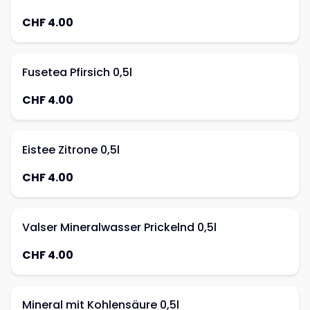
CHF 4.00
Fusetea Pfirsich 0,5l
CHF 4.00
Eistee Zitrone 0,5l
CHF 4.00
Valser Mineralwasser Prickelnd 0,5l
CHF 4.00
Mineral mit Kohlensäure 0,5l