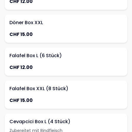
CHF 12.00
Döner Box XXL
CHF 15.00
Falafel Box L (6 Stück)
CHF 12.00
Falafel Box XXL (8 Stück)
CHF 15.00
Cevapcici Box L (4 Stück)
Zubereitet mit Rindfleisch