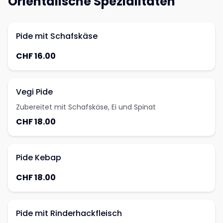
Orientalische Spezialitäten
Pide mit Schafskäse
CHF 16.00
Vegi Pide
Zubereitet mit Schafskäse, Ei und Spinat
CHF 18.00
Pide Kebap
CHF 18.00
Pide mit Rinderhackfleisch