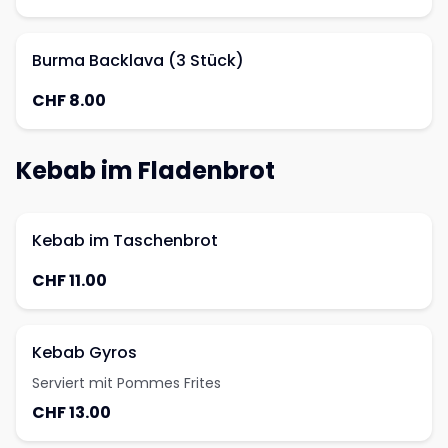
Burma Backlava (3 Stück)
CHF 8.00
Kebab im Fladenbrot
Kebab im Taschenbrot
CHF 11.00
Kebab Gyros
Serviert mit Pommes Frites
CHF 13.00