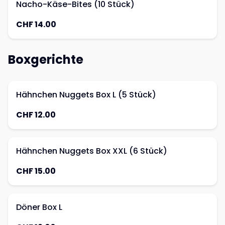
Nacho-Käse-Bites (10 Stück)
CHF 14.00
Boxgerichte
Hähnchen Nuggets Box L (5 Stück)
CHF 12.00
Hähnchen Nuggets Box XXL (6 Stück)
CHF 15.00
Döner Box L