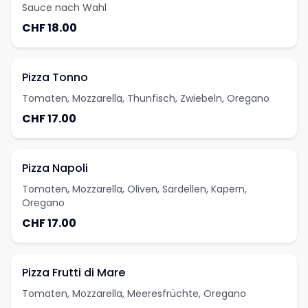
Sauce nach Wahl
CHF 18.00
Pizza Tonno
Tomaten, Mozzarella, Thunfisch, Zwiebeln, Oregano
CHF 17.00
Pizza Napoli
Tomaten, Mozzarella, Oliven, Sardellen, Kapern,
Oregano
CHF 17.00
Pizza Frutti di Mare
Tomaten, Mozzarella, Meeresfrüchte, Oregano