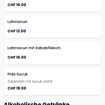
CHF 16.00
Lahmacun
CHF 12.00
Lahmacun mit Kebabfleisch
CHF 16.00
Pide Sucuk
Zubereitet mit Sucuk und Ei
CHF 18.00
Alkoholische Getränke