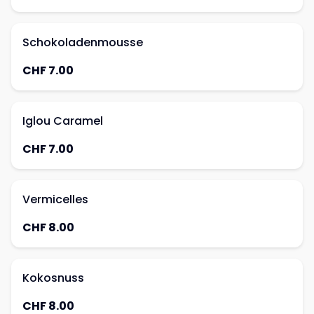
Schokoladenmousse
CHF 7.00
Iglou Caramel
CHF 7.00
Vermicelles
CHF 8.00
Kokosnuss
CHF 8.00