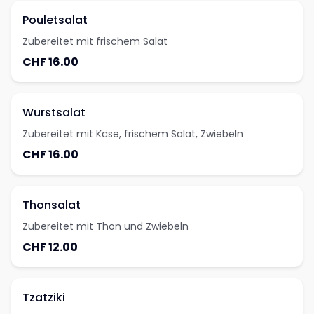
Pouletsalat
Zubereitet mit frischem Salat
CHF 16.00
Wurstsalat
Zubereitet mit Käse, frischem Salat, Zwiebeln
CHF 16.00
Thonsalat
Zubereitet mit Thon und Zwiebeln
CHF 12.00
Tzatziki