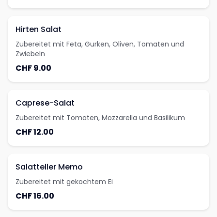
Hirten Salat
Zubereitet mit Feta, Gurken, Oliven, Tomaten und
Zwiebeln
CHF 9.00
Caprese-Salat
Zubereitet mit Tomaten, Mozzarella und Basilikum
CHF 12.00
Salatteller Memo
Zubereitet mit gekochtem Ei
CHF 16.00