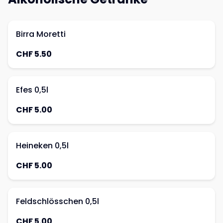
Birra Moretti
CHF 5.50
Efes 0,5l
CHF 5.00
Heineken 0,5l
CHF 5.00
Feldschlösschen 0,5l
CHF 5.00