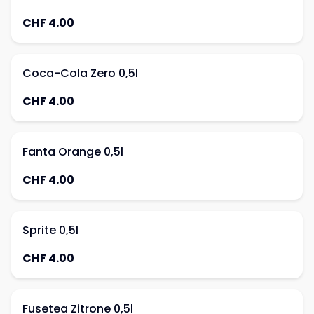
CHF 4.00
Coca-Cola Zero 0,5l
CHF 4.00
Fanta Orange 0,5l
CHF 4.00
Sprite 0,5l
CHF 4.00
Fusetea Zitrone 0,5l