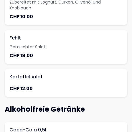
Zubereitet mit Joghurt, Gurken, Olivenöl und
Knoblauch
CHF 10.00
Fehlt
Gemischter Salat
CHF 18.00
Kartoffelsalat
CHF 12.00
Alkoholfreie Getränke
Coca-Cola 0,5l