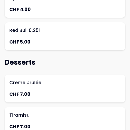
CHF 4.00
Red Bull 0,25l
CHF 5.00
Desserts
Crème brûlée
CHF 7.00
Tiramisu
CHF 7.00