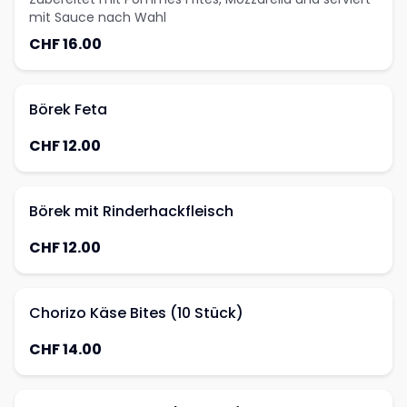
mit Sauce nach Wahl
CHF 16.00
Börek Feta
CHF 12.00
Börek mit Rinderhackfleisch
CHF 12.00
Chorizo Käse Bites (10 Stück)
CHF 14.00