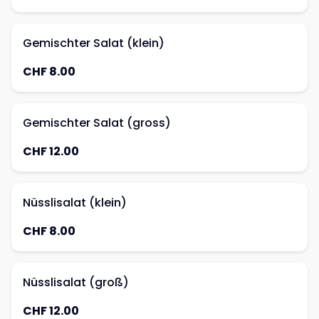
Gemischter Salat (klein)
CHF 8.00
Gemischter Salat (gross)
CHF 12.00
Nüsslisalat (klein)
CHF 8.00
Nüsslisalat (groß)
CHF 12.00