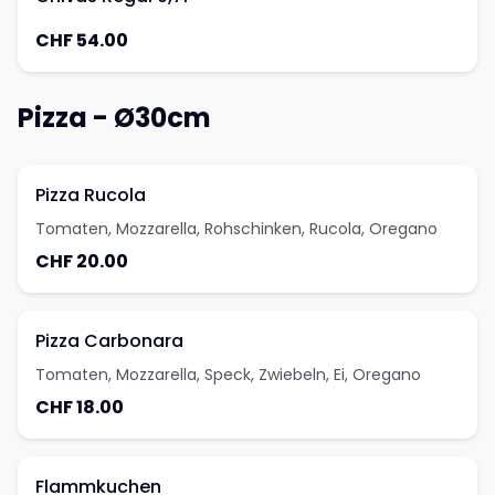
CHF 54.00
Pizza - Ø30cm
Pizza Rucola
Tomaten, Mozzarella, Rohschinken, Rucola, Oregano
CHF 20.00
Pizza Carbonara
Tomaten, Mozzarella, Speck, Zwiebeln, Ei, Oregano
CHF 18.00
Flammkuchen