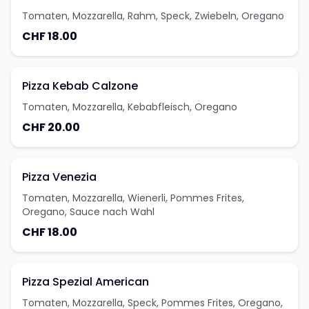
Tomaten, Mozzarella, Rahm, Speck, Zwiebeln, Oregano
CHF 18.00
Pizza Kebab Calzone
Tomaten, Mozzarella, Kebabfleisch, Oregano
CHF 20.00
Pizza Venezia
Tomaten, Mozzarella, Wienerli, Pommes Frites,
Oregano, Sauce nach Wahl
CHF 18.00
Pizza Spezial American
Tomaten, Mozzarella, Speck, Pommes Frites, Oregano,