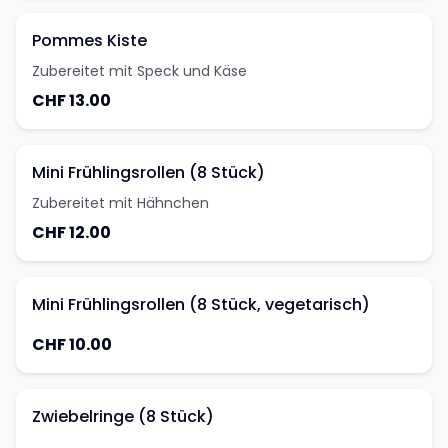
Pommes Kiste
Zubereitet mit Speck und Käse
CHF 13.00
Mini Frühlingsrollen (8 Stück)
Zubereitet mit Hähnchen
CHF 12.00
Mini Frühlingsrollen (8 Stück, vegetarisch)
CHF 10.00
Zwiebelringe (8 Stück)