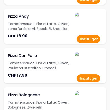
Pizza Andy
Tomatensauce, Fior di Latte, Oliven,
scharfer Salami, Speck, Ei, Sradellen
CHF 18.90
Hinzufügen
Pizza Don Pollo
Tomatensauce, Fior di Latte, Oliven,
Pouletbruststreifen, Broccoli
CHF 17.90
Hinzufügen
Pizza Bolognese
Tomatensauce, Fior di Latte, Oliven,
Bolognese, Zwiebeln