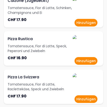
Calzone (zugedeckt)
Tomatensauce, Fior di Latte, Schinken,
Champignons und Ei
CHF 17.90
Hinzufügen
Pizza Rustica
Tomatensauce, Fior di Latte, Speck,
Peperoni und Zwiebeln
CHF 16.90
Hinzufügen
Pizza La Svizzera
Tomatensauce, Fior di Latte,
Raclettekäse, Speck und Zwiebeln
CHF 17.90
Hinzufügen