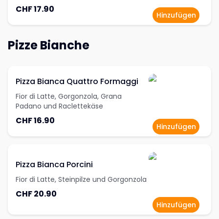
CHF 17.90
Hinzufügen
Pizze Bianche
Pizza Bianca Quattro Formaggi
Fior di Latte, Gorgonzola, Grana
Padano und Raclettekäse
CHF 16.90
Hinzufügen
Pizza Bianca Porcini
Fior di Latte, Steinpilze und Gorgonzola
CHF 20.90
Hinzufügen