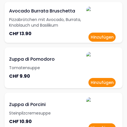
Avocado Burrata Bruschetta
Pizzabrötchen mit Avocado, Burrata,
Knoblauch und Basilikum
CHF 13.90
Hinzufügen
Zuppa di Pomodoro
Tomatensuppe
CHF 9.90
Hinzufügen
Zuppa di Porcini
Steinpilzcremesuppe
CHF 10.90