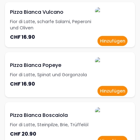
Pizza Bianca Vulcano
Fior di Latte, scharfe Salami, Peperoni
und Oliven
CHF 16.90
Hinzufügen
Pizza Bianca Popeye
Fior di Latte, Spinat und Gorgonzola
CHF 16.90
Hinzufügen
Pizza Bianca Boscaiola
Fior di Latte, Steinpilze, Brie, Trüffelöl
CHF 20.90