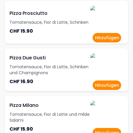
Pizza Prosciutto
Tomatensauce, Fior di Latte, Schinken
CHF 15.90
Hinzufügen
Pizza Due Gusti
Tomatensauce, Fior di Latte, Schinken
und Champignons
CHF 16.90
Hinzufügen
Pizza Milano
Tomatensauce, Fior di Latte und milde
Salami
CHF 15.90
Hinzufügen