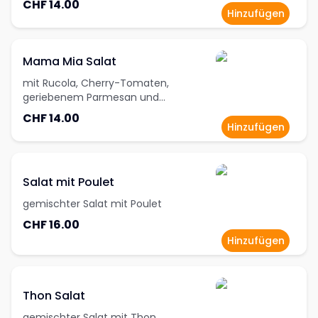
CHF 14.00
Hinzufügen
Mama Mia Salat
mit Rucola, Cherry-Tomaten,
geriebenem Parmesan und
Champignons
CHF 14.00
Hinzufügen
Salat mit Poulet
gemischter Salat mit Poulet
CHF 16.00
Hinzufügen
Thon Salat
gemischter Salat mit Thon