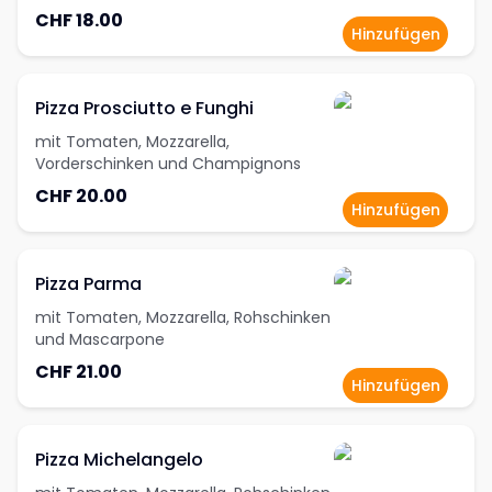
CHF 18.00
Hinzufügen
Pizza Prosciutto e Funghi
mit Tomaten, Mozzarella,
Vorderschinken und Champignons
CHF 20.00
Hinzufügen
Pizza Parma
mit Tomaten, Mozzarella, Rohschinken
und Mascarpone
CHF 21.00
Hinzufügen
Pizza Michelangelo