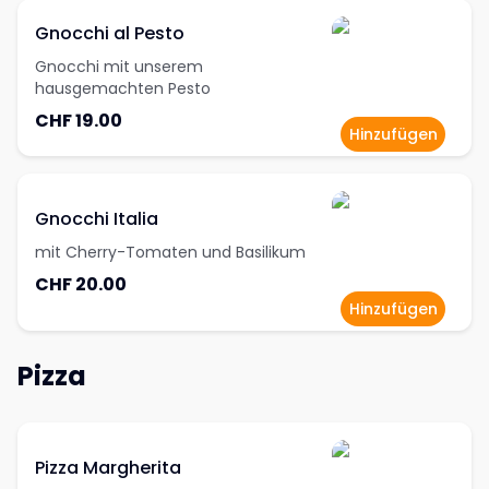
Gnocchi al Pesto
Gnocchi mit unserem
hausgemachten Pesto
CHF 19.00
Hinzufügen
Gnocchi Italia
mit Cherry-Tomaten und Basilikum
CHF 20.00
Hinzufügen
Pizza
Pizza Margherita