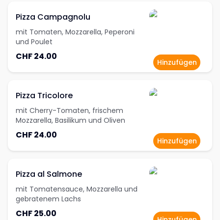
Pizza Campagnolu
mit Tomaten, Mozzarella, Peperoni
und Poulet
CHF 24.00
Hinzufügen
Pizza Tricolore
mit Cherry-Tomaten, frischem
Mozzarella, Basilikum und Oliven
CHF 24.00
Hinzufügen
Pizza al Salmone
mit Tomatensauce, Mozzarella und
gebratenem Lachs
CHF 25.00
Hinzufügen