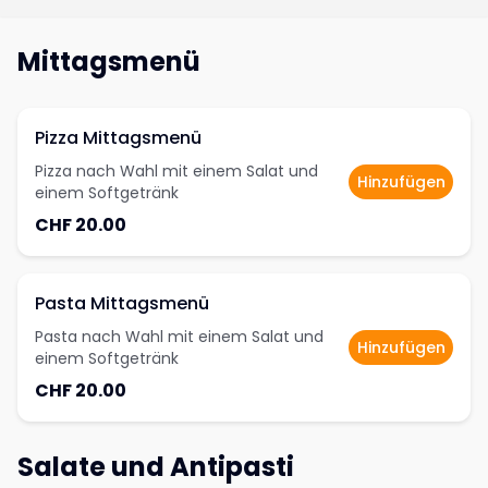
Mittagsmenü
Pizza Mittagsmenü
Pizza nach Wahl mit einem Salat und
Hinzufügen
einem Softgetränk
CHF 20.00
Pasta Mittagsmenü
Pasta nach Wahl mit einem Salat und
Hinzufügen
einem Softgetränk
CHF 20.00
Salate und Antipasti