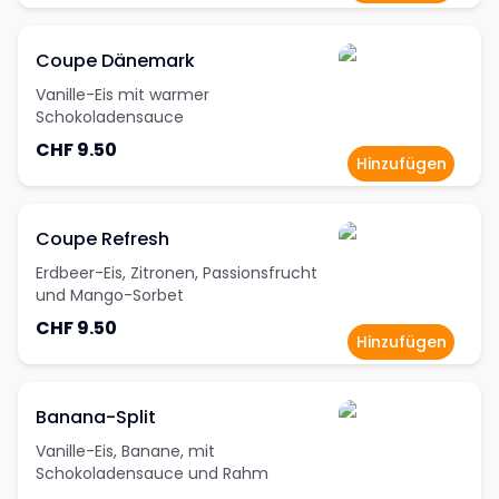
Coupe Dänemark
Vanille-Eis mit warmer
Schokoladensauce
CHF 9.50
Hinzufügen
Coupe Refresh
Erdbeer-Eis, Zitronen, Passionsfrucht
und Mango-Sorbet
CHF 9.50
Hinzufügen
Banana-Split
Vanille-Eis, Banane, mit
Schokoladensauce und Rahm