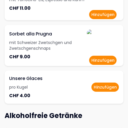
CHF 11.00
Hinzufügen
Sorbet alla Prugna
mit Schweizer Zwetschgen und
Zwetschgenschnaps
CHF 9.00
Hinzufügen
Unsere Glaces
pro Kugel
Hinzufügen
CHF 4.00
Alkoholfreie Getränke