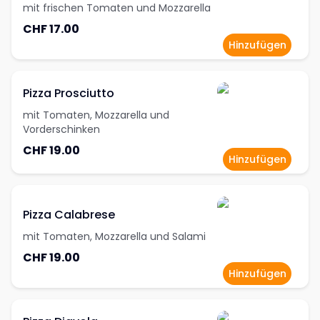
mit frischen Tomaten und Mozzarella
CHF 17.00
Hinzufügen
Pizza Prosciutto
mit Tomaten, Mozzarella und
Vorderschinken
CHF 19.00
Hinzufügen
Pizza Calabrese
mit Tomaten, Mozzarella und Salami
CHF 19.00
Hinzufügen