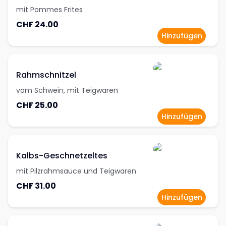
mit Pommes Frites
CHF 24.00
Hinzufügen
Rahmschnitzel
vom Schwein, mit Teigwaren
CHF 25.00
Hinzufügen
Kalbs-Geschnetzeltes
mit Pilzrahmsauce und Teigwaren
CHF 31.00
Hinzufügen