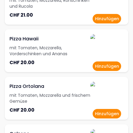
mit Tomaten, Mozzarella, Rohschinken
und Rucola
CHF 21.00
Hinzufügen
Pizza Hawaii
mit Tomaten, Mozzarella,
Vorderschinken und Ananas
CHF 20.00
Hinzufügen
Pizza Ortolana
mit Tomaten, Mozzarella und frischem
Gemüse
CHF 20.00
Hinzufügen