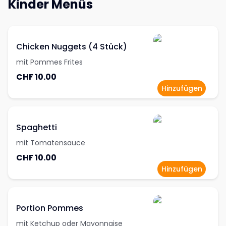
Kinder Menüs
Chicken Nuggets (4 Stück)
mit Pommes Frites
CHF 10.00
Hinzufügen
Spaghetti
mit Tomatensauce
CHF 10.00
Hinzufügen
Portion Pommes
mit Ketchup oder Mayonnaise