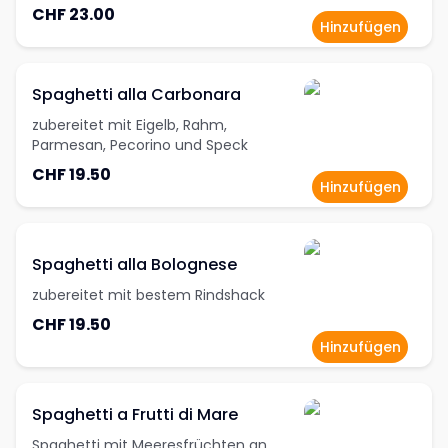
CHF 23.00
Hinzufügen
Spaghetti alla Carbonara
zubereitet mit Eigelb, Rahm,
Parmesan, Pecorino und Speck
CHF 19.50
Hinzufügen
Spaghetti alla Bolognese
zubereitet mit bestem Rindshack
CHF 19.50
Hinzufügen
Spaghetti a Frutti di Mare
Spaghetti mit Meeresfrüchten an