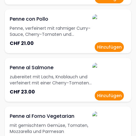
Penne con Pollo
Penne, verfeinert mit rahmiger Curry-
Sauce, Cherry-Tomaten und
Champignons
CHF 21.00
Hinzufügen
Penne al Salmone
zubereitet mit Lachs, Knoblauch und
verfeinert mit einer Cherry-Tomaten
Rahmsauce, Weisswein und Dill
CHF 23.00
Hinzufügen
Penne al Forno Vegetarian
mit gemischtem Gemüse, Tomaten,
Mozzarella und Parmesan