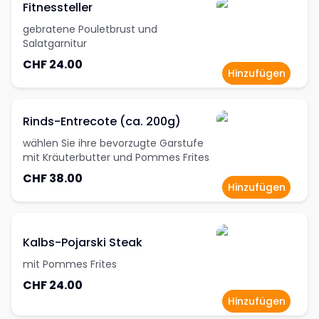
Fitnessteller
gebratene Pouletbrust und
Salatgarnitur
CHF 24.00
Hinzufügen
Rinds-Entrecote (ca. 200g)
wählen Sie ihre bevorzugte Garstufe
mit Kräuterbutter und Pommes Frites
CHF 38.00
Hinzufügen
Kalbs-Pojarski Steak
mit Pommes Frites
CHF 24.00
Hinzufügen