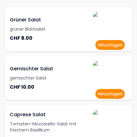
Grüner Salat
grüner Blattsalat
CHF 8.00
Hinzufügen
Gemischter Salat
gemischter Salat
CHF 10.00
Hinzufügen
Caprese Salat
Tomaten-Mozzarella-Salat mit
frischem Basilikum