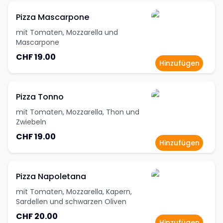
Pizza Mascarpone
mit Tomaten, Mozzarella und
Mascarpone
CHF 19.00
Hinzufügen
Pizza Tonno
mit Tomaten, Mozzarella, Thon und
Zwiebeln
CHF 19.00
Hinzufügen
Pizza Napoletana
mit Tomaten, Mozzarella, Kapern,
Sardellen und schwarzen Oliven
CHF 20.00
Hinzufügen