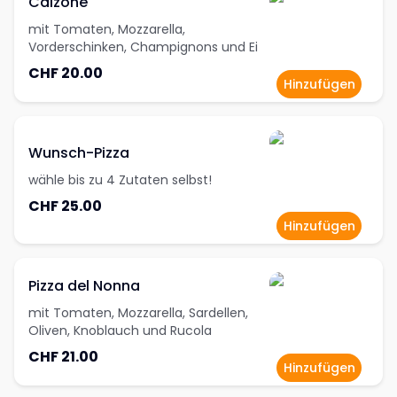
Calzone
mit Tomaten, Mozzarella,
Vorderschinken, Champignons und Ei
CHF 20.00
Hinzufügen
Wunsch-Pizza
wähle bis zu 4 Zutaten selbst!
CHF 25.00
Hinzufügen
Pizza del Nonna
mit Tomaten, Mozzarella, Sardellen,
Oliven, Knoblauch und Rucola
CHF 21.00
Hinzufügen