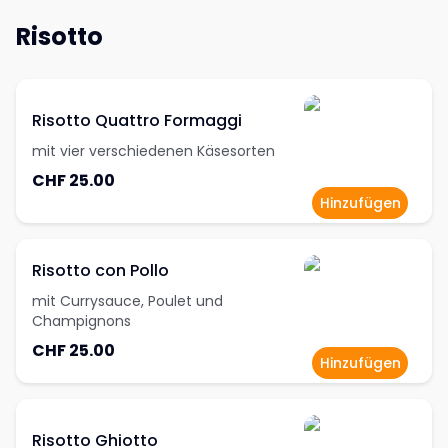
Risotto
Risotto Quattro Formaggi
mit vier verschiedenen Käsesorten
CHF 25.00
Hinzufügen
Risotto con Pollo
mit Currysauce, Poulet und
Champignons
CHF 25.00
Hinzufügen
Risotto Ghiotto