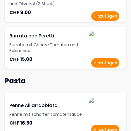
und Olivenöl (3 Stück)
CHF 9.00
Hinzufügen
Burrata con Peretti
Burrata mit Cherry-Tomaten und
Balsamico
CHF 15.00
Hinzufügen
Pasta
Penne All'arrabbiata
Penne mit scharfer Tomatensauce
CHF 16.50
Hinzufügen