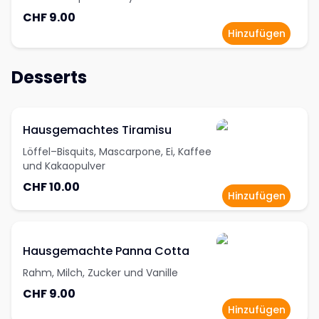
CHF 9.00
Hinzufügen
Desserts
Hausgemachtes Tiramisu
Löffel–Bisquits, Mascarpone, Ei, Kaffee
und Kakaopulver
CHF 10.00
Hinzufügen
Hausgemachte Panna Cotta
Rahm, Milch, Zucker und Vanille
CHF 9.00
Hinzufügen