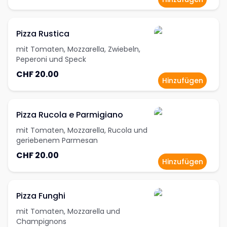
Pizza Rustica
mit Tomaten, Mozzarella, Zwiebeln,
Peperoni und Speck
CHF 20.00
Hinzufügen
Pizza Rucola e Parmigiano
mit Tomaten, Mozzarella, Rucola und
geriebenem Parmesan
CHF 20.00
Hinzufügen
Pizza Funghi
mit Tomaten, Mozzarella und
Champignons