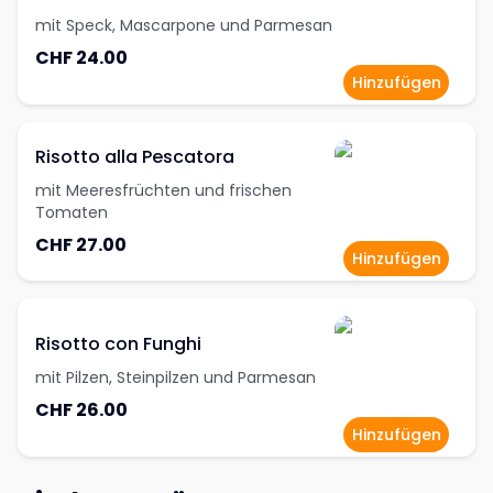
mit Speck, Mascarpone und Parmesan
CHF 24.00
Hinzufügen
Risotto alla Pescatora
mit Meeresfrüchten und frischen
Tomaten
CHF 27.00
Hinzufügen
Risotto con Funghi
mit Pilzen, Steinpilzen und Parmesan
CHF 26.00
Hinzufügen