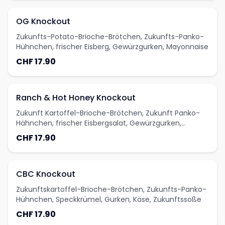
OG Knockout
Zukunfts-Potato-Brioche-Brötchen, Zukunfts-Panko-
Hühnchen, frischer Eisberg, Gewürzgurken, Mayonnaise
CHF 17.90
Ranch & Hot Honey Knockout
Zukunft Kartoffel-Brioche-Brötchen, Zukunft Panko-
Hähnchen, frischer Eisbergsalat, Gewürzgurken,
Ranch-Dressing, scharfer Honig
CHF 17.90
CBC Knockout
Zukunftskartoffel-Brioche-Brötchen, Zukunfts-Panko-
Hühnchen, Speckkrümel, Gurken, Käse, Zukunftssoße
CHF 17.90