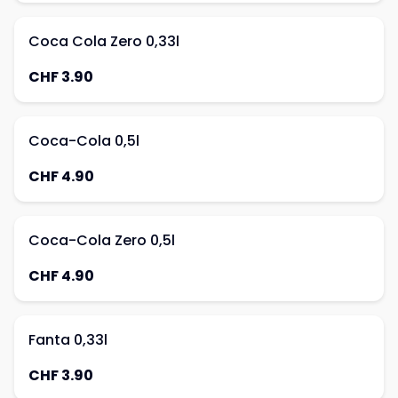
Coca Cola Zero 0,33l
CHF 3.90
Coca-Cola 0,5l
CHF 4.90
Coca-Cola Zero 0,5l
CHF 4.90
Fanta 0,33l
CHF 3.90