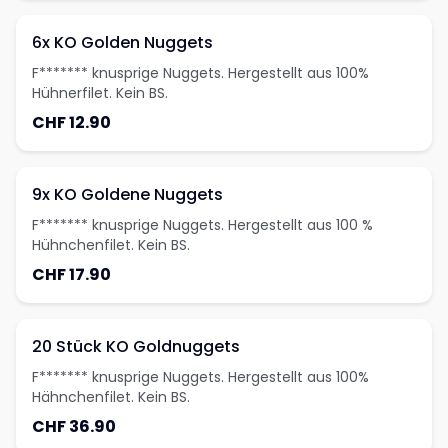
6x KO Golden Nuggets
F******* knusprige Nuggets. Hergestellt aus 100%
Hühnerfilet. Kein BS.
CHF 12.90
9x KO Goldene Nuggets
F******* knusprige Nuggets. Hergestellt aus 100 %
Hühnchenfilet. Kein BS.
CHF 17.90
20 Stück KO Goldnuggets
F******* knusprige Nuggets. Hergestellt aus 100%
Hähnchenfilet. Kein BS.
CHF 36.90