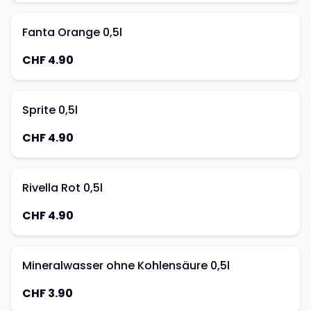
Fanta Orange 0,5l
CHF 4.90
Sprite 0,5l
CHF 4.90
Rivella Rot 0,5l
CHF 4.90
Mineralwasser ohne Kohlensäure 0,5l
CHF 3.90