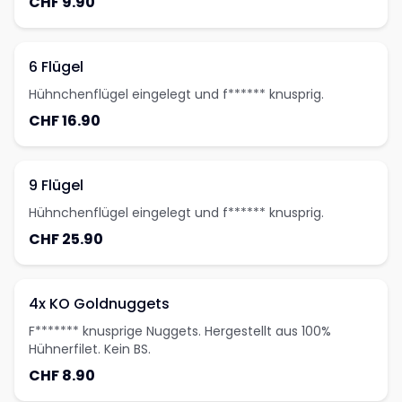
CHF 9.90
6 Flügel
Hühnchenflügel eingelegt und f****** knusprig.
CHF 16.90
9 Flügel
Hühnchenflügel eingelegt und f****** knusprig.
CHF 25.90
4x KO Goldnuggets
F******* knusprige Nuggets. Hergestellt aus 100%
Hühnerfilet. Kein BS.
CHF 8.90