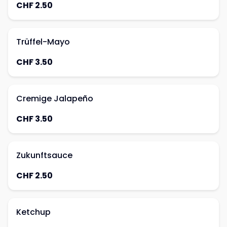
CHF 2.50
Trüffel-Mayo
CHF 3.50
Cremige Jalapeño
CHF 3.50
Zukunftsauce
CHF 2.50
Ketchup