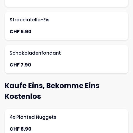
Stracciatella-Eis
CHF 6.90
Schokoladenfondant
CHF 7.90
Kaufe Eins, Bekomme Eins
Kostenlos
4x Planted Nuggets
CHF 8.90