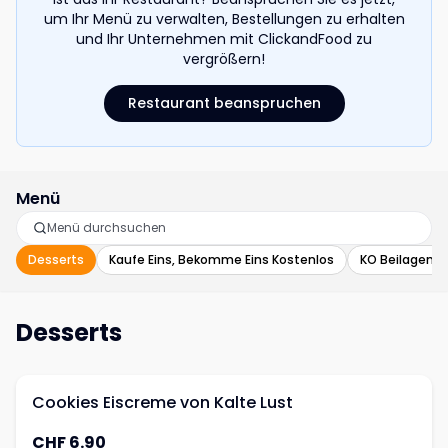
um Ihr Menü zu verwalten, Bestellungen zu erhalten
und Ihr Unternehmen mit ClickandFood zu
vergrößern!
Restaurant beanspruchen
Menü
Desserts
Kaufe Eins, Bekomme Eins Kostenlos
KO Beilagen
Desserts
Cookies Eiscreme von Kalte Lust
CHF 6.90