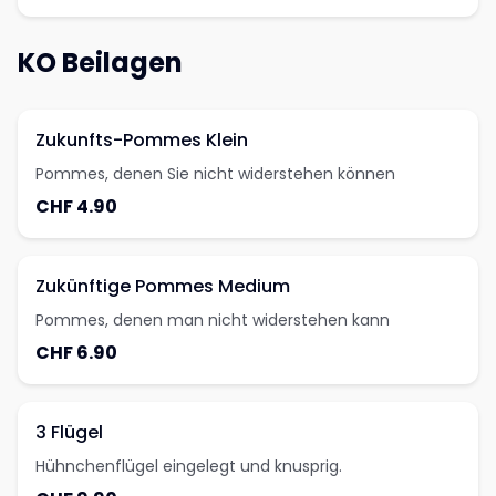
KO Beilagen
Zukunfts-Pommes Klein
Pommes, denen Sie nicht widerstehen können
CHF 4.90
Zukünftige Pommes Medium
Pommes, denen man nicht widerstehen kann
CHF 6.90
3 Flügel
Hühnchenflügel eingelegt und knusprig.