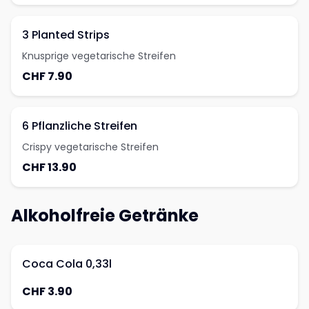
3 Planted Strips
Knusprige vegetarische Streifen
CHF 7.90
6 Pflanzliche Streifen
Crispy vegetarische Streifen
CHF 13.90
Alkoholfreie Getränke
Coca Cola 0,33l
CHF 3.90