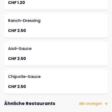
CHF 1.20
Ranch-Dressing
CHF 2.50
Aioli-Sauce
CHF 2.50
Chipotle-Sauce
CHF 2.50
Ähnliche Restaurants
Alle anzeigen