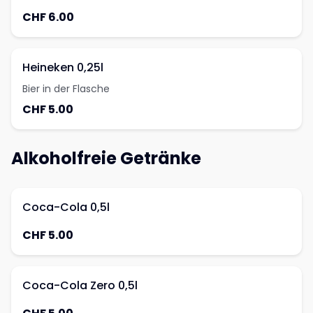
CHF 6.00
Heineken 0,25l
Bier in der Flasche
CHF 5.00
Alkoholfreie Getränke
Coca-Cola 0,5l
CHF 5.00
Coca-Cola Zero 0,5l