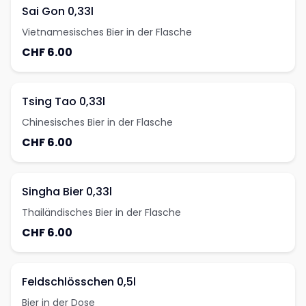
Sai Gon 0,33l
Vietnamesisches Bier in der Flasche
CHF 6.00
Tsing Tao 0,33l
Chinesisches Bier in der Flasche
CHF 6.00
Singha Bier 0,33l
Thailändisches Bier in der Flasche
CHF 6.00
Feldschlösschen 0,5l
Bier in der Dose