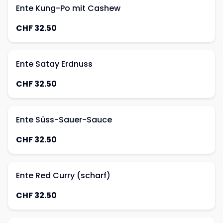
Ente Kung-Po mit Cashew
CHF 32.50
Ente Satay Erdnuss
CHF 32.50
Ente Süss-Sauer-Sauce
CHF 32.50
Ente Red Curry (scharf)
CHF 32.50