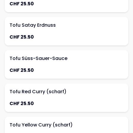
CHF 25.50
Tofu Satay Erdnuss
CHF 25.50
Tofu Süss-Sauer-Sauce
CHF 25.50
Tofu Red Curry (scharf)
CHF 25.50
Tofu Yellow Curry (scharf)