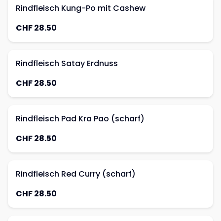
Rindfleisch Kung-Po mit Cashew
CHF 28.50
Rindfleisch Satay Erdnuss
CHF 28.50
Rindfleisch Pad Kra Pao (scharf)
CHF 28.50
Rindfleisch Red Curry (scharf)
CHF 28.50