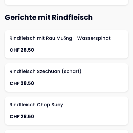
Gerichte mit Rindfleisch
Rindfleisch mit Rau Muống - Wasserspinat
CHF 28.50
Rindfleisch Szechuan (scharf)
CHF 28.50
Rindfleisch Chop Suey
CHF 28.50