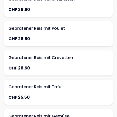
CHF 28.50
Gebratener Reis mit Poulet
CHF 26.50
Gebratener Reis mit Crevetten
CHF 26.50
Gebratener Reis mit Tofu
CHF 25.50
Gebratener Reis mit Gemüse