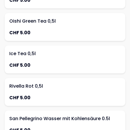
CHF 5.00
Oishi Green Tea 0,5l
CHF 5.00
Ice Tea 0,5l
CHF 5.00
Rivella Rot 0,5l
CHF 5.00
San Pellegrino Wasser mit Kohlensäure 0.5l