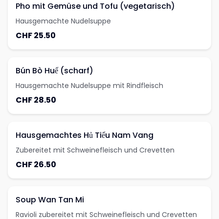
Pho mit Gemüse und Tofu (vegetarisch)
Hausgemachte Nudelsuppe
CHF 25.50
Bún Bò Huế (scharf)
Hausgemachte Nudelsuppe mit Rindfleisch
CHF 28.50
Hausgemachtes Hủ Tiểu Nam Vang
Zubereitet mit Schweinefleisch und Crevetten
CHF 26.50
Soup Wan Tan Mi
Ravioli zubereitet mit Schweinefleisch und Crevetten