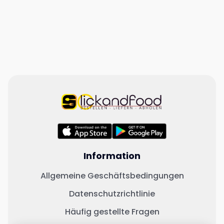
Information
Allgemeine Geschäftsbedingungen
Datenschutzrichtlinie
Häufig gestellte Fragen