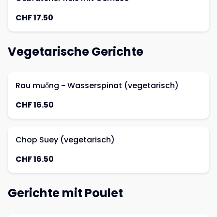
CHF 17.50
Vegetarische Gerichte
Rau muống - Wasserspinat (vegetarisch)
CHF 16.50
Chop Suey (vegetarisch)
CHF 16.50
Gerichte mit Poulet