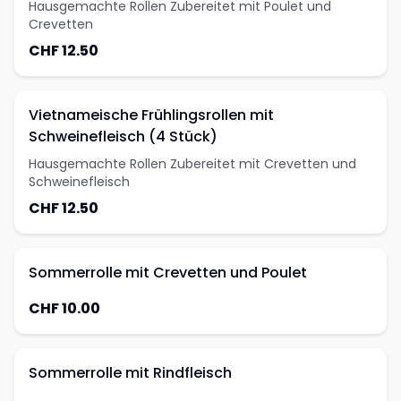
Hausgemachte Rollen Zubereitet mit Poulet und
Crevetten
CHF 12.50
Vietnameische Frühlingsrollen mit
Schweinefleisch (4 Stück)
Hausgemachte Rollen Zubereitet mit Crevetten und
Schweinefleisch
CHF 12.50
Sommerrolle mit Crevetten und Poulet
CHF 10.00
Sommerrolle mit Rindfleisch