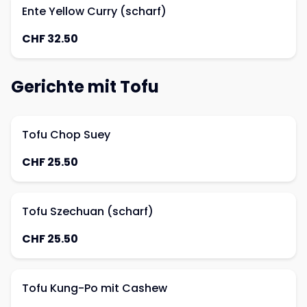
Ente Yellow Curry (scharf)
CHF 32.50
Gerichte mit Tofu
Tofu Chop Suey
CHF 25.50
Tofu Szechuan (scharf)
CHF 25.50
Tofu Kung-Po mit Cashew