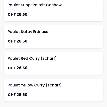
Poulet Kung-Po mit Cashew
CHF 26.50
Poulet Satay Erdnuss
CHF 26.50
Poulet Red Curry (scharf)
CHF 26.50
Poulet Yellow Curry (scharf)
CHF 26.50