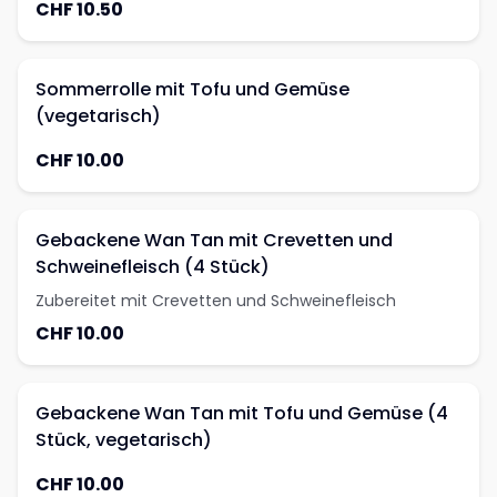
CHF 10.50
Sommerrolle mit Tofu und Gemüse
(vegetarisch)
CHF 10.00
Gebackene Wan Tan mit Crevetten und
Schweinefleisch (4 Stück)
Zubereitet mit Crevetten und Schweinefleisch
CHF 10.00
Gebackene Wan Tan mit Tofu und Gemüse (4
Stück, vegetarisch)
CHF 10.00