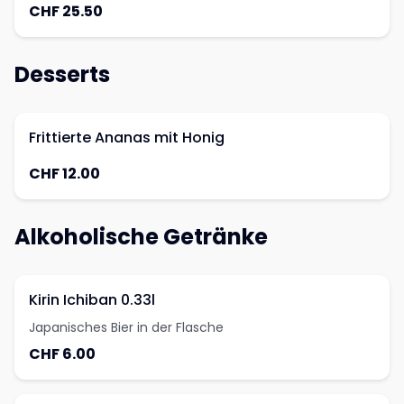
CHF 25.50
Desserts
Frittierte Ananas mit Honig
CHF 12.00
Alkoholische Getränke
Kirin Ichiban 0.33l
Japanisches Bier in der Flasche
CHF 6.00