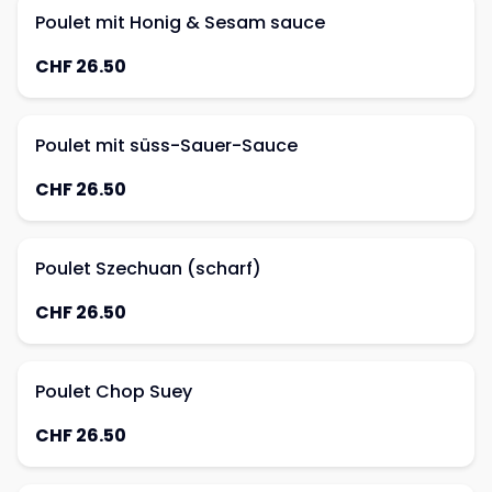
Poulet mit Honig & Sesam sauce
CHF 26.50
Poulet mit süss-Sauer-Sauce
CHF 26.50
Poulet Szechuan (scharf)
CHF 26.50
Poulet Chop Suey
CHF 26.50