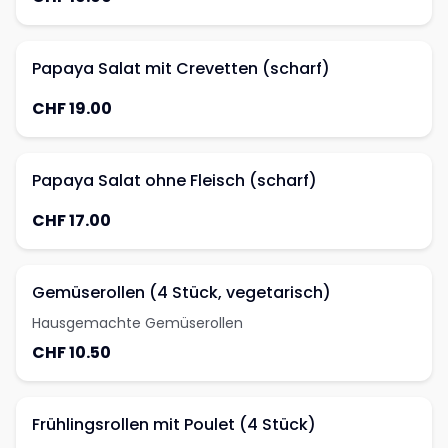
Papaya Salat mit Crevetten (scharf)
CHF 19.00
Papaya Salat ohne Fleisch (scharf)
CHF 17.00
Gemüserollen (4 Stück, vegetarisch)
Hausgemachte Gemüserollen
CHF 10.50
Frühlingsrollen mit Poulet (4 Stück)