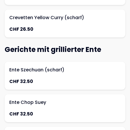
Crevetten Yellow Curry (scharf)
CHF 26.50
Gerichte mit grillierter Ente
Ente Szechuan (scharf)
CHF 32.50
Ente Chop Suey
CHF 32.50