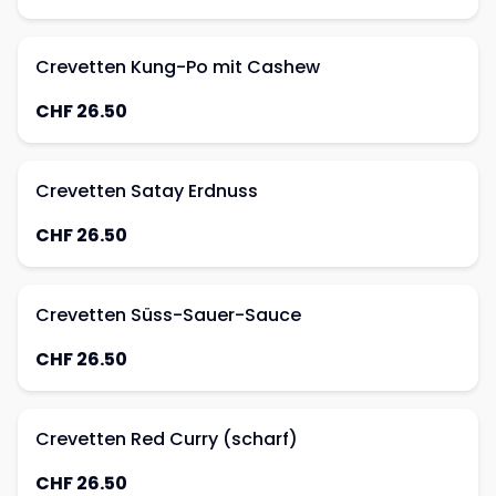
Crevetten Kung-Po mit Cashew
CHF 26.50
Crevetten Satay Erdnuss
CHF 26.50
Crevetten Süss-Sauer-Sauce
CHF 26.50
Crevetten Red Curry (scharf)
CHF 26.50