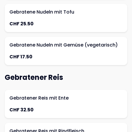
Gebratene Nudeln mit Tofu
CHF 25.50
Gebratene Nudeln mit Gemüse (vegetarisch)
CHF 17.50
Gebratener Reis
Gebratener Reis mit Ente
CHF 32.50
Gebratener Reis mit Rindfleisch