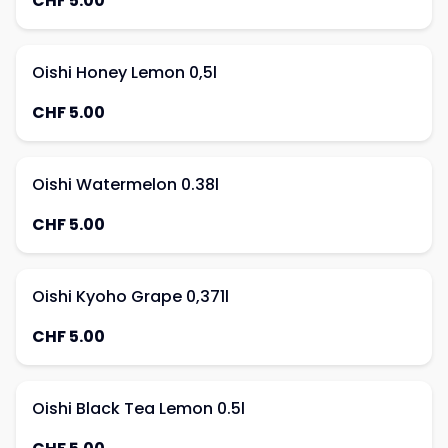
CHF 5.00
Oishi Honey Lemon 0,5l
CHF 5.00
Oishi Watermelon 0.38l
CHF 5.00
Oishi Kyoho Grape 0,371l
CHF 5.00
Oishi Black Tea Lemon 0.5l