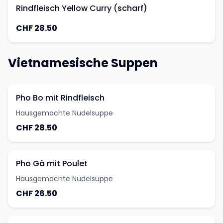
Rindfleisch Yellow Curry (scharf)
CHF 28.50
Vietnamesische Suppen
Pho Bo mit Rindfleisch
Hausgemachte Nudelsuppe
CHF 28.50
Pho Gà mit Poulet
Hausgemachte Nudelsuppe
CHF 26.50