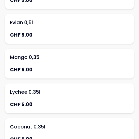
CHF 5.00
Evian 0,5l
CHF 5.00
Mango 0,35l
CHF 5.00
Lychee 0,35l
CHF 5.00
Coconut 0,35l