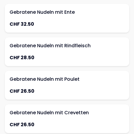
Gebratene Nudeln mit Ente
CHF 32.50
Gebratene Nudeln mit Rindfleisch
CHF 28.50
Gebratene Nudeln mit Poulet
CHF 26.50
Gebratene Nudeln mit Crevetten
CHF 26.50