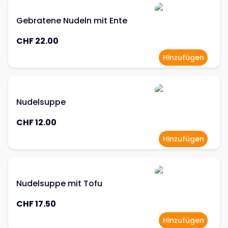
Gebratene Nudeln mit Ente
CHF 22.00
Hinzufügen
Nudelsuppe
CHF 12.00
Hinzufügen
Nudelsuppe mit Tofu
CHF 17.50
Hinzufügen