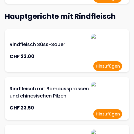
Hauptgerichte mit Rindfleisch
Rindfleisch Süss-Sauer
CHF 23.00
Hinzufügen
Rindfleisch mit Bambussprossen
und chinesischen Pilzen
CHF 23.50
Hinzufügen