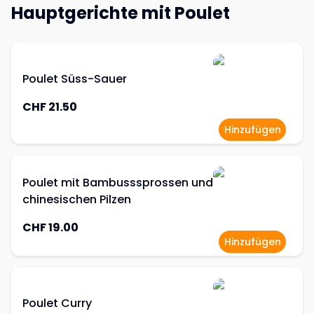
Hauptgerichte mit Poulet
Poulet Süss-Sauer
CHF 21.50
Hinzufügen
Poulet mit Bambusssprossen und
chinesischen Pilzen
CHF 19.00
Hinzufügen
Poulet Curry