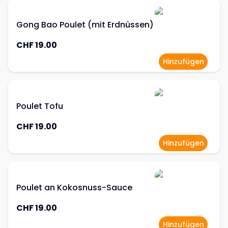
Gong Bao Poulet (mit Erdnüssen)
CHF 19.00
Hinzufügen
Poulet Tofu
CHF 19.00
Hinzufügen
Poulet an Kokosnuss-Sauce
CHF 19.00
Hinzufügen