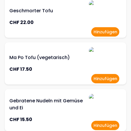
Geschmorter Tofu
CHF 22.00
Hinzufügen
Ma Po Tofu (vegetarisch)
CHF 17.50
Hinzufügen
Gebratene Nudeln mit Gemüse
und Ei
CHF 15.50
Hinzufügen