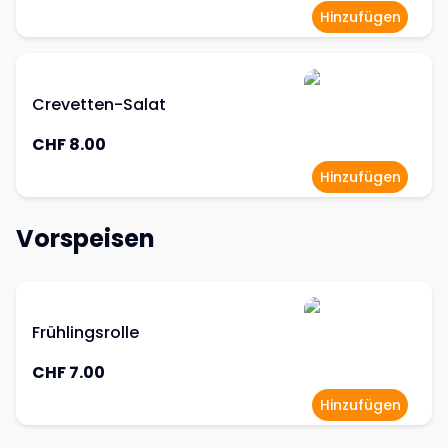
Hinzufügen
Crevetten-Salat
CHF 8.00
Hinzufügen
Vorspeisen
Frühlingsrolle
CHF 7.00
Hinzufügen