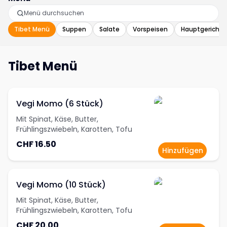
Tibet Menü
Suppen
Salate
Vorspeisen
Hauptgerichte
Tibet Menü
Vegi Momo (6 Stück)
Mit Spinat, Käse, Butter,
Frühlingszwiebeln, Karotten, Tofu
CHF 16.50
Hinzufügen
Vegi Momo (10 Stück)
Mit Spinat, Käse, Butter,
Frühlingszwiebeln, Karotten, Tofu
CHF 20.00