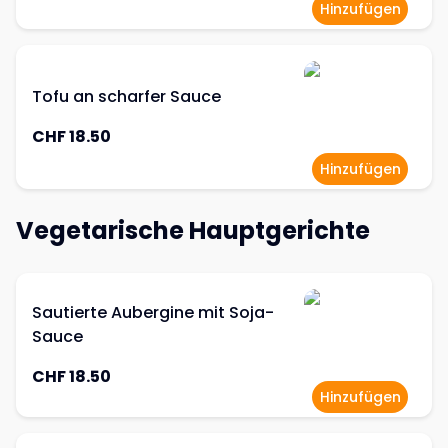
Hinzufügen
Tofu an scharfer Sauce
CHF 18.50
Hinzufügen
Vegetarische Hauptgerichte
Sautierte Aubergine mit Soja-
Sauce
CHF 18.50
Hinzufügen