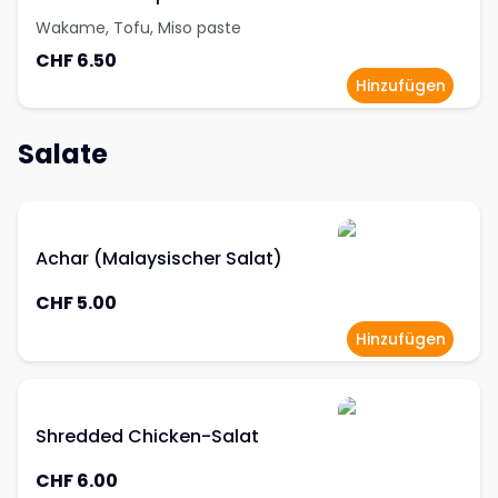
Wakame, Tofu, Miso paste
CHF 6.50
Hinzufügen
Salate
Achar (Malaysischer Salat)
CHF 5.00
Hinzufügen
Shredded Chicken-Salat
CHF 6.00