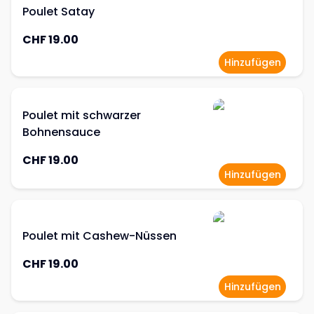
Poulet Satay
CHF 19.00
Hinzufügen
Poulet mit schwarzer
Bohnensauce
CHF 19.00
Hinzufügen
Poulet mit Cashew-Nüssen
CHF 19.00
Hinzufügen