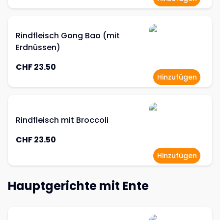
Rindfleisch Gong Bao (mit
Erdnüssen)
CHF 23.50
Hinzufügen
Rindfleisch mit Broccoli
CHF 23.50
Hinzufügen
Hauptgerichte mit Ente