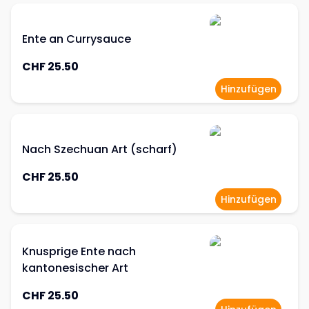
Ente an Currysauce
CHF 25.50
Hinzufügen
Nach Szechuan Art (scharf)
CHF 25.50
Hinzufügen
Knusprige Ente nach
kantonesischer Art
CHF 25.50