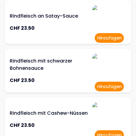
Rindfleisch an Satay-Sauce
CHF 23.50
Hinzufügen
Rindfleisch mit schwarzer
Bohnensauce
CHF 23.50
Hinzufügen
Rindfleisch mit Cashew-Nüssen
CHF 23.50
Hinzufügen