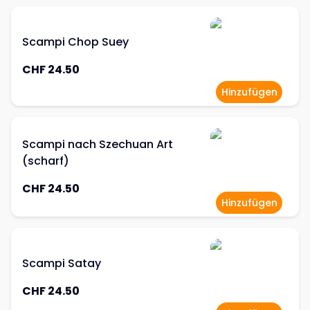
Scampi Chop Suey
CHF 24.50
Hinzufügen
Scampi nach Szechuan Art
(scharf)
CHF 24.50
Hinzufügen
Scampi Satay
CHF 24.50