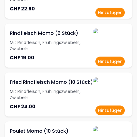
CHF 22.50
Hinzufügen
Rindfleisch Momo (6 Stück)
Mit Rindfleisch, Frühlingszwiebeln,
Zwiebeln
CHF 19.00
Hinzufügen
Fried Rindfleisch Momo (10 Stück)
Mit Rindfleisch, Frühlingszwiebeln,
Zwiebeln
CHF 24.00
Hinzufügen
Poulet Momo (10 Stück)