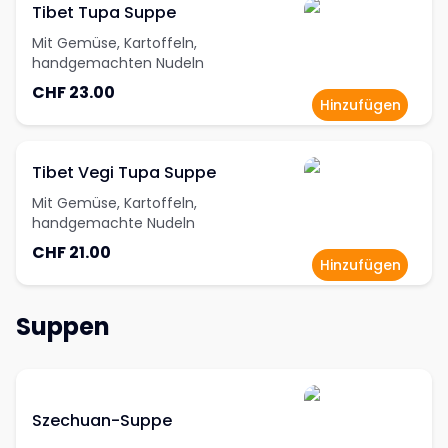
Tibet Tupa Suppe
Mit Gemüse, Kartoffeln,
handgemachten Nudeln
CHF 23.00
Hinzufügen
Tibet Vegi Tupa Suppe
Mit Gemüse, Kartoffeln,
handgemachte Nudeln
CHF 21.00
Hinzufügen
Suppen
Szechuan-Suppe