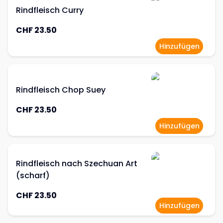
Rindfleisch Curry
CHF 23.50
Hinzufügen
Rindfleisch Chop Suey
CHF 23.50
Hinzufügen
Rindfleisch nach Szechuan Art
(scharf)
CHF 23.50
Hinzufügen