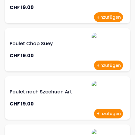
CHF 19.00
Hinzufügen
Poulet Chop Suey
CHF 19.00
Hinzufügen
Poulet nach Szechuan Art
CHF 19.00
Hinzufügen