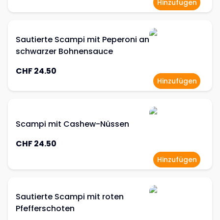
Hinzufügen
Sautierte Scampi mit Peperoni an
schwarzer Bohnensauce
CHF 24.50
Hinzufügen
Scampi mit Cashew-Nüssen
CHF 24.50
Hinzufügen
Sautierte Scampi mit roten
Pfefferschoten