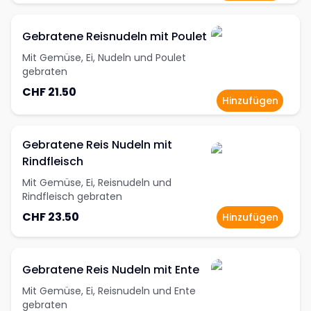
Gebratene Reisnudeln mit Poulet
Mit Gemüse, Ei, Nudeln und Poulet
gebraten
CHF 21.50
Hinzufügen
Gebratene Reis Nudeln mit
Rindfleisch
Mit Gemüse, Ei, Reisnudeln und
Rindfleisch gebraten
CHF 23.50
Hinzufügen
Gebratene Reis Nudeln mit Ente
Mit Gemüse, Ei, Reisnudeln und Ente
gebraten