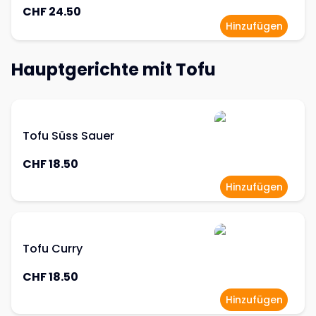
CHF 24.50
Hinzufügen
Hauptgerichte mit Tofu
Tofu Süss Sauer
CHF 18.50
Hinzufügen
Tofu Curry
CHF 18.50
Hinzufügen