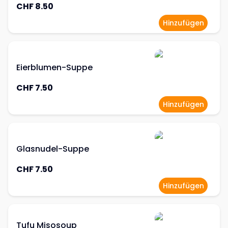
CHF 8.50
Hinzufügen
Eierblumen-Suppe
CHF 7.50
Hinzufügen
Glasnudel-Suppe
CHF 7.50
Hinzufügen
Tufu Misosoup