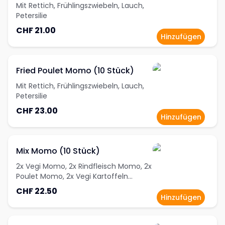
Mit Rettich, Frühlingszwiebeln, Lauch,
Petersilie
CHF 21.00
Hinzufügen
Fried Poulet Momo (10 Stück)
Mit Rettich, Frühlingszwiebeln, Lauch,
Petersilie
CHF 23.00
Hinzufügen
Mix Momo (10 Stück)
2x Vegi Momo, 2x Rindfleisch Momo, 2x
Poulet Momo, 2x Vegi Kartoffeln
Momo, 2x Vegan Momo
CHF 22.50
Hinzufügen