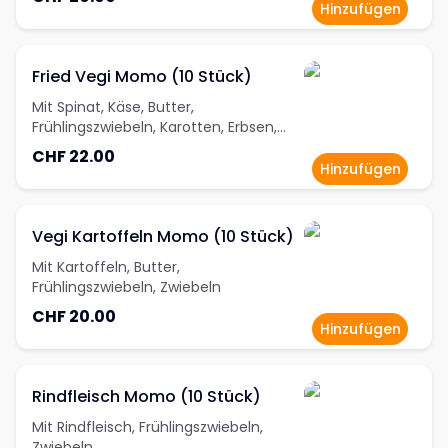
Hinzufügen
Fried Vegi Momo (10 Stück)
Mit Spinat, Käse, Butter,
Frühlingszwiebeln, Karotten, Erbsen,
Tofu
CHF 22.00
Hinzufügen
Vegi Kartoffeln Momo (10 Stück)
Mit Kartoffeln, Butter,
Frühlingszwiebeln, Zwiebeln
CHF 20.00
Hinzufügen
Rindfleisch Momo (10 Stück)
Mit Rindfleisch, Frühlingszwiebeln,
Zwiebeln