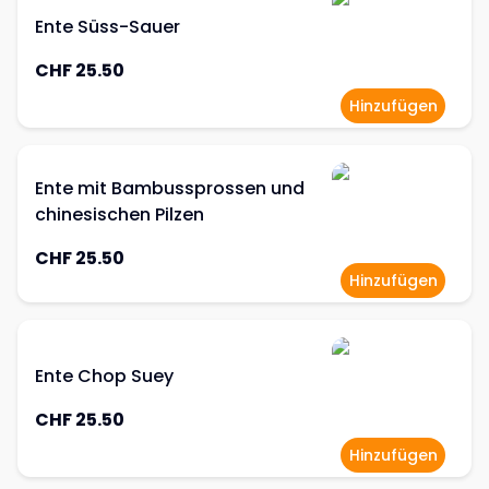
Ente Süss-Sauer
CHF 25.50
Hinzufügen
Ente mit Bambussprossen und
chinesischen Pilzen
CHF 25.50
Hinzufügen
Ente Chop Suey
CHF 25.50
Hinzufügen