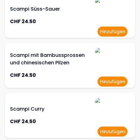
Scampi Süss-Sauer
CHF 24.50
Hinzufügen
Scampi mit Bambussprossen
und chinesischen Pilzen
CHF 24.50
Hinzufügen
Scampi Curry
CHF 24.50
Hinzufügen