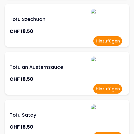
Tofu Szechuan
CHF 18.50
Hinzufügen
Tofu an Austernsauce
CHF 18.50
Hinzufügen
Tofu Satay
CHF 18.50