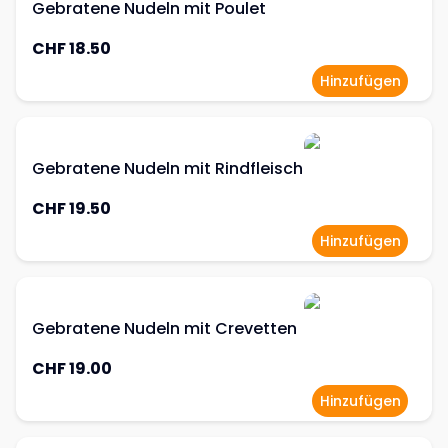
Gebratene Nudeln mit Poulet
CHF 18.50
Hinzufügen
Gebratene Nudeln mit Rindfleisch
CHF 19.50
Hinzufügen
Gebratene Nudeln mit Crevetten
CHF 19.00
Hinzufügen