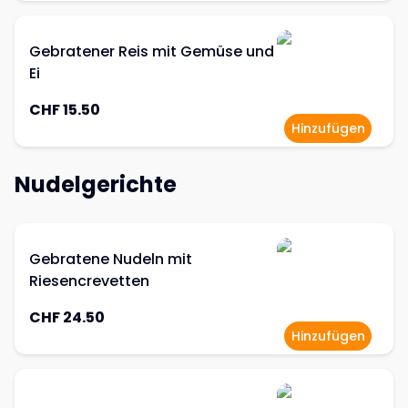
Gebratener Reis mit Gemüse und
Ei
CHF 15.50
Hinzufügen
Nudelgerichte
Gebratene Nudeln mit
Riesencrevetten
CHF 24.50
Hinzufügen