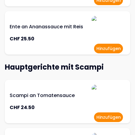
Hinzufügen
Ente an Ananassauce mit Reis
CHF 25.50
Hinzufügen
Hauptgerichte mit Scampi
Scampi an Tomatensauce
CHF 24.50
Hinzufügen