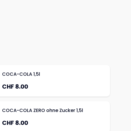
COCA-COLA 1,5l
CHF 8.00
COCA-COLA ZERO ohne Zucker 1,5l
CHF 8.00