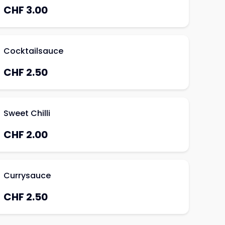
CHF 3.00
Cocktailsauce
CHF 2.50
Sweet Chilli
CHF 2.00
Currysauce
CHF 2.50