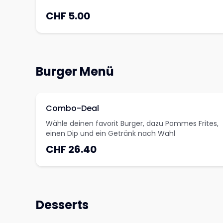
CHF 5.00
Burger Menü
Combo-Deal
Wähle deinen favorit Burger, dazu Pommes Frites,
einen Dip und ein Getränk nach Wahl
CHF 26.40
Desserts