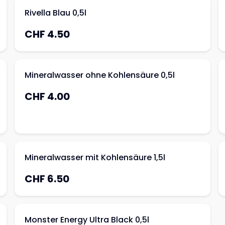
Rivella Blau 0,5l
CHF 4.50
Mineralwasser ohne Kohlensäure 0,5l
CHF 4.00
Mineralwasser mit Kohlensäure 1,5l
CHF 6.50
Monster Energy Ultra Black 0,5l