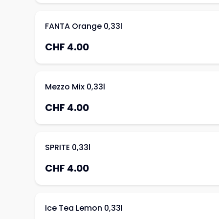
FANTA Orange 0,33l
CHF 4.00
Mezzo Mix 0,33l
CHF 4.00
SPRITE 0,33l
CHF 4.00
Ice Tea Lemon 0,33l