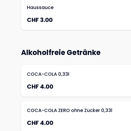
Haussauce
CHF 3.00
Alkoholfreie Getränke
COCA-COLA 0,33l
CHF 4.00
COCA-COLA ZERO ohne Zucker 0,33l
CHF 4.00