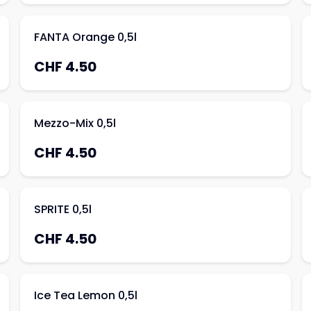
FANTA Orange 0,5l
CHF 4.50
Mezzo-Mix 0,5l
CHF 4.50
SPRITE 0,5l
CHF 4.50
Ice Tea Lemon 0,5l