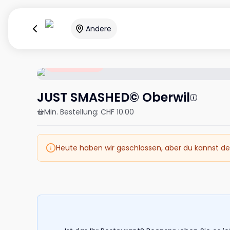
Andere
Geschlossen
JUST SMASHED© Oberwil
Min. Bestellung
:
CHF 10.00
Heute haben wir geschlossen, aber du kannst de