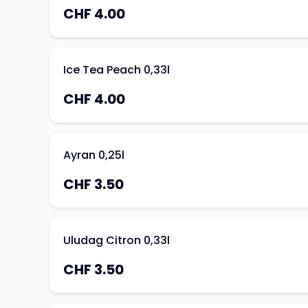
CHF 4.00
Ice Tea Peach 0,33l
CHF 4.00
Ayran 0,25l
CHF 3.50
Uludag Citron 0,33l
CHF 3.50