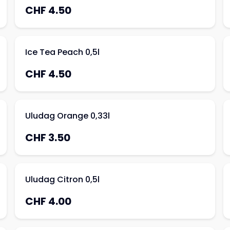
CHF 4.50
Ice Tea Peach 0,5l
CHF 4.50
Uludag Orange 0,33l
CHF 3.50
Uludag Citron 0,5l
CHF 4.00