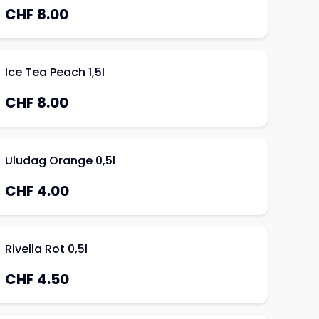
CHF 8.00
Ice Tea Peach 1,5l
CHF 8.00
Uludag Orange 0,5l
CHF 4.00
Rivella Rot 0,5l
CHF 4.50