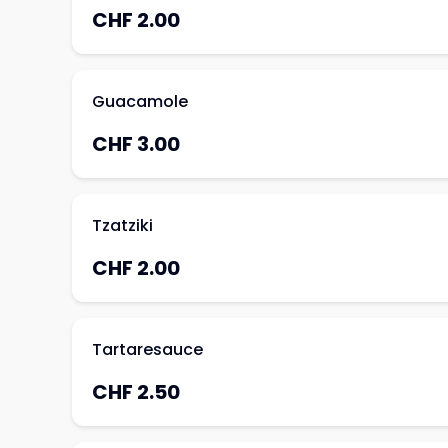
CHF 2.00
Guacamole
CHF 3.00
Tzatziki
CHF 2.00
Tartaresauce
CHF 2.50