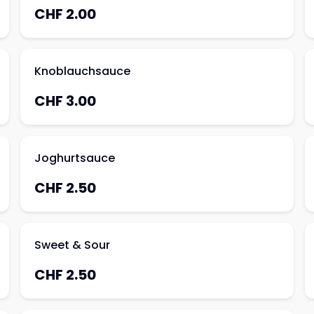
CHF 2.00
Knoblauchsauce
CHF 3.00
Joghurtsauce
CHF 2.50
Sweet & Sour
CHF 2.50