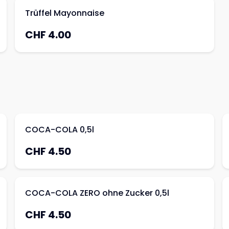
Trüffel Mayonnaise
CHF 4.00
COCA-COLA 0,5l
CHF 4.50
COCA-COLA ZERO ohne Zucker 0,5l
CHF 4.50