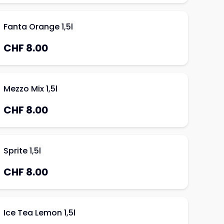
Fanta Orange 1,5l
CHF 8.00
Mezzo Mix 1,5l
CHF 8.00
Sprite 1,5l
CHF 8.00
Ice Tea Lemon 1,5l