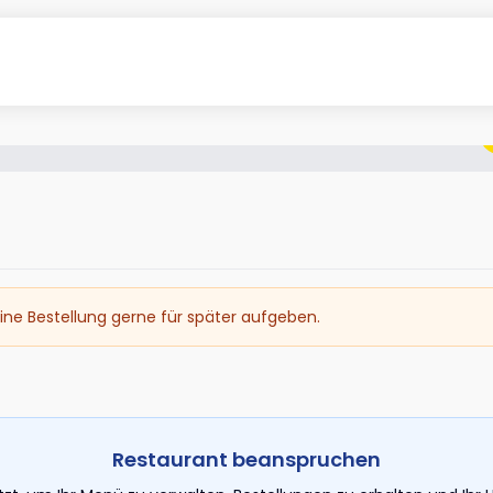
ine Bestellung gerne für später aufgeben.
Restaurant beanspruchen