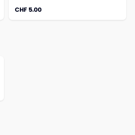
CHF 5.00