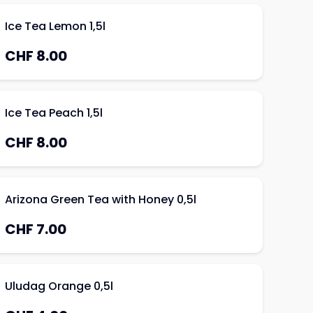
Ice Tea Lemon 1,5l
CHF 8.00
Ice Tea Peach 1,5l
CHF 8.00
Arizona Green Tea with Honey 0,5l
CHF 7.00
Uludag Orange 0,5l