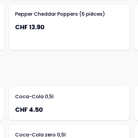
Pepper Cheddar Poppers (6 pièces)
CHF 13.90
Coca-Cola 0,5l
CHF 4.50
Coca-Cola zero 0,5l