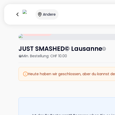
Andere
Geschlossen
JUST SMASHED© Lausanne
Min. Bestellung
:
CHF 10.00
Heute haben wir geschlossen, aber du kannst de