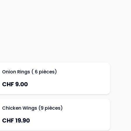
Onion Rings ( 6 pièces)
CHF 9.00
Chicken Wings (9 pièces)
CHF 19.90