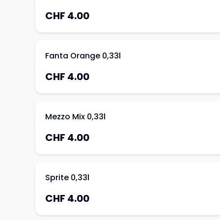
CHF 4.00
Fanta Orange 0,33l
CHF 4.00
Mezzo Mix 0,33l
CHF 4.00
Sprite 0,33l
CHF 4.00