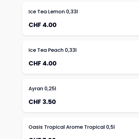
Ice Tea Lemon 0,33l
CHF 4.00
Ice Tea Peach 0,33l
CHF 4.00
Ayran 0,25l
CHF 3.50
Oasis Tropical Arome Tropical 0,5l