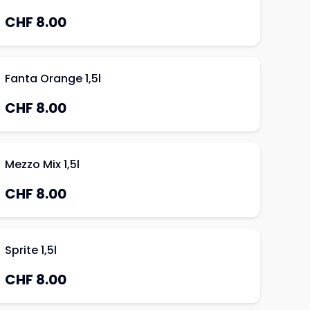
CHF 8.00
Fanta Orange 1,5l
CHF 8.00
Mezzo Mix 1,5l
CHF 8.00
Sprite 1,5l
CHF 8.00