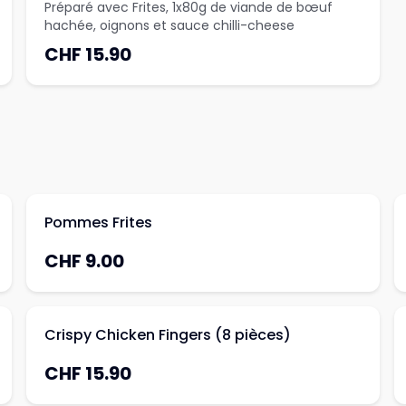
Préparé avec Frites, 1x80g de viande de bœuf
hachée, oignons et sauce chilli-cheese
CHF 15.90
Pommes Frites
CHF 9.00
Crispy Chicken Fingers (8 pièces)
CHF 15.90