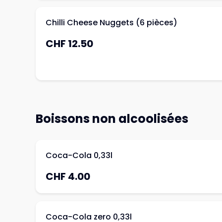
Chilli Cheese Nuggets (6 pièces)
CHF 12.50
Boissons non alcoolisées
Coca-Cola 0,33l
CHF 4.00
Coca-Cola zero 0,33l