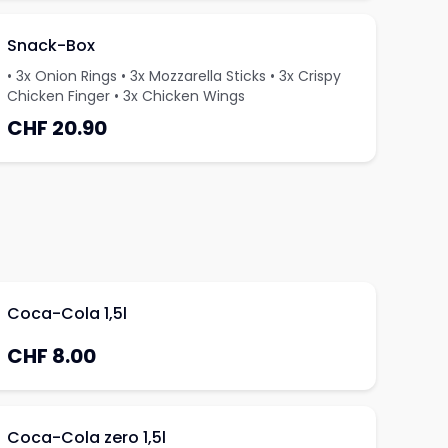
Snack-Box
• 3x Onion Rings • 3x Mozzarella Sticks • 3x Crispy
Chicken Finger • 3x Chicken Wings
CHF 20.90
Coca-Cola 1,5l
CHF 8.00
Coca-Cola zero 1,5l