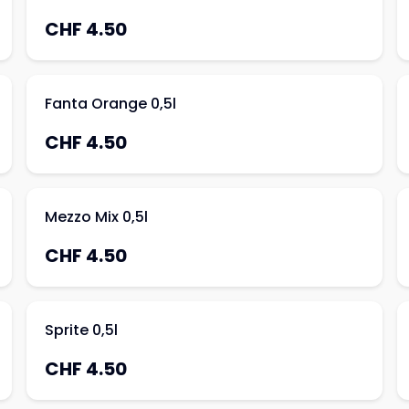
CHF 4.50
Fanta Orange 0,5l
CHF 4.50
Mezzo Mix 0,5l
CHF 4.50
Sprite 0,5l
CHF 4.50