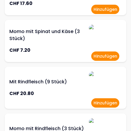
CHF 17.60
Hinzufügen
Momo mit Spinat und Käse (3
Stück)
CHF 7.20
Hinzufügen
Mit Rindfleisch (9 Stück)
CHF 20.80
Hinzufügen
Momo mit Rindfleisch (3 Stück)