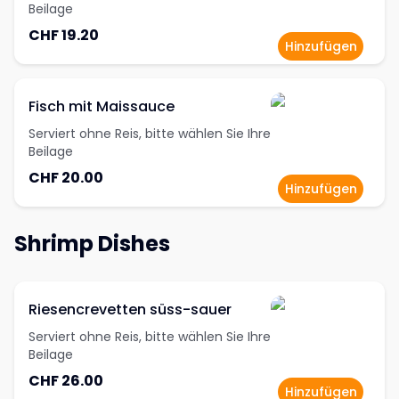
Beilage
CHF 19.20
Hinzufügen
Fisch mit Maissauce
Serviert ohne Reis, bitte wählen Sie Ihre
Beilage
CHF 20.00
Hinzufügen
Shrimp Dishes
Riesencrevetten süss-sauer
Serviert ohne Reis, bitte wählen Sie Ihre
Beilage
CHF 26.00
Hinzufügen