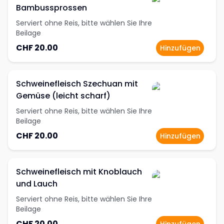
Bambussprossen
Serviert ohne Reis, bitte wählen Sie Ihre
Beilage
CHF 20.00
Hinzufügen
Schweinefleisch Szechuan mit
Gemüse (leicht scharf)
Serviert ohne Reis, bitte wählen Sie Ihre
Beilage
CHF 20.00
Hinzufügen
Schweinefleisch mit Knoblauch
und Lauch
Serviert ohne Reis, bitte wählen Sie Ihre
Beilage
CHF 20.00