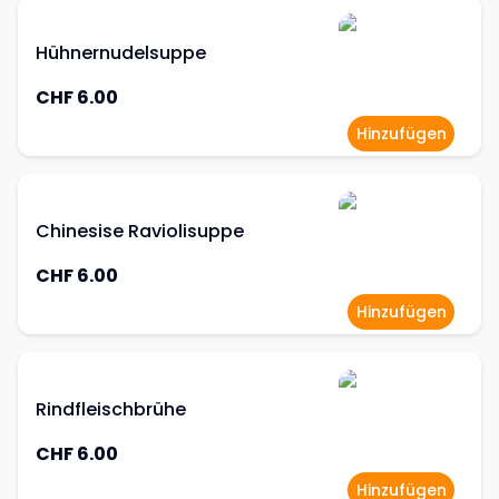
Hühnernudelsuppe
CHF 6.00
Hinzufügen
Chinesise Raviolisuppe
CHF 6.00
Hinzufügen
Rindfleischbrühe
CHF 6.00
Hinzufügen