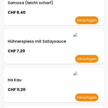
Samosa (leicht scharf)
CHF 6.40
Hinzufügen
Hühnerspiess mit Sataysauce
CHF 7.20
Hinzufügen
Ha Kau
CHF 11.20
Hinzufügen