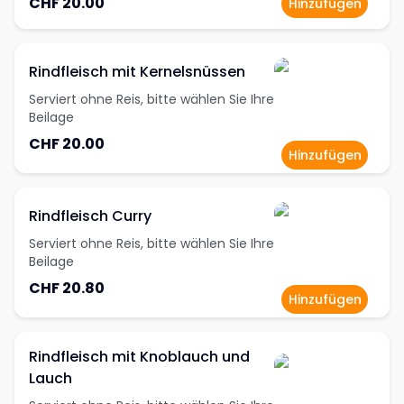
CHF 20.00
Hinzufügen
Rindfleisch mit Kernelsnüssen
Serviert ohne Reis, bitte wählen Sie Ihre
Beilage
CHF 20.00
Hinzufügen
Rindfleisch Curry
Serviert ohne Reis, bitte wählen Sie Ihre
Beilage
CHF 20.80
Hinzufügen
Rindfleisch mit Knoblauch und
Lauch