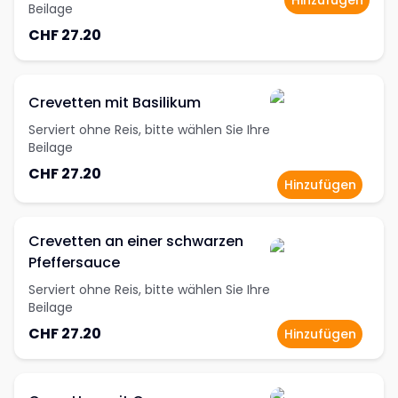
Hinzufügen
Beilage
CHF 27.20
Crevetten mit Basilikum
Serviert ohne Reis, bitte wählen Sie Ihre
Beilage
CHF 27.20
Hinzufügen
Crevetten an einer schwarzen
Pfeffersauce
Serviert ohne Reis, bitte wählen Sie Ihre
Beilage
CHF 27.20
Hinzufügen