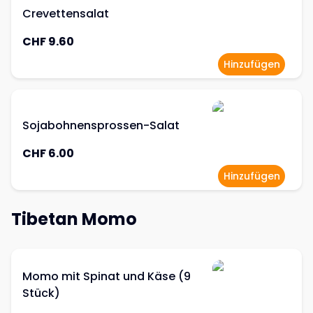
Crevettensalat
CHF 9.60
Hinzufügen
Sojabohnensprossen-Salat
CHF 6.00
Hinzufügen
Tibetan Momo
Momo mit Spinat und Käse (9
Stück)