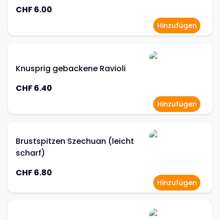
CHF 6.00
Hinzufügen
Knusprig gebackene Ravioli
CHF 6.40
Hinzufügen
Brustspitzen Szechuan (leicht
scharf)
CHF 6.80
Hinzufügen