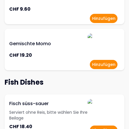
CHF 9.60
Hinzufügen
Gemischte Momo
CHF 19.20
Hinzufügen
Fish Dishes
Fisch süss-sauer
Serviert ohne Reis, bitte wählen Sie Ihre
Beilage
CHF 18.40