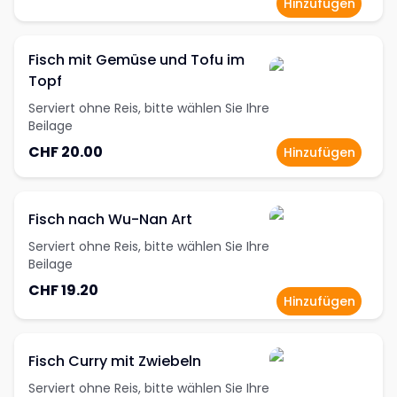
Hinzufügen
Fisch mit Gemüse und Tofu im
Topf
Serviert ohne Reis, bitte wählen Sie Ihre
Beilage
CHF 20.00
Hinzufügen
Fisch nach Wu-Nan Art
Serviert ohne Reis, bitte wählen Sie Ihre
Beilage
CHF 19.20
Hinzufügen
Fisch Curry mit Zwiebeln
Serviert ohne Reis, bitte wählen Sie Ihre