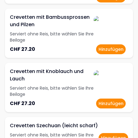
Crevetten mit Bambussprossen
und Pilzen
Serviert ohne Reis, bitte wählen Sie Ihre
Beilage
CHF 27.20
Hinzufügen
Crevetten mit Knoblauch und
Lauch
Serviert ohne Reis, bitte wählen Sie Ihre
Beilage
CHF 27.20
Hinzufügen
Crevetten Szechuan (leicht scharf)
Serviert ohne Reis, bitte wählen Sie Ihre