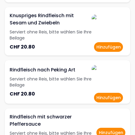
Knuspriges Rindfleisch mit
Sesam und Zwiebeln
Serviert ohne Reis, bitte wählen Sie Ihre
Beilage
CHF 20.80
Hinzufügen
Rindfleisch nach Peking Art
Serviert ohne Reis, bitte wählen Sie Ihre
Beilage
CHF 20.80
Hinzufügen
Rindfleisch mit schwarzer
Pfeffersauce
Hinzufügen
Serviert ohne Reis, bitte wählen Sie Ihre