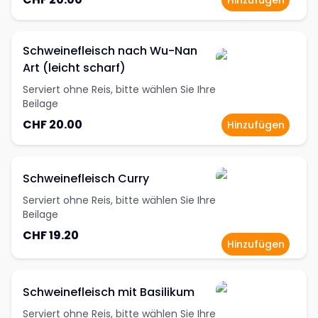
Hinzufügen
Schweinefleisch nach Wu-Nan
Art (leicht scharf)
Serviert ohne Reis, bitte wählen Sie Ihre
Beilage
CHF 20.00
Hinzufügen
Schweinefleisch Curry
Serviert ohne Reis, bitte wählen Sie Ihre
Beilage
CHF 19.20
Hinzufügen
Schweinefleisch mit Basilikum
Serviert ohne Reis, bitte wählen Sie Ihre