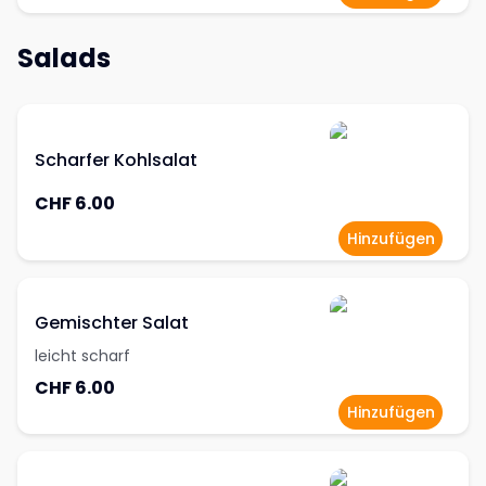
Salads
Scharfer Kohlsalat
CHF 6.00
Hinzufügen
Gemischter Salat
leicht scharf
CHF 6.00
Hinzufügen