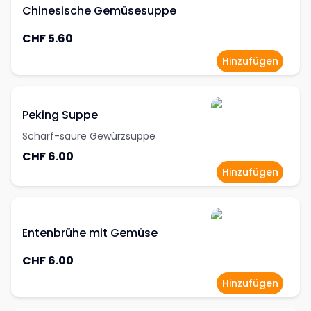
Chinesische Gemüsesuppe
CHF 5.60
Hinzufügen
Peking Suppe
Scharf-saure Gewürzsuppe
CHF 6.00
Hinzufügen
Entenbrühe mit Gemüse
CHF 6.00
Hinzufügen