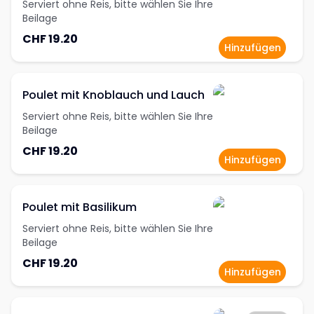
Serviert ohne Reis, bitte wählen Sie Ihre
Beilage
CHF 19.20
Hinzufügen
Poulet mit Knoblauch und Lauch
Serviert ohne Reis, bitte wählen Sie Ihre
Beilage
CHF 19.20
Hinzufügen
Poulet mit Basilikum
Serviert ohne Reis, bitte wählen Sie Ihre
Beilage
CHF 19.20
Hinzufügen