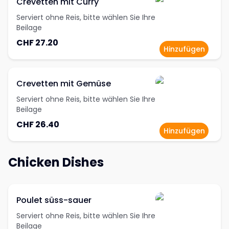
Crevetten mit Curry
Serviert ohne Reis, bitte wählen Sie Ihre
Beilage
CHF 27.20
Hinzufügen
Crevetten mit Gemüse
Serviert ohne Reis, bitte wählen Sie Ihre
Beilage
CHF 26.40
Hinzufügen
Chicken Dishes
Poulet süss-sauer
Serviert ohne Reis, bitte wählen Sie Ihre
Beilage