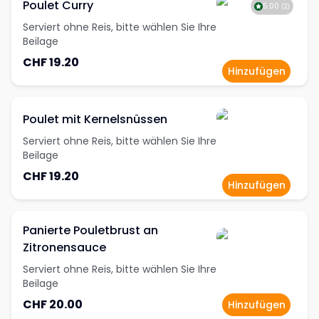
Poulet Curry
5.00
(
2
)
Serviert ohne Reis, bitte wählen Sie Ihre
Beilage
CHF 19.20
Hinzufügen
Poulet mit Kernelsnüssen
Serviert ohne Reis, bitte wählen Sie Ihre
Beilage
CHF 19.20
Hinzufügen
Panierte Pouletbrust an
Zitronensauce
Serviert ohne Reis, bitte wählen Sie Ihre
Beilage
CHF 20.00
Hinzufügen