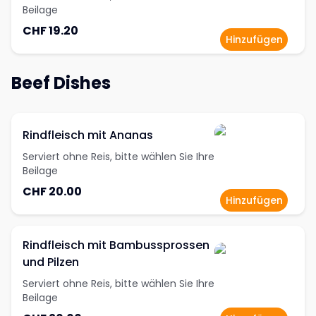
Beilage
CHF 19.20
Hinzufügen
Beef Dishes
Rindfleisch mit Ananas
Serviert ohne Reis, bitte wählen Sie Ihre
Beilage
CHF 20.00
Hinzufügen
Rindfleisch mit Bambussprossen
und Pilzen
Serviert ohne Reis, bitte wählen Sie Ihre
Beilage