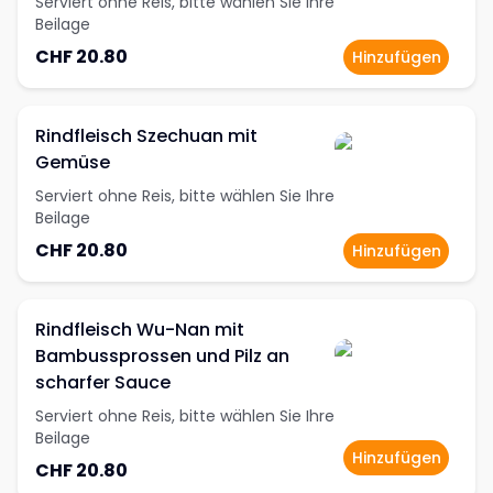
Serviert ohne Reis, bitte wählen Sie Ihre
Beilage
CHF 20.80
Hinzufügen
Rindfleisch Szechuan mit
Gemüse
Serviert ohne Reis, bitte wählen Sie Ihre
Beilage
CHF 20.80
Hinzufügen
Rindfleisch Wu-Nan mit
Bambussprossen und Pilz an
scharfer Sauce
Serviert ohne Reis, bitte wählen Sie Ihre
Beilage
Hinzufügen
CHF 20.80