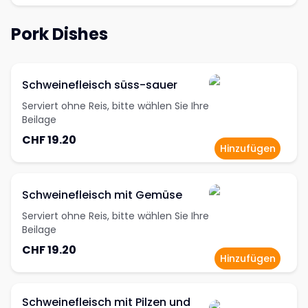
Pork Dishes
Schweinefleisch süss-sauer
Serviert ohne Reis, bitte wählen Sie Ihre
Beilage
CHF 19.20
Hinzufügen
Schweinefleisch mit Gemüse
Serviert ohne Reis, bitte wählen Sie Ihre
Beilage
CHF 19.20
Hinzufügen
Schweinefleisch mit Pilzen und