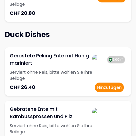
Beilage
CHF 20.80
Duck Dishes
Geröstete Peking Ente mit Honig
5.00
(
1
)
mariniert
Serviert ohne Reis, bitte wählen Sie Ihre
Beilage
CHF 26.40
Hinzufügen
Gebratene Ente mit
Bambussprossen und Pilz
Serviert ohne Reis, bitte wählen Sie Ihre
Beilage