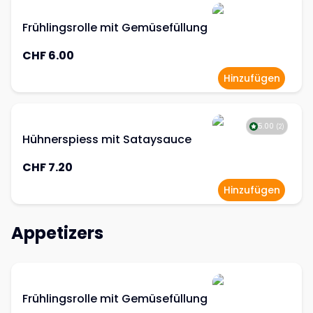
Frühlingsrolle mit Gemüsefüllung
CHF 6.00
Hinzufügen
5.00
(
2
)
Hühnerspiess mit Sataysauce
CHF 7.20
Hinzufügen
Appetizers
Frühlingsrolle mit Gemüsefüllung