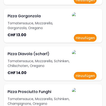
Hinzufügen
Pizza Gorgonzola
Tomatensauce, Mozzarella,
Gorgonzola, Oregano
CHF 13.00
Hinzufügen
Pizza Diavola (scharf)
Tomatensauce, Mozzarella, Schinken,
Chilischoten, Oregano
CHF 14.00
Hinzufügen
Pizza Prosciutto Funghi
Tomatensauce, Mozzarella, Schinken,
Champignons, Oregano