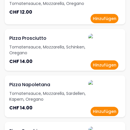
Tomatensauce, Mozzarella, Oregano
CHF 12.00
Hinzufügen
Pizza Prosciutto
Tomatensauce, Mozzarella, Schinken,
Oregano
CHF 14.00
Hinzufügen
Pizza Napoletana
Tomatensauce, Mozzarella, Sardellen,
Kapern, Oregano
CHF 14.00
Hinzufügen