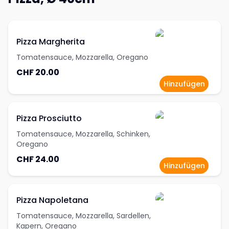
Pizza Margherita
Tomatensauce, Mozzarella, Oregano
CHF 20.00
Hinzufügen
Pizza Prosciutto
Tomatensauce, Mozzarella, Schinken,
Oregano
CHF 24.00
Hinzufügen
Pizza Napoletana
Tomatensauce, Mozzarella, Sardellen,
Kapern, Oregano