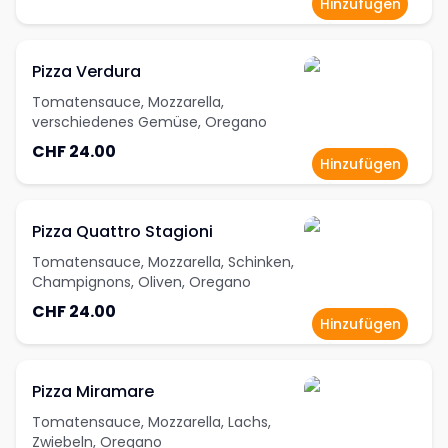
Hinzufügen
Pizza Verdura
Tomatensauce, Mozzarella,
verschiedenes Gemüse, Oregano
CHF 24.00
Hinzufügen
Pizza Quattro Stagioni
Tomatensauce, Mozzarella, Schinken,
Champignons, Oliven, Oregano
CHF 24.00
Hinzufügen
Pizza Miramare
Tomatensauce, Mozzarella, Lachs,
Zwiebeln, Oregano