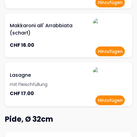
Hinzufügen
Makkaroni all' Arrabbiata
(scharf)
CHF 16.00
Hinzufügen
Lasagne
mit Fleischfüllung
CHF 17.00
Hinzufügen
Pide, Ø 32cm