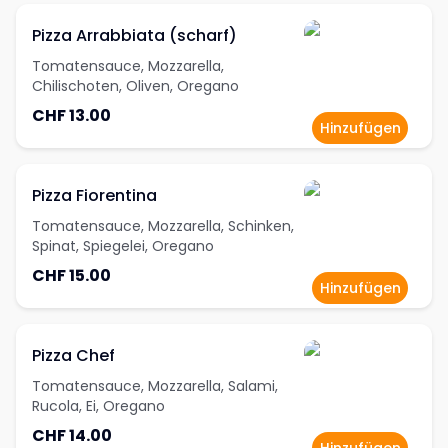
Pizza Arrabbiata (scharf)
Tomatensauce, Mozzarella,
Chilischoten, Oliven, Oregano
CHF 13.00
Hinzufügen
Pizza Fiorentina
Tomatensauce, Mozzarella, Schinken,
Spinat, Spiegelei, Oregano
CHF 15.00
Hinzufügen
Pizza Chef
Tomatensauce, Mozzarella, Salami,
Rucola, Ei, Oregano
CHF 14.00