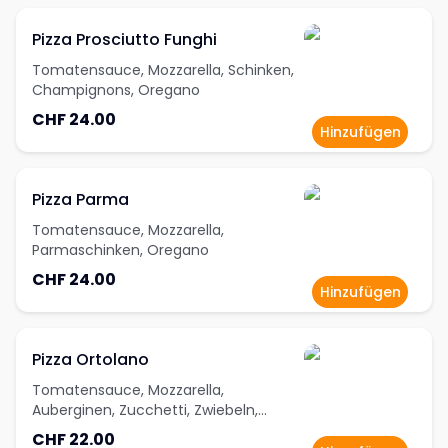
Pizza Prosciutto Funghi
Tomatensauce, Mozzarella, Schinken,
Champignons, Oregano
CHF 24.00
Hinzufügen
Pizza Parma
Tomatensauce, Mozzarella,
Parmaschinken, Oregano
CHF 24.00
Hinzufügen
Pizza Ortolano
Tomatensauce, Mozzarella,
Auberginen, Zucchetti, Zwiebeln,
Peperoni, Oregano
CHF 22.00