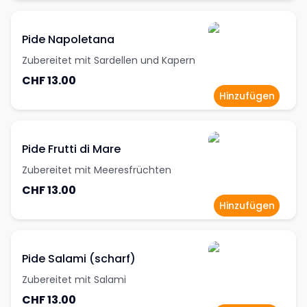
Pide Napoletana
Zubereitet mit Sardellen und Kapern
CHF 13.00
Hinzufügen
Pide Frutti di Mare
Zubereitet mit Meeresfrüchten
CHF 13.00
Hinzufügen
Pide Salami (scharf)
Zubereitet mit Salami
CHF 13.00