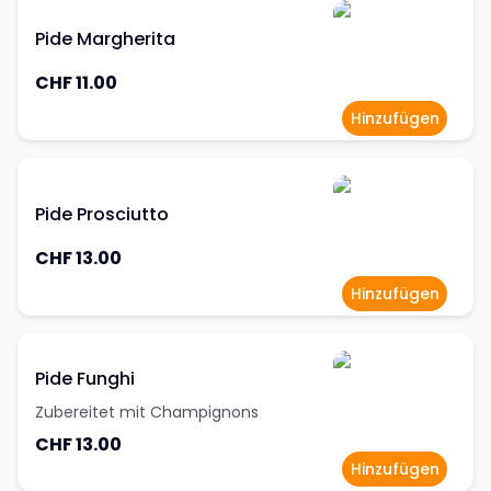
Pide Margherita
CHF 11.00
Hinzufügen
Pide Prosciutto
CHF 13.00
Hinzufügen
Pide Funghi
Zubereitet mit Champignons
CHF 13.00
Hinzufügen