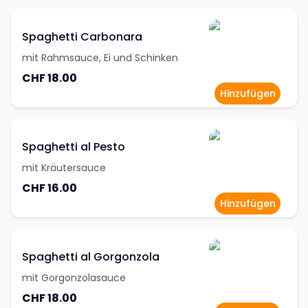
Spaghetti Carbonara
mit Rahmsauce, Ei und Schinken
CHF 18.00
Hinzufügen
Spaghetti al Pesto
mit Kräutersauce
CHF 16.00
Hinzufügen
Spaghetti al Gorgonzola
mit Gorgonzolasauce
CHF 18.00