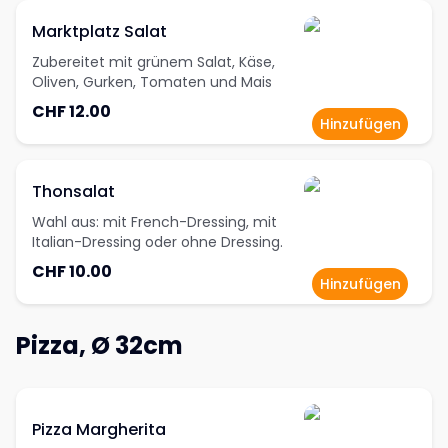
Marktplatz Salat
Zubereitet mit grünem Salat, Käse,
Oliven, Gurken, Tomaten und Mais
CHF 12.00
Hinzufügen
Thonsalat
Wahl aus: mit French-Dressing, mit
Italian-Dressing oder ohne Dressing.
CHF 10.00
Hinzufügen
Pizza, Ø 32cm
Pizza Margherita