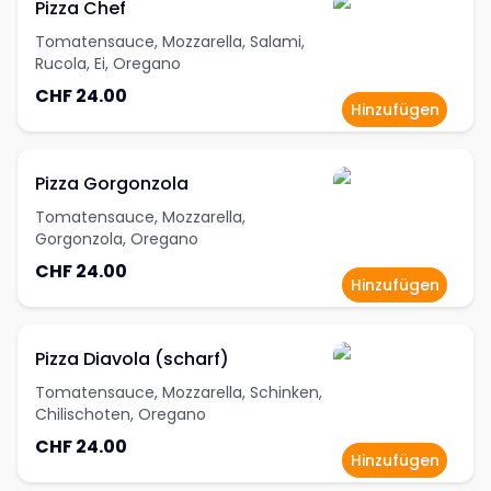
Pizza Chef
Tomatensauce, Mozzarella, Salami,
Rucola, Ei, Oregano
CHF 24.00
Hinzufügen
Pizza Gorgonzola
Tomatensauce, Mozzarella,
Gorgonzola, Oregano
CHF 24.00
Hinzufügen
Pizza Diavola (scharf)
Tomatensauce, Mozzarella, Schinken,
Chilischoten, Oregano
CHF 24.00
Hinzufügen