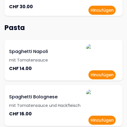
CHF 30.00
Hinzufügen
Pasta
Spaghetti Napoli
mit Tomatensauce
CHF 14.00
Hinzufügen
Spaghetti Bolognese
mit Tomatensauce und Hackfleisch
CHF 16.00
Hinzufügen