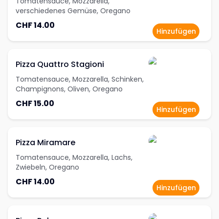
Tomatensauce, Mozzarella,
verschiedenes Gemüse, Oregano
CHF 14.00
Hinzufügen
Pizza Quattro Stagioni
Tomatensauce, Mozzarella, Schinken,
Champignons, Oliven, Oregano
CHF 15.00
Hinzufügen
Pizza Miramare
Tomatensauce, Mozzarella, Lachs,
Zwiebeln, Oregano
CHF 14.00
Hinzufügen