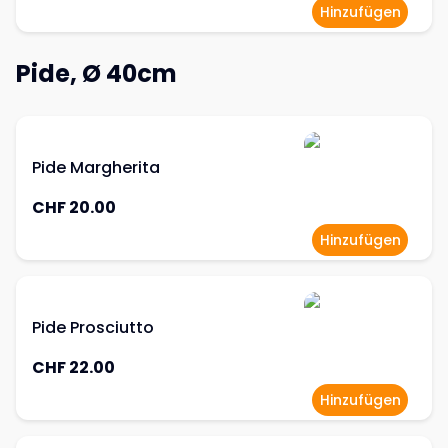
Hinzufügen
Pide, Ø 40cm
Pide Margherita
CHF 20.00
Hinzufügen
Pide Prosciutto
CHF 22.00
Hinzufügen