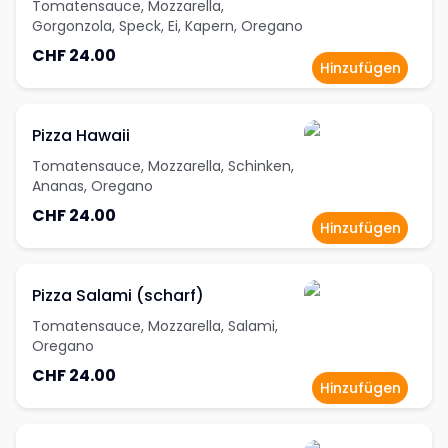
Tomatensauce, Mozzarella,
Gorgonzola, Speck, Ei, Kapern, Oregano
CHF 24.00
Hinzufügen
Pizza Hawaii
Tomatensauce, Mozzarella, Schinken,
Ananas, Oregano
CHF 24.00
Hinzufügen
Pizza Salami (scharf)
Tomatensauce, Mozzarella, Salami,
Oregano
CHF 24.00
Hinzufügen