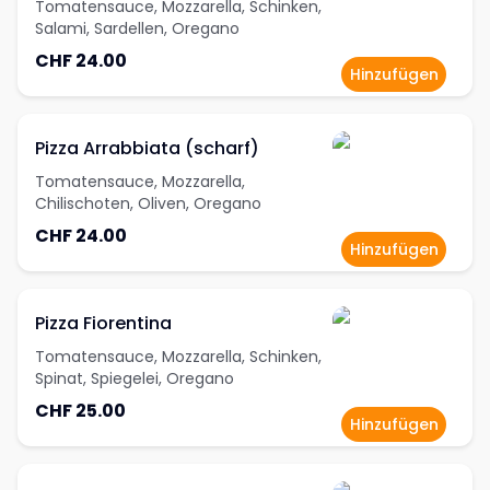
Tomatensauce, Mozzarella, Schinken,
Salami, Sardellen, Oregano
CHF 24.00
Hinzufügen
Pizza Arrabbiata (scharf)
Tomatensauce, Mozzarella,
Chilischoten, Oliven, Oregano
CHF 24.00
Hinzufügen
Pizza Fiorentina
Tomatensauce, Mozzarella, Schinken,
Spinat, Spiegelei, Oregano
CHF 25.00
Hinzufügen