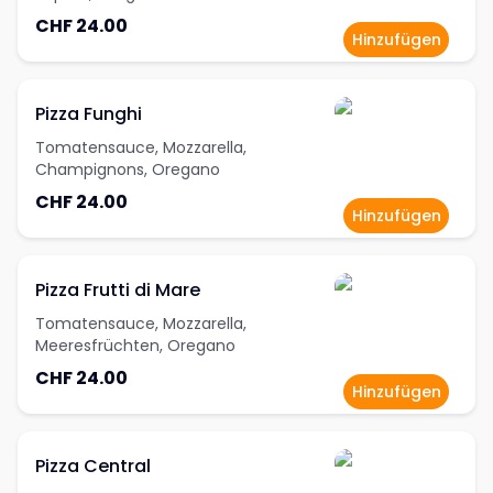
CHF 24.00
Hinzufügen
Pizza Funghi
Tomatensauce, Mozzarella,
Champignons, Oregano
CHF 24.00
Hinzufügen
Pizza Frutti di Mare
Tomatensauce, Mozzarella,
Meeresfrüchten, Oregano
CHF 24.00
Hinzufügen
Pizza Central