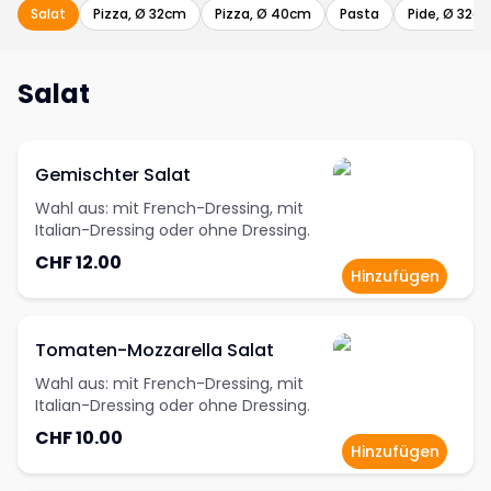
Salat
Pizza, Ø 32cm
Pizza, Ø 40cm
Pasta
Pide, Ø 32c
Salat
Gemischter Salat
Wahl aus: mit French-Dressing, mit
Italian-Dressing oder ohne Dressing.
CHF 12.00
Hinzufügen
Tomaten-Mozzarella Salat
Wahl aus: mit French-Dressing, mit
Italian-Dressing oder ohne Dressing.
CHF 10.00
Hinzufügen