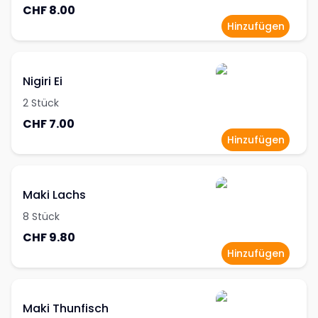
CHF 8.00
Hinzufügen
Nigiri Ei
2 Stück
CHF 7.00
Hinzufügen
Maki Lachs
8 Stück
CHF 9.80
Hinzufügen
Maki Thunfisch