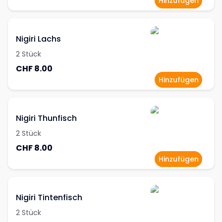
Hinzufügen
Nigiri Lachs
2 Stück
CHF 8.00
Hinzufügen
Nigiri Thunfisch
2 Stück
CHF 8.00
Hinzufügen
Nigiri Tintenfisch
2 Stück