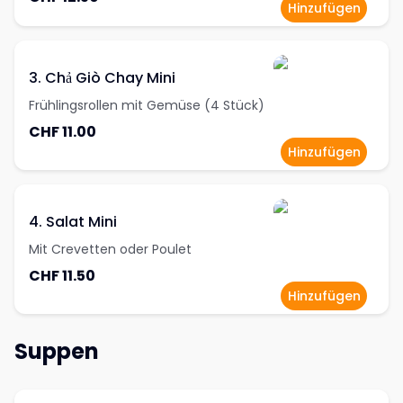
Hinzufügen
3. Chả Giò Chay Mini
Frühlingsrollen mit Gemüse (4 Stück)
CHF 11.00
Hinzufügen
4. Salat Mini
Mit Crevetten oder Poulet
CHF 11.50
Hinzufügen
Suppen