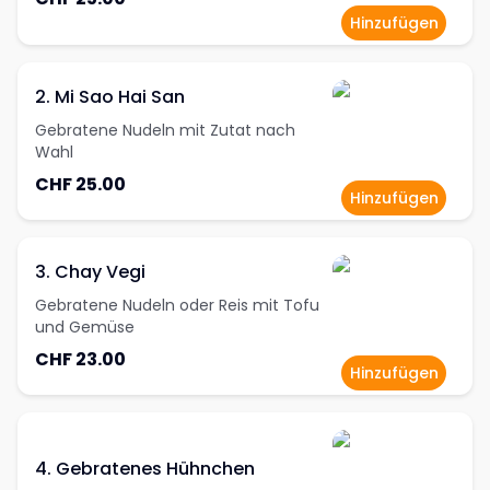
Hinzufügen
2. Mi Sao Hai San
Gebratene Nudeln mit Zutat nach
Wahl
CHF 25.00
Hinzufügen
3. Chay Vegi
Gebratene Nudeln oder Reis mit Tofu
und Gemüse
CHF 23.00
Hinzufügen
4. Gebratenes Hühnchen