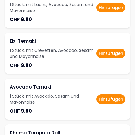
1 Stück, mit Lachs, Avocado, Sesam und
Hinzufügen
Mayonnaise
CHF 9.80
Ebi Temaki
1 Stück, mit Crevetten, Avocado, Sesam
Hinzufügen
und Mayonnaise
CHF 9.80
Avocado Temaki
1 Stück, mit Avocado, Sesam und
Hinzufügen
Mayonnaise
CHF 9.80
Shrimp Tempura Roll