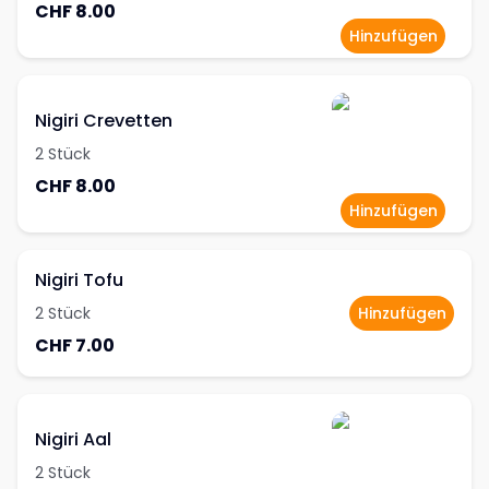
CHF 8.00
Hinzufügen
Nigiri Crevetten
2 Stück
CHF 8.00
Hinzufügen
Nigiri Tofu
2 Stück
Hinzufügen
CHF 7.00
Nigiri Aal
2 Stück