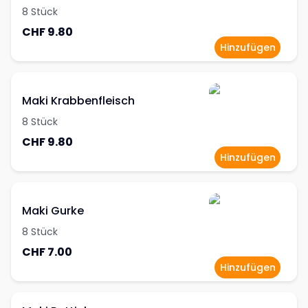
8 Stück
CHF 9.80
Hinzufügen
Maki Krabbenfleisch
8 Stück
CHF 9.80
Hinzufügen
Maki Gurke
8 Stück
CHF 7.00
Hinzufügen