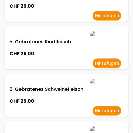
CHF 25.00
Hinzufügen
5. Gebratenes Rindfleisch
CHF 25.00
Hinzufügen
6. Gebratenes Schweinefleisch
CHF 25.00
Hinzufügen