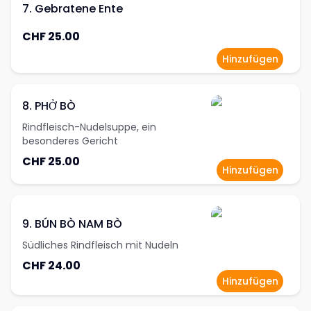
7. Gebratene Ente
CHF 25.00
Hinzufügen
8. PHỞ BÒ
Rindfleisch-Nudelsuppe, ein
besonderes Gericht
CHF 25.00
Hinzufügen
9. BÚN BÒ NAM BÒ
Südliches Rindfleisch mit Nudeln
CHF 24.00
Hinzufügen