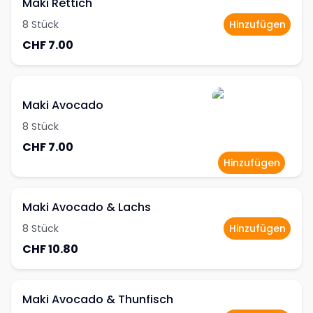
Maki Rettich
8 Stück
Hinzufügen
CHF 7.00
Maki Avocado
8 Stück
CHF 7.00
Hinzufügen
Maki Avocado & Lachs
8 Stück
Hinzufügen
CHF 10.80
Maki Avocado & Thunfisch