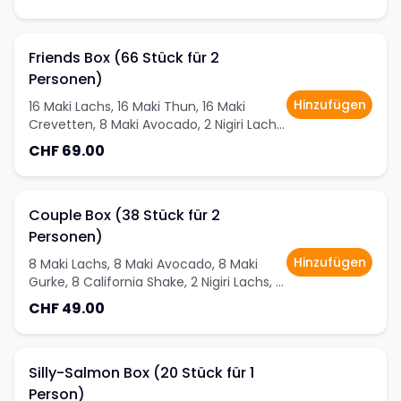
Friends Box (66 Stück für 2
Personen)
Hinzufügen
16 Maki Lachs, 16 Maki Thun, 16 Maki
Crevetten, 8 Maki Avocado, 2 Nigiri Lachs,
2 Nigiri Crevetten, 8 Futomaki
CHF 69.00
Couple Box (38 Stück für 2
Personen)
Hinzufügen
8 Maki Lachs, 8 Maki Avocado, 8 Maki
Gurke, 8 California Shake, 2 Nigiri Lachs, 2
Nigiri Sepia, 2 Nigiri Crevetten
CHF 49.00
Silly-Salmon Box (20 Stück für 1
Person)