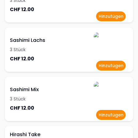
3 Stück
CHF 12.00
Hinzufügen
Sashimi Lachs
3 Stück
CHF 12.00
Hinzufügen
Sashimi Mix
3 Stück
CHF 12.00
Hinzufügen
Hirashi Take