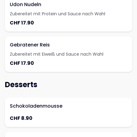
Udon Nudeln
Zubereitet mit Protein und Sauce nach Wahl
CHF 17.90
Gebratener Reis
Zubereitet mit Eiweiß und Sauce nach Wahl
CHF 17.90
Desserts
Schokoladenmousse
CHF 8.90