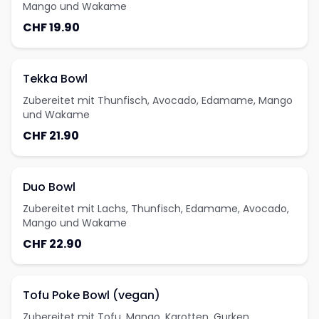
Mango und Wakame
CHF 19.90
Tekka Bowl
Zubereitet mit Thunfisch, Avocado, Edamame, Mango
und Wakame
CHF 21.90
Duo Bowl
Zubereitet mit Lachs, Thunfisch, Edamame, Avocado,
Mango und Wakame
CHF 22.90
Tofu Poke Bowl (vegan)
Zubereitet mit Tofu, Mango, Karotten, Gurken,