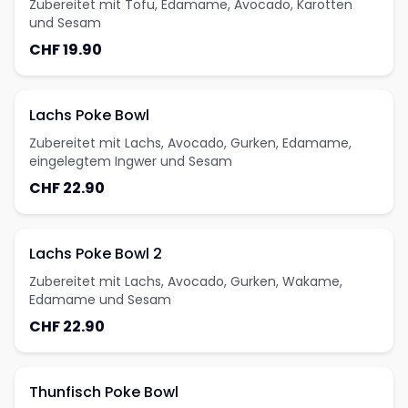
Zubereitet mit Tofu, Edamame, Avocado, Karotten
und Sesam
CHF 19.90
Lachs Poke Bowl
Zubereitet mit Lachs, Avocado, Gurken, Edamame,
eingelegtem Ingwer und Sesam
CHF 22.90
Lachs Poke Bowl 2
Zubereitet mit Lachs, Avocado, Gurken, Wakame,
Edamame und Sesam
CHF 22.90
Thunfisch Poke Bowl