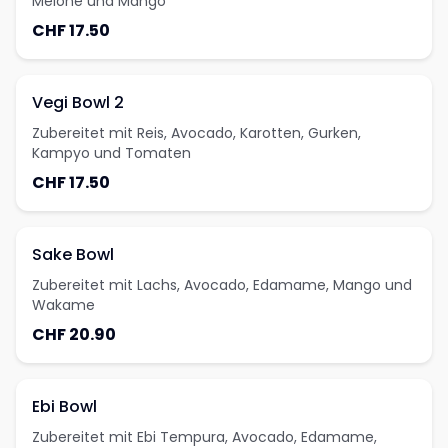
Melone und Mango
CHF 17.50
Vegi Bowl 2
Zubereitet mit Reis, Avocado, Karotten, Gurken,
Kampyo und Tomaten
CHF 17.50
Sake Bowl
Zubereitet mit Lachs, Avocado, Edamame, Mango und
Wakame
CHF 20.90
Ebi Bowl
Zubereitet mit Ebi Tempura, Avocado, Edamame,