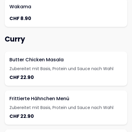
Wakama
CHF 8.90
Curry
Butter Chicken Masala
Zubereitet mit Basis, Protein und Sauce nach Wahl
CHF 22.90
Frittierte Hähnchen Menü
Zubereitet mit Basis, Protein und Sauce nach Wahl
CHF 22.90