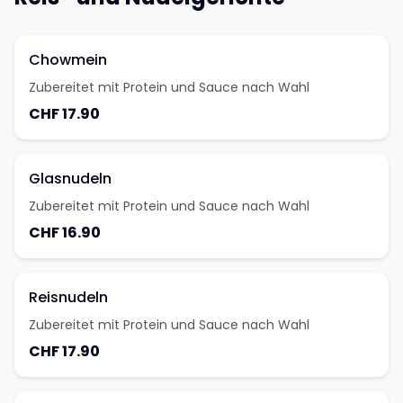
Chowmein
Zubereitet mit Protein und Sauce nach Wahl
CHF 17.90
Glasnudeln
Zubereitet mit Protein und Sauce nach Wahl
CHF 16.90
Reisnudeln
Zubereitet mit Protein und Sauce nach Wahl
CHF 17.90