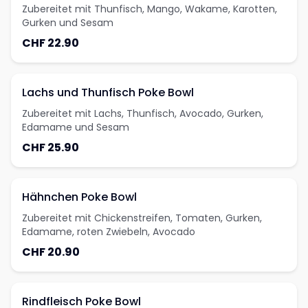
Zubereitet mit Thunfisch, Mango, Wakame, Karotten,
Gurken und Sesam
CHF 22.90
Lachs und Thunfisch Poke Bowl
Zubereitet mit Lachs, Thunfisch, Avocado, Gurken,
Edamame und Sesam
CHF 25.90
Hähnchen Poke Bowl
Zubereitet mit Chickenstreifen, Tomaten, Gurken,
Edamame, roten Zwiebeln, Avocado
CHF 20.90
Rindfleisch Poke Bowl