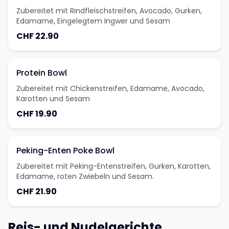
Zubereitet mit Rindfleischstreifen, Avocado, Gurken,
Edamame, Eingelegtem Ingwer und Sesam
CHF 22.90
Protein Bowl
Zubereitet mit Chickenstreifen, Edamame, Avocado,
Karotten und Sesam
CHF 19.90
Peking-Enten Poke Bowl
Zubereitet mit Peking-Entenstreifen, Gurken, Karotten,
Edamame, roten Zwiebeln und Sesam.
CHF 21.90
Reis- und Nudelgerichte