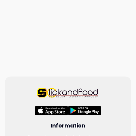
Information