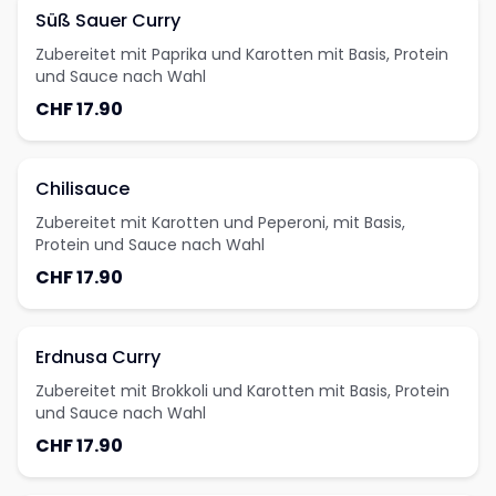
Süß Sauer Curry
Zubereitet mit Paprika und Karotten mit Basis, Protein
und Sauce nach Wahl
CHF 17.90
Chilisauce
Zubereitet mit Karotten und Peperoni, mit Basis,
Protein und Sauce nach Wahl
CHF 17.90
Erdnusa Curry
Zubereitet mit Brokkoli und Karotten mit Basis, Protein
und Sauce nach Wahl
CHF 17.90