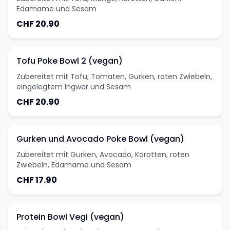
Edamame und Sesam
CHF 20.90
Tofu Poke Bowl 2 (vegan)
Zubereitet mit Tofu, Tomaten, Gurken, roten Zwiebeln,
eingelegtem Ingwer und Sesam
CHF 20.90
Gurken und Avocado Poke Bowl (vegan)
Zubereitet mit Gurken, Avocado, Karotten, roten
Zwiebeln, Edamame und Sesam
CHF 17.90
Protein Bowl Vegi (vegan)