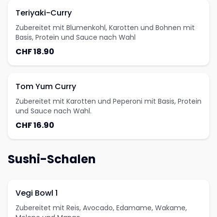
Teriyaki-Curry
Zubereitet mit Blumenkohl, Karotten und Bohnen mit
Basis, Protein und Sauce nach Wahl
CHF 18.90
Tom Yum Curry
Zubereitet mit Karotten und Peperoni mit Basis, Protein
und Sauce nach Wahl.
CHF 16.90
Sushi-Schalen
Vegi Bowl 1
Zubereitet mit Reis, Avocado, Edamame, Wakame,