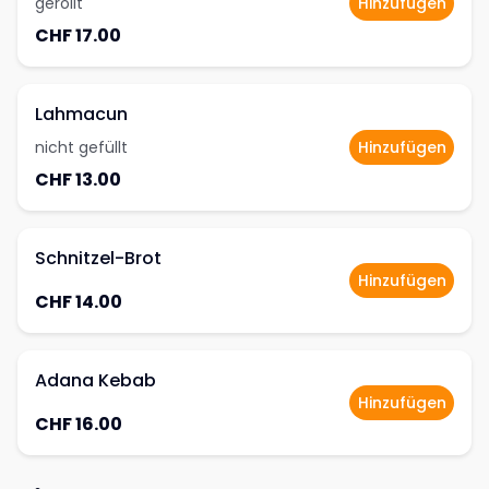
gerollt
Hinzufügen
CHF 17.00
Lahmacun
nicht gefüllt
Hinzufügen
CHF 13.00
Schnitzel-Brot
Hinzufügen
CHF 14.00
Adana Kebab
Hinzufügen
CHF 16.00