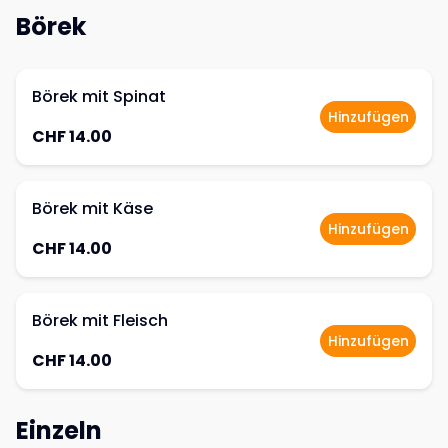
Börek
Börek mit Spinat
Hinzufügen
CHF 14.00
Börek mit Käse
Hinzufügen
CHF 14.00
Börek mit Fleisch
Hinzufügen
CHF 14.00
Einzeln