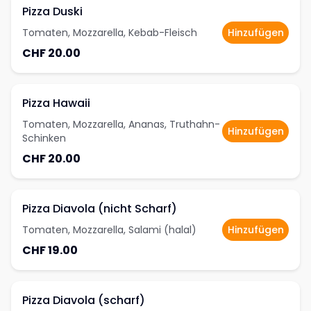
Pizza Duski
Tomaten, Mozzarella, Kebab-Fleisch
Hinzufügen
CHF 20.00
Pizza Hawaii
Tomaten, Mozzarella, Ananas, Truthahn-
Hinzufügen
Schinken
CHF 20.00
Pizza Diavola (nicht Scharf)
Tomaten, Mozzarella, Salami (halal)
Hinzufügen
CHF 19.00
Pizza Diavola (scharf)