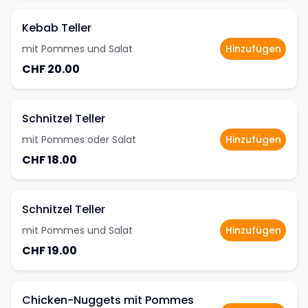
Kebab Teller
mit Pommes und Salat
Hinzufügen
CHF 20.00
Schnitzel Teller
mit Pommes oder Salat
Hinzufügen
CHF 18.00
Schnitzel Teller
mit Pommes und Salat
Hinzufügen
CHF 19.00
Chicken-Nuggets mit Pommes