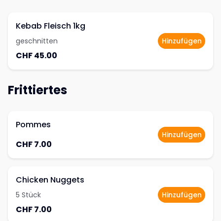
Kebab Fleisch 1kg
geschnitten
Hinzufügen
CHF 45.00
Frittiertes
Pommes
Hinzufügen
CHF 7.00
Chicken Nuggets
5 Stück
Hinzufügen
CHF 7.00