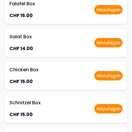
Falafel Box
Hinzufügen
CHF 15.00
Salat Box
Hinzufügen
CHF 14.00
Chicken Box
Hinzufügen
CHF 15.00
Schnitzel Box
Hinzufügen
CHF 15.00