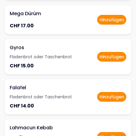
Mega Dürüm
Hinzufügen
CHF 17.00
Gyros
Fladenbrot oder Taschenbrot
Hinzufügen
CHF 15.00
Falafel
Fladenbrot oder Taschenbrot
Hinzufügen
CHF 14.00
Lahmacun Kebab