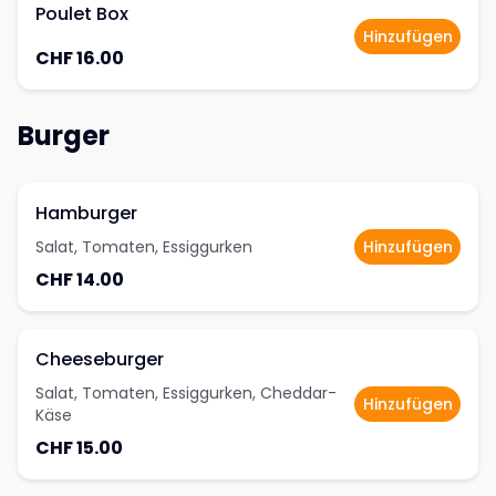
Poulet Box
Hinzufügen
CHF 16.00
Burger
Hamburger
Salat, Tomaten, Essiggurken
Hinzufügen
CHF 14.00
Cheeseburger
Salat, Tomaten, Essiggurken, Cheddar-
Hinzufügen
Käse
CHF 15.00