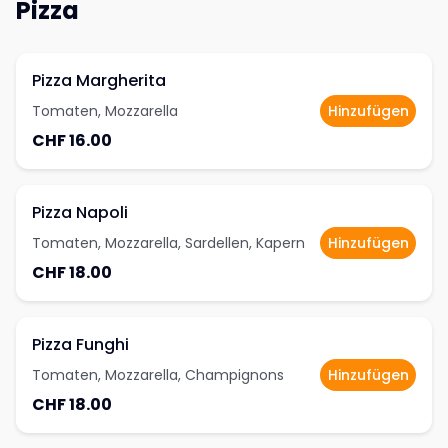
Pizza
Pizza Margherita
Tomaten, Mozzarella
Hinzufügen
CHF 16.00
Pizza Napoli
Tomaten, Mozzarella, Sardellen, Kapern
Hinzufügen
CHF 18.00
Pizza Funghi
Tomaten, Mozzarella, Champignons
Hinzufügen
CHF 18.00