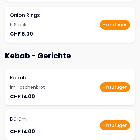
Onion Rings
6 Stück
Hinzufügen
CHF 6.00
Kebab - Gerichte
Kebab
im Taschenbrot
Hinzufügen
CHF 14.00
Dürüm
Hinzufügen
CHF 14.00