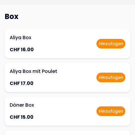
Box
Aliya Box
Hinzufügen
CHF 16.00
Aliya Box mit Poulet
Hinzufügen
CHF 17.00
Döner Box
Hinzufügen
CHF 15.00