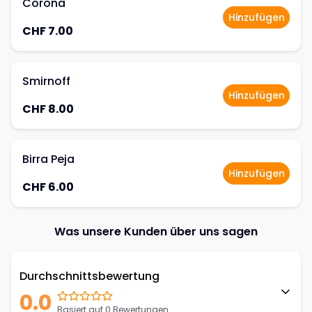
Corona
Hinzufügen
CHF 7.00
Smirnoff
Hinzufügen
CHF 8.00
Birra Peja
Hinzufügen
CHF 6.00
Was unsere Kunden über uns sagen
Durchschnittsbewertung
0.0
Basiert auf 0 Bewertungen