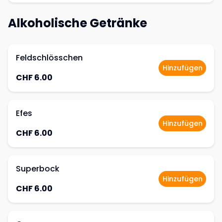
Alkoholische Getränke
Feldschlösschen
Hinzufügen
CHF 6.00
Efes
Hinzufügen
CHF 6.00
Superbock
Hinzufügen
CHF 6.00