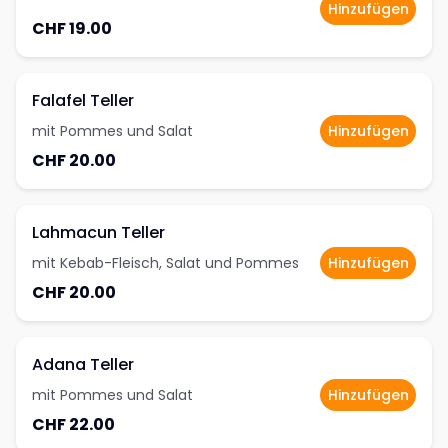
Hinzufügen
CHF 19.00
Falafel Teller
mit Pommes und Salat
Hinzufügen
CHF 20.00
Lahmacun Teller
mit Kebab-Fleisch, Salat und Pommes
Hinzufügen
CHF 20.00
Adana Teller
mit Pommes und Salat
Hinzufügen
CHF 22.00