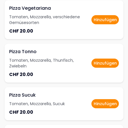
Pizza Vegetariana
Tomaten, Mozzarella, verschiedene
Hinzufügen
Gemüsesorten
CHF 20.00
Pizza Tonno
Tomaten, Mozzarella, Thunfisch,
Hinzufügen
Zwiebeln
CHF 20.00
Pizza Sucuk
Tomaten, Mozzarella, Sucuk
Hinzufügen
CHF 20.00