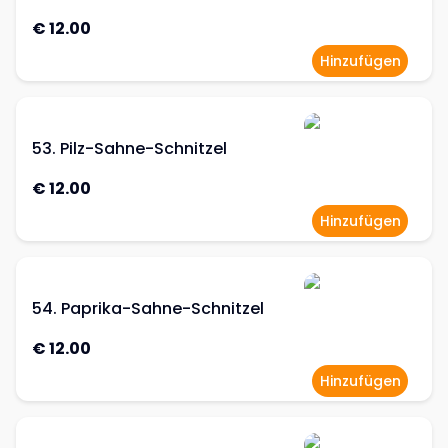
€ 12.00
Hinzufügen
53. Pilz-Sahne-Schnitzel
€ 12.00
Hinzufügen
54. Paprika-Sahne-Schnitzel
€ 12.00
Hinzufügen