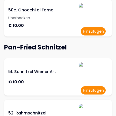
50e. Gnocchi al Forno
Überbacken
€ 10.00
Hinzufügen
Pan-Fried Schnitzel
51. Schnitzel Wiener Art
€ 10.00
Hinzufügen
52. Rahmschnitzel