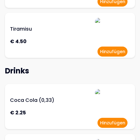
Hinzufügen
Tiramisu
€ 4.50
Hinzufügen
Drinks
Coca Cola (0,33)
€ 2.25
Hinzufügen