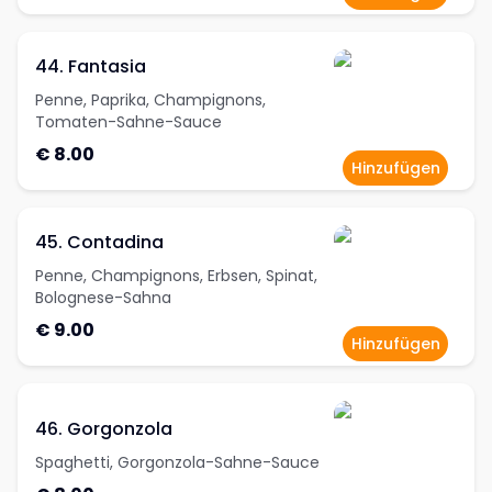
44. Fantasia
Penne, Paprika, Champignons,
Tomaten-Sahne-Sauce
€ 8.00
Hinzufügen
45. Contadina
Penne, Champignons, Erbsen, Spinat,
Bolognese-Sahna
€ 9.00
Hinzufügen
46. Gorgonzola
Spaghetti, Gorgonzola-Sahne-Sauce