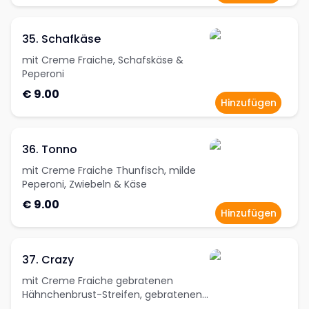
35. Schafkäse
mit Creme Fraiche, Schafskäse &
Peperoni
€ 9.00
Hinzufügen
36. Tonno
mit Creme Fraiche Thunfisch, milde
Peperoni, Zwiebeln & Käse
€ 9.00
Hinzufügen
37. Crazy
mit Creme Fraiche gebratenen
Hähnchenbrust-Streifen, gebratenen
Champignons, Mais & Käse