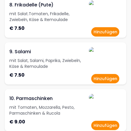
8. Frikadelle (Pute)
mit Salat.Tomaten, Frikadelle,
Zwiebeln, Käse & Remoulade
€ 7.50
Hinzufügen
9. Salami
mit Salat, Salami, Paprika, Zwiebeln,
Käse & Remoulade
€ 7.50
Hinzufügen
10. Parmaschinken
mit Tomaten, Mozzarella, Pesto,
Parmaschinken & Rucola
€ 9.00
Hinzufügen