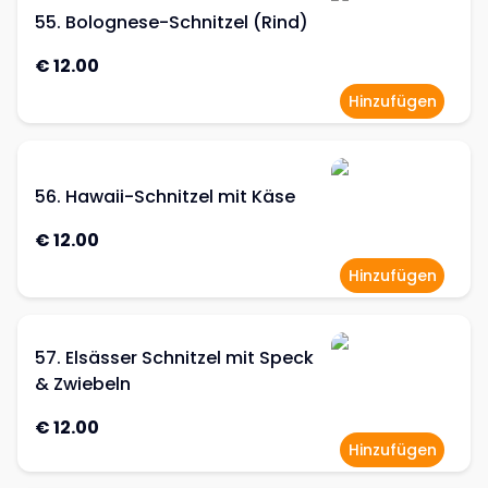
55. Bolognese-Schnitzel (Rind)
€ 12.00
Hinzufügen
56. Hawaii-Schnitzel mit Käse
€ 12.00
Hinzufügen
57. Elsässer Schnitzel mit Speck
& Zwiebeln
€ 12.00
Hinzufügen