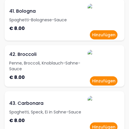
41. Bologna
Spaghetti-Bolognese-Sauce
€ 8.00
Hinzufügen
42. Broccoli
Penne, Broccoli, Knoblauch-Sahne-
Sauce
€ 8.00
Hinzufügen
43. Carbonara
Spaghetti, Speck, Ei in Sahne-Sauce
€ 8.00
Hinzufügen