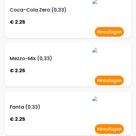
Coca-Cola Zero (0,33)
€ 2.25
Hinzufügen
Mezzo-Mix (0,33)
€ 2.25
Hinzufügen
Fanta (0,33)
€ 2.25
Hinzufügen