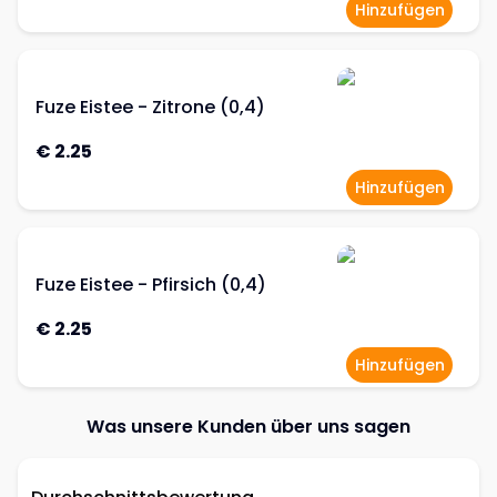
Hinzufügen
Fuze Eistee - Zitrone (0,4)
€ 2.25
Hinzufügen
Fuze Eistee - Pfirsich (0,4)
€ 2.25
Hinzufügen
Was unsere Kunden über uns sagen