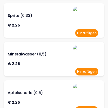
Sprite (0,33)
€ 2.25
Hinzufügen
Mineralwasser (0,5)
€ 2.25
Hinzufügen
Apfelschorle (0,5)
€ 2.25