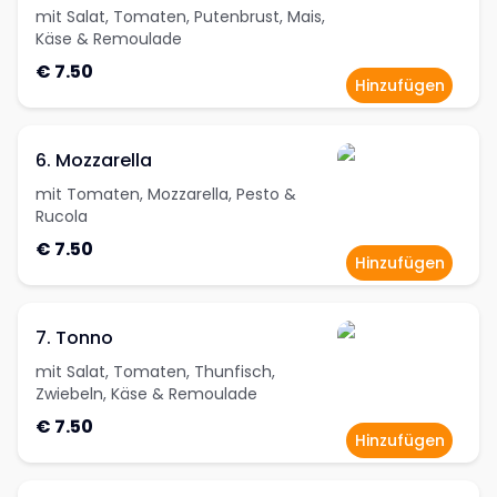
mit Salat, Tomaten, Putenbrust, Mais,
Käse & Remoulade
€ 7.50
Hinzufügen
6. Mozzarella
mit Tomaten, Mozzarella, Pesto &
Rucola
€ 7.50
Hinzufügen
7. Tonno
mit Salat, Tomaten, Thunfisch,
Zwiebeln, Käse & Remoulade
€ 7.50
Hinzufügen