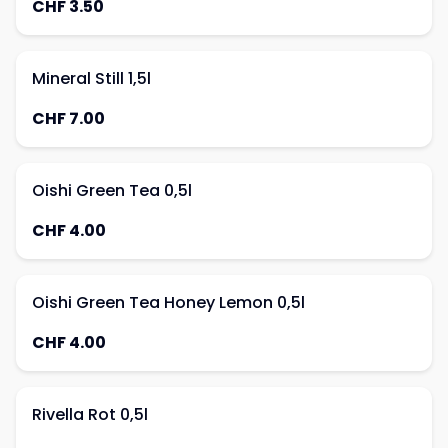
CHF 3.50
Mineral Still 1,5l
CHF 7.00
Oishi Green Tea 0,5l
CHF 4.00
Oishi Green Tea Honey Lemon 0,5l
CHF 4.00
Rivella Rot 0,5l