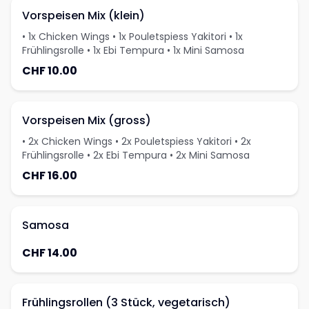
Vorspeisen Mix (klein)
• 1x Chicken Wings • 1x Pouletspiess Yakitori • 1x
Frühlingsrolle • 1x Ebi Tempura • 1x Mini Samosa
CHF 10.00
Vorspeisen Mix (gross)
• 2x Chicken Wings • 2x Pouletspiess Yakitori • 2x
Frühlingsrolle • 2x Ebi Tempura • 2x Mini Samosa
CHF 16.00
Samosa
CHF 14.00
Frühlingsrollen (3 Stück, vegetarisch)