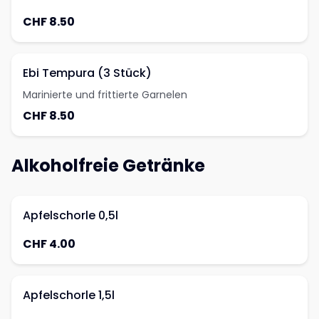
CHF 8.50
Ebi Tempura (3 Stück)
Marinierte und frittierte Garnelen
CHF 8.50
Alkoholfreie Getränke
Apfelschorle 0,5l
CHF 4.00
Apfelschorle 1,5l