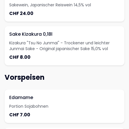
Sakewein, Japanischer Reiswein 14,5% vol
CHF 24.00
Sake Kizakura 0,18l
Kizakura "Tsu No Junmai" - Trockener und leichter
Junmai Sake - Original japanischer Sake 15,0% vol
CHF 8.00
Vorspeisen
Edamame
Portion Sojabohnen
CHF 7.00