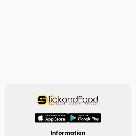
Information