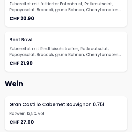
Zubereitet mit frittierter Entenbrust, Rotkrautsalat,
Papayasalat, Broccoli, grüne Bohnen, Cherrytomaten
und Peperoni-Mais Salat
CHF 20.90
Beef Bowl
Zubereitet mit Rindfleischstreifen, Rotkrautsalat,
Papayasalat, Broccoli, grüne Bohnen, Cherrytomaten
und Peperoni-Mais Salat
CHF 21.90
Wein
Gran Castillo Cabernet Sauvignon 0,75l
Rotwein 13,5% vol
CHF 27.00