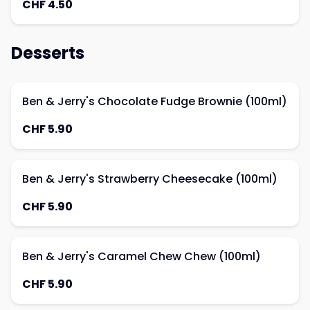
CHF 4.50
Desserts
Ben & Jerry's Chocolate Fudge Brownie (100ml)
CHF 5.90
Ben & Jerry's Strawberry Cheesecake (100ml)
CHF 5.90
Ben & Jerry's Caramel Chew Chew (100ml)
CHF 5.90