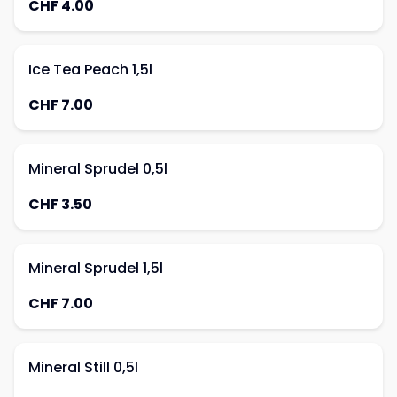
CHF 4.00
Ice Tea Peach 1,5l
CHF 7.00
Mineral Sprudel 0,5l
CHF 3.50
Mineral Sprudel 1,5l
CHF 7.00
Mineral Still 0,5l