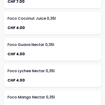
CHF 7.00
Foco Coconut Juice 0,35l
CHF 4.00
Foco Guava Nectar 0,35l
CHF 4.00
Foco Lychee Nectar 0,35l
CHF 4.00
Foco Mango Nectar 0,35l