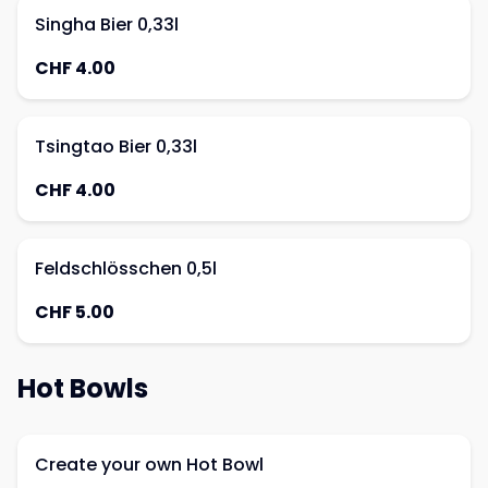
Singha Bier 0,33l
CHF 4.00
Tsingtao Bier 0,33l
CHF 4.00
Feldschlösschen 0,5l
CHF 5.00
Hot Bowls
Create your own Hot Bowl