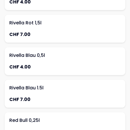
CHF 4.00
Rivella Rot 1,5l
CHF 7.00
Rivella Blau 0,5l
CHF 4.00
Rivella Blau 1.5l
CHF 7.00
Red Bull 0,25l