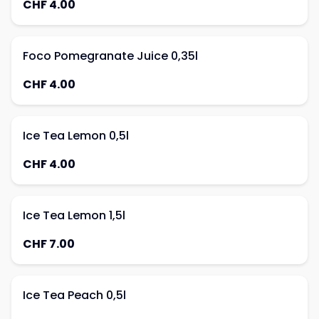
CHF 4.00
Foco Pomegranate Juice 0,35l
CHF 4.00
Ice Tea Lemon 0,5l
CHF 4.00
Ice Tea Lemon 1,5l
CHF 7.00
Ice Tea Peach 0,5l