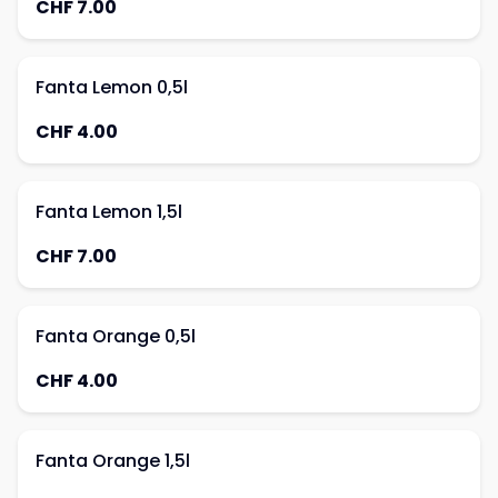
CHF 7.00
Fanta Lemon 0,5l
CHF 4.00
Fanta Lemon 1,5l
CHF 7.00
Fanta Orange 0,5l
CHF 4.00
Fanta Orange 1,5l