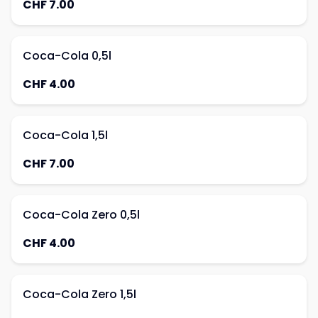
CHF 7.00
Coca-Cola 0,5l
CHF 4.00
Coca-Cola 1,5l
CHF 7.00
Coca-Cola Zero 0,5l
CHF 4.00
Coca-Cola Zero 1,5l