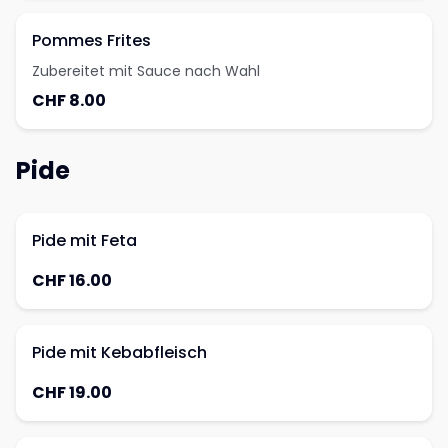
Pommes Frites
Zubereitet mit Sauce nach Wahl
CHF 8.00
Pide
Pide mit Feta
CHF 16.00
Pide mit Kebabfleisch
CHF 19.00