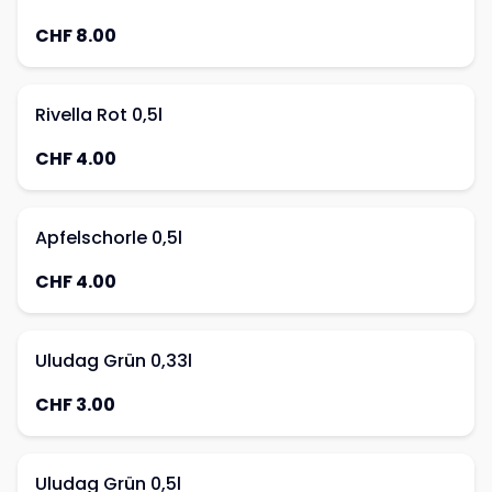
CHF 8.00
Rivella Rot 0,5l
CHF 4.00
Apfelschorle 0,5l
CHF 4.00
Uludag Grün 0,33l
CHF 3.00
Uludag Grün 0,5l