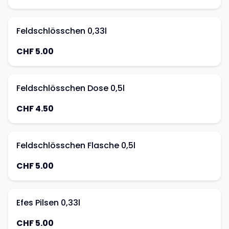
Feldschlösschen 0,33l
CHF 5.00
Feldschlösschen Dose 0,5l
CHF 4.50
Feldschlösschen Flasche 0,5l
CHF 5.00
Efes Pilsen 0,33l
CHF 5.00