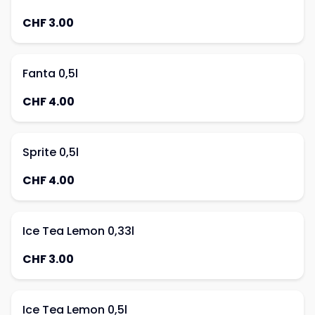
CHF 3.00
Fanta 0,5l
CHF 4.00
Sprite 0,5l
CHF 4.00
Ice Tea Lemon 0,33l
CHF 3.00
Ice Tea Lemon 0,5l