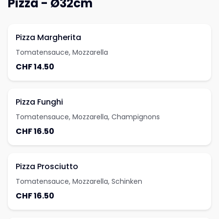
Pizza - Ø32cm
Pizza Margherita
Tomatensauce, Mozzarella
CHF 14.50
Pizza Funghi
Tomatensauce, Mozzarella, Champignons
CHF 16.50
Pizza Prosciutto
Tomatensauce, Mozzarella, Schinken
CHF 16.50