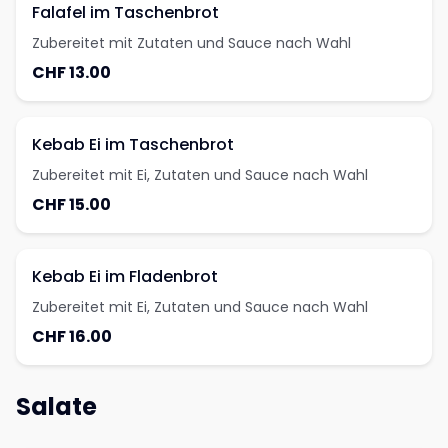
Falafel im Taschenbrot
Zubereitet mit Zutaten und Sauce nach Wahl
CHF 13.00
Kebab Ei im Taschenbrot
Zubereitet mit Ei, Zutaten und Sauce nach Wahl
CHF 15.00
Kebab Ei im Fladenbrot
Zubereitet mit Ei, Zutaten und Sauce nach Wahl
CHF 16.00
Salate