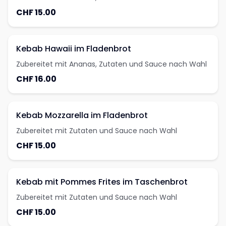
CHF 15.00
Kebab Hawaii im Fladenbrot
Zubereitet mit Ananas, Zutaten und Sauce nach Wahl
CHF 16.00
Kebab Mozzarella im Fladenbrot
Zubereitet mit Zutaten und Sauce nach Wahl
CHF 15.00
Kebab mit Pommes Frites im Taschenbrot
Zubereitet mit Zutaten und Sauce nach Wahl
CHF 15.00