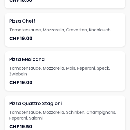
CHF 18.50
Pizza Cheff
Tomatensauce, Mozzarella, Crevetten, Knoblauch
CHF 19.00
Pizza Mexicana
Tomatensauce, Mozzarella, Mais, Peperoni, Speck,
Zwiebeln
CHF 19.00
Pizza Quattro Stagioni
Tomatensauce, Mozzarella, Schinken, Champignons,
Peperoni, Salami
CHF 19.50