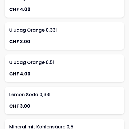
CHF 4.00
Uludag Orange 0,33l
CHF 3.00
Uludag Orange 0,5l
CHF 4.00
Lemon Soda 0,33l
CHF 3.00
Mineral mit Kohlensäure 0,5l