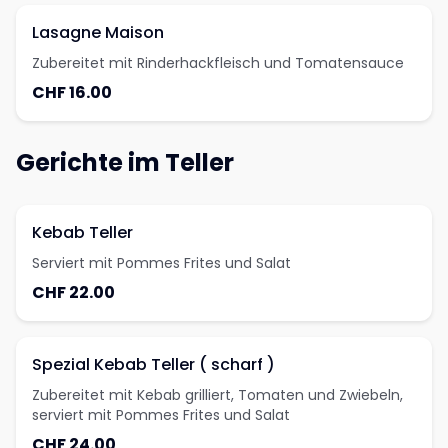
Lasagne Maison
Zubereitet mit Rinderhackfleisch und Tomatensauce
CHF 16.00
Gerichte im Teller
Kebab Teller
Serviert mit Pommes Frites und Salat
CHF 22.00
Spezial Kebab Teller ( scharf )
Zubereitet mit Kebab grilliert, Tomaten und Zwiebeln,
serviert mit Pommes Frites und Salat
CHF 24.00