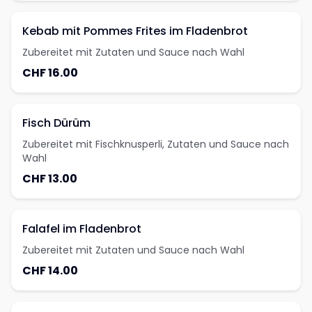
Kebab mit Pommes Frites im Fladenbrot
Zubereitet mit Zutaten und Sauce nach Wahl
CHF 16.00
Fisch Dürüm
Zubereitet mit Fischknusperli, Zutaten und Sauce nach
Wahl
CHF 13.00
Falafel im Fladenbrot
Zubereitet mit Zutaten und Sauce nach Wahl
CHF 14.00