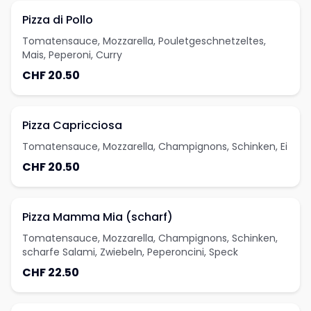
Pizza di Pollo
Tomatensauce, Mozzarella, Pouletgeschnetzeltes,
Mais, Peperoni, Curry
CHF 20.50
Pizza Capricciosa
Tomatensauce, Mozzarella, Champignons, Schinken, Ei
CHF 20.50
Pizza Mamma Mia (scharf)
Tomatensauce, Mozzarella, Champignons, Schinken,
scharfe Salami, Zwiebeln, Peperoncini, Speck
CHF 22.50