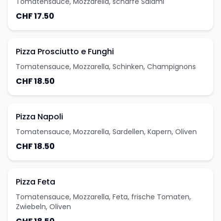
Tomatensauce, Mozzarella, scharfe Salami
CHF 17.50
Pizza Prosciutto e Funghi
Tomatensauce, Mozzarella, Schinken, Champignons
CHF 18.50
Pizza Napoli
Tomatensauce, Mozzarella, Sardellen, Kapern, Oliven
CHF 18.50
Pizza Feta
Tomatensauce, Mozzarella, Feta, frische Tomaten,
Zwiebeln, Oliven