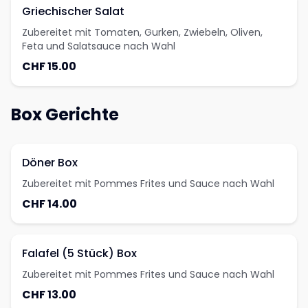
Griechischer Salat
Zubereitet mit Tomaten, Gurken, Zwiebeln, Oliven,
Feta und Salatsauce nach Wahl
CHF 15.00
Box Gerichte
Döner Box
Zubereitet mit Pommes Frites und Sauce nach Wahl
CHF 14.00
Falafel (5 Stück) Box
Zubereitet mit Pommes Frites und Sauce nach Wahl
CHF 13.00