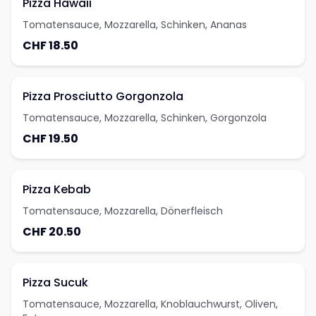
Pizza Hawaii
Tomatensauce, Mozzarella, Schinken, Ananas
CHF 18.50
Pizza Prosciutto Gorgonzola
Tomatensauce, Mozzarella, Schinken, Gorgonzola
CHF 19.50
Pizza Kebab
Tomatensauce, Mozzarella, Dönerfleisch
CHF 20.50
Pizza Sucuk
Tomatensauce, Mozzarella, Knoblauchwurst, Oliven,