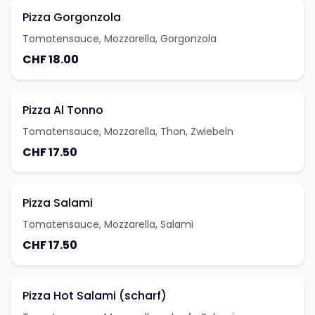
Pizza Gorgonzola
Tomatensauce, Mozzarella, Gorgonzola
CHF 18.00
Pizza Al Tonno
Tomatensauce, Mozzarella, Thon, Zwiebeln
CHF 17.50
Pizza Salami
Tomatensauce, Mozzarella, Salami
CHF 17.50
Pizza Hot Salami (scharf)