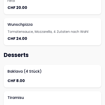
Feta
CHF 20.00
Wunschpizza
Tomatensauce, Mozzarella, 4 Zutaten nach Wahl
CHF 24.00
Desserts
Baklava (4 Stück)
CHF 8.00
Tiramisu