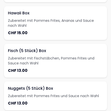
Hawaii Box
Zubereitet mit Pommes Frites, Ananas und Sauce
nach Wahl
CHF 15.00
Fisch (5 Stück) Box
Zubereitet mit Fischstäbchen, Pommes Frites und
Sauce nach Wahl
CHF 13.00
Nuggets (5 Stück) Box
Zubereitet mit Pommes Frites und Sauce nach Wahl
CHF 13.00