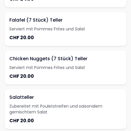
Falafel (7 Stück) Teller
Serviert mit Pommes Frites und Salat
CHF 20.00
Chicken Nuggets (7 Stück) Teller
Serviert mit Pommes Frites und Salat
CHF 20.00
Salatteller
Zubereitet mit Pouletstreifen und saisonalem
gemischtem Salat
CHF 20.00