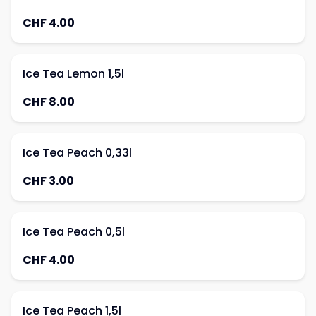
CHF 4.00
Ice Tea Lemon 1,5l
CHF 8.00
Ice Tea Peach 0,33l
CHF 3.00
Ice Tea Peach 0,5l
CHF 4.00
Ice Tea Peach 1,5l