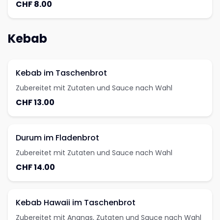
CHF 8.00
Kebab
Kebab im Taschenbrot
Zubereitet mit Zutaten und Sauce nach Wahl
CHF 13.00
Durum im Fladenbrot
Zubereitet mit Zutaten und Sauce nach Wahl
CHF 14.00
Kebab Hawaii im Taschenbrot
Zubereitet mit Ananas, Zutaten und Sauce nach Wahl