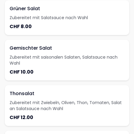
Grüner Salat
Zubereitet mit Salatsauce nach Wahl
CHF 8.00
Gemischter Salat
Zubereitet mit saisonalen Salaten, Salatsauce nach
Wahl
CHF 10.00
Thonsalat
Zubereitet mit Zwiebeln, Oliven, Thon, Tomaten, Salat
an Salatsauce nach Wahl
CHF 12.00