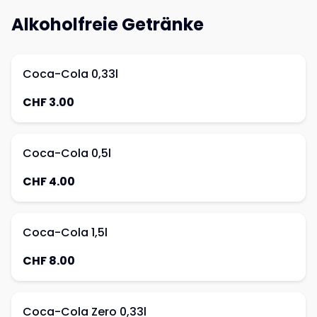
Alkoholfreie Getränke
Coca-Cola 0,33l
CHF 3.00
Coca-Cola 0,5l
CHF 4.00
Coca-Cola 1,5l
CHF 8.00
Coca-Cola Zero 0,33l