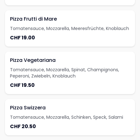
Pizza Frutti di Mare
Tomatensauce, Mozzarella, Meeresfrüchte, Knoblauch
CHF 19.00
Pizza Vegetariana
Tomatensauce, Mozzarella, Spinat, Champignons,
Peperoni, Zwiebeln, Knoblauch
CHF 19.50
Pizza Swizzera
Tomatensauce, Mozzarella, Schinken, Speck, Salami
CHF 20.50