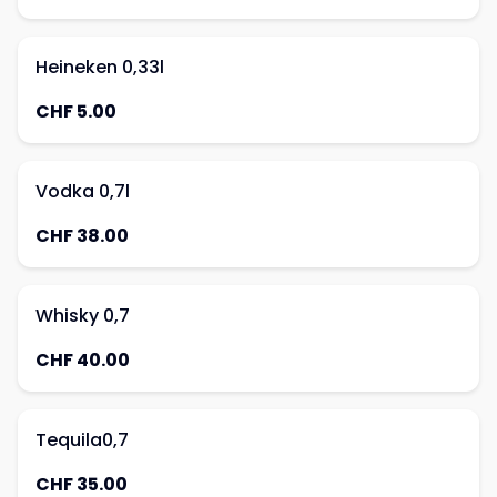
Heineken 0,33l
CHF 5.00
Vodka 0,7l
CHF 38.00
Whisky 0,7
CHF 40.00
Tequila0,7
CHF 35.00