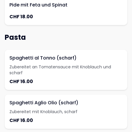
Pide mit Feta und Spinat
CHF 18.00
Pasta
Spaghetti al Tonno (scharf)
Zubereitet an Tomatensauce mit Knoblauch und
scharf
CHF 16.00
Spaghetti Aglio Olio (scharf)
Zubereitet mit Knoblauch, scharf
CHF 16.00