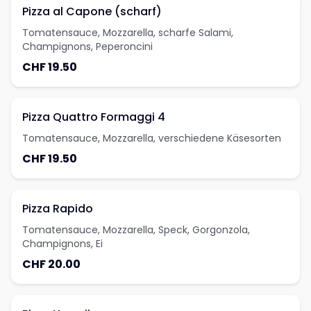
Pizza al Capone (scharf)
Tomatensauce, Mozzarella, scharfe Salami,
Champignons, Peperoncini
CHF 19.50
Pizza Quattro Formaggi 4
Tomatensauce, Mozzarella, verschiedene Käsesorten
CHF 19.50
Pizza Rapido
Tomatensauce, Mozzarella, Speck, Gorgonzola,
Champignons, Ei
CHF 20.00