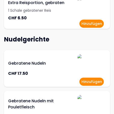
Extra Reisportion, gebraten
1 Schale gebratener Reis
CHF 6.50
Hinzufügen
Nudelgerichte
Gebratene Nudeln
CHF 17.50
Hinzufügen
Gebratene Nudeln mit
Pouletfleisch