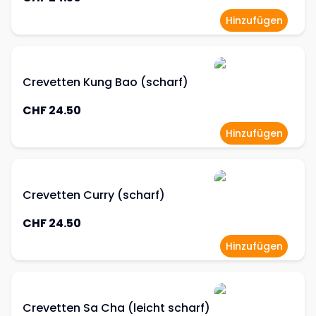
Hinzufügen
Crevetten Kung Bao (scharf)
CHF 24.50
Hinzufügen
Crevetten Curry (scharf)
CHF 24.50
Hinzufügen
Crevetten Sa Cha (leicht scharf)