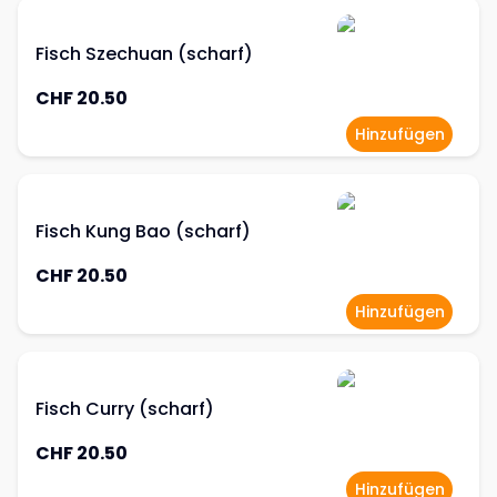
Fisch Szechuan (scharf)
CHF 20.50
Hinzufügen
Fisch Kung Bao (scharf)
CHF 20.50
Hinzufügen
Fisch Curry (scharf)
CHF 20.50
Hinzufügen