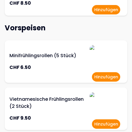
CHF 8.50
Hinzufügen
Vorspeisen
Minifrühlingsrollen (5 Stück)
CHF 6.50
Hinzufügen
Vietnamesische Frühlingsrollen
(2 Stück)
CHF 9.50
Hinzufügen