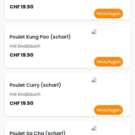
CHF 19.50
Hinzufügen
Poulet Kung Pao (scharf)
mit Knoblauch
CHF 19.50
Hinzufügen
Poulet Curry (scharf)
mit Knoblauch
CHF 19.50
Hinzufügen
Poulet Sa Cha (scharf)