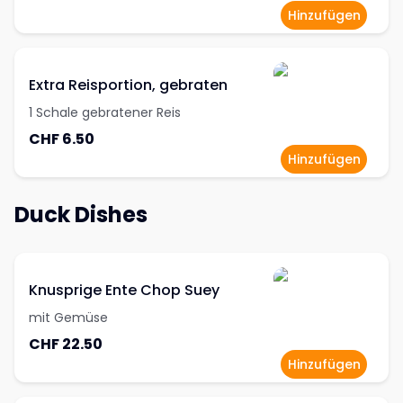
Hinzufügen
Extra Reisportion, gebraten
1 Schale gebratener Reis
CHF 6.50
Hinzufügen
Duck Dishes
Knusprige Ente Chop Suey
mit Gemüse
CHF 22.50
Hinzufügen