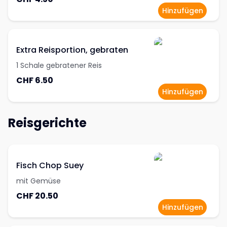
Hinzufügen
Extra Reisportion, gebraten
1 Schale gebratener Reis
CHF 6.50
Hinzufügen
Reisgerichte
Fisch Chop Suey
mit Gemüse
CHF 20.50
Hinzufügen