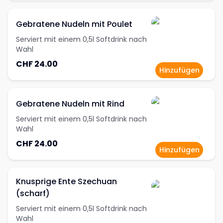
Gebratene Nudeln mit Poulet
Serviert mit einem 0,5l Softdrink nach
Wahl
CHF 24.00
Hinzufügen
Gebratene Nudeln mit Rind
Serviert mit einem 0,5l Softdrink nach
Wahl
CHF 24.00
Hinzufügen
Knusprige Ente Szechuan
(scharf)
Serviert mit einem 0,5l Softdrink nach
Wahl