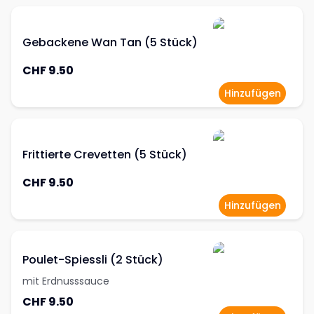
Gebackene Wan Tan (5 Stück)
CHF 9.50
Hinzufügen
Frittierte Crevetten (5 Stück)
CHF 9.50
Hinzufügen
Poulet-Spiessli (2 Stück)
mit Erdnusssauce
CHF 9.50