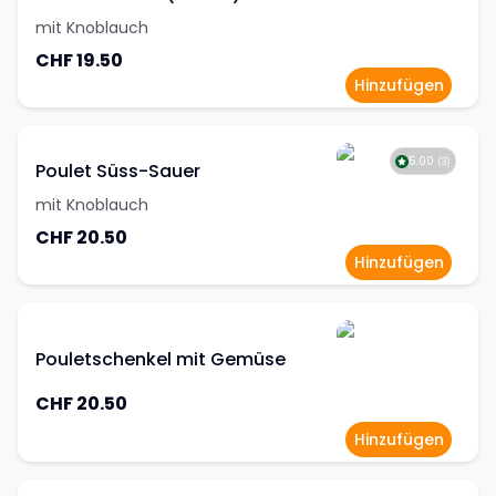
mit Knoblauch
CHF 19.50
Hinzufügen
5.00
(
3
)
Poulet Süss-Sauer
mit Knoblauch
CHF 20.50
Hinzufügen
Pouletschenkel mit Gemüse
CHF 20.50
Hinzufügen