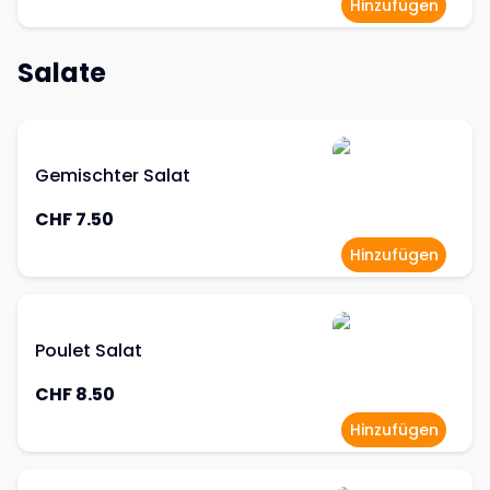
Hinzufügen
Salate
Gemischter Salat
CHF 7.50
Hinzufügen
Poulet Salat
CHF 8.50
Hinzufügen