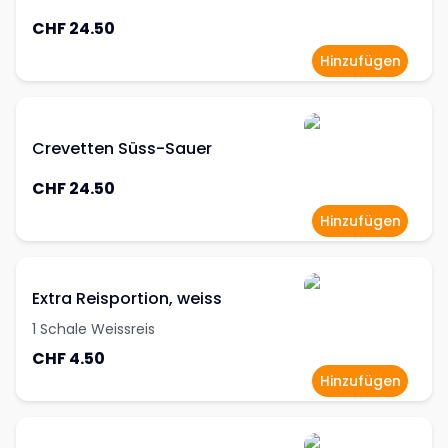
CHF 24.50
Hinzufügen
Crevetten Süss-Sauer
CHF 24.50
Hinzufügen
Extra Reisportion, weiss
1 Schale Weissreis
CHF 4.50
Hinzufügen