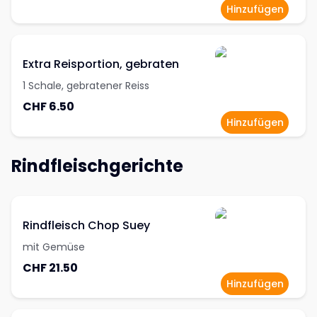
Hinzufügen
Extra Reisportion, gebraten
1 Schale, gebratener Reiss
CHF 6.50
Hinzufügen
Rindfleischgerichte
Rindfleisch Chop Suey
mit Gemüse
CHF 21.50
Hinzufügen