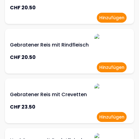
CHF 20.50
Hinzufügen
Gebratener Reis mit Rindfleisch
CHF 20.50
Hinzufügen
Gebratener Reis mit Crevetten
CHF 23.50
Hinzufügen