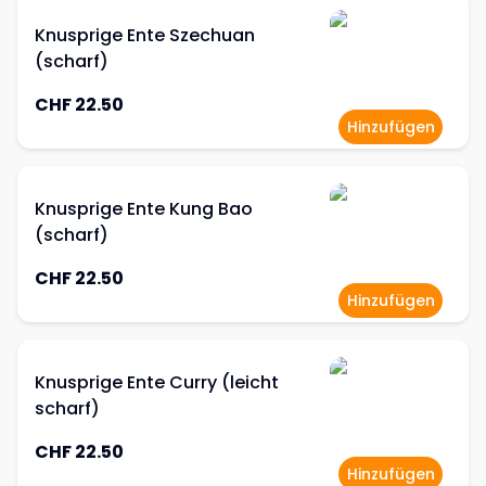
Knusprige Ente Szechuan
(scharf)
CHF 22.50
Hinzufügen
Knusprige Ente Kung Bao
(scharf)
CHF 22.50
Hinzufügen
Knusprige Ente Curry (leicht
scharf)
CHF 22.50
Hinzufügen