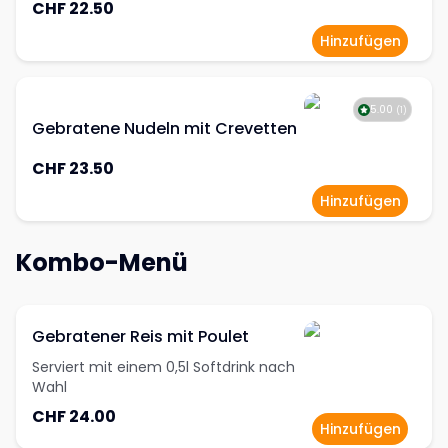
CHF 22.50
Hinzufügen
5.00
(
1
)
Gebratene Nudeln mit Crevetten
CHF 23.50
Hinzufügen
Kombo-Menü
Gebratener Reis mit Poulet
Serviert mit einem 0,5l Softdrink nach
Wahl
CHF 24.00
Hinzufügen