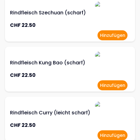
Rindfleisch Szechuan (scharf)
CHF 22.50
Hinzufügen
Rindfleisch Kung Bao (scharf)
CHF 22.50
Hinzufügen
Rindfleisch Curry (leicht scharf)
CHF 22.50
Hinzufügen