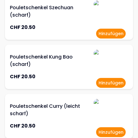
Pouletschenkel Szechuan
(scharf)
CHF 20.50
Hinzufügen
Pouletschenkel Kung Bao
(scharf)
CHF 20.50
Hinzufügen
Pouletschenkel Curry (leicht
scharf)
CHF 20.50
Hinzufügen