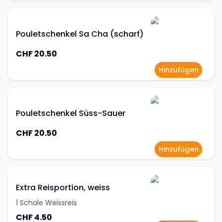
Pouletschenkel Sa Cha (scharf)
CHF 20.50
Hinzufügen
Pouletschenkel Süss-Sauer
CHF 20.50
Hinzufügen
Extra Reisportion, weiss
1 Schale Weissreis
CHF 4.50