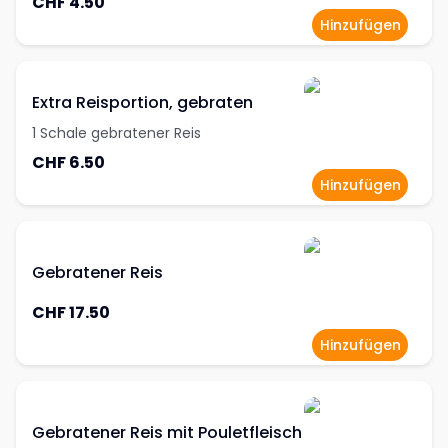
CHF 4.50
Hinzufügen
Extra Reisportion, gebraten
1 Schale gebratener Reis
CHF 6.50
Hinzufügen
Gebratener Reis
CHF 17.50
Hinzufügen
Gebratener Reis mit Pouletfleisch