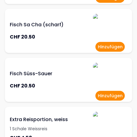
Fisch Sa Cha (scharf)
CHF 20.50
Hinzufügen
Fisch Süss-Sauer
CHF 20.50
Hinzufügen
Extra Reisportion, weiss
1 Schale Weissreis