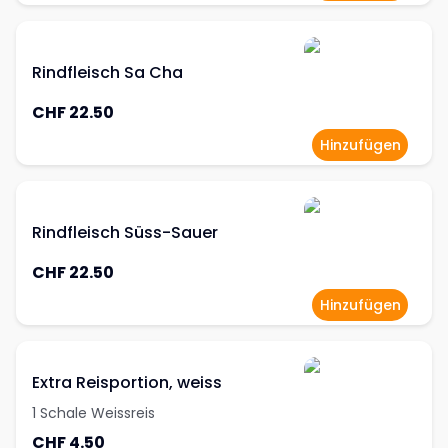
Rindfleisch Sa Cha
CHF 22.50
Hinzufügen
Rindfleisch Süss-Sauer
CHF 22.50
Hinzufügen
Extra Reisportion, weiss
1 Schale Weissreis
CHF 4.50