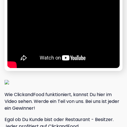
Wie ClickandFood funktioniert, kannst Du hier im
Video sehen. Werde ein Teil von uns. Bei uns ist jeder
ein Gewinner!
Egal ob Du Kunde bist oder Restaurant - Besitzer.
Jeder profitiert auf ClickandFood.