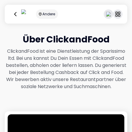
Andere
Über ClickandFood
ClickandFood ist eine Dienstleistung der Sparissimo
ltd. Bei uns kannst Du Dein Essen mit ClickandFood
bestellen, abholen oder liefern lassen. Du generierst
bei jeder Bestellung Cashback auf Click and Food.
Wir bewerben aktiv unsere Restaurantpartner über
soziale Netzwerke und Suchmaschinen.